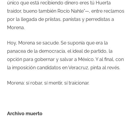
único que está recibiendo dinero eres tú Huerta
traidor, bueno también Rocío Nahle”—, entre reclamos
por la llegada de priistas, panistas y perredistas a
Morena.
Hoy, Morena se sacude. Se suponía que era la
panacea de la democracia, el ideal de partido, la
opción para gobernar y salvar a México. Y al final, con
la imposición candidatos en Veracruz, pinta al revés.
Morena: sí robar, sí mentir, sí traicionar.
–
Archivo muerto
–