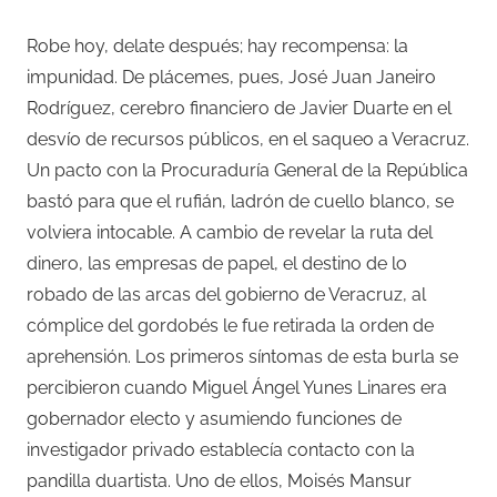
Robe hoy, delate después; hay recompensa: la
impunidad. De plácemes, pues, José Juan Janeiro
Rodríguez, cerebro financiero de Javier Duarte en el
desvío de recursos públicos, en el saqueo a Veracruz.
Un pacto con la Procuraduría General de la República
bastó para que el rufián, ladrón de cuello blanco, se
volviera intocable. A cambio de revelar la ruta del
dinero, las empresas de papel, el destino de lo
robado de las arcas del gobierno de Veracruz, al
cómplice del gordobés le fue retirada la orden de
aprehensión. Los primeros síntomas de esta burla se
percibieron cuando Miguel Ángel Yunes Linares era
gobernador electo y asumiendo funciones de
investigador privado establecía contacto con la
pandilla duartista. Uno de ellos, Moisés Mansur