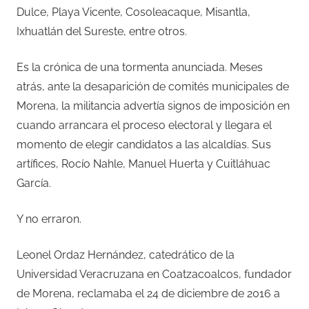
Dulce, Playa Vicente, Cosoleacaque, Misantla,
Ixhuatlán del Sureste, entre otros.
Es la crónica de una tormenta anunciada. Meses
atrás, ante la desaparición de comités municipales de
Morena, la militancia advertía signos de imposición en
cuando arrancara el proceso electoral y llegara el
momento de elegir candidatos a las alcaldías. Sus
artífices, Rocío Nahle, Manuel Huerta y Cuitláhuac
García.
Y no erraron.
Leonel Ordaz Hernández, catedrático de la
Universidad Veracruzana en Coatzacoalcos, fundador
de Morena, reclamaba el 24 de diciembre de 2016 a