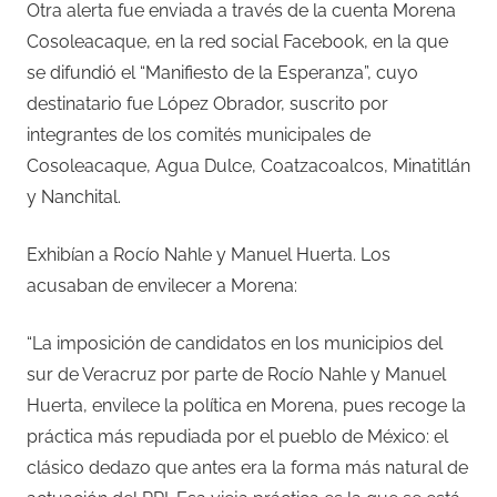
Otra alerta fue enviada a través de la cuenta Morena
Cosoleacaque, en la red social Facebook, en la que
se difundió el “Manifiesto de la Esperanza”, cuyo
destinatario fue López Obrador, suscrito por
integrantes de los comités municipales de
Cosoleacaque, Agua Dulce, Coatzacoalcos, Minatitlán
y Nanchital.
Exhibían a Rocío Nahle y Manuel Huerta. Los
acusaban de envilecer a Morena:
“La imposición de candidatos en los municipios del
sur de Veracruz por parte de Rocío Nahle y Manuel
Huerta, envilece la política en Morena, pues recoge la
práctica más repudiada por el pueblo de México: el
clásico dedazo que antes era la forma más natural de