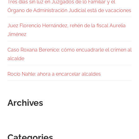
Tres días sin luz en Juzgados de lo Familiar y el
Órgano de Administración Judicial está de vacaciones
Juez Florencio Hernández, rehén de la fiscal Aurelia
Jiménez
Caso Roxana Berenice: cómo encuadrarle el crimen al
alcalde
Rocío Nahle: ahora a encarcelar alcaldes
Archives
Categories