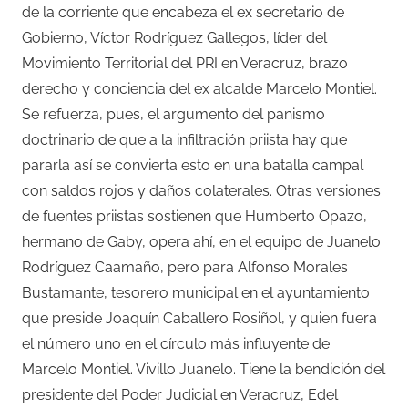
de la corriente que encabeza el ex secretario de
Gobierno, Víctor Rodríguez Gallegos, líder del
Movimiento Territorial del PRI en Veracruz, brazo
derecho y conciencia del ex alcalde Marcelo Montiel.
Se refuerza, pues, el argumento del panismo
doctrinario de que a la infiltración priista hay que
pararla así se convierta esto en una batalla campal
con saldos rojos y daños colaterales. Otras versiones
de fuentes priistas sostienen que Humberto Opazo,
hermano de Gaby, opera ahí, en el equipo de Juanelo
Rodríguez Caamaño, pero para Alfonso Morales
Bustamante, tesorero municipal en el ayuntamiento
que preside Joaquín Caballero Rosiñol, y quien fuera
el número uno en el círculo más influyente de
Marcelo Montiel. Vivillo Juanelo. Tiene la bendición del
presidente del Poder Judicial en Veracruz, Edel