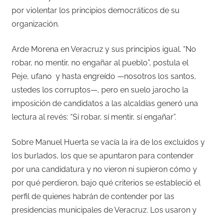
por violentar los principios democráticos de su
organización.
Arde Morena en Veracruz y sus principios igual. “No
robar, no mentir, no engañar al pueblo”, postula el
Peje, ufano
y hasta engreído —nosotros los santos,
ustedes los corruptos—, pero en suelo jarocho la
imposición de candidatos a las alcaldías generó una
lectura al revés: “Sí robar, sí mentir, sí engañar”.
Sobre Manuel Huerta se vacía la ira de los excluidos y
los burlados, los que se apuntaron para contender
por una candidatura y no vieron ni supieron cómo y
por qué perdieron, bajo qué criterios se estableció el
perfil de quienes habrán de contender por las
presidencias municipales de Veracruz. Los usaron y