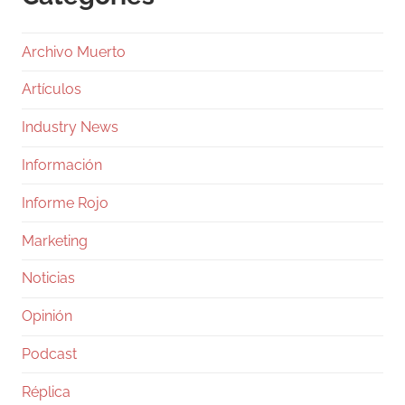
Archivo Muerto
Artículos
Industry News
Información
Informe Rojo
Marketing
Noticias
Opinión
Podcast
Réplica