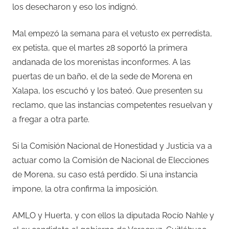
los desecharon y eso los indignó.
Mal empezó la semana para el vetusto ex perredista,
ex petista, que el martes 28 soportó la primera
andanada de los morenistas inconformes. A las
puertas de un baño, el de la sede de Morena en
Xalapa, los escuchó y los bateó. Que presenten su
reclamo, que las instancias competentes resuelvan y
a fregar a otra parte.
Si la Comisión Nacional de Honestidad y Justicia va a
actuar como la Comisión de Nacional de Elecciones
de Morena, su caso está perdido. Si una instancia
impone, la otra confirma la imposición.
AMLO y Huerta, y con ellos la diputada Rocío Nahle y