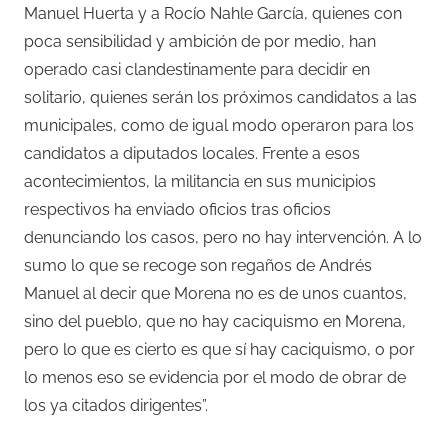
Manuel Huerta y a Rocío Nahle García, quienes con
poca sensibilidad y ambición de por medio, han
operado casi clandestinamente para decidir en
solitario, quienes serán los próximos candidatos a las
municipales, como de igual modo operaron para los
candidatos a diputados locales. Frente a esos
acontecimientos, la militancia en sus municipios
respectivos ha enviado oficios tras oficios
denunciando los casos, pero no hay intervención. A lo
sumo lo que se recoge son regaños de Andrés
Manuel al decir que Morena no es de unos cuantos,
sino del pueblo, que no hay caciquismo en Morena,
pero lo que es cierto es que sí hay caciquismo, o por
lo menos eso se evidencia por el modo de obrar de
los ya citados dirigentes”.