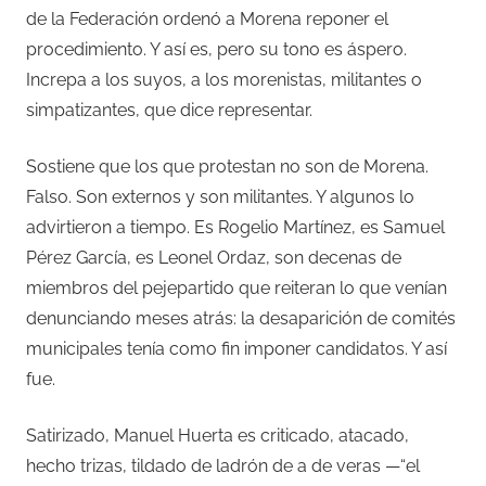
de la Federación ordenó a Morena reponer el
procedimiento. Y así es, pero su tono es áspero.
Increpa a los suyos, a los morenistas, militantes o
simpatizantes, que dice representar.
Sostiene que los que protestan no son de Morena.
Falso. Son externos y son militantes. Y algunos lo
advirtieron a tiempo. Es Rogelio Martínez, es Samuel
Pérez García, es Leonel Ordaz, son decenas de
miembros del pejepartido que reiteran lo que venían
denunciando meses atrás: la desaparición de comités
municipales tenía como fin imponer candidatos. Y así
fue.
Satirizado, Manuel Huerta es criticado, atacado,
hecho trizas, tildado de ladrón de a de veras —“el