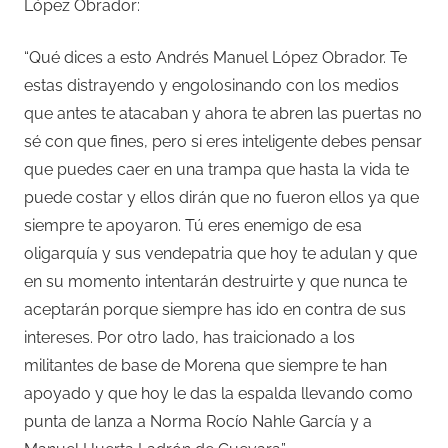
López Obrador:
“Qué dices a esto Andrés Manuel López Obrador. Te
estas distrayendo y engolosinando con los medios
que antes te atacaban y ahora te abren las puertas no
sé con que fines, pero si eres inteligente debes pensar
que puedes caer en una trampa que hasta la vida te
puede costar y ellos dirán que no fueron ellos ya que
siempre te apoyaron. Tú eres enemigo de esa
oligarquía y sus vendepatria que hoy te adulan y que
en su momento intentarán destruirte y que nunca te
aceptarán porque siempre has ido en contra de sus
intereses. Por otro lado, has traicionado a los
militantes de base de Morena que siempre te han
apoyado y que hoy le das la espalda llevando como
punta de lanza a Norma Rocío Nahle García y a