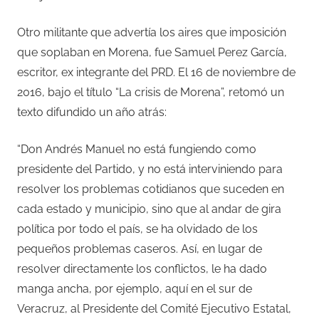
Otro militante que advertía los aires que imposición
que soplaban en Morena, fue Samuel Perez García,
escritor, ex integrante del PRD. El 16 de noviembre de
2016, bajo el título “La crisis de Morena”, retomó un
texto difundido un año atrás:
“Don Andrés Manuel no está fungiendo como
presidente del Partido, y no está interviniendo para
resolver los problemas cotidianos que suceden en
cada estado y municipio, sino que al andar de gira
política por todo el país, se ha olvidado de los
pequeños problemas caseros. Así, en lugar de
resolver directamente los conflictos, le ha dado
manga ancha, por ejemplo, aquí en el sur de
Veracruz, al Presidente del Comité Ejecutivo Estatal,