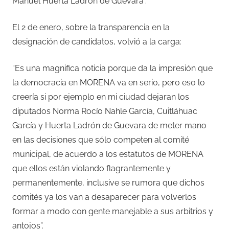
Manuel Huerta Ladrón de Guevara”.
El 2 de enero, sobre la transparencia en la
designación de candidatos, volvió a la carga:
“Es una magnifica noticia porque da la impresión que
la democracia en MORENA va en serio, pero eso lo
creería si por ejemplo en mi ciudad dejaran los
diputados Norma Rocío Nahle García, Cuitláhuac
García y Huerta Ladrón de Guevara de meter mano
en las decisiones que sólo competen al comité
municipal, de acuerdo a los estatutos de MORENA
que ellos están violando flagrantemente y
permanentemente, inclusive se rumora que dichos
comités ya los van a desaparecer para volverlos
formar a modo con gente manejable a sus arbitrios y
antojos”.