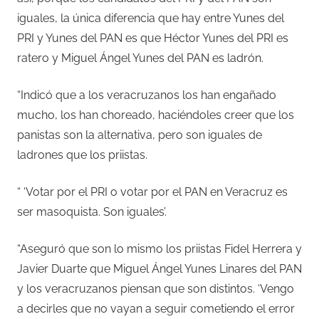
iguales, la única diferencia que hay entre Yunes del
PRI y Yunes del PAN es que Héctor Yunes del PRI es
ratero y Miguel Ángel Yunes del PAN es ladrón.
“Indicó que a los veracruzanos los han engañado
mucho, los han choreado, haciéndoles creer que los
panistas son la alternativa, pero son iguales de
ladrones que los priistas.
“ ‘Votar por el PRI o votar por el PAN en Veracruz es
ser masoquista. Son iguales’.
“Aseguró que son lo mismo los priistas Fidel Herrera y
Javier Duarte que Miguel Ángel Yunes Linares del PAN
y los veracruzanos piensan que son distintos. ‘Vengo
a decirles que no vayan a seguir cometiendo el error