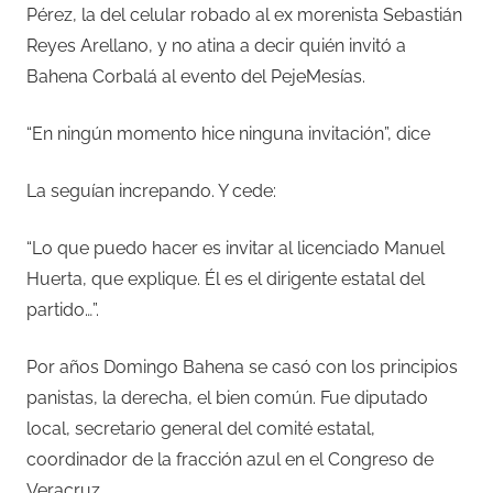
Pérez, la del celular robado al ex morenista Sebastián
Reyes Arellano, y no atina a decir quién invitó a
Bahena Corbalá al evento del PejeMesías.
“En ningún momento hice ninguna invitación”, dice
La seguían increpando. Y cede:
“Lo que puedo hacer es invitar al licenciado Manuel
Huerta, que explique. Él es el dirigente estatal del
partido…”.
Por años Domingo Bahena se casó con los principios
panistas, la derecha, el bien común. Fue diputado
local, secretario general del comité estatal,
coordinador de la fracción azul en el Congreso de
Veracruz.