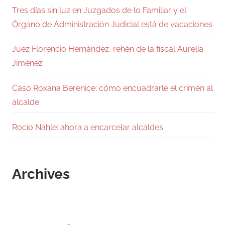
Tres días sin luz en Juzgados de lo Familiar y el
Órgano de Administración Judicial está de vacaciones
Juez Florencio Hernández, rehén de la fiscal Aurelia
Jiménez
Caso Roxana Berenice: cómo encuadrarle el crimen al
alcalde
Rocío Nahle: ahora a encarcelar alcaldes
Archives