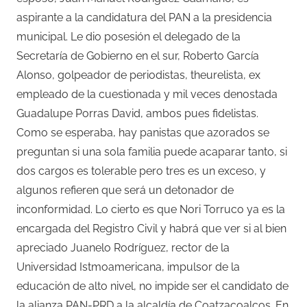
aspirante a la candidatura del PAN a la presidencia
municipal. Le dio posesión el delegado de la
Secretaría de Gobierno en el sur, Roberto García
Alonso, golpeador de periodistas, theurelista, ex
empleado de la cuestionada y mil veces denostada
Guadalupe Porras David, ambos pues fidelistas.
Como se esperaba, hay panistas que azorados se
preguntan si una sola familia puede acaparar tanto, si
dos cargos es tolerable pero tres es un exceso, y
algunos refieren que será un detonador de
inconformidad. Lo cierto es que Nori Torruco ya es la
encargada del Registro Civil y habrá que ver si al bien
apreciado Juanelo Rodríguez, rector de la
Universidad Istmoamericana, impulsor de la
educación de alto nivel, no impide ser el candidato de
la alianza PAN-PRD a la alcaldía de Coatzacoalcos. En