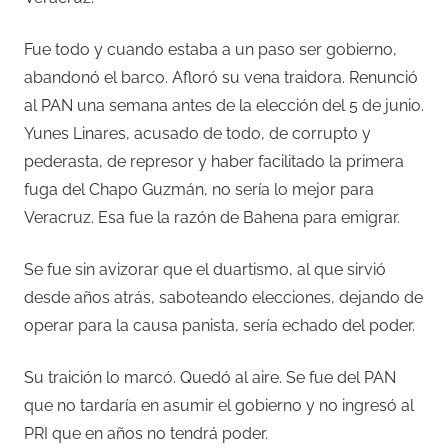
Fue todo y cuando estaba a un paso ser gobierno,
abandonó el barco. Afloró su vena traidora. Renunció
al PAN una semana antes de la elección del 5 de junio.
Yunes Linares, acusado de todo, de corrupto y
pederasta, de represor y haber facilitado la primera
fuga del Chapo Guzmán, no sería lo mejor para
Veracruz. Esa fue la razón de Bahena para emigrar.
Se fue sin avizorar que el duartismo, al que sirvió
desde años atrás, saboteando elecciones, dejando de
operar para la causa panista, sería echado del poder.
Su traición lo marcó. Quedó al aire. Se fue del PAN
que no tardaría en asumir el gobierno y no ingresó al
PRI que en años no tendrá poder.