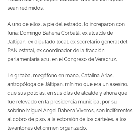
sean redimidos.
A uno de ellos, a pie del estrado, lo increparon con
furia: Domingo Bahena Corbalá, ex alcalde de
Jáltipan, ex diputado local, ex secretario general del
PAN estatal, ex coordinador de la fracción
parlamentaria azul en el Congreso de Veracruz.
Le gritaba, megáfono en mano, Catalina Arias,
antropóloga de Jáltipan, mínimo que era un asesino,
que sus policías, en sus días de alcalde y ahora que
fue relevado en la presidencia municipal por su
sobrino Miguel Ángel Bahena Viveros, son indiferentes
al cobro de piso, a la extorsión de los cárteles, a los
levantones del crimen organizado.