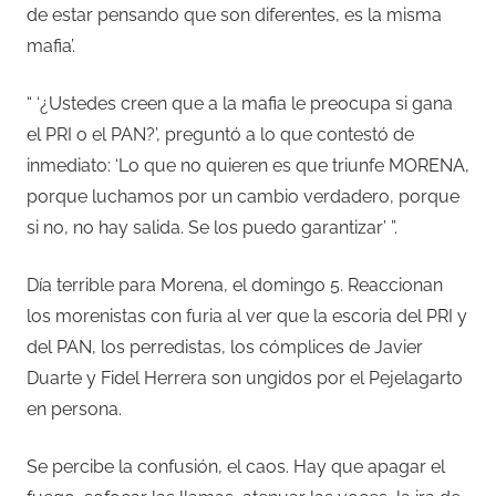
de estar pensando que son diferentes, es la misma
mafia’.
“ ‘¿Ustedes creen que a la mafia le preocupa si gana
el PRI o el PAN?’, preguntó a lo que contestó de
inmediato: ‘Lo que no quieren es que triunfe MORENA,
porque luchamos por un cambio verdadero, porque
si no, no hay salida. Se los puedo garantizar’ ”.
Día terrible para Morena, el domingo 5. Reaccionan
los morenistas con furia al ver que la escoria del PRI y
del PAN, los perredistas, los cómplices de Javier
Duarte y Fidel Herrera son ungidos por el Pejelagarto
en persona.
Se percibe la confusión, el caos. Hay que apagar el