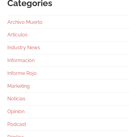
Categories
Archivo Muerto
Artículos
Industry News
Información
Informe Rojo
Marketing
Noticias
Opinión
Podcast