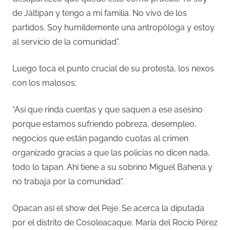
de Jáltipan y tengo a mi familia. No vivo de los
partidos. Soy humildemente una antropóloga y estoy
al servicio de la comunidad”.
Luego toca el punto crucial de su protesta, los nexos
con los malosos:
“Así que rinda cuentas y que saquen a ese asesino
porque estamos sufriendo pobreza, desempleo,
negocios que están pagando cuotas al crimen
organizado gracias a que las policías no dicen nada,
todo lo tapan. Ahí tiene a su sobrino Miguel Bahena y
no trabaja por la comunidad”.
Opacan así el show del Peje. Se acerca la diputada
por el distrito de Cosoleacaque, María del Rocío Pérez