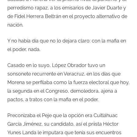
perredismo rapaz, a los emisarios de Javier Duarte y
de Fidel Herrera Beltrán en el proyecto alternativo de
nación.
Y no había día que no lo dejara claro: con la mafia en
el poder, nada.
Casado en lo suyo, López Obrador tuvo un
sonsonete recurrente en Veracruz, en los días que
Morena se perfilaba como la fuerza electoral que hoy,
la segunda en el Congreso, demoledora, ajena a
pactos, a tratos con la mafia en el poder.
Preconizaba el Peje que la opción era Cuitláhuac
García Jiménez, su candidato, así el priista Héctor
Yunes Landa le imputara que tenía sus encuentros