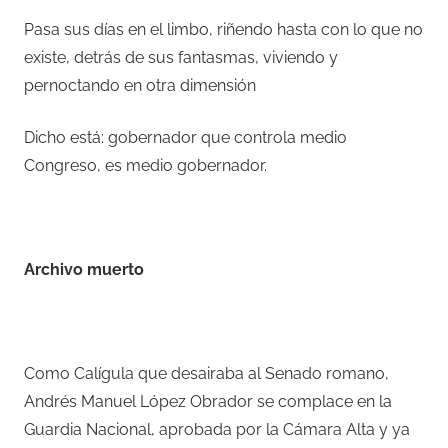
Pasa sus días en el limbo, riñendo hasta con lo que no
existe, detrás de sus fantasmas, viviendo y
pernoctando en otra dimensión
Dicho está: gobernador que controla medio
Congreso, es medio gobernador.
–
Archivo muerto
–
Como Calígula que desairaba al Senado romano,
Andrés Manuel López Obrador se complace en la
Guardia Nacional, aprobada por la Cámara Alta y ya