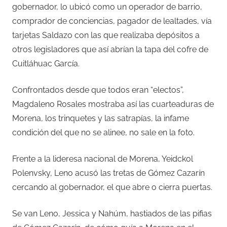
gobernador, lo ubicó como un operador de barrio,
comprador de conciencias, pagador de lealtades, vía
tarjetas Saldazo con las que realizaba depósitos a
otros legisladores que así abrían la tapa del cofre de
Cuitláhuac García.
Confrontados desde que todos eran “electos”,
Magdaleno Rosales mostraba así las cuarteaduras de
Morena, los trinquetes y las satrapías, la infame
condición del que no se alinee, no sale en la foto.
Frente a la lideresa nacional de Morena, Yeidckol
Polenvsky, Leno acusó las tretas de Gómez Cazarín
cercando al gobernador, el que abre o cierra puertas.
Se van Leno, Jessica y Nahúm, hastiados de las pifias