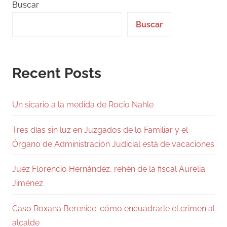
Buscar
Buscar
Recent Posts
Un sicario a la medida de Rocío Nahle
Tres días sin luz en Juzgados de lo Familiar y el
Órgano de Administración Judicial está de vacaciones
Juez Florencio Hernández, rehén de la fiscal Aurelia
Jiménez
Caso Roxana Berenice: cómo encuadrarle el crimen al
alcalde