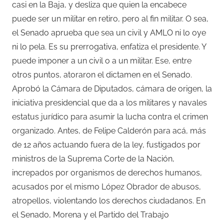
casi en la Baja, y desliza que quien la encabece
puede ser un militar en retiro, pero al fin militar. O sea,
el Senado aprueba que sea un civil y AMLO ni lo oye
ni lo pela. Es su prerrogativa, enfatiza el presidente. Y
puede imponer a un civil o a un militar. Ese, entre
otros puntos, atoraron el dictamen en el Senado.
Aprobó la Cámara de Diputados, cámara de origen, la
iniciativa presidencial que da a los militares y navales
estatus jurídico para asumir la lucha contra el crimen
organizado. Antes, de Felipe Calderón para acá, más
de 12 años actuando fuera de la ley, fustigados por
ministros de la Suprema Corte de la Nación,
increpados por organismos de derechos humanos,
acusados por el mismo López Obrador de abusos,
atropellos, violentando los derechos ciudadanos. En
el Senado, Morena y el Partido del Trabajo