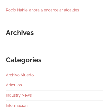
Rocío Nahle: ahora a encarcelar alcaldes
Archives
Categories
Archivo Muerto
Artículos
Industry News
Información