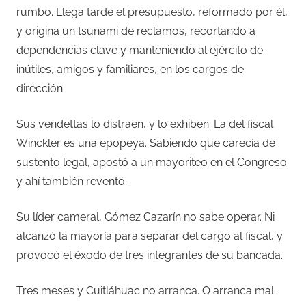
rumbo. Llega tarde el presupuesto, reformado por él,
y origina un tsunami de reclamos, recortando a
dependencias clave y manteniendo al ejército de
inútiles, amigos y familiares, en los cargos de
dirección.
Sus vendettas lo distraen, y lo exhiben. La del fiscal
Winckler es una epopeya. Sabiendo que carecía de
sustento legal, apostó a un mayoriteo en el Congreso
y ahí también reventó.
Su líder cameral, Gómez Cazarín no sabe operar. Ni
alcanzó la mayoría para separar del cargo al fiscal, y
provocó el éxodo de tres integrantes de su bancada.
Tres meses y Cuitláhuac no arranca. O arranca mal.