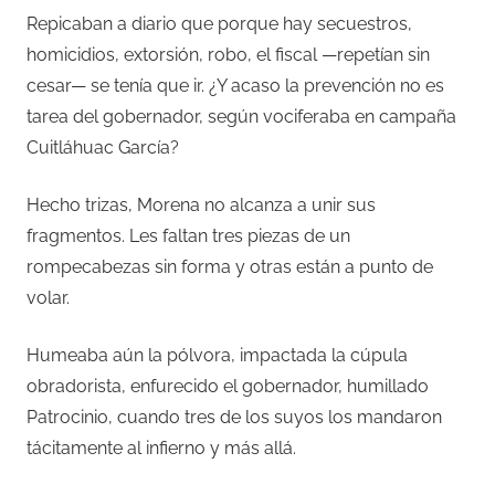
Repicaban a diario que porque hay secuestros,
homicidios, extorsión, robo, el fiscal —repetían sin
cesar— se tenía que ir. ¿Y acaso la prevención no es
tarea del gobernador, según vociferaba en campaña
Cuitláhuac García?
Hecho trizas, Morena no alcanza a unir sus
fragmentos. Les faltan tres piezas de un
rompecabezas sin forma y otras están a punto de
volar.
Humeaba aún la pólvora, impactada la cúpula
obradorista, enfurecido el gobernador, humillado
Patrocinio, cuando tres de los suyos los mandaron
tácitamente al infierno y más allá.