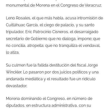
monumental de Morena en el Congreso de Veracruz.
Leno Rosales, el que más habla, acusa intromisión de
Cuitláhuac García, el ciego de palacio, y su santo
tripulador, Eric Patrocinio Cisneros, el desarraigado
secretario de Gobierno que no dialoga, impone; que
no concilia, atropella; que no tranquiliza el vendaval,
lo atiza.
Su culmen fue la fallida destitución del fiscal Jorge
Winckler. Lo pasaron por dos juicios políticos y una
andanada mediática y el resultado fue un ridículo
devastador.
Morena dominando el Congreso, en número de
diputados, en estructura administrativa, con su