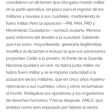
concibieron un dictamen que otorgaba mando militar
en la parte operativa, sin plazo para el regreso de los
militares y navales a sus cuarteles, manteniendo el
fuero militar. Pero la oposición —PRI, PAN, PRD y
Movimiento Ciudadano— rechazó avalarlo. Morena
pasó entonces del desdén a la suavidad. Sabiendo
que irse solos, mayoriteando, generaría ilegitimidad,
modificó el dictamen e incluyó lo que sus adversarios
proponían. Cedió a la presión. Al frente de la Guardia
Nacional quedará un civil, no habrá junta militar, no
habrá fuero militar y se le impone caducidad a la
actuación de los militares, que en cinco años máximo
retornarán a sus cuarteles. Unos y otros reclamaban
el triunfo. Festejaban los opositores y los organismos
de derechos humanos. Y horas después, AMLO, que
andaba como león enjaulado por fallarle al sector