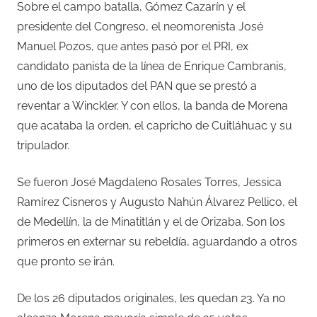
Sobre el campo batalla, Gómez Cazarín y el
presidente del Congreso, el neomorenista José
Manuel Pozos, que antes pasó por el PRI, ex
candidato panista de la línea de Enrique Cambranis,
uno de los diputados del PAN que se prestó a
reventar a Winckler. Y con ellos, la banda de Morena
que acataba la orden, el capricho de Cuitláhuac y su
tripulador.
Se fueron José Magdaleno Rosales Torres, Jessica
Ramírez Cisneros y Augusto Nahún Álvarez Pellico, el
de Medellín, la de Minatitlán y el de Orizaba. Son los
primeros en externar su rebeldía, aguardando a otros
que pronto se irán.
De los 26 diputados originales, les quedan 23. Ya no