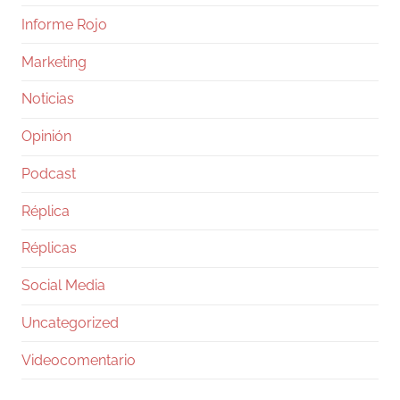
Informe Rojo
Marketing
Noticias
Opinión
Podcast
Réplica
Réplicas
Social Media
Uncategorized
Videocomentario