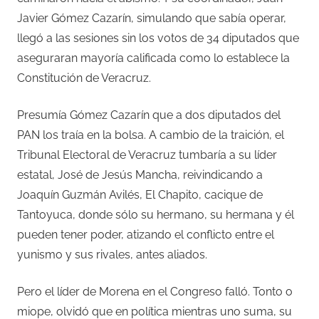
Javier Gómez Cazarín, simulando que sabía operar,
llegó a las sesiones sin los votos de 34 diputados que
aseguraran mayoría calificada como lo establece la
Constitución de Veracruz.
Presumía Gómez Cazarín que a dos diputados del
PAN los traía en la bolsa. A cambio de la traición, el
Tribunal Electoral de Veracruz tumbaría a su líder
estatal, José de Jesús Mancha, reivindicando a
Joaquín Guzmán Avilés, El Chapito, cacique de
Tantoyuca, donde sólo su hermano, su hermana y él
pueden tener poder, atizando el conflicto entre el
yunismo y sus rivales, antes aliados.
Pero el líder de Morena en el Congreso falló. Tonto o
miope, olvidó que en política mientras uno suma, su