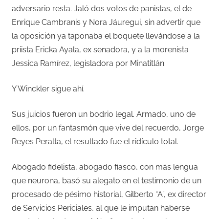
adversario resta. Jaló dos votos de panistas, el de
Enrique Cambranis y Nora Jáuregui, sin advertir que
la oposición ya taponaba el boquete llevándose a la
priista Ericka Ayala, ex senadora, y a la morenista
Jessica Ramírez, legisladora por Minatitlán.
Y Winckler sigue ahí.
Sus juicios fueron un bodrio legal. Armado, uno de
ellos, por un fantasmón que vive del recuerdo, Jorge
Reyes Peralta, el resultado fue el ridículo total.
Abogado fidelista, abogado fiasco, con más lengua
que neurona, basó su alegato en el testimonio de un
procesado de pésimo historial, Gilberto “A”, ex director
de Servicios Periciales, al que le imputan haberse