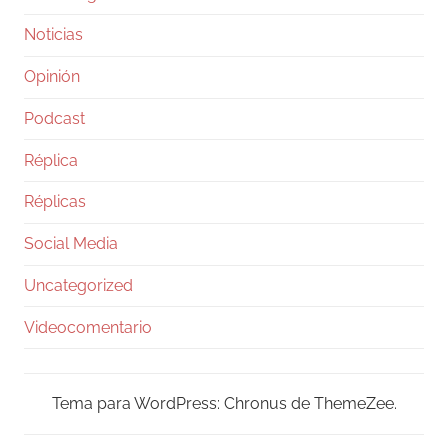
Noticias
Opinión
Podcast
Réplica
Réplicas
Social Media
Uncategorized
Videocomentario
Tema para WordPress: Chronus de ThemeZee.