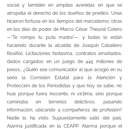
social y también en amplias avenidas en que se
atropella el derecho de los dueños de predios. Unas
hicieron fortuna en los tiempos del marcelismo; otras
en los días de poder de Marco César Theurel Cotero
—“Te rompo tu puta madre”—, y todas lo están
haciendo durante la alcaldía de Joaquín Caballero
Rosiñol. Licitaciones fantasma, contratos amañados,
dados cargados en un juego de 445 millones de
pesos… ¿Quién ese comunicador al que acogió en su
seno la Comisión Estatal para la Atención y
Protección de los Periodistas y que hoy se sabe, no
huía porque fuera inocente, ni víctima, sino porque
caminaba en terrenos delictivos, pasando
información, ubicando a compañeros de profesión?
Nadie lo ha visto. Supuestamente salió del país.
Alarma justificada en la CEAPP. Alarma porque el