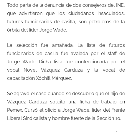
Todo parte de la denuncia de dos consejeros del INE,
que advirtieron que los ciudadanos insaculados,
futuros funcionarios de casilla, son petroleros de la
órbita del líder Jorge Wade.
La selección fue amañada. La lista de futuros
funcionarios de casilla fue avalada por el staff de
Jorge Wade. Dicha lista fue confeccionada por el
vocal Novel Vázquez Garduza y la vocal de
capacitación Xóchitl Márquez.
Se agravó el caso cuando se descubrió que el hijo de
Vázquez Garduza solicitó una ficha de trabajo en
Pemex. Cursó el oficio a Jorge Wade, líder del Frente
Liberal Sindicalista y hombre fuerte de la Sección 10.