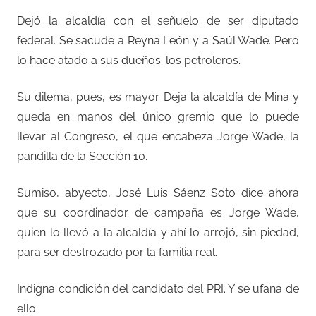
Dejó la alcaldía con el señuelo de ser diputado
federal. Se sacude a Reyna León y a Saúl Wade. Pero
lo hace atado a sus dueños: los petroleros.
Su dilema, pues, es mayor. Deja la alcaldía de Mina y
queda en manos del único gremio que lo puede
llevar al Congreso, el que encabeza Jorge Wade, la
pandilla de la Sección 10.
Sumiso, abyecto, José Luis Sáenz Soto dice ahora
que su coordinador de campaña es Jorge Wade,
quien lo llevó a la alcaldía y ahí lo arrojó, sin piedad,
para ser destrozado por la familia real.
Indigna condición del candidato del PRI. Y se ufana de
ello.