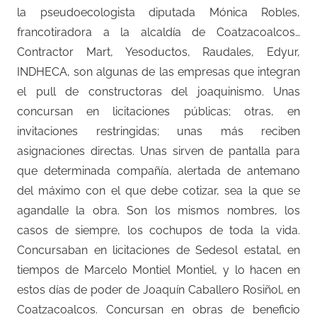
la pseudoecologista diputada Mónica Robles,
francotiradora a la alcaldía de Coatzacoalcos…
Contractor Mart, Yesoductos, Raudales, Edyur,
INDHECA, son algunas de las empresas que integran
el pull de constructoras del joaquinismo. Unas
concursan en licitaciones públicas; otras, en
invitaciones restringidas; unas más reciben
asignaciones directas. Unas sirven de pantalla para
que determinada compañía, alertada de antemano
del máximo con el que debe cotizar, sea la que se
agandalle la obra. Son los mismos nombres, los
casos de siempre, los cochupos de toda la vida.
Concursaban en licitaciones de Sedesol estatal, en
tiempos de Marcelo Montiel Montiel, y lo hacen en
estos días de poder de Joaquín Caballero Rosiñol, en
Coatzacoalcos. Concursan en obras de beneficio