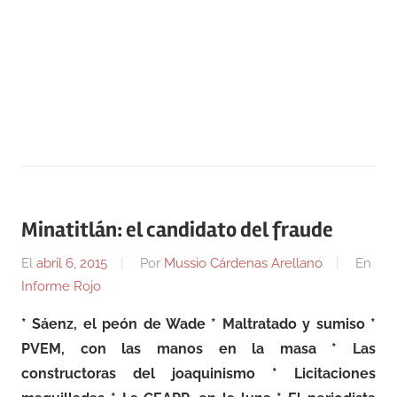
Minatitlán: el candidato del fraude
El
abril 6, 2015
Por
Mussio Cárdenas Arellano
En
Informe Rojo
* Sáenz, el peón de Wade * Maltratado y sumiso *
PVEM, con las manos en la masa * Las
constructoras del joaquinismo * Licitaciones