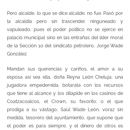
Pero alcalde, lo que se dice alcalde, no fue. Pasó por
la alcaldía pero sin trascender, ninguneado y
vapuleado, pues el poder político no se ejerce en
palacio municipal sino en las entrañas del líder moral
de la Sección 10 del sindicato petrolero, Jorge Wade
González.
Mandan sus querencias y cariños, el amor a su
esposa así sea ella, doña Reyna León Cheluja, una
jugadora empedernida, botarata con los recursos
que tiene al alcance y los dilapide en los casinos de
Coatzacoalcos, el Crown, su favorito; o el que
prodiga a su vástago, Saúl Wade León, voraz sin
medida, tesorero del ayuntamiento, que supone que
el poder es para siempre, y el dinero de otros es