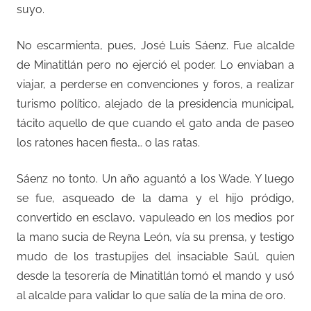
suyo.
No escarmienta, pues, José Luis Sáenz. Fue alcalde
de Minatitlán pero no ejerció el poder. Lo enviaban a
viajar, a perderse en convenciones y foros, a realizar
turismo político, alejado de la presidencia municipal,
tácito aquello de que cuando el gato anda de paseo
los ratones hacen fiesta… o las ratas.
Sáenz no tonto. Un año aguantó a los Wade. Y luego
se fue, asqueado de la dama y el hijo pródigo,
convertido en esclavo, vapuleado en los medios por
la mano sucia de Reyna León, vía su prensa, y testigo
mudo de los trastupijes del insaciable Saúl, quien
desde la tesorería de Minatitlán tomó el mando y usó
al alcalde para validar lo que salía de la mina de oro.