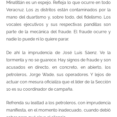
Minatitlán es un espejo. Refleja lo que ocurre en todo
Veracruz. Los 21 distritos están contaminados por la
mano del duartismo y, sobre todo, del fidelismo. Los
vocales ejecutivos y sus respectivas pandillas son
parte de la mecánica del fraude. El fraude ocurre y
nadie lo puede ni lo quiere parar.
De ahí la imprudencia de José Luis Sáenz. Ve la
tormenta y no se guarece. Hay signos de fraude y son
acusados en directo, en concreto, en abierto, los
petroleros, Jorge Wade, sus operadores. Y lejos de
actuar con mesura oficializa que el líder de la Sección
10 es su coordinador de campaña.
Refrenda su lealtad a los petroleros, con imprudencia
manifiesta, en el momento inadecuado, cuando debió