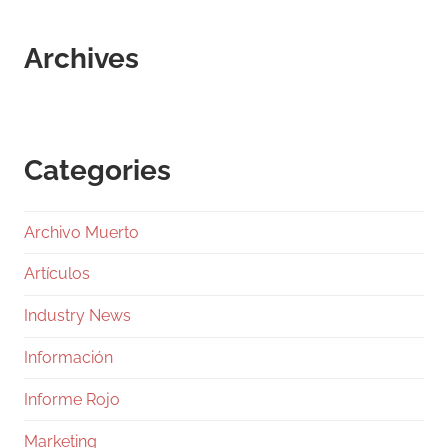
Archives
Categories
Archivo Muerto
Artículos
Industry News
Información
Informe Rojo
Marketing