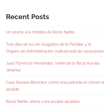
Recent Posts
Un sicario a la medida de Rocío Nahle
Tres días sin luz en Juzgados de lo Familiar y el
Órgano de Administración Judicial está de vacaciones
Juez Florencio Hernández, rehén de la fiscal Aurelia
Jiménez
Caso Roxana Berenice: cómo encuadrarle el crimen al
alcalde
Rocío Nahle: ahora a encarcelar alcaldes