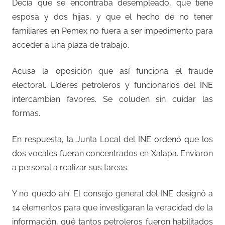
Decía que se encontraba desempleado, que tiene
esposa y dos hijas, y que el hecho de no tener
familiares en Pemex no fuera a ser impedimento para
acceder a una plaza de trabajo.
Acusa la oposición que así funciona el fraude
electoral. Líderes petroleros y funcionarios del INE
intercambian favores. Se coluden sin cuidar las
formas.
En respuesta, la Junta Local del INE ordenó que los
dos vocales fueran concentrados en Xalapa. Enviaron
a personal a realizar sus tareas.
Y no quedó ahí. El consejo general del INE designó a
14 elementos para que investigaran la veracidad de la
información, qué tantos petroleros fueron habilitados