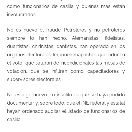
como funcionarios de casilla y quiénes más están
involucrados.
No es nuevo el fraude. Petroleros y no petroleros
siempre lo han hecho. Alemanistas, fidelistas,
duartistas, chirinistas, dantistas, han operado en los
órganos electorales. Imponen mapaches que inducen
el voto, que saturan de incondicionales las mesas de
votación, que se infiltran como capacitadores y
supervisores electorales.
No es algo nuevo. Lo insólito es que se haya podido
documentar y, sobre todo, que el INE federal y estatal
hayan ordenado auditar el listado de funcionarios de
casilla.