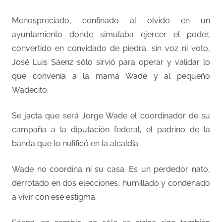
Menospreciado, confinado al olvido en un
ayuntamiento donde simulaba ejercer el poder,
convertido en convidado de piedra, sin voz ni voto,
José Luis Sáenz sólo sirvió para operar y validar lo
que convenía a la mamá Wade y al pequeño
Wadecito.
Se jacta que será Jorge Wade el coordinador de su
campaña a la diputación federal, el padrino de la
banda que lo nulificó en la alcaldía.
Wade no coordina ni su casa. Es un perdedor nato,
derrotado en dos elecciones, humillado y condenado
a vivir con ese estigma.