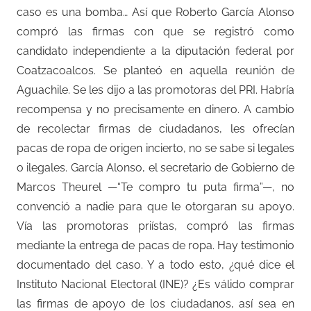
caso es una bomba… Así que Roberto García Alonso
compró las firmas con que se registró como
candidato independiente a la diputación federal por
Coatzacoalcos. Se planteó en aquella reunión de
Aguachile. Se les dijo a las promotoras del PRI. Habría
recompensa y no precisamente en dinero. A cambio
de recolectar firmas de ciudadanos, les ofrecían
pacas de ropa de origen incierto, no se sabe si legales
o ilegales. García Alonso, el secretario de Gobierno de
Marcos Theurel —“Te compro tu puta firma”—, no
convenció a nadie para que le otorgaran su apoyo.
Vía las promotoras priístas, compró las firmas
mediante la entrega de pacas de ropa. Hay testimonio
documentado del caso. Y a todo esto, ¿qué dice el
Instituto Nacional Electoral (INE)? ¿Es válido comprar
las firmas de apoyo de los ciudadanos, así sea en