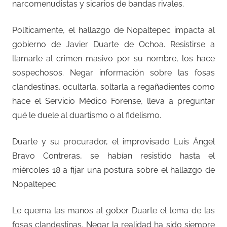
narcomenudistas y sicarios de bandas rivales.
Políticamente, el hallazgo de Nopaltepec impacta al
gobierno de Javier Duarte de Ochoa. Resistirse a
llamarle al crimen masivo por su nombre, los hace
sospechosos. Negar información sobre las fosas
clandestinas, ocultarla, soltarla a regañadientes como
hace el Servicio Médico Forense, lleva a preguntar
qué le duele al duartismo o al fidelismo.
Duarte y su procurador, el improvisado Luis Ángel
Bravo Contreras, se habían resistido hasta el
miércoles 18 a fijar una postura sobre el hallazgo de
Nopaltepec.
Le quema las manos al gober Duarte el tema de las
fosas clandestinas. Negar la realidad ha sido siempre