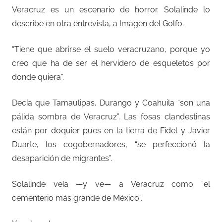
Veracruz es un escenario de horror. Solalinde lo
describe en otra entrevista, a Imagen del Golfo.
“Tiene que abrirse el suelo veracruzano, porque yo
creo que ha de ser el hervidero de esqueletos por
donde quiera”.
Decía que Tamaulipas, Durango y Coahuila “son una
pálida sombra de Veracruz”. Las fosas clandestinas
están por doquier pues en la tierra de Fidel y Javier
Duarte, los cogobernadores, “se perfeccionó la
desaparición de migrantes”.
Solalinde veía —y ve— a Veracruz como “el
cementerio más grande de México”.