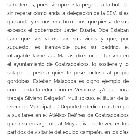
subalternos, pues siempre está pegado a la botella,
sin reparar cómo anda la delegación de la SEV, si es
que anda, y menos, mucho menos, qué piensa de sus
excesos el gobernador Javier Duarte. Dice Esteban
Lara que sus vicios son sus vicios y que, por
supuesto, es inamovible pues su padrino, el
intragable Jaime Ruiz Macías, director de Turismo en
el ayuntamiento de Coatzacoalcos, lo sostiene y lo
solapa, le pese a quien le pese, incluso al propio
gordobés. Esteban Malacopa es digno ejemplo de
cómo anda la educación en Veracruz… ¿A qué hora
trabaja Silviano Delgado? Multiubicuo, el titular de la
Dirección Municipal del Deporte le dedica más tiempo
a sus tarea en el Atlético Delfines de Coatzacoalcos
que a su encargo oficial. Muy activo, se le veía en los
partidos de visitante del equipo campeón, en los días