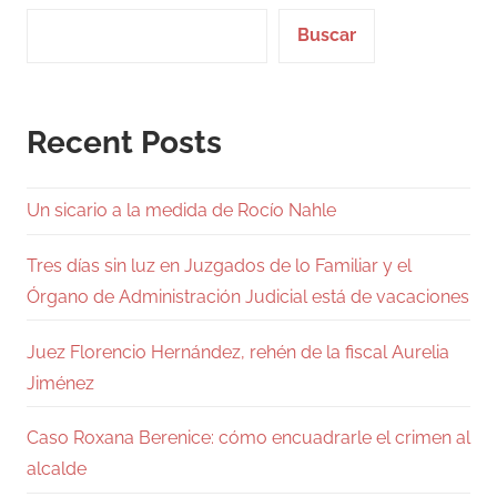
Buscar
Recent Posts
Un sicario a la medida de Rocío Nahle
Tres días sin luz en Juzgados de lo Familiar y el
Órgano de Administración Judicial está de vacaciones
Juez Florencio Hernández, rehén de la fiscal Aurelia
Jiménez
Caso Roxana Berenice: cómo encuadrarle el crimen al
alcalde