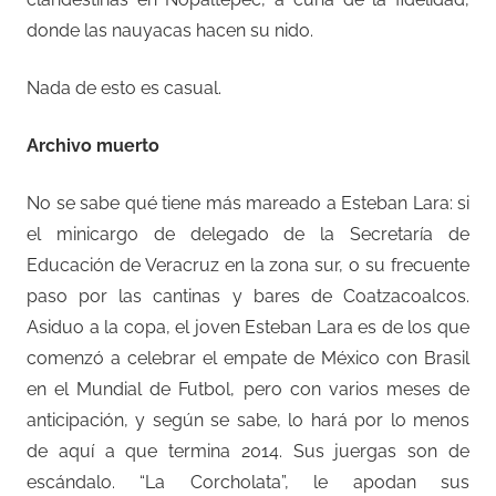
donde las nauyacas hacen su nido.
Nada de esto es casual.
Archivo muerto
No se sabe qué tiene más mareado a Esteban Lara: si
el minicargo de delegado de la Secretaría de
Educación de Veracruz en la zona sur, o su frecuente
paso por las cantinas y bares de Coatzacoalcos.
Asiduo a la copa, el joven Esteban Lara es de los que
comenzó a celebrar el empate de México con Brasil
en el Mundial de Futbol, pero con varios meses de
anticipación, y según se sabe, lo hará por lo menos
de aquí a que termina 2014. Sus juergas son de
escándalo. “La Corcholata”, le apodan sus