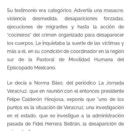
Su testimonio era categórico. Advertía una masacre,
violencia desmedida, desapariciones forzadas,
ejecuciones de migrantes y hasta la acción de
“cocineros” del crimen organizado para desaparecer
los cuerpos. Le inquietaba la suerte de las víctimas y
más a él, en su condición de coordinador en la región
sur de la Pastoral de Movilidad Humana del
Episcopado Mexicano.
Le decía a Norma Báez, del periódico La Jornada
Veracruz, que en reunión con el entonces presidente
Felipe Calderón Hinojosa, exponía que “uno de los
puntos es la situación de Veracruz, una investigación
en el estado, que se investigue a la administración
pasada de Fidel Herrera Beltrán, la desaparición de