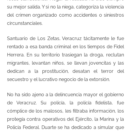
su mejor salida. Y si no la niega, categoriza la violencia
del crimen organizado como accidentes o siniestros
circunstanciales.
Santuario de Los Zetas, Veracruz tácitamente le fue
rentado a esa banda criminal en los tiempos de Fidel
Herrera. En su territorio trasiegan la droga, reclutan
migrantes, levantan niños, se llevan jovencitas y las
dedican a la prostitución, desatan el terror del
secuestro y el lucrativo negocio de la extorsión.
No ha sido ajeno a la delincuencia mayor el gobierno
de Veracruz. Su policía, la policía fidelista, fue
cómplice de los malosos, les filtraba información, los
protegía contra operativos del Ejército, la Marina y la
Policía Federal. Duarte se ha dedicado a simular que