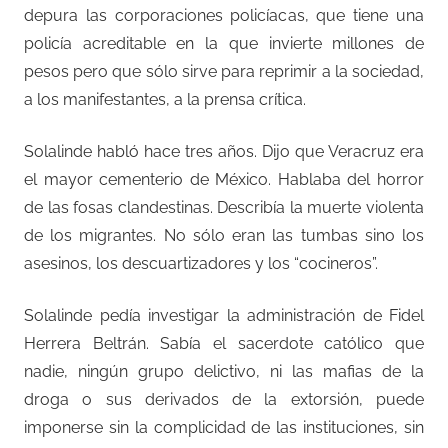
depura las corporaciones policíacas, que tiene una
policía acreditable en la que invierte millones de
pesos pero que sólo sirve para reprimir a la sociedad,
a los manifestantes, a la prensa crítica.
Solalinde habló hace tres años. Dijo que Veracruz era
el mayor cementerio de México. Hablaba del horror
de las fosas clandestinas. Describía la muerte violenta
de los migrantes. No sólo eran las tumbas sino los
asesinos, los descuartizadores y los “cocineros”.
Solalinde pedía investigar la administración de Fidel
Herrera Beltrán. Sabía el sacerdote católico que
nadie, ningún grupo delictivo, ni las mafias de la
droga o sus derivados de la extorsión, puede
imponerse sin la complicidad de las instituciones, sin