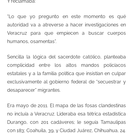
Y reclamaba:
“Lo que yo pregunto en este momento es qué
autoridad va a atreverse a hacer investigaciones en
Veracruz para que empiecen a buscar cuerpos
humanos, osamentas”.
Sencilla la lógica del sacerdote católico, planteaba
complicidad entre los altos mandos policíacos
estatales y a la familia política que insistían en culpar
exclusivamente al gobierno federal de “secuestrar y
desaparecer” migrantes.
Era mayo de 2011. El mapa de las fosas clandestinas
no incluía a Veracruz. Lideraba esa tétrica estadística
Durango, con 201 cadáveres; le seguía Tamaulipas
con 183; Coahuila, 39, y Ciudad Juárez, Chihuahua, 24.