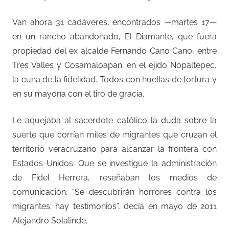
Van ahora 31 cadáveres, encontrados —martes 17—
en un rancho abandonado, El Diamante, que fuera
propiedad del ex alcalde Fernando Cano Cano, entre
Tres Valles y Cosamaloapan, en el ejido Nopaltepec,
la cuna de la fidelidad. Todos con huellas de tortura y
en su mayoría con el tiro de gracia.
Le aquejaba al sacerdote católico la duda sobre la
suerte que corrían miles de migrantes que cruzan el
territorio veracruzano para alcanzar la frontera con
Estados Unidos. Que se investigue la administración
de Fidel Herrera, reseñaban los medios de
comunicación. “Se descubrirán horrores contra los
migrantes; hay testimonios”, decía en mayo de 2011
Alejandro Solalinde.