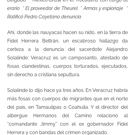
erario * El proveedor de Theurel * Armas y espionaje *
Ratificó Pedro Cayetano denuncia
Ahí, donde las nauyacas hacen su nido, en la tierra de
Fidel Herrera Beltrán, un escabroso hallazgo da
certeza a la denuncia del sacerdote Alejandro
Solalinde: Veracruz es un camposanto, atestado de
fosas clandestinas, cuerpos torturados, ejecutados,
sin derecho a cristiana sepultura.
Solalinde lo dijo hace ya tres años. En Veracruz habría
más fosas con cuerpos de migrantes que en el norte
del país, en Tamaulipas o Coahuila. Y el director del
albergue Hermanos del Camino relacionó al
“comandante Jimmy” con el ex gobernador Fidel
Herrera y con bandas del crimen organizado.