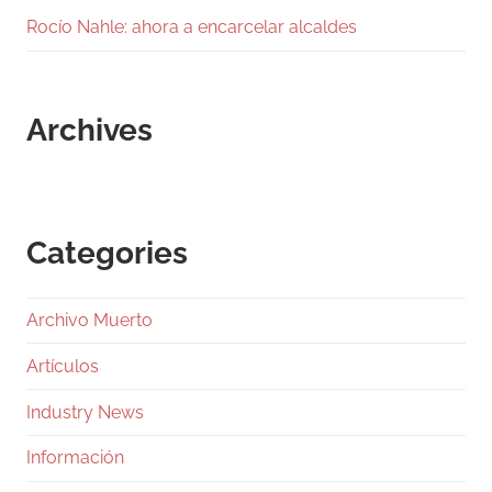
Rocío Nahle: ahora a encarcelar alcaldes
Archives
Categories
Archivo Muerto
Artículos
Industry News
Información