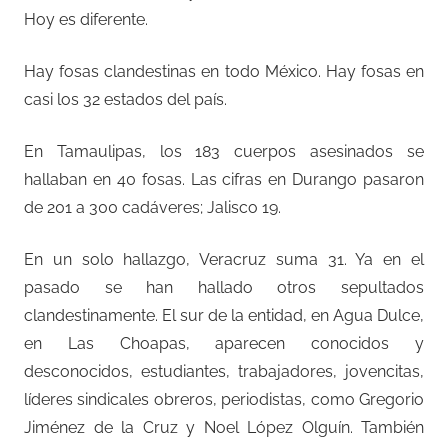
Hoy es diferente.
Hay fosas clandestinas en todo México. Hay fosas en
casi los 32 estados del país.
En Tamaulipas, los 183 cuerpos asesinados se
hallaban en 40 fosas. Las cifras en Durango pasaron
de 201 a 300 cadáveres; Jalisco 19.
En un solo hallazgo, Veracruz suma 31. Ya en el
pasado se han hallado otros sepultados
clandestinamente. El sur de la entidad, en Agua Dulce,
en Las Choapas, aparecen conocidos y
desconocidos, estudiantes, trabajadores, jovencitas,
líderes sindicales obreros, periodistas, como Gregorio
Jiménez de la Cruz y Noel López Olguín. También