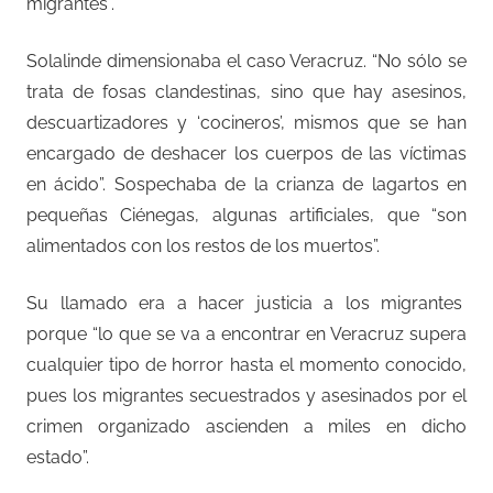
migrantes”.
Solalinde dimensionaba el caso Veracruz. “No sólo se
trata de fosas clandestinas, sino que hay asesinos,
descuartizadores y ‘cocineros’, mismos que se han
encargado de deshacer los cuerpos de las víctimas
en ácido”. Sospechaba de la crianza de lagartos en
pequeñas Ciénegas, algunas artificiales, que “son
alimentados con los restos de los muertos”.
Su llamado era a hacer justicia a los migrantes
porque “lo que se va a encontrar en Veracruz supera
cualquier tipo de horror hasta el momento conocido,
pues los migrantes secuestrados y asesinados por el
crimen organizado ascienden a miles en dicho
estado”.