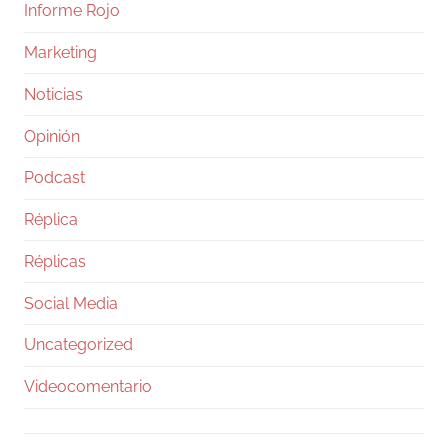
Informe Rojo
Marketing
Noticias
Opinión
Podcast
Réplica
Réplicas
Social Media
Uncategorized
Videocomentario