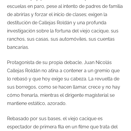
escuelas en paro, pese al intento de padres de familia
de abrirlas y forzar el inicio de clases; exigen la
destitución de Callejas Roldán y una profunda
investigación sobre la fortuna del viejo cacique, sus
ranchos, sus casas, sus automóviles, sus cuentas
bancarias.
Protagonista de su propia debacle, Juan Nicolás
Callejas Roldán no atina a contener a un gremio que
lo rebasó y que hoy exige su cabeza. La revuelta de
sus borregos, como se hacen llamar, crece y no hay
cómo frenarla, mientras el dirigente magisterial se
mantiene estático, azorado.
Rebasado por sus bases, el viejo cacique es
espectador de primera fila en un filme que trata del