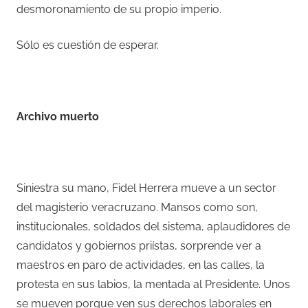
desmoronamiento de su propio imperio.
Sólo es cuestión de esperar.
Archivo muerto
Siniestra su mano, Fidel Herrera mueve a un sector
del magisterio veracruzano. Mansos como son,
institucionales, soldados del sistema, aplaudidores de
candidatos y gobiernos priístas, sorprende ver a
maestros en paro de actividades, en las calles, la
protesta en sus labios, la mentada al Presidente. Unos
se mueven porque ven sus derechos laborales en