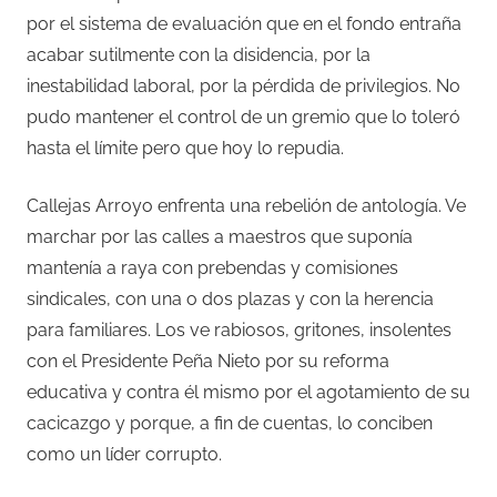
por el sistema de evaluación que en el fondo entraña
acabar sutilmente con la disidencia, por la
inestabilidad laboral, por la pérdida de privilegios. No
pudo mantener el control de un gremio que lo toleró
hasta el límite pero que hoy lo repudia.
Callejas Arroyo enfrenta una rebelión de antología. Ve
marchar por las calles a maestros que suponía
mantenía a raya con prebendas y comisiones
sindicales, con una o dos plazas y con la herencia
para familiares. Los ve rabiosos, gritones, insolentes
con el Presidente Peña Nieto por su reforma
educativa y contra él mismo por el agotamiento de su
cacicazgo y porque, a fin de cuentas, lo conciben
como un líder corrupto.