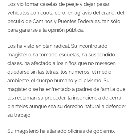
Los vio tomar casetas de peaje y dejar pasar
vehículos con cuota cero, en agravio del erario, del
peculio de Caminos y Puentes Federales, tan sólo
para ganarse a la opinión pública.
Los ha visto en plan radical. Su incontrolado
magisterio ha tomado escuelas, ha suspendido
clases, ha afectado a los niños que no merecen
quedarse sin las letras, los números, el medio
ambiente, el cuerpo humano y el civismo. Su
magisterio se ha enfrentado a padres de familia que
les reclaman su proceder, la inconciencia de cerrar
planteles aunque sea su derecho natural a defender
su trabajo.
Su magisterio ha allanado oficinas de gobierno,