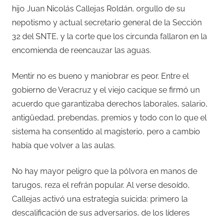
hijo Juan Nicolás Callejas Roldán, orgullo de su
nepotismo y actual secretario general de la Sección
32 del SNTE, y la corte que los circunda fallaron en la
encomienda de reencauzar las aguas.
Mentir no es bueno y maniobrar es peor. Entre el
gobierno de Veracruz y el viejo cacique se firmó un
acuerdo que garantizaba derechos laborales, salario,
antigüedad, prebendas, premios y todo con lo que el
sistema ha consentido al magisterio, pero a cambio
había que volver a las aulas.
No hay mayor peligro que la pólvora en manos de
tarugos, reza el refrán popular. Al verse desoído,
Callejas activó una estrategia suicida: primero la
descalificación de sus adversarios, de los líderes