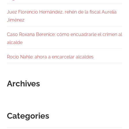
Juez Florencio Hernández, rehén de la fiscal Aurelia
Jiménez
Caso Roxana Berenice: cómo encuadrarle el crimen al
alcalde
Rocío Nahle: ahora a encarcelar alcaldes
Archives
Categories