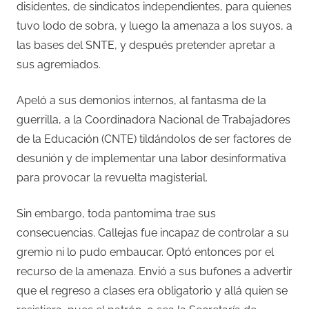
disidentes, de sindicatos independientes, para quienes
tuvo lodo de sobra, y luego la amenaza a los suyos, a
las bases del SNTE, y después pretender apretar a
sus agremiados.
Apeló a sus demonios internos, al fantasma de la
guerrilla, a la Coordinadora Nacional de Trabajadores
de la Educación (CNTE) tildándolos de ser factores de
desunión y de implementar una labor desinformativa
para provocar la revuelta magisterial.
Sin embargo, toda pantomima trae sus
consecuencias. Callejas fue incapaz de controlar a su
gremio ni lo pudo embaucar. Optó entonces por el
recurso de la amenaza. Envió a sus bufones a advertir
que el regreso a clases era obligatorio y allá quien se