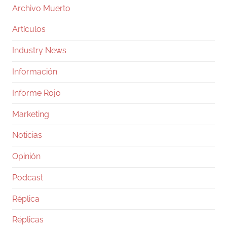
Archivo Muerto
Artículos
Industry News
Información
Informe Rojo
Marketing
Noticias
Opinión
Podcast
Réplica
Réplicas