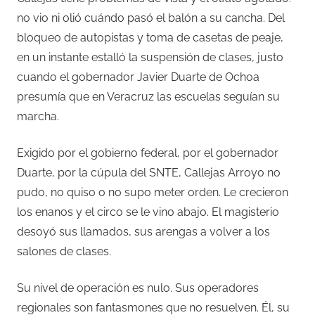
no vio ni olió cuándo pasó el balón a su cancha. Del
bloqueo de autopistas y toma de casetas de peaje,
en un instante estalló la suspensión de clases, justo
cuando el gobernador Javier Duarte de Ochoa
presumía que en Veracruz las escuelas seguían su
marcha.
Exigido por el gobierno federal, por el gobernador
Duarte, por la cúpula del SNTE, Callejas Arroyo no
pudo, no quiso o no supo meter orden. Le crecieron
los enanos y el circo se le vino abajo. El magisterio
desoyó sus llamados, sus arengas a volver a los
salones de clases.
Su nivel de operación es nulo. Sus operadores
regionales son fantasmones que no resuelven. Él, su