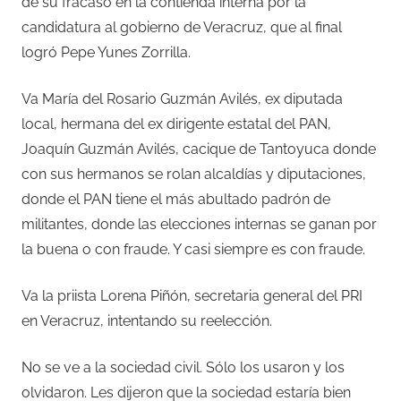
de su fracaso en la contienda interna por la
candidatura al gobierno de Veracruz, que al final
logró Pepe Yunes Zorrilla.
Va María del Rosario Guzmán Avilés, ex diputada
local, hermana del ex dirigente estatal del PAN,
Joaquín Guzmán Avilés, cacique de Tantoyuca donde
con sus hermanos se rolan alcaldías y diputaciones,
donde el PAN tiene el más abultado padrón de
militantes, donde las elecciones internas se ganan por
la buena o con fraude. Y casi siempre es con fraude.
Va la priista Lorena Piñón, secretaria general del PRI
en Veracruz, intentando su reelección.
No se ve a la sociedad civil. Sólo los usaron y los
olvidaron. Les dijeron que la sociedad estaría bien