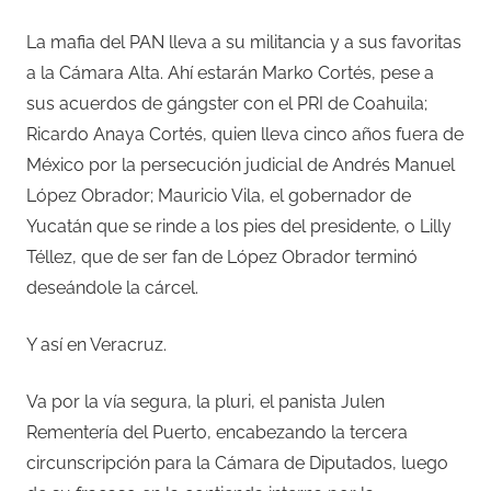
La mafia del PAN lleva a su militancia y a sus favoritas
a la Cámara Alta. Ahí estarán Marko Cortés, pese a
sus acuerdos de gángster con el PRI de Coahuila;
Ricardo Anaya Cortés, quien lleva cinco años fuera de
México por la persecución judicial de Andrés Manuel
López Obrador; Mauricio Vila, el gobernador de
Yucatán que se rinde a los pies del presidente, o Lilly
Téllez, que de ser fan de López Obrador terminó
deseándole la cárcel.
Y así en Veracruz.
Va por la vía segura, la pluri, el panista Julen
Rementería del Puerto, encabezando la tercera
circunscripción para la Cámara de Diputados, luego