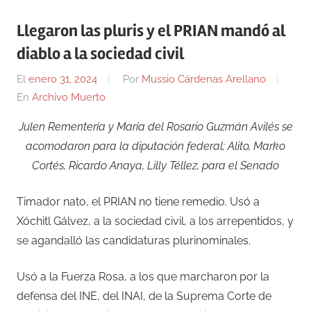
Llegaron las pluris y el PRIAN mandó al
diablo a la sociedad civil
El
enero 31, 2024
Por
Mussio Cárdenas Arellano
En
Archivo Muerto
Julen Rementería y María del Rosario Guzmán Avilés se
acomodaron para la diputación federal; Alito, Marko
Cortés, Ricardo Anaya, Lilly Téllez, para el Senado
Timador nato, el PRIAN no tiene remedio. Usó a
Xóchitl Gálvez, a la sociedad civil, a los arrepentidos, y
se agandalló las candidaturas plurinominales.
Usó a la Fuerza Rosa, a los que marcharon por la
defensa del INE, del INAI, de la Suprema Corte de