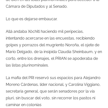
Cámara de Diputados y al Senado.
Lo que es dejarse embaucar.
Allá andaba Xóchitl haciendo mil peripecias,
intentando acercarse en las encuestas, recibiendo
golpes y porrazos del mugriento Noroña, el ojete de
Mario Delgado, de la insípida Claudia Sheinbaum, y en
corto, entre los drenajes, el PRIAN se apoderaba de
las listas plurinominales.
La mafia del PRI reservó sus espacios para Alejandro
Moreno Cárdenas, líder nacional, y Carolina Viggiano,
secretaria general, que serán senadores por la vía
pluri, sin buscar del voto, sin recorrer los pastos ni
caminar en colonias