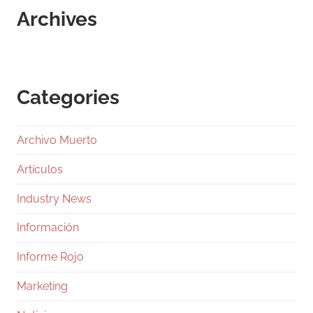
Archives
Categories
Archivo Muerto
Artículos
Industry News
Información
Informe Rojo
Marketing