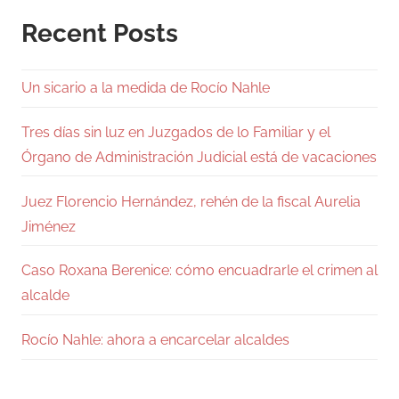
Recent Posts
Un sicario a la medida de Rocío Nahle
Tres días sin luz en Juzgados de lo Familiar y el
Órgano de Administración Judicial está de vacaciones
Juez Florencio Hernández, rehén de la fiscal Aurelia
Jiménez
Caso Roxana Berenice: cómo encuadrarle el crimen al
alcalde
Rocío Nahle: ahora a encarcelar alcaldes