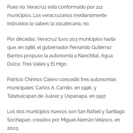
Pues no. Veracruz está conformado por 212
municipios. Los veracruzanos medianamente
instruidos lo saben; la zacatecana, no.
Por décadas, Veracruz tuvo 203 municipios hasta
que, en 1988, el gobernador Fernando Gutiérrez
Barrios propuso la autonomía a Nanchital, Agua
Dulce, Tres Valles y El Higo.
Patricio Chirinos Calero concedió tres autonomías
municipales: Carlos A. Carrillo, en 1996, y
Tatahuicapan de Juárez y Uxpanapa, en 1997.
Los dos municipios nuevos son San Rafael y Santiago
Sochiapan, creados por Miguel Alemán Velasco, en
2003.