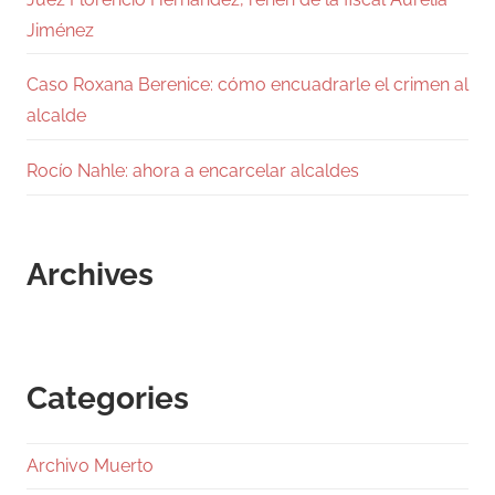
Jiménez
Caso Roxana Berenice: cómo encuadrarle el crimen al
alcalde
Rocío Nahle: ahora a encarcelar alcaldes
Archives
Categories
Archivo Muerto