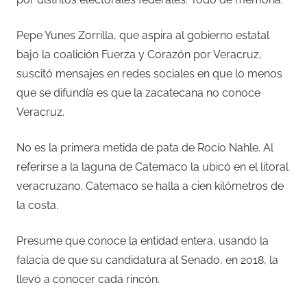
Pepe Yunes Zorrilla, que aspira al gobierno estatal
bajo la coalición Fuerza y Corazón por Veracruz,
suscitó mensajes en redes sociales en que lo menos
que se difundía es que la zacatecana no conoce
Veracruz.
No es la primera metida de pata de Rocío Nahle. Al
referirse a la laguna de Catemaco la ubicó en el litoral
veracruzano. Catemaco se halla a cien kilómetros de
la costa.
Presume que conoce la entidad entera, usando la
falacia de que su candidatura al Senado, en 2018, la
llevó a conocer cada rincón.