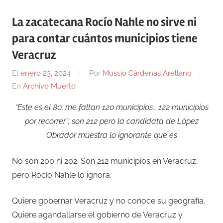
La zacatecana Rocío Nahle no sirve ni
para contar cuántos municipios tiene
Veracruz
El
enero 23, 2024
Por
Mussio Cárdenas Arellano
En
Archivo Muerto
“Este es el 80, me faltan 120 municipios… 122 municipios
por recorrer”; son 212 pero la candidata de López
Obrador muestra lo ignorante que es
No son 200 ni 202. Son 212 municipios en Veracruz,
pero Rocío Nahle lo ignora.
Quiere gobernar Veracruz y no conoce su geografía.
Quiere agandallarse el gobierno de Veracruz y