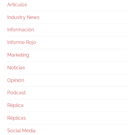
Artículos
Industry News
Información
Informe Rojo
Marketing
Noticias
Opinión
Podcast
Réplica
Réplicas
Social Media