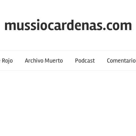
mussiocardenas.com
 Rojo
Archivo Muerto
Podcast
Comentario 