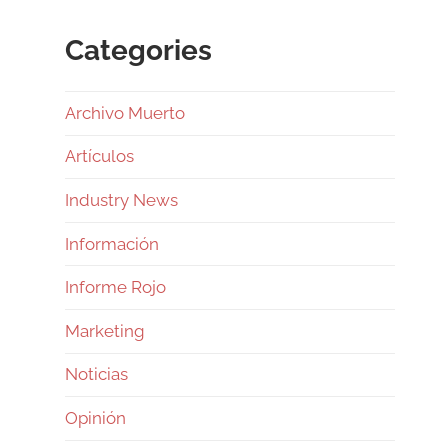
Categories
Archivo Muerto
Artículos
Industry News
Información
Informe Rojo
Marketing
Noticias
Opinión