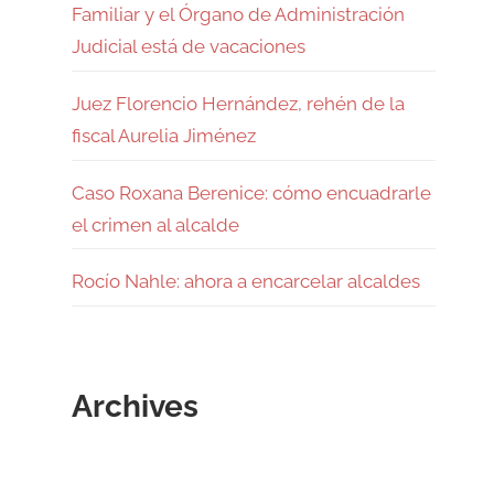
Familiar y el Órgano de Administración
Judicial está de vacaciones
Juez Florencio Hernández, rehén de la
fiscal Aurelia Jiménez
Caso Roxana Berenice: cómo encuadrarle
el crimen al alcalde
Rocío Nahle: ahora a encarcelar alcaldes
Archives