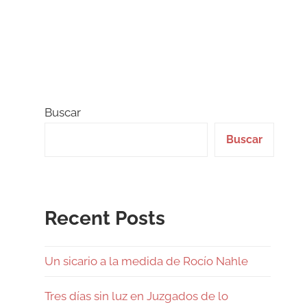
Buscar
Buscar
Recent Posts
Un sicario a la medida de Rocío Nahle
Tres días sin luz en Juzgados de lo