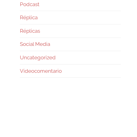
Podcast
Réplica
Réplicas
Social Media
Uncategorized
Videocomentario