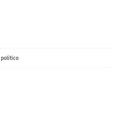
político