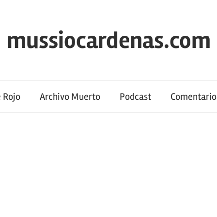
mussiocardenas.com
 Rojo
Archivo Muerto
Podcast
Comentario 