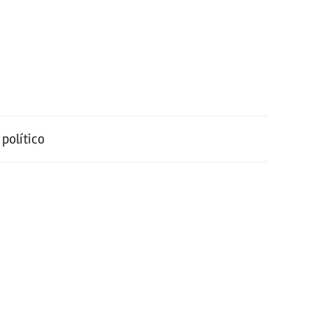
político