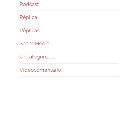
Podcast
Réplica
Réplicas
Social Media
Uncategorized
Videocomentario