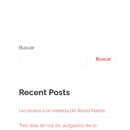
Buscar
Buscar
Recent Posts
Un sicario a la medida de Rocío Nahle
Tres días sin luz en Juzgados de lo