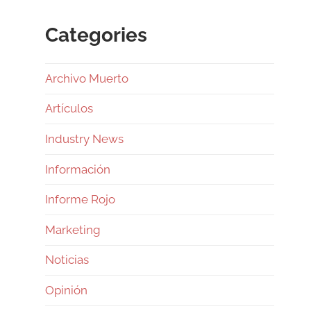
Categories
Archivo Muerto
Artículos
Industry News
Información
Informe Rojo
Marketing
Noticias
Opinión