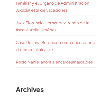
Familiar y el Órgano de Administración
Judicial está de vacaciones
Juez Florencio Hernández, rehén de la
fiscal Aurelia Jiménez
Caso Roxana Berenice: cómo encuadrarle
el crimen al alcalde
Rocío Nahle: ahora a encarcelar alcaldes
Archives