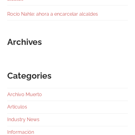
Rocío Nahle: ahora a encarcelar alcaldes
Archives
Categories
Archivo Muerto
Artículos
Industry News
Información