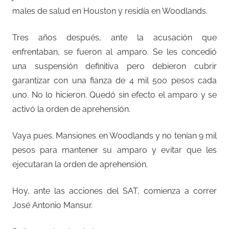
males de salud en Houston y residía en Woodlands.
Tres años después, ante la acusación que
enfrentaban, se fueron al amparo. Se les concedió
una suspensión definitiva pero debieron cubrir
garantizar con una fianza de 4 mil 500 pesos cada
uno. No lo hicieron. Quedó sin efecto el amparo y se
activó la orden de aprehensión.
Vaya pues. Mansiones en Woodlands y no tenían 9 mil
pesos para mantener su amparo y evitar que les
ejecutaran la orden de aprehensión.
Hoy, ante las acciones del SAT, comienza a correr
José Antonio Mansur.