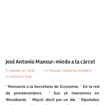
José Antonio Mansur: miedo a la cárcel
El
agosto 30, 2016
Por
Mussio Cárdenas Arellano
En
Informe Rojo
* Renuncia a la Secretaría de Economía * En la red
de prestanombres * Sus 16 mansiones en
Woodlands * Miyuli, dócil por un día * Diputados