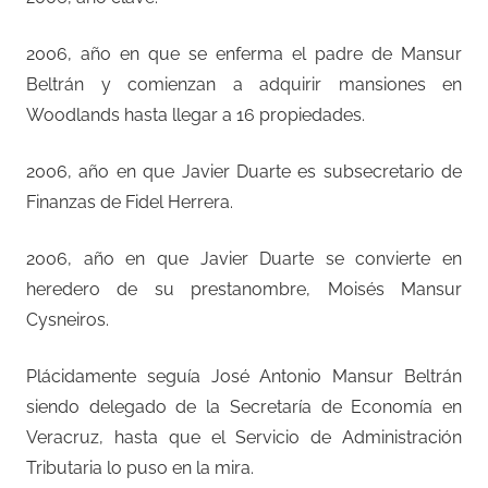
2006, año en que se enferma el padre de Mansur
Beltrán y comienzan a adquirir mansiones en
Woodlands hasta llegar a 16 propiedades.
2006, año en que Javier Duarte es subsecretario de
Finanzas de Fidel Herrera.
2006, año en que Javier Duarte se convierte en
heredero de su prestanombre, Moisés Mansur
Cysneiros.
Plácidamente seguía José Antonio Mansur Beltrán
siendo delegado de la Secretaría de Economía en
Veracruz, hasta que el Servicio de Administración
Tributaria lo puso en la mira.