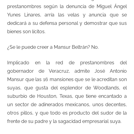
prestanombres según la denuncia de Miguel Ángel
Yunes Linares, arría las velas y anuncia que se
dedicará a su defensa personal y demostrar que sus
bienes son lícitos.
¿Se le puede creer a Mansur Beltrán? No.
Implicado en la red de prestanombres del
gobernador de Veracruz, admite José Antonio
Mansur que las 16 mansiones que se le acreditan son
suyas, que gusta del esplendor de Woodlands, el
suburbio de Houston, Texas, que tiene encantado a
un sector de adinerados mexicanos, unos decentes,
otros pillos, y que todo es producto del sudor de la
frente de su padre y la sagacidad empresarial suya.