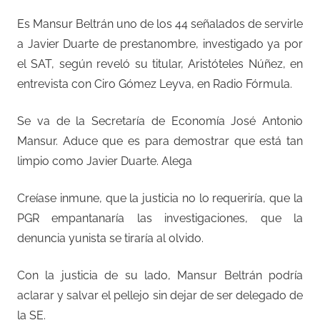
Es Mansur Beltrán uno de los 44 señalados de servirle
a Javier Duarte de prestanombre, investigado ya por
el SAT, según reveló su titular, Aristóteles Núñez, en
entrevista con Ciro Gómez Leyva, en Radio Fórmula.
Se va de la Secretaría de Economía José Antonio
Mansur. Aduce que es para demostrar que está tan
limpio como Javier Duarte. Alega
Creíase inmune, que la justicia no lo requeriría, que la
PGR empantanaría las investigaciones, que la
denuncia yunista se tiraría al olvido.
Con la justicia de su lado, Mansur Beltrán podría
aclarar y salvar el pellejo sin dejar de ser delegado de
la SE.