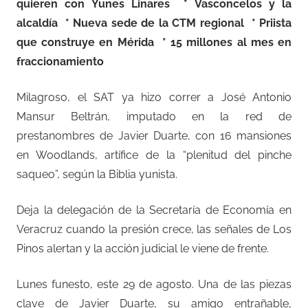
quieren con Yunes Linares * Vasconcelos y la
alcaldía * Nueva sede de la CTM regional * Priista
que construye en Mérida * 15 millones al mes en
fraccionamiento
Milagroso, el SAT ya hizo correr a José Antonio
Mansur Beltrán, imputado en la red de
prestanombres de Javier Duarte, con 16 mansiones
en Woodlands, artífice de la “plenitud del pinche
saqueo”, según la Biblia yunista.
Deja la delegación de la Secretaría de Economía en
Veracruz cuando la presión crece, las señales de Los
Pinos alertan y la acción judicial le viene de frente.
Lunes funesto, este 29 de agosto. Una de las piezas
clave de Javier Duarte, su amigo entrañable,