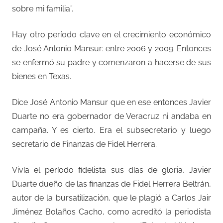
sobre mi familia”.
Hay otro período clave en el crecimiento económico
de José Antonio Mansur: entre 2006 y 2009. Entonces
se enfermó su padre y comenzaron a hacerse de sus
bienes en Texas.
Dice José Antonio Mansur que en ese entonces Javier
Duarte no era gobernador de Veracruz ni andaba en
campaña. Y es cierto. Era el subsecretario y luego
secretario de Finanzas de Fidel Herrera.
Vivía el período fidelista sus días de gloria, Javier
Duarte dueño de las finanzas de Fidel Herrera Beltrán,
autor de la bursatilización, que le plagió a Carlos Jair
Jiménez Bolaños Cacho, como acreditó la periodista