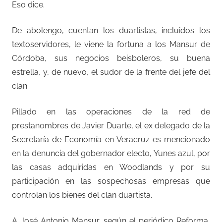
Eso dice.
De abolengo, cuentan los duartistas, incluidos los
textoservidores, le viene la fortuna a los Mansur de
Córdoba, sus negocios beisboleros, su buena
estrella, y, de nuevo, el sudor de la frente del jefe del
clan.
Pillado en las operaciones de la red de
prestanombres de Javier Duarte, el ex delegado de la
Secretaría de Economía en Veracruz es mencionado
en la denuncia del gobernador electo, Yunes azul, por
las casas adquiridas en Woodlands y por su
participación en las sospechosas empresas que
controlan los bienes del clan duartista.
A José Antonio Mansur, según el periódico Reforma,