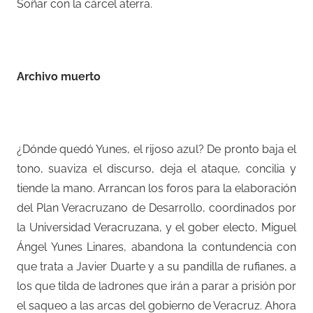
Soñar con la cárcel aterra.
–
Archivo muerto
–
¿Dónde quedó Yunes, el rijoso azul? De pronto baja el
tono, suaviza el discurso, deja el ataque, concilia y
tiende la mano. Arrancan los foros para la elaboración
del Plan Veracruzano de Desarrollo, coordinados por
la Universidad Veracruzana, y el gober electo, Miguel
Ángel Yunes Linares, abandona la contundencia con
que trata a Javier Duarte y a su pandilla de rufianes, a
los que tilda de ladrones que irán a parar a prisión por
el saqueo a las arcas del gobierno de Veracruz. Ahora