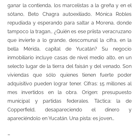
ganar la contienda, los marcelistas a la greña y en el
sótano, Beto Chagra autoexiliado, Mónica Robles
repudiada y esperando para saltar a Morena, donde
tampoco la tragan… ¿Quién es ese priista veracruzano
que invierte a lo grande, descomunal la cifra, en la
bella Mérida, capital de Yucatán? Su negocio
inmobiliario incluye casas de nivel medio alto, en un
selecto lugar de la tierra del faisán y del venado. Son
viviendas que sólo quienes tienen fuerte poder
adquisitivo pueden lograr tener. Cifras: 15 millones al
mes invertidos en la obra. Origen: presupuesto
municipal y partidas federales. Táctica: la de
Copperfield, desapareciendo el dinero y
apareciéndolo en Yucatán. Una pista: es joven…
–