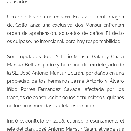
acusados.
Uno de ellos ocurrió en 2011. Era 27 de abril. Imagen
del Golfo lanza una exclusiva: dos Mansur enfrentan
orden de aprehensión, acusados de daños. El delito
es culposo, no intencional, pero hay responsabilidad.
Son imputados José Antonio Mansur Galán y Chara
Mansur Beltrán, padre y hermano del ex delegado de
la SE, José Antonio Mansur Beltrán, por daños en una
propiedad de los hermanos Jaime Antonio y Álvaro
Íñigo Porres Fernández Cavada, afectada por los
trabajos de construcción de los denunciados, quienes
no tomaron medidas cautelares de rigor.
Inició el conflicto en 2008, cuando presuntamente el
jefe del clan, José Antonio Mansur Galán, aliviaba sus