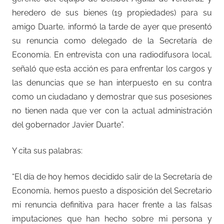
heredero de sus bienes (19 propiedades) para su
amigo Duarte, informó la tarde de ayer que presentó
su renuncia como delegado de la Secretaría de
Economía. En entrevista con una radiodifusora local,
señaló que esta acción es para enfrentar los cargos y
las denuncias que se han interpuesto en su contra
como un ciudadano y demostrar que sus posesiones
no tienen nada que ver con la actual administración
del gobernador Javier Duarte”.
Y cita sus palabras:
“El día de hoy hemos decidido salir de la Secretaría de
Economía, hemos puesto a disposición del Secretario
mi renuncia definitiva para hacer frente a las falsas
imputaciones que han hecho sobre mi persona y