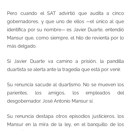
Pero cuando el SAT advirtió que audita a cinco
gobernadores, y que uno de ellos —el único al que
identifica por su nombre— es Javier Duarte, entendió
Mansur que, como siempre, el hilo de revienta por lo
más delgado.
Si Javier Duarte va camino a prisión, la pandilla
duartista se alerta ante la tragedia que está por venir.
Su renuncia sacude al duartismo. No se mueven los
parientes, los amigos, los empleados del
desgobernador. José Antonio Mansur sí.
Su renuncia destapa otros episodios justicieros, los
Mansur en la mira de la ley, en el banquillo de los