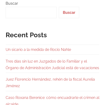
Buscar
Buscar
Recent Posts
Un sicario a la medida de Rocío Nahle
Tres días sin luz en Juzgados de lo Familiar y el
Órgano de Administración Judicial está de vacaciones
Juez Florencio Hernández, rehén de la fiscal Aurelia
Jiménez
Caso Roxana Berenice: cómo encuadrarle el crimen al
alcalde