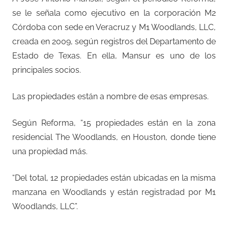
se le señala como ejecutivo en la corporación M2
Córdoba con sede en Veracruz y M1 Woodlands, LLC,
creada en 2009, según registros del Departamento de
Estado de Texas. En ella, Mansur es uno de los
principales socios.
Las propiedades están a nombre de esas empresas.
Según Reforma, “15 propiedades están en la zona
residencial The Woodlands, en Houston, donde tiene
una propiedad más.
“Del total, 12 propiedades están ubicadas en la misma
manzana en Woodlands y están registradad por M1
Woodlands, LLC”.