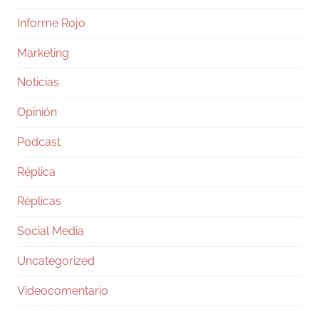
Informe Rojo
Marketing
Noticias
Opinión
Podcast
Réplica
Réplicas
Social Media
Uncategorized
Videocomentario