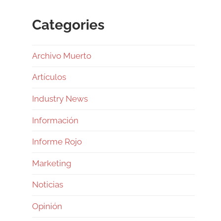
Categories
Archivo Muerto
Artículos
Industry News
Información
Informe Rojo
Marketing
Noticias
Opinión