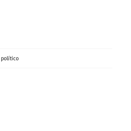
político