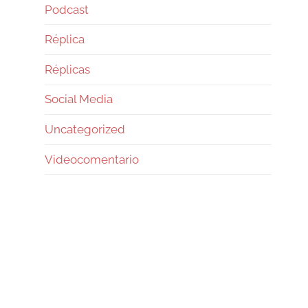
Podcast
Réplica
Réplicas
Social Media
Uncategorized
Videocomentario