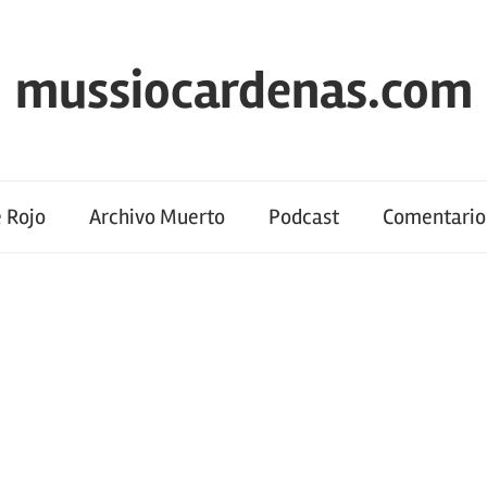
mussiocardenas.com
 Rojo
Archivo Muerto
Podcast
Comentario 