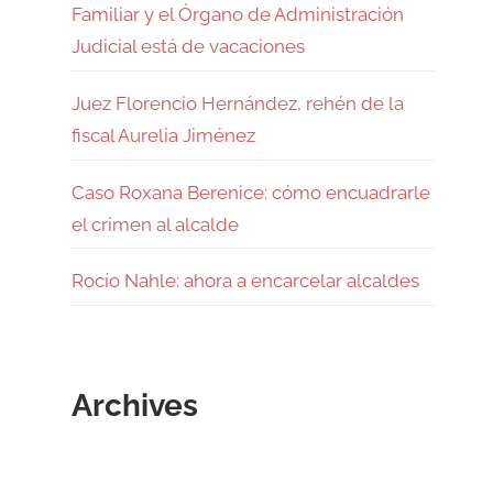
Familiar y el Órgano de Administración
Judicial está de vacaciones
Juez Florencio Hernández, rehén de la
fiscal Aurelia Jiménez
Caso Roxana Berenice: cómo encuadrarle
el crimen al alcalde
Rocío Nahle: ahora a encarcelar alcaldes
Archives