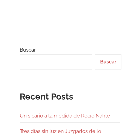
Buscar
Buscar
Recent Posts
Un sicario a la medida de Rocío Nahle
Tres días sin luz en Juzgados de lo