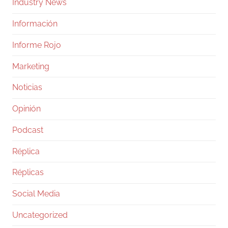
Industry News
Información
Informe Rojo
Marketing
Noticias
Opinión
Podcast
Réplica
Réplicas
Social Media
Uncategorized