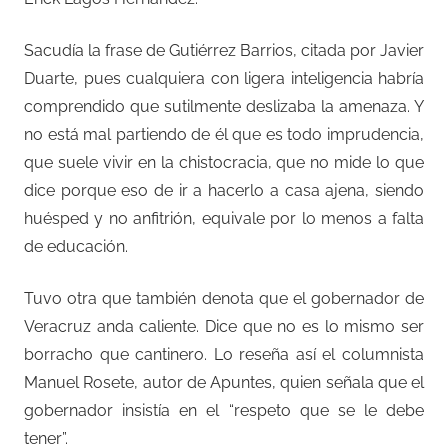
Sacudía la frase de Gutiérrez Barrios, citada por Javier
Duarte, pues cualquiera con ligera inteligencia habría
comprendido que sutilmente deslizaba la amenaza. Y
no está mal partiendo de él que es todo imprudencia,
que suele vivir en la chistocracia, que no mide lo que
dice porque eso de ir a hacerlo a casa ajena, siendo
huésped y no anfitrión, equivale por lo menos a falta
de educación.
Tuvo otra que también denota que el gobernador de
Veracruz anda caliente. Dice que no es lo mismo ser
borracho que cantinero. Lo reseña así el columnista
Manuel Rosete, autor de Apuntes, quien señala que el
gobernador insistía en el “respeto que se le debe
tener”.