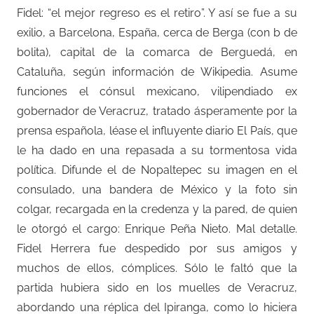
Fidel: “el mejor regreso es el retiro”. Y así se fue a su
exilio, a Barcelona, España, cerca de Berga (con b de
bolita), capital de la comarca de Berguedá, en
Cataluña, según información de Wikipedia. Asume
funciones el cónsul mexicano, vilipendiado ex
gobernador de Veracruz, tratado ásperamente por la
prensa española, léase el influyente diario El País, que
le ha dado en una repasada a su tormentosa vida
política. Difunde el de Nopaltepec su imagen en el
consulado, una bandera de México y la foto sin
colgar, recargada en la credenza y la pared, de quien
le otorgó el cargo: Enrique Peña Nieto. Mal detalle.
Fidel Herrera fue despedido por sus amigos y
muchos de ellos, cómplices. Sólo le faltó que la
partida hubiera sido en los muelles de Veracruz,
abordando una réplica del Ipiranga, como lo hiciera