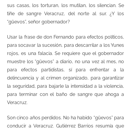
sus casas, los torturan, los mutilan, los silencian. Se
tiñe de sangre Veracruz, del norte al sur. ¿Y los
“güevos”, señor gobernador?
Usar la frase de don Fernando para efectos políticos,
para socavar la sucesión, para descarrilar a los Yunes
rojos, es una falacia. Se requiere que el gobernador
muestre los “güevos” a diario, no una vez al mes, no
para efectos partidistas, sí para enfrentar a la
delincuencia y al crimen organizado, para garantizar
la seguridad, para bajarle la intensidad a la violencia,
para terminar con el baño de sangre que ahoga a
Veracruz.
Son cinco años perdidos. No ha habido “güevos” para
conducir a Veracruz. Gutiérrez Barrios resumía que