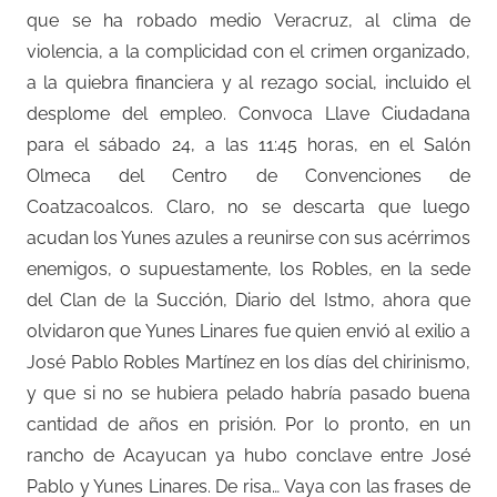
que se ha robado medio Veracruz, al clima de
violencia, a la complicidad con el crimen organizado,
a la quiebra financiera y al rezago social, incluido el
desplome del empleo. Convoca Llave Ciudadana
para el sábado 24, a las 11:45 horas, en el Salón
Olmeca del Centro de Convenciones de
Coatzacoalcos. Claro, no se descarta que luego
acudan los Yunes azules a reunirse con sus acérrimos
enemigos, o supuestamente, los Robles, en la sede
del Clan de la Succión, Diario del Istmo, ahora que
olvidaron que Yunes Linares fue quien envió al exilio a
José Pablo Robles Martínez en los días del chirinismo,
y que si no se hubiera pelado habría pasado buena
cantidad de años en prisión. Por lo pronto, en un
rancho de Acayucan ya hubo conclave entre José
Pablo y Yunes Linares. De risa… Vaya con las frases de