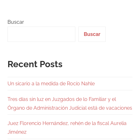
entradas
Buscar
Buscar
Recent Posts
Un sicario a la medida de Rocío Nahle
Tres días sin luz en Juzgados de lo Familiar y el
Órgano de Administración Judicial está de vacaciones
Juez Florencio Hernández, rehén de la fiscal Aurelia
Jiménez