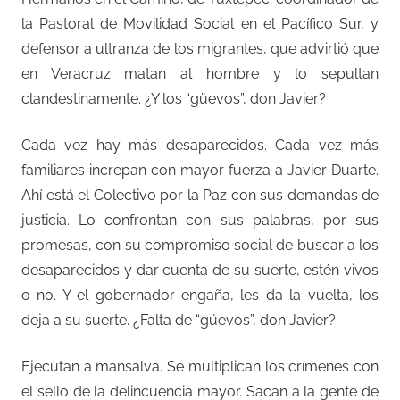
la Pastoral de Movilidad Social en el Pacífico Sur, y
defensor a ultranza de los migrantes, que advirtió que
en Veracruz matan al hombre y lo sepultan
clandestinamente. ¿Y los “güevos”, don Javier?
Cada vez hay más desaparecidos. Cada vez más
familiares increpan con mayor fuerza a Javier Duarte.
Ahí está el Colectivo por la Paz con sus demandas de
justicia. Lo confrontan con sus palabras, por sus
promesas, con su compromiso social de buscar a los
desaparecidos y dar cuenta de su suerte, estén vivos
o no. Y el gobernador engaña, les da la vuelta, los
deja a su suerte. ¿Falta de “güevos”, don Javier?
Ejecutan a mansalva. Se multiplican los crímenes con
el sello de la delincuencia mayor. Sacan a la gente de