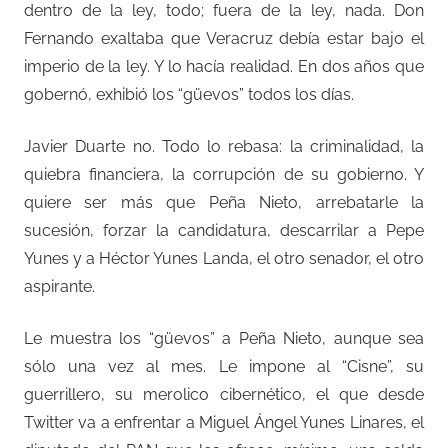
dentro de la ley, todo; fuera de la ley, nada. Don
Fernando exaltaba que Veracruz debía estar bajo el
imperio de la ley. Y lo hacía realidad. En dos años que
gobernó, exhibió los “güevos” todos los días.
Javier Duarte no. Todo lo rebasa: la criminalidad, la
quiebra financiera, la corrupción de su gobierno. Y
quiere ser más que Peña Nieto, arrebatarle la
sucesión, forzar la candidatura, descarrilar a Pepe
Yunes y a Héctor Yunes Landa, el otro senador, el otro
aspirante.
Le muestra los “güevos” a Peña Nieto, aunque sea
sólo una vez al mes. Le impone al “Cisne”, su
guerrillero, su merolico cibernético, el que desde
Twitter va a enfrentar a Miguel Ángel Yunes Linares, el