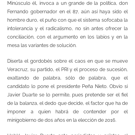
Minúsculo él, invoca a un grande de la política, don
Fernando gobernador en el 87, aún así haya sido el
hombre duro, el puño con que el sistema sofocaba la
intolerancia y el radicalismo, no sin antes ofrecer la
conciliación, con el argumento en los labios y en la
mesa las variantes de solución.
Diserta el gordobés sobre el caos en que se mueve
Veracruz, su partido, el PRI y el proceso de sucesión,
exaltando de palabra, sólo de palabra, que el
candidato lo pone el presidente Peña Nieto. Obvio si
Javier Duarte se lo permite, pues pretende ser el fiel
de la balanza, el dedo que decide, el factor que ha de
imponer a quien habrá de contender por el
minigobierno de dos años en la elección de 2016.