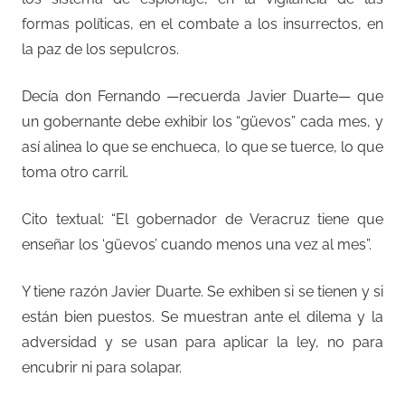
formas políticas, en el combate a los insurrectos, en
la paz de los sepulcros.
Decía don Fernando —recuerda Javier Duarte— que
un gobernante debe exhibir los “güevos” cada mes, y
así alinea lo que se enchueca, lo que se tuerce, lo que
toma otro carril.
Cito textual: “El gobernador de Veracruz tiene que
enseñar los ‘güevos’ cuando menos una vez al mes”.
Y tiene razón Javier Duarte. Se exhiben si se tienen y si
están bien puestos. Se muestran ante el dilema y la
adversidad y se usan para aplicar la ley, no para
encubrir ni para solapar.