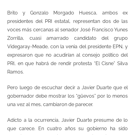
Brito y Gonzalo Morgado Huesca, ambos ex
presidentes del PRI estatal, representan dos de las
voces más cercanas al senador José Francisco Yunes
Zorrilla, cuasi amarrado candidato del grupo
Videgaray-Meade, con la venia del presidente EPN, y
expresaron que no acudirían al consejo político del
PRI, en que habrá de rendir protesta “El Cisne” Silva
Ramos.
Pero luego de escuchar decir a Javier Duarte que el
gobernador debe mostrar los “güevos” por lo menos
una vez al mes, cambiaron de parecer.
Adicto a la ocurrencia, Javier Duarte presume de lo
que carece. En cuatro años su gobierno ha sido