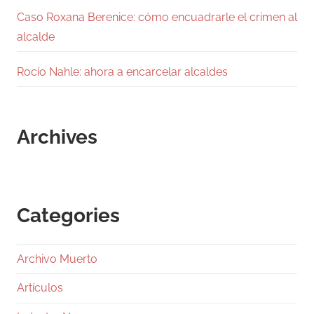
Caso Roxana Berenice: cómo encuadrarle el crimen al
alcalde
Rocío Nahle: ahora a encarcelar alcaldes
Archives
Categories
Archivo Muerto
Artículos