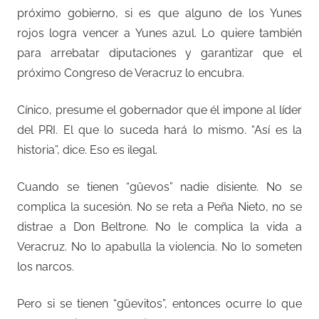
próximo gobierno, si es que alguno de los Yunes
rojos logra vencer a Yunes azul. Lo quiere también
para arrebatar diputaciones y garantizar que el
próximo Congreso de Veracruz lo encubra.
Cínico, presume el gobernador que él impone al líder
del PRI. El que lo suceda hará lo mismo. “Así es la
historia”, dice. Eso es ilegal.
Cuando se tienen “güevos” nadie disiente. No se
complica la sucesión. No se reta a Peña Nieto, no se
distrae a Don Beltrone. No le complica la vida a
Veracruz. No lo apabulla la violencia. No lo someten
los narcos.
Pero si se tienen “güevitos”, entonces ocurre lo que