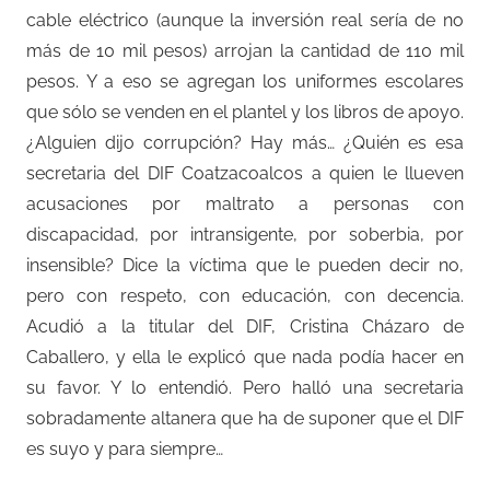
cable eléctrico (aunque la inversión real sería de no
más de 10 mil pesos) arrojan la cantidad de 110 mil
pesos. Y a eso se agregan los uniformes escolares
que sólo se venden en el plantel y los libros de apoyo.
¿Alguien dijo corrupción? Hay más… ¿Quién es esa
secretaria del DIF Coatzacoalcos a quien le llueven
acusaciones por maltrato a personas con
discapacidad, por intransigente, por soberbia, por
insensible? Dice la víctima que le pueden decir no,
pero con respeto, con educación, con decencia.
Acudió a la titular del DIF, Cristina Cházaro de
Caballero, y ella le explicó que nada podía hacer en
su favor. Y lo entendió. Pero halló una secretaria
sobradamente altanera que ha de suponer que el DIF
es suyo y para siempre…