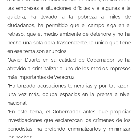
las empresas a situaciones difíciles y a algunas a la
quiebra; ha llevado a la pobreza a miles de
ciudadanos, ha permitido que el campo siga en el
retraso, que el medio ambiente de deteriore y no ha
hecho una sola obra trascendente, lo único que tiene
en ese tema son anuncios.
“Javier Duarte en su calidad de Gobernador se ha
atrevido a criminalizar a uno de los medios impresos
más importantes de Veracruz.
“Ha lanzado acusaciones temerarias y por tal razón,
una vez más, ocupa espacios en la prensa a nivel
nacional.
“En este tema, el Gobernador antes que propiciar
investigaciones que esclarezcan los crímenes de los
periodistas, ha preferido criminalizarlos y minimizar
los hechos.