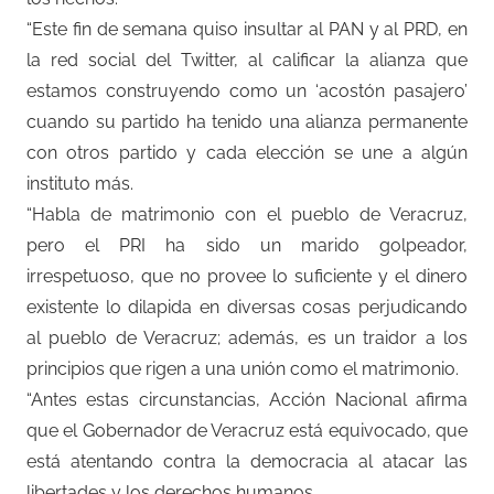
“Este fin de semana quiso insultar al PAN y al PRD, en
la red social del Twitter, al calificar la alianza que
estamos construyendo como un ‘acostón pasajero’
cuando su partido ha tenido una alianza permanente
con otros partido y cada elección se une a algún
instituto más.
“Habla de matrimonio con el pueblo de Veracruz,
pero el PRI ha sido un marido golpeador,
irrespetuoso, que no provee lo suficiente y el dinero
existente lo dilapida en diversas cosas perjudicando
al pueblo de Veracruz; además, es un traidor a los
principios que rigen a una unión como el matrimonio.
“Antes estas circunstancias, Acción Nacional afirma
que el Gobernador de Veracruz está equivocado, que
está atentando contra la democracia al atacar las
libertades y los derechos humanos.