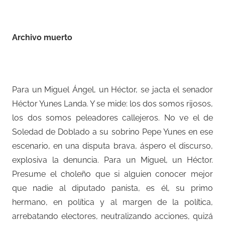
–
Archivo muerto
–
Para un Miguel Ángel, un Héctor, se jacta el senador
Héctor Yunes Landa. Y se mide: los dos somos rijosos,
los dos somos peleadores callejeros. No ve el de
Soledad de Doblado a su sobrino Pepe Yunes en ese
escenario, en una disputa brava, áspero el discurso,
explosiva la denuncia. Para un Miguel, un Héctor.
Presume el choleño que si alguien conocer mejor
que nadie al diputado panista, es él, su primo
hermano, en política y al margen de la política,
arrebatando electores, neutralizando acciones, quizá