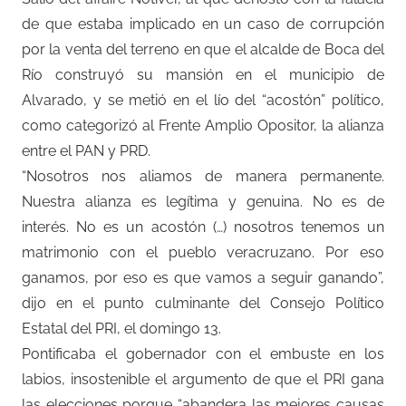
de que estaba implicado en un caso de corrupción
por la venta del terreno en que el alcalde de Boca del
Río construyó su mansión en el municipio de
Alvarado, y se metió en el lío del “acostón” político,
como categorizó al Frente Amplio Opositor, la alianza
entre el PAN y PRD.
“Nosotros nos aliamos de manera permanente.
Nuestra alianza es legítima y genuina. No es de
interés. No es un acostón (…) nosotros tenemos un
matrimonio con el pueblo veracruzano. Por eso
ganamos, por eso es que vamos a seguir ganando”,
dijo en el punto culminante del Consejo Político
Estatal del PRI, el domingo 13.
Pontificaba el gobernador con el embuste en los
labios, insostenible el argumento de que el PRI gana
las elecciones porque “abandera las mejores causas