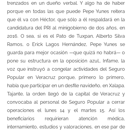
trenzados en un dueño verbal. Y algo ha de haber
porque en todas las que puede Pepe Yunes reitera
que él va con Héctor, que sólo a él respaldará en la
candidatura del PRI al minigobierno de dos años, en
2016. O sea, si es el Pato de Tuxpan, Alberto Silva
Ramos, o Erick Lagos Hernández, Pepe Yunes se
guarda para mejor ocasión —que quizá no habrá— o
pone su estructura en la oposición azul… Infame, la
voz que instruyó a congelar actividades del Seguro
Popular en Veracruz porque, primero lo primero,
había que participar en un desfile navideño, en Xalapa.
Tajante, la orden llegó de la capital de Veracruz y
convocaba al personal de Seguro Popular a cerrar
operaciones el lunes 14 y el martes 15. Así los
beneficiarios requirieran atención médica,
internamiento, estudios y valoraciones, en ese par de