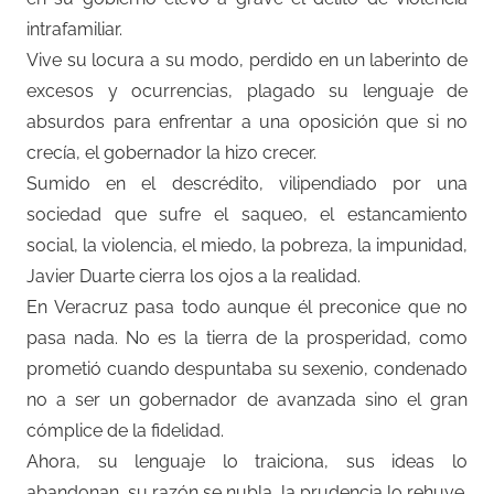
intrafamiliar.
Vive su locura a su modo, perdido en un laberinto de
excesos y ocurrencias, plagado su lenguaje de
absurdos para enfrentar a una oposición que si no
crecía, el gobernador la hizo crecer.
Sumido en el descrédito, vilipendiado por una
sociedad que sufre el saqueo, el estancamiento
social, la violencia, el miedo, la pobreza, la impunidad,
Javier Duarte cierra los ojos a la realidad.
En Veracruz pasa todo aunque él preconice que no
pasa nada. No es la tierra de la prosperidad, como
prometió cuando despuntaba su sexenio, condenado
no a ser un gobernador de avanzada sino el gran
cómplice de la fidelidad.
Ahora, su lenguaje lo traiciona, sus ideas lo
abandonan, su razón se nubla, la prudencia lo rehuye.