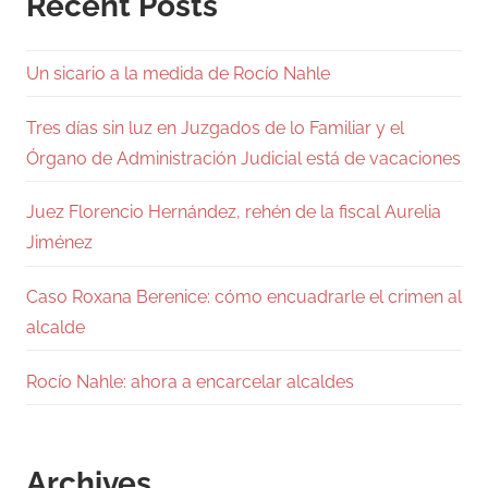
Recent Posts
Un sicario a la medida de Rocío Nahle
Tres días sin luz en Juzgados de lo Familiar y el
Órgano de Administración Judicial está de vacaciones
Juez Florencio Hernández, rehén de la fiscal Aurelia
Jiménez
Caso Roxana Berenice: cómo encuadrarle el crimen al
alcalde
Rocío Nahle: ahora a encarcelar alcaldes
Archives