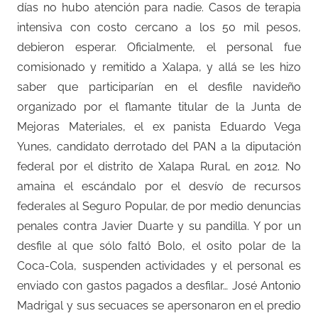
días no hubo atención para nadie. Casos de terapia
intensiva con costo cercano a los 50 mil pesos,
debieron esperar. Oficialmente, el personal fue
comisionado y remitido a Xalapa, y allá se les hizo
saber que participarían en el desfile navideño
organizado por el flamante titular de la Junta de
Mejoras Materiales, el ex panista Eduardo Vega
Yunes, candidato derrotado del PAN a la diputación
federal por el distrito de Xalapa Rural, en 2012. No
amaina el escándalo por el desvío de recursos
federales al Seguro Popular, de por medio denuncias
penales contra Javier Duarte y su pandilla. Y por un
desfile al que sólo faltó Bolo, el osito polar de la
Coca-Cola, suspenden actividades y el personal es
enviado con gastos pagados a desfilar… José Antonio
Madrigal y sus secuaces se apersonaron en el predio