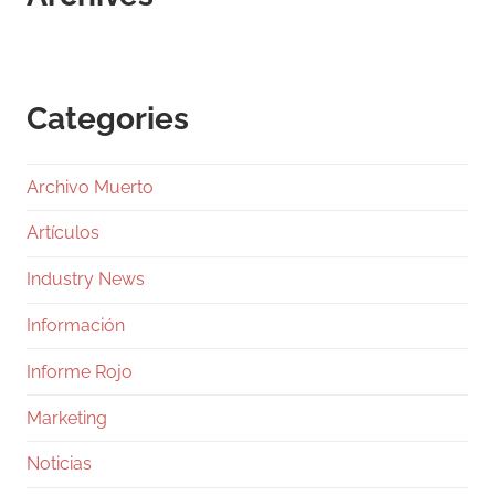
Categories
Archivo Muerto
Artículos
Industry News
Información
Informe Rojo
Marketing
Noticias