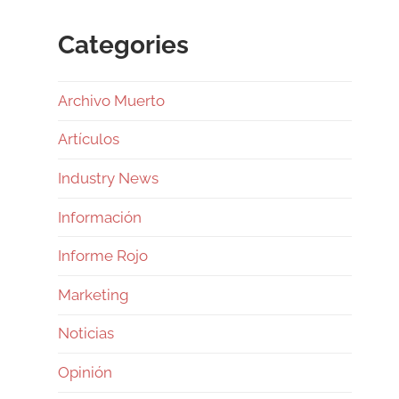
Categories
Archivo Muerto
Artículos
Industry News
Información
Informe Rojo
Marketing
Noticias
Opinión