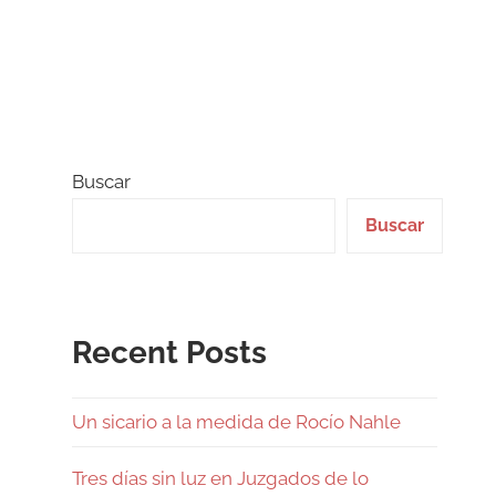
Buscar
Buscar
Recent Posts
Un sicario a la medida de Rocío Nahle
Tres días sin luz en Juzgados de lo