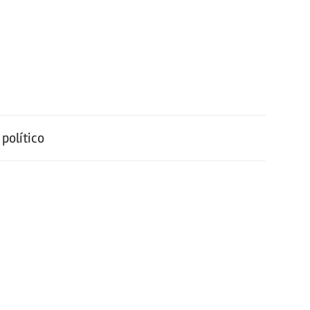
político