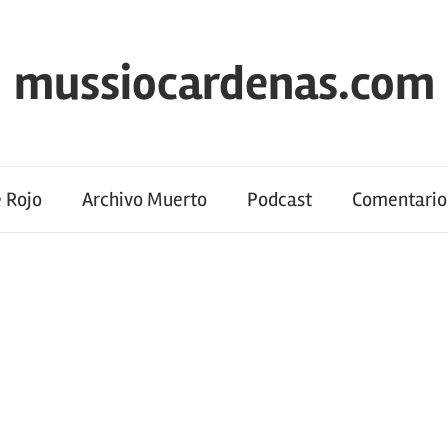
mussiocardenas.com
 Rojo
Archivo Muerto
Podcast
Comentario 