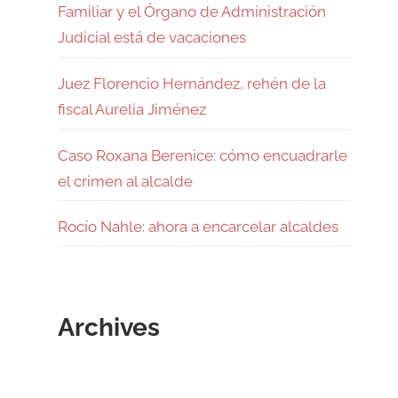
Familiar y el Órgano de Administración
Judicial está de vacaciones
Juez Florencio Hernández, rehén de la
fiscal Aurelia Jiménez
Caso Roxana Berenice: cómo encuadrarle
el crimen al alcalde
Rocío Nahle: ahora a encarcelar alcaldes
Archives