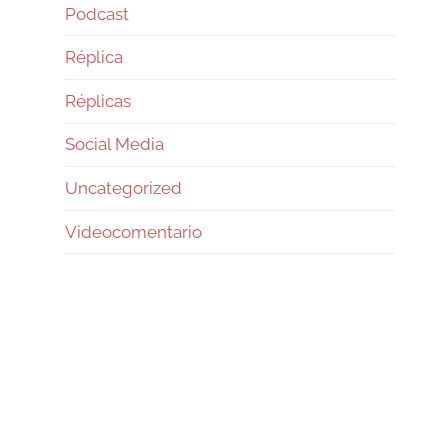
Podcast
Réplica
Réplicas
Social Media
Uncategorized
Videocomentario