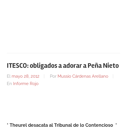
ITESCO: obligados a adorar a Peña Nieto
El
mayo 28, 2012
Por
Mussio Cárdenas Arellano
En
Informe Rojo
* Theurel desacata al Tribunal de lo Contencioso *