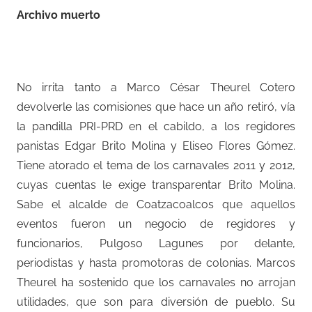
Archivo muerto
No irrita tanto a Marco César Theurel Cotero
devolverle las comisiones que hace un año retiró, vía
la pandilla PRI-PRD en el cabildo, a los regidores
panistas Edgar Brito Molina y Eliseo Flores Gómez.
Tiene atorado el tema de los carnavales 2011 y 2012,
cuyas cuentas le exige transparentar Brito Molina.
Sabe el alcalde de Coatzacoalcos que aquellos
eventos fueron un negocio de regidores y
funcionarios, Pulgoso Lagunes por delante,
periodistas y hasta promotoras de colonias. Marcos
Theurel ha sostenido que los carnavales no arrojan
utilidades, que son para diversión de pueblo. Su