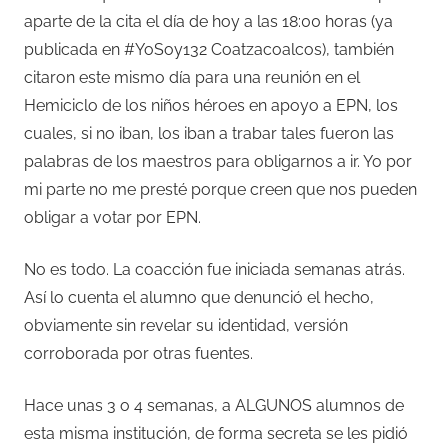
aparte de la cita el día de hoy a las 18:00 horas (ya
publicada en #YoSoy132 Coatzacoalcos), también
citaron este mismo día para una reunión en el
Hemiciclo de los niños héroes en apoyo a EPN, los
cuales, si no iban, los iban a trabar tales fueron las
palabras de los maestros para obligarnos a ir. Yo por
mi parte no me presté porque creen que nos pueden
obligar a votar por EPN.
No es todo. La coacción fue iniciada semanas atrás.
Así lo cuenta el alumno que denunció el hecho,
obviamente sin revelar su identidad, versión
corroborada por otras fuentes.
Hace unas 3 o 4 semanas, a ALGUNOS alumnos de
esta misma institución, de forma secreta se les pidió