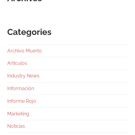
Categories
Archivo Muerto
Artículos
Industry News
Información
Informe Rojo
Marketing
Noticias