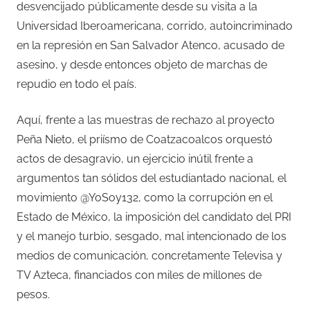
desvencijado públicamente desde su visita a la
Universidad Iberoamericana, corrido, autoincriminado
en la represión en San Salvador Atenco, acusado de
asesino, y desde entonces objeto de marchas de
repudio en todo el país.
Aquí, frente a las muestras de rechazo al proyecto
Peña Nieto, el priísmo de Coatzacoalcos orquestó
actos de desagravio, un ejercicio inútil frente a
argumentos tan sólidos del estudiantado nacional, el
movimiento @YoSoy132, como la corrupción en el
Estado de México, la imposición del candidato del PRI
y el manejo turbio, sesgado, mal intencionado de los
medios de comunicación, concretamente Televisa y
TV Azteca, financiados con miles de millones de
pesos.