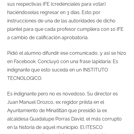
sus respectivas IFE (credenciales para votar)
haciéndoselas regresar en 3 días. Esto por
instrucciones de una de las autoridades de dicho
plantel para que cada profesor cumpliera con 10 IFE
a cambio de calificación aprobatoria.
Pidió el alumno difundir ese comunicado, y así se hizo
en Facebook. Concluyó con una frase lapidaria: Es
indignante que esto suceda en un INSTITUTO
TECNOLOGICO.
Es indignante pero no es novedoso. Su director es
Juan Manuel Orozco, ex regidor priísta en el
Ayuntamiento de Minatitlán que presidió la ex
alcaldesa Guadalupe Porras David, el más corrupto
en la historia de aquel municipio. El ITESCO