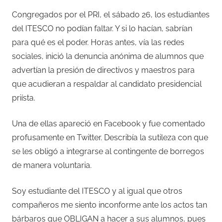
Congregados por el PRI, el sábado 26, los estudiantes
del ITESCO no podían faltar. Y si lo hacían, sabrían
para qué es el poder. Horas antes, vía las redes
sociales, inició la denuncia anónima de alumnos que
advertían la presión de directivos y maestros para
que acudieran a respaldar al candidato presidencial
priísta.
Una de ellas apareció en Facebook y fue comentado
profusamente en Twitter. Describía la sutileza con que
se les obligó a integrarse al contingente de borregos
de manera voluntaria.
Soy estudiante del ITESCO y al igual que otros
compañeros me siento inconforme ante los actos tan
bárbaros que OBLIGAN a hacer a sus alumnos, pues