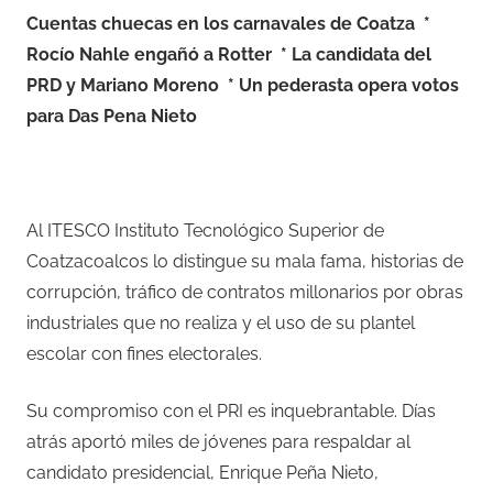
Cuentas chuecas en los carnavales de Coatza *
Rocío Nahle engañó a Rotter * La candidata del
PRD y Mariano Moreno * Un pederasta opera votos
para Das Pena Nieto
Al ITESCO Instituto Tecnológico Superior de
Coatzacoalcos lo distingue su mala fama, historias de
corrupción, tráfico de contratos millonarios por obras
industriales que no realiza y el uso de su plantel
escolar con fines electorales.
Su compromiso con el PRI es inquebrantable. Días
atrás aportó miles de jóvenes para respaldar al
candidato presidencial, Enrique Peña Nieto,