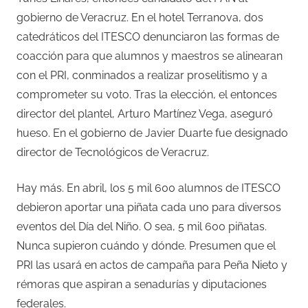
gobierno de Veracruz. En el hotel Terranova, dos
catedráticos del ITESCO denunciaron las formas de
coacción para que alumnos y maestros se alinearan
con el PRI, conminados a realizar proselitismo y a
comprometer su voto. Tras la elección, el entonces
director del plantel, Arturo Martínez Vega, aseguró
hueso. En el gobierno de Javier Duarte fue designado
director de Tecnológicos de Veracruz.
Hay más. En abril, los 5 mil 600 alumnos de ITESCO
debieron aportar una piñata cada uno para diversos
eventos del Día del Niño. O sea, 5 mil 600 piñatas.
Nunca supieron cuándo y dónde. Presumen que el
PRI las usará en actos de campaña para Peña Nieto y
rémoras que aspiran a senadurías y diputaciones
federales.