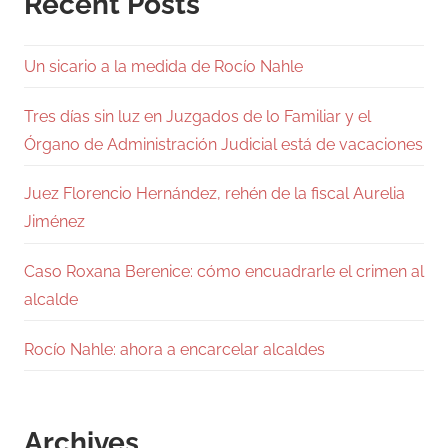
Recent Posts
Un sicario a la medida de Rocío Nahle
Tres días sin luz en Juzgados de lo Familiar y el
Órgano de Administración Judicial está de vacaciones
Juez Florencio Hernández, rehén de la fiscal Aurelia
Jiménez
Caso Roxana Berenice: cómo encuadrarle el crimen al
alcalde
Rocío Nahle: ahora a encarcelar alcaldes
Archives