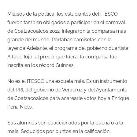
Milusos de la política, los estudiantes del ITESCO
fueron también obligados a participar en el carnaval
de Coatzacoalcos 2012. Integraron la comparsa más
grande del mundo. Portaban camisetas con la
leyenda Adelante, el programa del gobierno duartista.
A todo lujo, al precio que fuera, la comparsa fue
inscrita en los récord Guinnes.
No es el ITESCO una escuela más. Es un instrumento
del PRI, del gobierno de Veracruz y del Ayuntamiento
de Coatzacoalcos para acarearle votos hoy a Enrique
Peña Nieto.
Sus alumnos son coaccionados por la buena o a la
mala. Seducidos por puntos en la calificación,