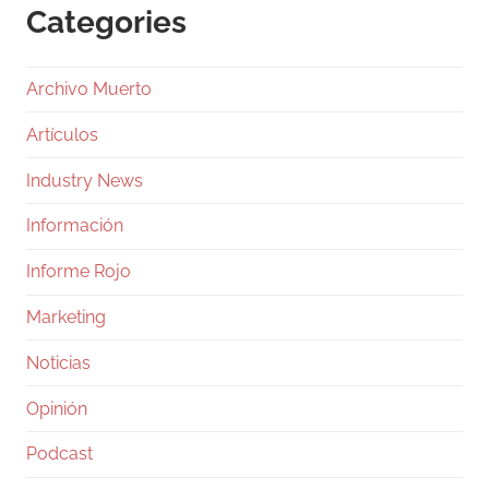
Categories
Archivo Muerto
Artículos
Industry News
Información
Informe Rojo
Marketing
Noticias
Opinión
Podcast