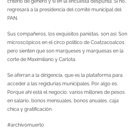
criterio de género y si en la encuesta despunta. Si no,
regresará a la presidencia del comité municipal del
PAN.
Sus compañeros, los exquisitos panistas, son así. Son
microscópicos en el circo político de Coatzacoalcos
pero sienten que son marqueses y marquesas en la
corte de Maximiliano y Carlota.
Se aferran a la dirigencia, que es la plataforma para
acceder a las regidurías municipales. Por algo es.
Porque ahí está el negocio, varios millones de pesos
en salario, bonos mensuales, bonos anuales, caja
chica y gratificación.
#archivomuerto