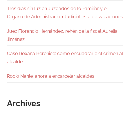
Tres días sin luz en Juzgados de lo Familiar y el
Órgano de Administración Judicial está de vacaciones
Juez Florencio Hernández, rehén de la fiscal Aurelia
Jiménez
Caso Roxana Berenice: cómo encuadrarle el crimen al
alcalde
Rocío Nahle: ahora a encarcelar alcaldes
Archives