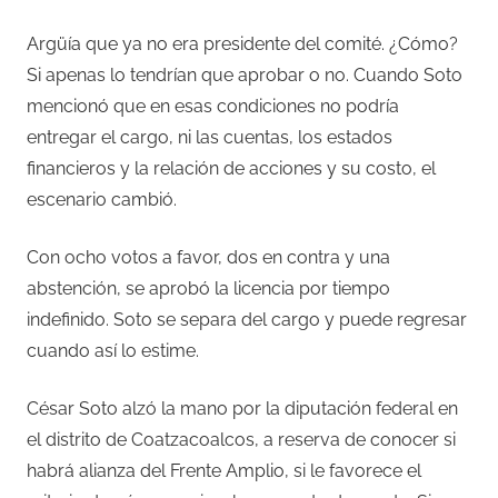
Argüía que ya no era presidente del comité. ¿Cómo?
Si apenas lo tendrían que aprobar o no. Cuando Soto
mencionó que en esas condiciones no podría
entregar el cargo, ni las cuentas, los estados
financieros y la relación de acciones y su costo, el
escenario cambió.
Con ocho votos a favor, dos en contra y una
abstención, se aprobó la licencia por tiempo
indefinido. Soto se separa del cargo y puede regresar
cuando así lo estime.
César Soto alzó la mano por la diputación federal en
el distrito de Coatzacoalcos, a reserva de conocer si
habrá alianza del Frente Amplio, si le favorece el