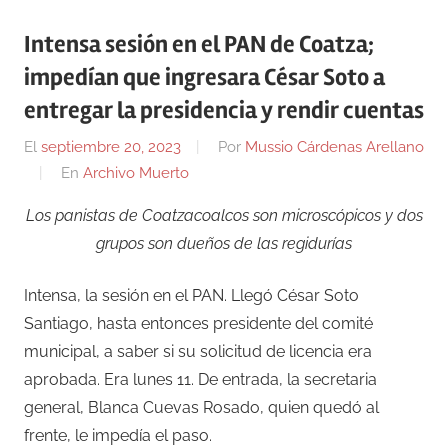
Intensa sesión en el PAN de Coatza;
impedían que ingresara César Soto a
entregar la presidencia y rendir cuentas
El
septiembre 20, 2023
Por
Mussio Cárdenas Arellano
En
Archivo Muerto
Los panistas de Coatzacoalcos son microscópicos y dos
grupos son dueños de las regidurías
Intensa, la sesión en el PAN. Llegó César Soto
Santiago, hasta entonces presidente del comité
municipal, a saber si su solicitud de licencia era
aprobada. Era lunes 11. De entrada, la secretaria
general, Blanca Cuevas Rosado, quien quedó al
frente, le impedía el paso.