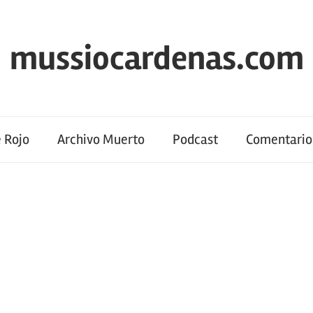
mussiocardenas.com
 Rojo
Archivo Muerto
Podcast
Comentario 