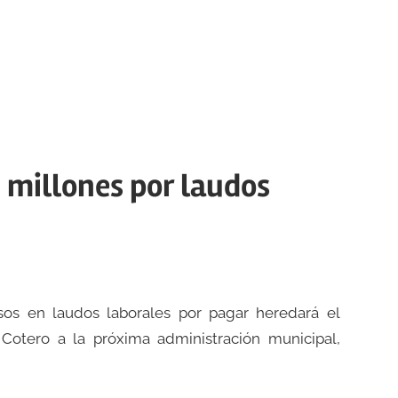
 millones por laudos
os en laudos laborales por pagar heredará el
otero a la próxima administración municipal,