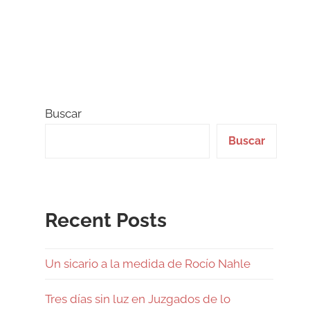
Buscar
Buscar
Recent Posts
Un sicario a la medida de Rocío Nahle
Tres días sin luz en Juzgados de lo