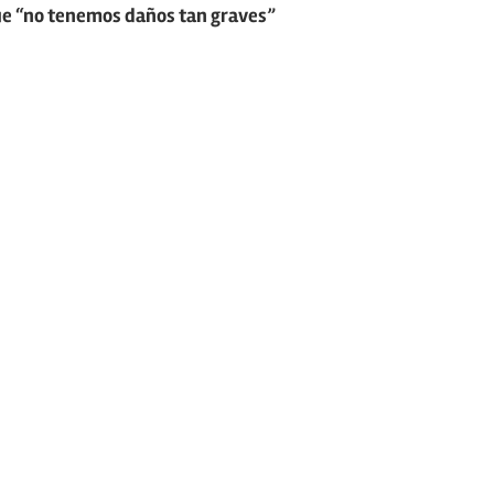
e “no tenemos daños tan graves”