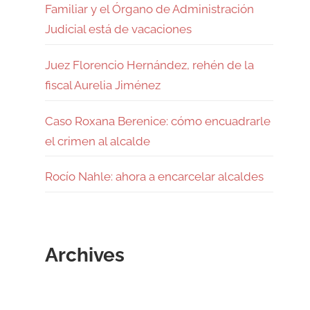
Familiar y el Órgano de Administración
Judicial está de vacaciones
Juez Florencio Hernández, rehén de la
fiscal Aurelia Jiménez
Caso Roxana Berenice: cómo encuadrarle
el crimen al alcalde
Rocío Nahle: ahora a encarcelar alcaldes
Archives