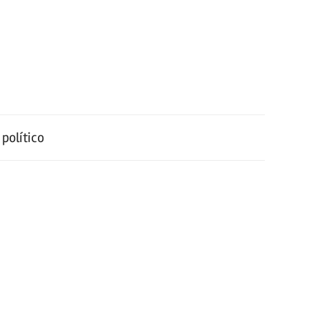
político