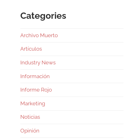
Categories
Archivo Muerto
Artículos
Industry News
Información
Informe Rojo
Marketing
Noticias
Opinión