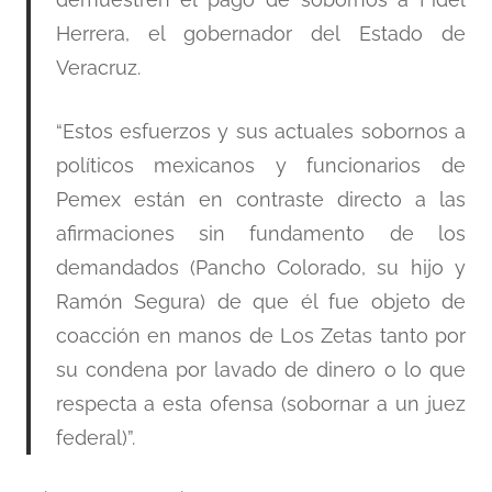
Herrera, el gobernador del Estado de
Veracruz.
“Estos esfuerzos y sus actuales sobornos a
políticos mexicanos y funcionarios de
Pemex están en contraste directo a las
afirmaciones sin fundamento de los
demandados (Pancho Colorado, su hijo y
Ramón Segura) de que él fue objeto de
coacción en manos de Los Zetas tanto por
su condena por lavado de dinero o lo que
respecta a esta ofensa (sobornar a un juez
federal)”.