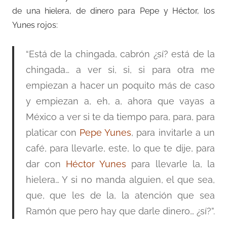
de una hielera, de dinero para Pepe y Héctor, los
Yunes rojos:
“Está de la chingada, cabrón ¿sí? está de la
chingada… a ver si, si, si para otra me
empiezan a hacer un poquito más de caso
y empiezan a, eh, a, ahora que vayas a
México a ver si te da tiempo para, para, para
platicar con
Pepe Yunes
, para invitarle a un
café, para llevarle, este, lo que te dije, para
dar con
Héctor Yunes
para llevarle la, la
hielera… Y si no manda alguien, el que sea,
que, que les de la, la atención que sea
Ramón que pero hay que darle dinero… ¿sí?”.