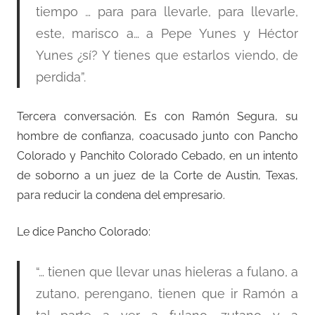
tiempo … para para llevarle, para llevarle,
este, marisco a… a Pepe Yunes y Héctor
Yunes ¿sí? Y tienes que estarlos viendo, de
perdida”.
Tercera conversación. Es con Ramón Segura, su
hombre de confianza, coacusado junto con Pancho
Colorado y Panchito Colorado Cebado, en un intento
de soborno a un juez de la Corte de Austin, Texas,
para reducir la condena del empresario.
Le dice Pancho Colorado:
“… tienen que llevar unas hieleras a fulano, a
zutano, perengano, tienen que ir Ramón a