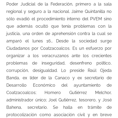
Poder Judicial de la Federación, primero a la sala
regional y seguro a la nacional. Jaime Quintanilla no
sólo evadió el procedimiento interno del PVEM sino
que además ocultó que tenía problemas con la
justicia, una orden de aprehensión contra la cual se
amparó el lunes 16… Desde la sociedad surge
Ciudadanos por Coatzacoalcos. Es un esfuerzo por
organizar a los veracruzanos ante los crecientes
problemas de inseguridad, desenfreno político,
corrupción, desigualdad. Lo preside Raúl Ojeda
Banda, ex líder de la Canaco y ex secretario de
Desarrollo Económico del ayuntamiento de
Coatzacoalcos; Homero Gutiérrez Melchor,
administrador único; Joel Gutiérrez, tesorero, y José
Bahena, secretario. Se halla en trámite de
protocolización como asociación civil y en breve