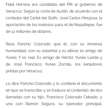
Fidel Herrera era candidato del PRI al gobierno de
Veracruz. Según la corte de Austin, de acuerdo con el
contador del Cártel del Golfo, José Carlos Hinojosa, la
aportación de los malosos para el de Nopaltepec fue
de 12 millones de dólares.
Reza Pancho Colorado que él, con su inmensa
humanidad, con su soberbia y su altivez es amigo de
Yunes. Y es real. Es amigo de Héctor Yunes Landa y
de José Francisco Yunes Zorrilla, los senadores
priistas por Veracruz.
Lo dice Pancho Colorado y lo contiene el documento
en que se transcribe y se traduce el contenido de dos
llamadas con su hijo, Francisco Colorado Cebado, y
una con Ramón Segura, su operador principal,