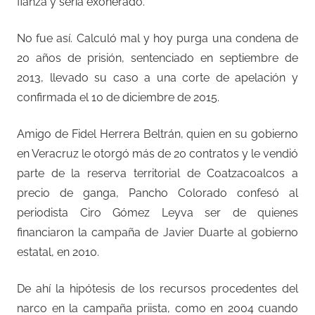
fianza y sería exonerado.
No fue así. Calculó mal y hoy purga una condena de
20 años de prisión, sentenciado en septiembre de
2013, llevado su caso a una corte de apelación y
confirmada el 10 de diciembre de 2015.
Amigo de Fidel Herrera Beltrán, quien en su gobierno
en Veracruz le otorgó más de 20 contratos y le vendió
parte de la reserva territorial de Coatzacoalcos a
precio de ganga, Pancho Colorado confesó al
periodista Ciro Gómez Leyva ser de quienes
financiaron la campaña de Javier Duarte al gobierno
estatal, en 2010.
De ahí la hipótesis de los recursos procedentes del
narco en la campaña priista, como en 2004 cuando