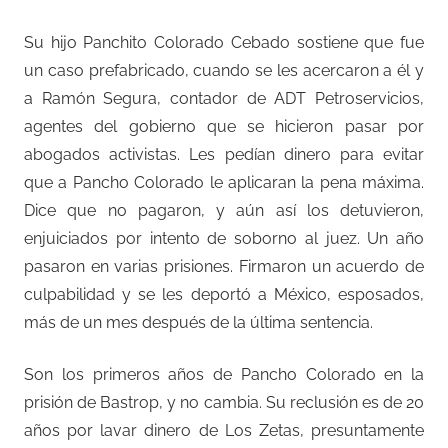
Su hijo Panchito Colorado Cebado sostiene que fue
un caso prefabricado, cuando se les acercaron a él y
a Ramón Segura, contador de ADT Petroservicios,
agentes del gobierno que se hicieron pasar por
abogados activistas. Les pedían dinero para evitar
que a Pancho Colorado le aplicaran la pena máxima.
Dice que no pagaron, y aún así los detuvieron,
enjuiciados por intento de soborno al juez. Un año
pasaron en varias prisiones. Firmaron un acuerdo de
culpabilidad y se les deportó a México, esposados,
más de un mes después de la última sentencia.
Son los primeros años de Pancho Colorado en la
prisión de Bastrop, y no cambia. Su reclusión es de 20
años por lavar dinero de Los Zetas, presuntamente