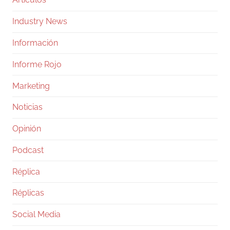
Industry News
Información
Informe Rojo
Marketing
Noticias
Opinión
Podcast
Réplica
Réplicas
Social Media