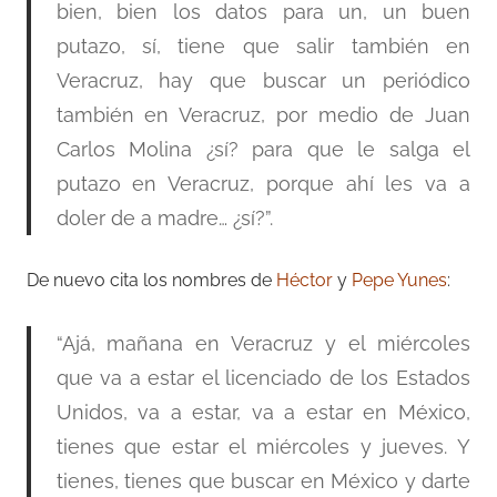
bien, bien los datos para un, un buen
putazo, sí, tiene que salir también en
Veracruz, hay que buscar un periódico
también en Veracruz, por medio de Juan
Carlos Molina ¿sí? para que le salga el
putazo en Veracruz, porque ahí les va a
doler de a madre… ¿sí?”.
De nuevo cita los nombres de
Héctor
y
Pepe Yunes
:
“Ajá, mañana en Veracruz y el miércoles
que va a estar el licenciado de los Estados
Unidos, va a estar, va a estar en México,
tienes que estar el miércoles y jueves. Y
tienes, tienes que buscar en México y darte