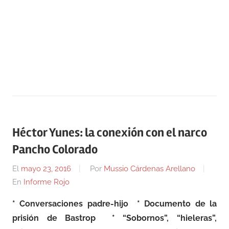
Héctor Yunes: la conexión con el narco
Pancho Colorado
El
mayo 23, 2016
Por
Mussio Cárdenas Arellano
En
Informe Rojo
* Conversaciones padre-hijo * Documento de la
prisión de Bastrop * “Sobornos”, “hieleras”,