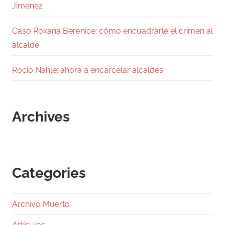
Jiménez
Caso Roxana Berenice: cómo encuadrarle el crimen al
alcalde
Rocío Nahle: ahora a encarcelar alcaldes
Archives
Categories
Archivo Muerto
Artículos