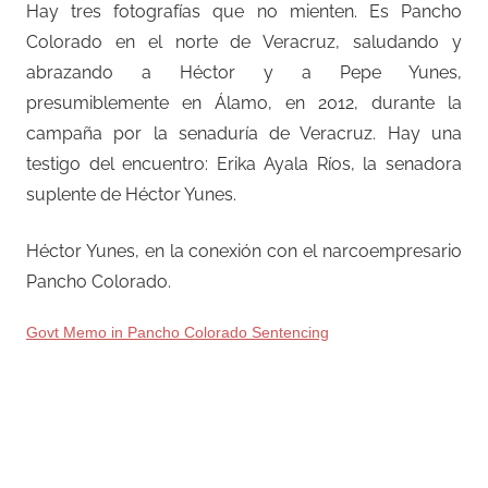
Hay tres fotografías que no mienten. Es Pancho
Colorado en el norte de Veracruz, saludando y
abrazando a Héctor y a Pepe Yunes,
presumiblemente en Álamo, en 2012, durante la
campaña por la senaduría de Veracruz. Hay una
testigo del encuentro: Erika Ayala Ríos, la senadora
suplente de Héctor Yunes.
Héctor Yunes, en la conexión con el narcoempresario
Pancho Colorado.
Govt Memo in Pancho Colorado Sentencing