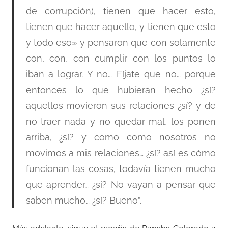
de corrupción), tienen que hacer esto,
tienen que hacer aquello, y tienen que esto
y todo eso» y pensaron que con solamente
con, con, con cumplir con los puntos lo
iban a lograr. Y no… Fíjate que no… porque
entonces lo que hubieran hecho ¿sí?
aquellos movieron sus relaciones ¿sí? y de
no traer nada y no quedar mal, los ponen
arriba, ¿sí? y como como nosotros no
movimos a mis relaciones… ¿sí? así es cómo
funcionan las cosas, todavía tienen mucho
que aprender… ¿sí? No vayan a pensar que
saben mucho… ¿sí? Bueno”.