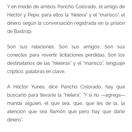
Y en medio de ambos Pancho Colorado, el amigo de
Héctor y Pepe, para ellos la “hielera” y el “marisco”, el
dinero según la conversación registrada en la prisión
de Bastrop.
Son sus relaciones. Son sus amigos. Son sus
conectes para revertir licitaciones perdidas. Son los
destinatarios de las “hieleras” y el “marisco”, lenguaje
críptico, palabras en clave.
A Héctor Yunes, dice Pancho Colorado, hay que
buscarlo para llevarle la “hielera”. “Y si no —agrega—
manda alguien, el que sea, que, que les de la, la
atención que sea Ramón que pero hay que darle
dinero”.