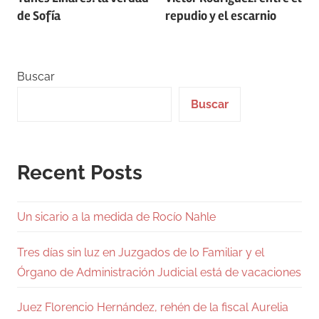
de
de Sofía
repudio y el escarnio
entradas
Buscar
Buscar
Recent Posts
Un sicario a la medida de Rocío Nahle
Tres días sin luz en Juzgados de lo Familiar y el
Órgano de Administración Judicial está de vacaciones
Juez Florencio Hernández, rehén de la fiscal Aurelia