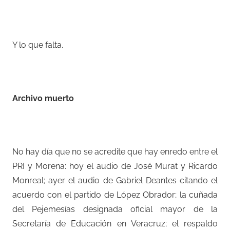
Y lo que falta.
–
Archivo muerto
–
No hay día que no se acredite que hay enredo entre el
PRI y Morena: hoy el audio de José Murat y Ricardo
Monreal; ayer el audio de Gabriel Deantes citando el
acuerdo con el partido de López Obrador; la cuñada
del Pejemesías designada oficial mayor de la
Secretaría de Educación en Veracruz; el respaldo