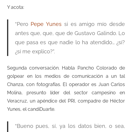
Y acota:
“Pero
Pepe Yunes
si es amigo mío desde
antes que, que, que de Gustavo Galindo. Lo
que pasa es que nadie lo ha atendido… ¿sí?
¿sí me explico?”.
Segunda conversación. Habla Pancho Colorado de
golpear en los medios de comunicación a un tal
Chanza, con fotografías. El operador es Juan Carlos
Molina, presunto líder del sector campesino en
Veracruz, un apéndice del PRI, compadre de Héctor
Yunes, el candiDuarte.
“Bueno pues, sí, ya los datos bien, o sea,