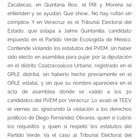
Zacatecas, en Quintana Roo, el PRI y Morena se
entienden y se ayudan. Qué show… No hay rufián sin
cómplice. Y en Veracruz es el Tribunal Electoral del
Estado, que solapa a Jaime Quintanilla, candidato
impuesto en el Partido Verde Ecologista de México.
Contiende violando los estatutos del PVEM, sin haber
sido electo en asamblea para pujar por la diputación
en el distrito Coatzacoalcos Urbano, registrado en el
OPLE distrital, sin haberlo hecho previamente en el
OPLE estatal, y sin que su nombre apareciera en el
acta de asamblea donde se validó a los 30
candidatos del PVEM por Veracruz. Lo avaló el TEEV
el viernes 20, ignorando la violación a los derechos
políticos de Diego Fernández Olivares, quien sí cubrió
los requisitos y quien sí respetó los estatutos del
Partido Verde. Va el caso al Tribunal Electoral del