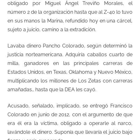
obligado por Miguel Ángel Treviño Morales, el
número 2 de la organización hasta que al Z-40 lo tuvo
en sus manos la Marina, refundido hoy en una cárcel,
sujeto a juicio, camino a la extradición.
Lavaba dinero Pancho Colorado, según determinó la
justicia norteamericana. Adquiría caballos cuarto de
milla, ganadores en las principales carreras de
Estados Unidos, en Texas, Oklahoma y Nuevo México,
multiplicando los millones de Los Zetas con carreras
amañadas… hasta que la DEA les cayó.
Acusado, señalado, implicado, se entregó Francisco
Colorado en junio de 2012, con el argumento de que
era él era la víctima, obligado a operarle al narco,
lavándole el dinero. Suponía que llevaría el juicio bajo