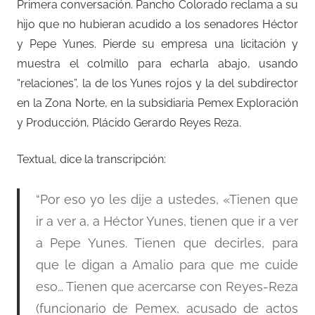
Primera conversación. Pancho Colorado reclama a su
hijo que no hubieran acudido a los senadores Héctor
y Pepe Yunes. Pierde su empresa una licitación y
muestra el colmillo para echarla abajo, usando
“relaciones”, la de los Yunes rojos y la del subdirector
en la Zona Norte, en la subsidiaria Pemex Exploración
y Producción, Plácido Gerardo Reyes Reza.
Textual, dice la transcripción:
“Por eso yo les dije a ustedes, «Tienen que
ir a ver a, a Héctor Yunes, tienen que ir a ver
a Pepe Yunes. Tienen que decirles, para
que le digan a Amalio para que me cuide
eso… Tienen que acercarse con Reyes-Reza
(funcionario de Pemex, acusado de actos