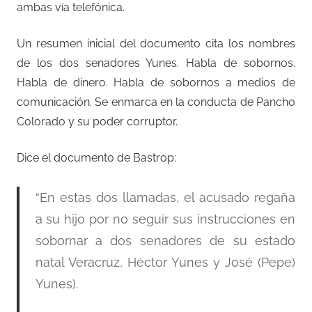
ambas vía telefónica.
Un resumen inicial del documento cita los nombres
de los dos senadores Yunes. Habla de sobornos.
Habla de dinero. Habla de sobornos a medios de
comunicación. Se enmarca en la conducta de Pancho
Colorado y su poder corruptor.
Dice el documento de Bastrop:
“En estas dos llamadas, el acusado regaña
a su hijo por no seguir sus instrucciones en
sobornar a dos senadores de su estado
natal Veracruz, Héctor Yunes y José (Pepe)
Yunes).