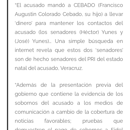
“El acusado mandó a CEBADO (Francisco
Augustin Colorado Cebado, su hijo) a llevar
‘dinero’ para mantener los contactos del
acusado (los senadores (Héctor) Yunes y
(José) Yunes)… Una simple búsqueda en
internet revela que estos dos ‘senadores’
son de hecho senadores del PRI del estado
natal del acusado, Veracruz.
“Además de la presentación previa del
gobierno que contiene la evidencia de los
sobornos del acusado a los medios de
comunicación a cambio de la cobertura de
noticias favorables; pruebas que
demuestren el pago de sobornos a Fidel