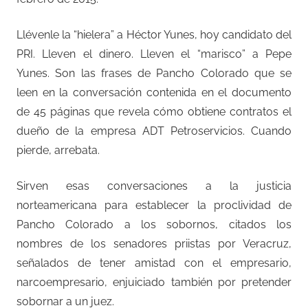
Llévenle la “hielera” a Héctor Yunes, hoy candidato del
PRI. Lleven el dinero. Lleven el “marisco” a Pepe
Yunes. Son las frases de Pancho Colorado que se
leen en la conversación contenida en el documento
de 45 páginas que revela cómo obtiene contratos el
dueño de la empresa ADT Petroservicios. Cuando
pierde, arrebata.
Sirven esas conversaciones a la justicia
norteamericana para establecer la proclividad de
Pancho Colorado a los sobornos, citados los
nombres de los senadores priistas por Veracruz,
señalados de tener amistad con el empresario,
narcoempresario, enjuiciado también por pretender
sobornar a un juez.