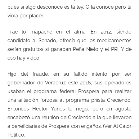
pues si algo desconoce es la ley. O la conoce pero la
viola por placer.
Trae lo mapache en el alma. En 2012, siendo
candidato al Senado, ofrecía que los medicamentos
serían gratuitos si ganaban Peña Nieto y el PRI. Y de
eso hay video.
Hijo del fraude, en su fallido intento por ser
gobernador de Veracruz este 2016, sus operadores
usaban el programa federal Prospera para realizar
una afiliación forzosa al programa priista Creciendo.
Entonces Héctor Yunes lo negó, pero en agosto
encabezó una reunión de Creciendo a la que llevaron
a beneficiarias de Prospera con engaños. (Ver Al Calor
Político: