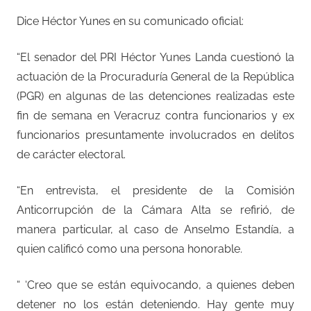
Dice Héctor Yunes en su comunicado oficial:
“El senador del PRI Héctor Yunes Landa cuestionó la
actuación de la Procuraduría General de la República
(PGR) en algunas de las detenciones realizadas este
fin de semana en Veracruz contra funcionarios y ex
funcionarios presuntamente involucrados en delitos
de carácter electoral.
“En entrevista, el presidente de la Comisión
Anticorrupción de la Cámara Alta se refirió, de
manera particular, al caso de Anselmo Estandía, a
quien calificó como una persona honorable.
“ ‘Creo que se están equivocando, a quienes deben
detener no los están deteniendo. Hay gente muy