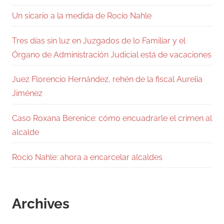
Un sicario a la medida de Rocío Nahle
Tres días sin luz en Juzgados de lo Familiar y el
Órgano de Administración Judicial está de vacaciones
Juez Florencio Hernández, rehén de la fiscal Aurelia
Jiménez
Caso Roxana Berenice: cómo encuadrarle el crimen al
alcalde
Rocío Nahle: ahora a encarcelar alcaldes
Archives