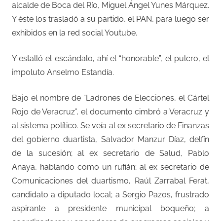
alcalde de Boca del Río, Miguel Ángel Yunes Márquez.
Y éste los trasladó a su partido, el PAN, para luego ser
exhibidos en la red social Youtube.
Y estalló el escándalo, ahí el “honorable”, el pulcro, el
impoluto Anselmo Estandía.
Bajo el nombre de “Ladrones de Elecciones, el Cártel
Rojo de Veracruz”, el documento cimbró a Veracruz y
al sistema político. Se veía al ex secretario de Finanzas
del gobierno duartista, Salvador Manzur Díaz, delfín
de la sucesión; al ex secretario de Salud, Pablo
Anaya, hablando como un rufián; al ex secretario de
Comunicaciones del duartismo, Raúl Zarrabal Ferat,
candidato a diputado local; a Sergio Pazos, frustrado
aspirante a presidente municipal boqueño; a