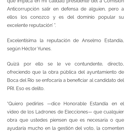
que implica en mi calidad presidente del a Comisión
Anticorrupción salir en defensa de alguien, pero a
ellos los conozco y es del dominio popular su
excelente reputación’ ”.
Excelentísima la reputación de Anselmo Estandía,
según Héctor Yunes.
Quizá por ello se le ve contundente, directo,
ofreciendo que la obra pública del ayuntamiento de
Boca del Río se enfocaría a beneficiar al candidato del
PRI. Eso es delito.
“Quiero pedirles —dice Honorable Estandía en el
video de los Ladrones de Elecciones— que cualquier
obra que ustedes piensen que es necesaria o que
ayudaría mucho en la gestión del voto, la comenten