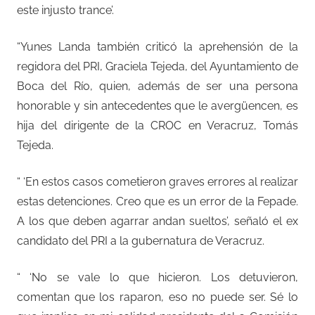
este injusto trance’.
“Yunes Landa también criticó la aprehensión de la
regidora del PRI, Graciela Tejeda, del Ayuntamiento de
Boca del Río, quien, además de ser una persona
honorable y sin antecedentes que le avergüencen, es
hija del dirigente de la CROC en Veracruz, Tomás
Tejeda.
“ ‘En estos casos cometieron graves errores al realizar
estas detenciones. Creo que es un error de la Fepade.
A los que deben agarrar andan sueltos’, señaló el ex
candidato del PRI a la gubernatura de Veracruz.
“ ‘No se vale lo que hicieron. Los detuvieron,
comentan que los raparon, eso no puede ser. Sé lo