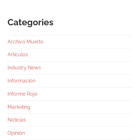
Categories
Archivo Muerto
Artículos
Industry News
Información
Informe Rojo
Marketing
Noticias
Opinión