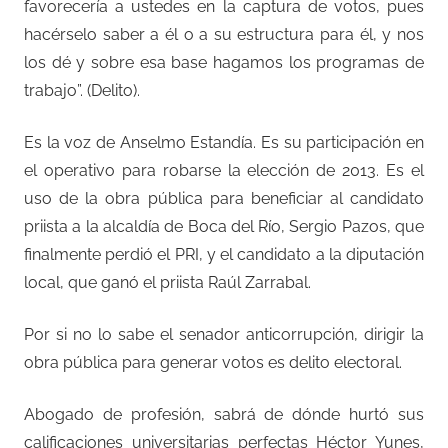
favorecería a ustedes en la captura de votos, pues
hacérselo saber a él o a su estructura para él, y nos
los dé y sobre esa base hagamos los programas de
trabajo”. (Delito).
Es la voz de Anselmo Estandía. Es su participación en
el operativo para robarse la elección de 2013. Es el
uso de la obra pública para beneficiar al candidato
priista a la alcaldía de Boca del Río, Sergio Pazos, que
finalmente perdió el PRI, y el candidato a la diputación
local, que ganó el priista Raúl Zarrabal.
Por si no lo sabe el senador anticorrupción, dirigir la
obra pública para generar votos es delito electoral.
Abogado de profesión, sabrá de dónde hurtó sus
calificaciones universitarias perfectas Héctor Yunes,