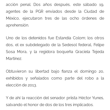
acción penal. Dos años después, este sábado 19,
agentes de la PGR enviados desde la Ciudad de
México, ejecutaron tres de las ocho órdenes de
aprehensión.
Uno de los detenidos fue Estandía Colom; los otros
dos, el ex subdelegado de la Sedesol federal, Felipe
Sosa Mora, y la regidora boqueña Graciela Tejeda
Martínez.
Obtuvieron su libertad bajo fianza el domingo 20,
exhibidos y señalados como parte del robo a la
elección de 2013.
Y de ahí la reacción del senador priista Héctor Yunes,
salvando el honor de dos de los tres implicados.