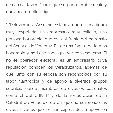
cercana a Javier Duarte que se portó terriblemente y
que andan sueltos’, dijo.
“ ‘Detuvieron a Anselmo Estandía que es una figura
muy respetada, un empresario muy exitoso, una
persona honorable, que está al frente del patronato
del Acuario de Veracruz. Es de una familia de lo más
honorable y no tiene nada que ver con ese tema. Él
no es operador electoral, es un empresario cuya
reputación conocen los veracruzanos, además de
que junto con su esposa son reconocidos por su
labor filantrópica y de apoyo a diversos grupos
sociales, siendo miembros de diversos patronatos
como el del CRIVER y de la restauración de la
Catedral de Veracruz, de ahí que no sorprende las
diversas voces que les han expresado su apoyo en