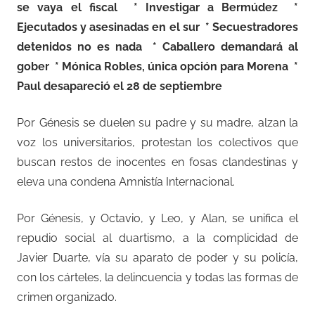
se vaya el fiscal
* Investigar a Bermúdez
*
Ejecutados y asesinadas en el sur
* Secuestradores
detenidos no es nada
* Caballero demandará al
gober
* Mónica Robles, única opción para Morena
*
Paul desapareció el 28 de septiembre
Por Génesis se duelen su padre y su madre, alzan la
voz los universitarios, protestan los colectivos que
buscan restos de inocentes en fosas clandestinas y
eleva una condena Amnistía Internacional.
Por Génesis, y Octavio, y Leo, y Alan, se unifica el
repudio social al duartismo, a la complicidad de
Javier Duarte, vía su aparato de poder y su policía,
con los cárteles, la delincuencia y todas las formas de
crimen organizado.