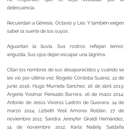
delincuencia.
Recuerdan a Génesis, Octavio y Leo. Y también exigen
saber la suerte de los suyos.
Aguantan la lluvia. Sus rostros reflejan temor,
angustia. Sus ojos dejan escapar una lágrima.
Citan los nombres de sus desaparecidos y cuándo se
les vio por última vez: Rogelio Córdoba Suárez, 22 de
junio 2016; Hugo Murrieta Sánchez, 16 de abril 2013;
Argenis Yosimar Pensado Barrera, 16 de mazo 2014:
Antonio de Jesús Viveros Ladrón de Guevara, 14 de
marzo 2014; Lizbeth Yesil Amores Roldán, 27 de
noviembre 2011; Sandra Jennyfer Giraldi Hernández,
14 de noviembre 2012; Karla Nallely Saldaña