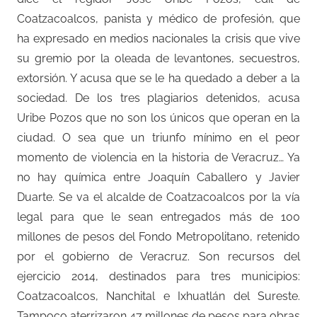
Coatzacoalcos, panista y médico de profesión, que
ha expresado en medios nacionales la crisis que vive
su gremio por la oleada de levantones, secuestros,
extorsión. Y acusa que se le ha quedado a deber a la
sociedad. De los tres plagiarios detenidos, acusa
Uribe Pozos que no son los únicos que operan en la
ciudad. O sea que un triunfo mínimo en el peor
momento de violencia en la historia de Veracruz… Ya
no hay química entre Joaquín Caballero y Javier
Duarte. Se va el alcalde de Coatzacoalcos por la vía
legal para que le sean entregados más de 100
millones de pesos del Fondo Metropolitano, retenido
por el gobierno de Veracruz. Son recursos del
ejercicio 2014, destinados para tres municipios:
Coatzacoalcos, Nanchital e Ixhuatlán del Sureste.
Tampoco aterrizaron 47 millones de pesos para obras