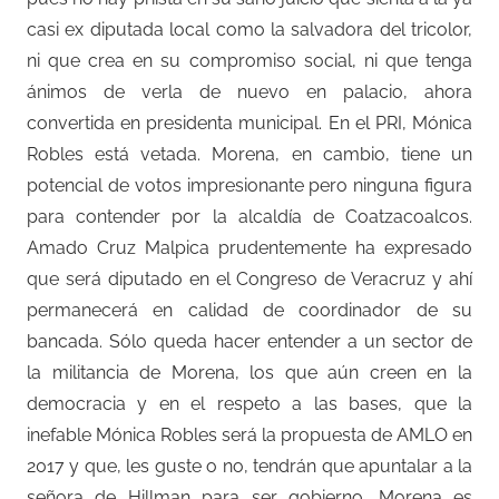
casi ex diputada local como la salvadora del tricolor,
ni que crea en su compromiso social, ni que tenga
ánimos de verla de nuevo en palacio, ahora
convertida en presidenta municipal. En el PRI, Mónica
Robles está vetada. Morena, en cambio, tiene un
potencial de votos impresionante pero ninguna figura
para contender por la alcaldía de Coatzacoalcos.
Amado Cruz Malpica prudentemente ha expresado
que será diputado en el Congreso de Veracruz y ahí
permanecerá en calidad de coordinador de su
bancada. Sólo queda hacer entender a un sector de
la militancia de Morena, los que aún creen en la
democracia y en el respeto a las bases, que la
inefable Mónica Robles será la propuesta de AMLO en
2017 y que, les guste o no, tendrán que apuntalar a la
señora de Hillman para ser gobierno. Morena es