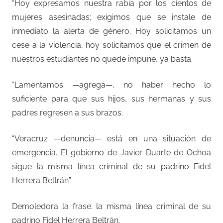
“Hoy expresamos nuestra rabia por los cientos de
mujeres asesinadas; exigimos que se instale de
inmediato la alerta de género. Hoy solicitamos un
cese a la violencia, hoy solicitamos que el crimen de
nuestros estudiantes no quede impune, ya basta.
“Lamentamos —agrega—, no haber hecho lo
suficiente para que sus hijos, sus hermanas y sus
padres regresen a sus brazos.
“Veracruz —denuncia— está en una situación de
emergencia. El gobierno de Javier Duarte de Ochoa
sigue la misma línea criminal de su padrino Fidel
Herrera Beltrán”.
Demoledora la frase: la misma línea criminal de su
padrino Fidel Herrera Beltrán.