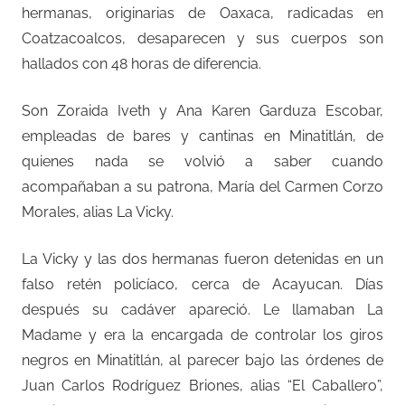
hermanas, originarias de Oaxaca, radicadas en
Coatzacoalcos, desaparecen y sus cuerpos son
hallados con 48 horas de diferencia.
Son Zoraida Iveth y Ana Karen Garduza Escobar,
empleadas de bares y cantinas en Minatitlán, de
quienes nada se volvió a saber cuando
acompañaban a su patrona, María del Carmen Corzo
Morales, alias La Vicky.
La Vicky y las dos hermanas fueron detenidas en un
falso retén policíaco, cerca de Acayucan. Días
después su cadáver apareció. Le llamaban La
Madame y era la encargada de controlar los giros
negros en Minatitlán, al parecer bajo las órdenes de
Juan Carlos Rodríguez Briones, alias “El Caballero”,