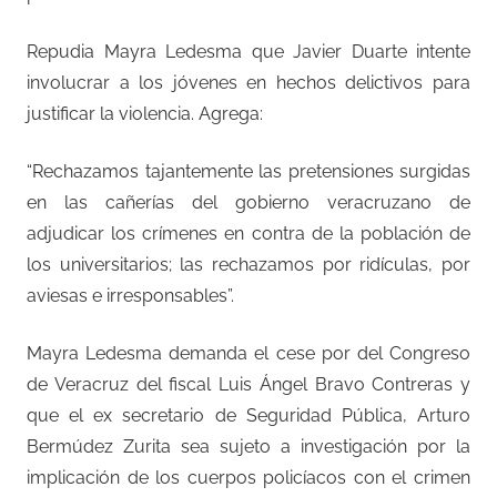
Repudia Mayra Ledesma que Javier Duarte intente
involucrar a los jóvenes en hechos delictivos para
justificar la violencia. Agrega:
“Rechazamos tajantemente las pretensiones surgidas
en las cañerías del gobierno veracruzano de
adjudicar los crímenes en contra de la población de
los universitarios; las rechazamos por ridículas, por
aviesas e irresponsables”.
Mayra Ledesma demanda el cese por del Congreso
de Veracruz del fiscal Luis Ángel Bravo Contreras y
que el ex secretario de Seguridad Pública, Arturo
Bermúdez Zurita sea sujeto a investigación por la
implicación de los cuerpos policíacos con el crimen