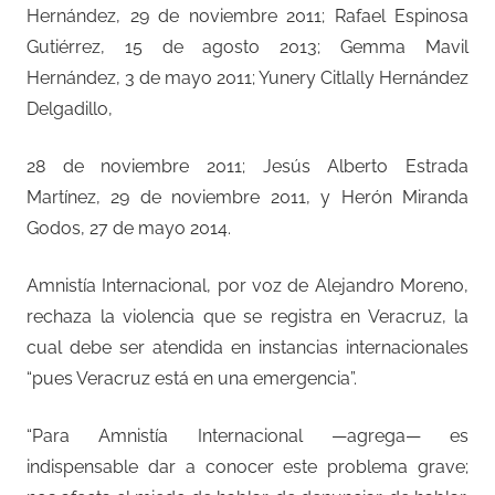
Hernández, 29 de noviembre 2011; Rafael Espinosa
Gutiérrez, 15 de agosto 2013; Gemma Mavil
Hernández, 3 de mayo 2011; Yunery Citlally Hernández
Delgadillo,
28 de noviembre 2011; Jesús Alberto Estrada
Martínez, 29 de noviembre 2011, y Herón Miranda
Godos, 27 de mayo 2014.
Amnistía Internacional, por voz de Alejandro Moreno,
rechaza la violencia que se registra en Veracruz, la
cual debe ser atendida en instancias internacionales
“pues Veracruz está en una emergencia”.
“Para Amnistía Internacional —agrega— es
indispensable dar a conocer este problema grave;