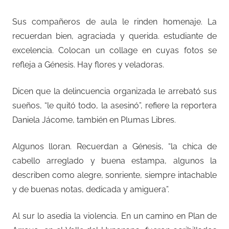
Sus compañeros de aula le rinden homenaje. La
recuerdan bien, agraciada y querida. estudiante de
excelencia. Colocan un collage en cuyas fotos se
refleja a Génesis. Hay flores y veladoras.
Dicen que la delincuencia organizada le arrebató sus
sueños, “le quitó todo, la asesinó”, refiere la reportera
Daniela Jácome, también en Plumas Libres.
Algunos lloran. Recuerdan a Génesis, “la chica de
cabello arreglado y buena estampa, algunos la
describen como alegre, sonriente, siempre intachable
y de buenas notas, dedicada y amiguera”.
Al sur lo asedia la violencia. En un camino en Plan de