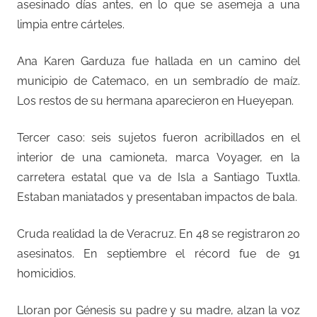
asesinado días antes, en lo que se asemeja a una
limpia entre cárteles.
Ana Karen Garduza fue hallada en un camino del
municipio de Catemaco, en un sembradío de maíz.
Los restos de su hermana aparecieron en Hueyepan.
Tercer caso: seis sujetos fueron acribillados en el
interior de una camioneta, marca Voyager, en la
carretera estatal que va de Isla a Santiago Tuxtla.
Estaban maniatados y presentaban impactos de bala.
Cruda realidad la de Veracruz. En 48 se registraron 20
asesinatos. En septiembre el récord fue de 91
homicidios.
Lloran por Génesis su padre y su madre, alzan la voz