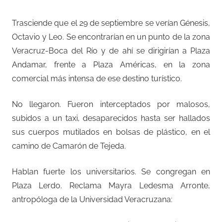
Trasciende que el 29 de septiembre se verían Génesis,
Octavio y Leo. Se encontrarían en un punto de la zona
Veracruz-Boca del Río y de ahí se dirigirían a Plaza
Andamar, frente a Plaza Américas, en la zona
comercial más intensa de ese destino turístico.
No llegaron. Fueron interceptados por malosos,
subidos a un taxi, desaparecidos hasta ser hallados
sus cuerpos mutilados en bolsas de plástico, en el
camino de Camarón de Tejeda.
Hablan fuerte los universitarios. Se congregan en
Plaza Lerdo. Reclama Mayra Ledesma Arronte,
antropóloga de la Universidad Veracruzana: