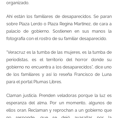
organizado.
Ahí están los familiares de desaparecidos. Se paran
sobre Plaza Lerdo o Plaza Regina Martínez, de cara a
palacio de gobierno. Sostienen en sus manos la
fotografía con el rostro de su familiar desaparecido.
“Veracruz es la tumba de las mujeres, es la tumba de
periodistas, es el territorio del horror donde su
gobierno no encuentra a los desaparecidos”, dice uno
de los familiares y así lo reseña Francisco de Luna
para el portal Plumas Libres.
Claman justicia. Prenden veladoras porque la luz es
esperanza del alma. Por un momento, algunos de
ellos oran. Reclaman y reprochan a un gobierno que
no responde, que se dejó avasallar por la