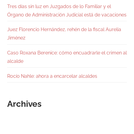
Tres días sin luz en Juzgados de lo Familiar y el
Órgano de Administración Judicial está de vacaciones
Juez Florencio Hernández, rehén de la fiscal Aurelia
Jiménez
Caso Roxana Berenice: cómo encuadrarle el crimen al
alcalde
Rocío Nahle: ahora a encarcelar alcaldes
Archives