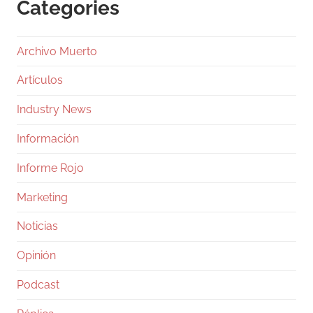
Categories
Archivo Muerto
Artículos
Industry News
Información
Informe Rojo
Marketing
Noticias
Opinión
Podcast