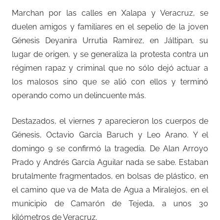
Marchan por las calles en Xalapa y Veracruz, se
duelen amigos y familiares en el sepelio de la joven
Génesis Deyanira Urrutia Ramírez, en Jáltipan, su
lugar de origen, y se generaliza la protesta contra un
régimen rapaz y criminal que no sólo dejó actuar a
los malosos sino que se alió con ellos y terminó
operando como un delincuente más.
Destazados, el viernes 7 aparecieron los cuerpos de
Génesis, Octavio García Baruch y Leo Arano. Y el
domingo 9 se confirmó la tragedia. De Alan Arroyo
Prado y Andrés García Aguilar nada se sabe. Estaban
brutalmente fragmentados, en bolsas de plástico, en
el camino que va de Mata de Agua a Miralejos, en el
municipio de Camarón de Tejeda, a unos 30
kilómetros de Veracruz.