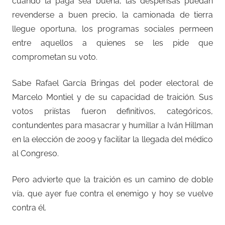
cuando la paga sea buena, las despensas puedan
revenderse a buen precio, la camionada de tierra
llegue oportuna, los programas sociales permeen
entre aquellos a quienes se les pide que
comprometan su voto.
Sabe Rafael García Bringas del poder electoral de
Marcelo Montiel y de su capacidad de traición. Sus
votos priístas fueron definitivos, categóricos,
contundentes para masacrar y humillar a Iván Hillman
en la elección de 2009 y facilitar la llegada del médico
al Congreso.
Pero advierte que la traición es un camino de doble
vía, que ayer fue contra el enemigo y hoy se vuelve
contra él.