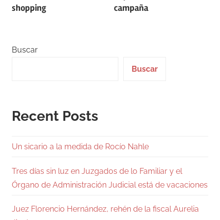
de
shopping
campaña
entradas
Buscar
Buscar
Recent Posts
Un sicario a la medida de Rocío Nahle
Tres días sin luz en Juzgados de lo Familiar y el
Órgano de Administración Judicial está de vacaciones
Juez Florencio Hernández, rehén de la fiscal Aurelia