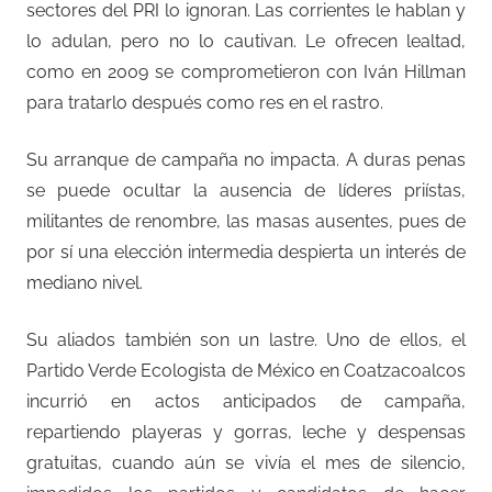
sectores del PRI lo ignoran. Las corrientes le hablan y
lo adulan, pero no lo cautivan. Le ofrecen lealtad,
como en 2009 se comprometieron con Iván Hillman
para tratarlo después como res en el rastro.
Su arranque de campaña no impacta. A duras penas
se puede ocultar la ausencia de líderes priístas,
militantes de renombre, las masas ausentes, pues de
por sí una elección intermedia despierta un interés de
mediano nivel.
Su aliados también son un lastre. Uno de ellos, el
Partido Verde Ecologista de México en Coatzacoalcos
incurrió en actos anticipados de campaña,
repartiendo playeras y gorras, leche y despensas
gratuitas, cuando aún se vivía el mes de silencio,