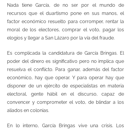
Nada tiene García, de no ser por el mundo de
recursos que el duartismo pone en sus manos, el
factor económico resuelto para corromper, rentar la
moral de los electores, comprar el voto, pagar los
elogios y llegar a San Lázaro por la vía del fraude.
Es complicada la candidatura de García Bringas. El
poder del dinero es significativo pero no implica que
resuelva el conflicto. Para ganar, además del factor
económico, hay que operar. Y para operar hay que
disponer de un ejército de especialistas en materia
electoral, gente hábil en el discurso, capaz de
convencer y comprometer el voto, de blindar a los
aliados en colonias.
En lo interno, García Bringas vive una crisis. Los