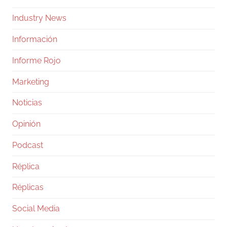
Industry News
Información
Informe Rojo
Marketing
Noticias
Opinión
Podcast
Réplica
Réplicas
Social Media