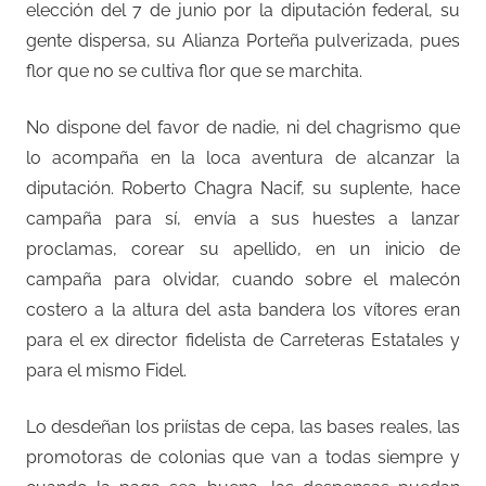
elección del 7 de junio por la diputación federal, su
gente dispersa, su Alianza Porteña pulverizada, pues
flor que no se cultiva flor que se marchita.
No dispone del favor de nadie, ni del chagrismo que
lo acompaña en la loca aventura de alcanzar la
diputación. Roberto Chagra Nacif, su suplente, hace
campaña para sí, envía a sus huestes a lanzar
proclamas, corear su apellido, en un inicio de
campaña para olvidar, cuando sobre el malecón
costero a la altura del asta bandera los vítores eran
para el ex director fidelista de Carreteras Estatales y
para el mismo Fidel.
Lo desdeñan los priístas de cepa, las bases reales, las
promotoras de colonias que van a todas siempre y