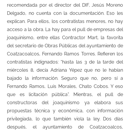
recomendada por el director del DIF, Jesús Moreno
Delgado, no cuenta con la documentación. Eso les
explican. Para ellos, los contratistas menores, no hay
acceso a la obra. La hay para el pull de empresas del
joaquinismo, entre ellas Contractor Mart, la favorita
del secretario de Obras Públicas del ayuntamiento de
Coatzacoalcos, Fernando Ramos Torres. Refieren los
contratistas indignados: “hasta las 3 de la tarde del
miércoles 8, decía Adriana Yépez que no le habían
bajado la información. Seguro que no, pero sí a
Fernando Ramos, Luis Morales, Chato Cobos. Y eso
que es licitación pública”. Mientras, el pull de
constructoras del joaquinismo ya elabora sus
propuestas técnica y económica, con información
privilegiada, lo que también viola la ley. Dos días
después, el ayuntamiento de Coatzacoalcos,