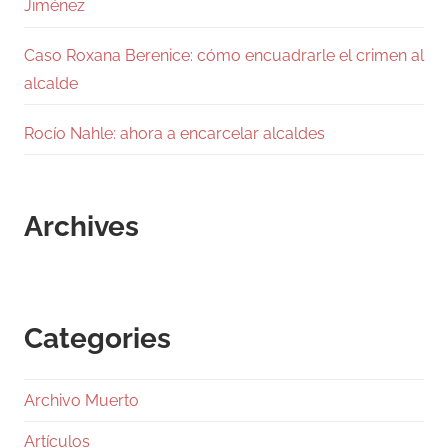
Jiménez
Caso Roxana Berenice: cómo encuadrarle el crimen al
alcalde
Rocío Nahle: ahora a encarcelar alcaldes
Archives
Categories
Archivo Muerto
Artículos