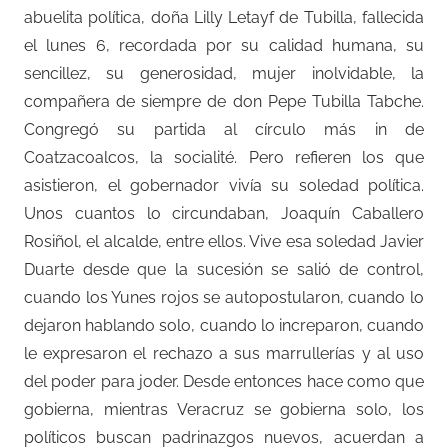
abuelita política, doña Lilly Letayf de Tubilla, fallecida
el lunes 6, recordada por su calidad humana, su
sencillez, su generosidad, mujer inolvidable, la
compañera de siempre de don Pepe Tubilla Tabche.
Congregó su partida al círculo más in de
Coatzacoalcos, la socialité. Pero refieren los que
asistieron, el gobernador vivía su soledad política.
Unos cuantos lo circundaban, Joaquín Caballero
Rosiñol, el alcalde, entre ellos. Vive esa soledad Javier
Duarte desde que la sucesión se salió de control,
cuando los Yunes rojos se autopostularon, cuando lo
dejaron hablando solo, cuando lo increparon, cuando
le expresaron el rechazo a sus marrullerías y al uso
del poder para joder. Desde entonces hace como que
gobierna, mientras Veracruz se gobierna solo, los
políticos buscan padrinazgos nuevos, acuerdan a