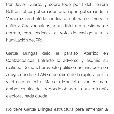
Por Javier Duarte, y sobre todo por Fidel Herrera
Beltrán, el ex gobernador que sigue gobernando a
Veracruz, arrebató la candidatura al marcelismo y se
enfiló a Coatzacoalcos, a un distrito con estigma de
derrota, con tendencia al voto de castigo y a la
humillación del PRI.
García Bringas dejó el paraíso. Aterrizó en
Coatzacoalcos. Enfrentó lo adverso y asumió su
realidad. De aquel proyecto político que encabezó en
2009, cuando el PAN se benefició de la ruptura priista
y el encono entre Marcelo Montiel e Iván Hillman,
ambos ex alcaldes, y donde obtuvo su único triunfo
electoral, nada queda.
No tiene García Bringas estructura para enfrentar la