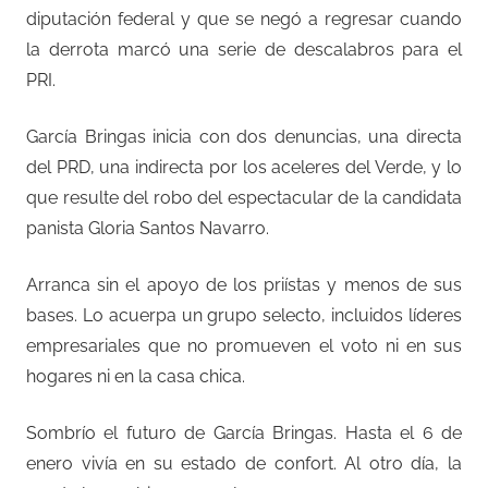
diputación federal y que se negó a regresar cuando
la derrota marcó una serie de descalabros para el
PRI.
García Bringas inicia con dos denuncias, una directa
del PRD, una indirecta por los aceleres del Verde, y lo
que resulte del robo del espectacular de la candidata
panista Gloria Santos Navarro.
Arranca sin el apoyo de los priístas y menos de sus
bases. Lo acuerpa un grupo selecto, incluidos líderes
empresariales que no promueven el voto ni en sus
hogares ni en la casa chica.
Sombrío el futuro de García Bringas. Hasta el 6 de
enero vivía en su estado de confort. Al otro día, la