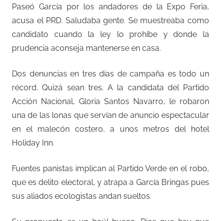
Paseó García por los andadores de la Expo Feria,
acusa el PRD. Saludaba gente. Se muestreaba como
candidato cuando la ley lo prohíbe y donde la
prudencia aconseja mantenerse en casa.
Dos denuncias en tres días de campaña es todo un
récord. Quizá sean tres. A la candidata del Partido
Acción Nacional, Gloria Santos Navarro, le robaron
una de las lonas que servían de anuncio espectacular
en el malecón costero, a unos metros del hotel
Holiday Inn.
Fuentes panistas implican al Partido Verde en el robo,
que es delito electoral, y atrapa a García Bringas pues
sus aliados ecologistas andan sueltos.