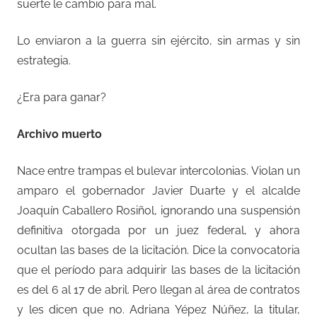
suerte le cambio para mal.
Lo enviaron a la guerra sin ejército, sin armas y sin
estrategia.
¿Era para ganar?
Archivo muerto
Nace entre trampas el bulevar intercolonias. Violan un
amparo el gobernador Javier Duarte y el alcalde
Joaquín Caballero Rosiñol, ignorando una suspensión
definitiva otorgada por un juez federal, y ahora
ocultan las bases de la licitación. Dice la convocatoria
que el período para adquirir las bases de la licitación
es del 6 al 17 de abril. Pero llegan al área de contratos
y les dicen que no. Adriana Yépez Núñez, la titular,