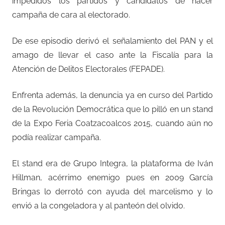
impedidos los partidos y candidatos de hacer
campaña de cara al electorado.
De ese episodio derivó el señalamiento del PAN y el
amago de llevar el caso ante la Fiscalía para la
Atención de Delitos Electorales (FEPADE).
Enfrenta además, la denuncia ya en curso del Partido
de la Revolución Democrática que lo pilló en un stand
de la Expo Feria Coatzacoalcos 2015, cuando aún no
podía realizar campaña.
El stand era de Grupo Integra, la plataforma de Iván
Hillman, acérrimo enemigo pues en 2009 García
Bringas lo derrotó con ayuda del marcelismo y lo
envió a la congeladora y al panteón del olvido.