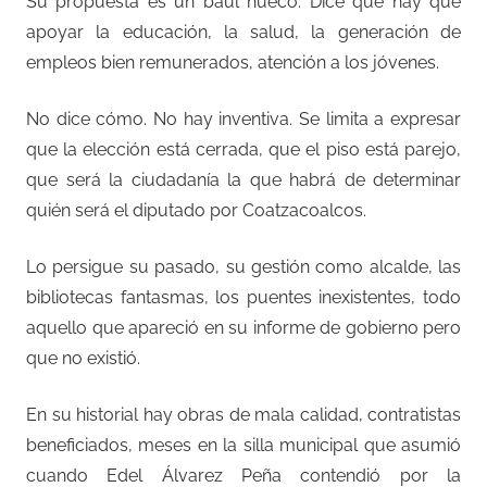
Su propuesta es un baúl hueco. Dice que hay que
apoyar la educación, la salud, la generación de
empleos bien remunerados, atención a los jóvenes.
No dice cómo. No hay inventiva. Se limita a expresar
que la elección está cerrada, que el piso está parejo,
que será la ciudadanía la que habrá de determinar
quién será el diputado por Coatzacoalcos.
Lo persigue su pasado, su gestión como alcalde, las
bibliotecas fantasmas, los puentes inexistentes, todo
aquello que apareció en su informe de gobierno pero
que no existió.
En su historial hay obras de mala calidad, contratistas
beneficiados, meses en la silla municipal que asumió
cuando Edel Álvarez Peña contendió por la