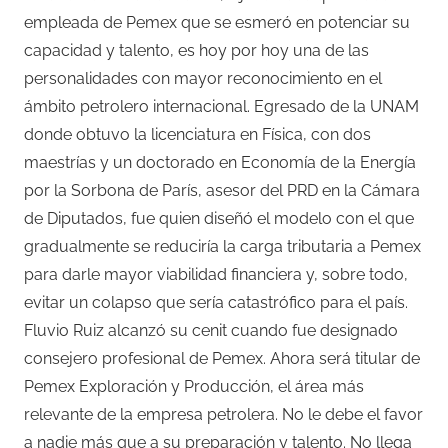
empleada de Pemex que se esmeró en potenciar su
capacidad y talento, es hoy por hoy una de las
personalidades con mayor reconocimiento en el
ámbito petrolero internacional. Egresado de la UNAM
donde obtuvo la licenciatura en Física, con dos
maestrías y un doctorado en Economía de la Energía
por la Sorbona de París, asesor del PRD en la Cámara
de Diputados, fue quien diseñó el modelo con el que
gradualmente se reduciría la carga tributaria a Pemex
para darle mayor viabilidad financiera y, sobre todo,
evitar un colapso que sería catastrófico para el país.
Fluvio Ruiz alcanzó su cenit cuando fue designado
consejero profesional de Pemex. Ahora será titular de
Pemex Exploración y Producción, el área más
relevante de la empresa petrolera. No le debe el favor
a nadie más que a su preparación y talento. No llega