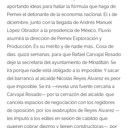
aportando ideas para hallar la fórmula que haga de
Pemex el detonante de la economía nacional. El 1 de
diciembre, junto con la llegada de Andrés Manuel
López Obrador a la presidencia de México, Fluvio
asumirá la dirección de Pemex Exploración y
Producción. Es su mérito y de nadie más… Cosa de
días, quizá semanas, para que Rafael Carvajal Rosado
deje la secretaría del ayuntamiento de Minatitlán. Se
irá porque nadie está obligado a lo imposible. Y sacar
del barranco al alcalde Nicolás Reyes Álvarez es peor
que imposible. Se irá —revela una fuente cercana a
Carvajal Rosado— por la cerrazón del alcalde, que
cancela espacios de negociación con los regidores
de oposición, por los exabruptos de Reyes Álvarez —
les imputó a los ediles en sesión de cabildo que
quieren cobrar diezmo y tienen constructoras—, por