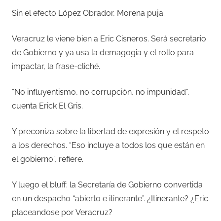
Sin el efecto López Obrador, Morena puja.
Veracruz le viene bien a Eric Cisneros. Será secretario
de Gobierno y ya usa la demagogia y el rollo para
impactar, la frase-cliché.
“No influyentismo, no corrupción, no impunidad”,
cuenta Erick El Gris.
Y preconiza sobre la libertad de expresión y el respeto
a los derechos. “Eso incluye a todos los que están en
el gobierno”, refiere.
Y luego el bluff: la Secretaría de Gobierno convertida
en un despacho “abierto e itinerante”. ¿Itinerante? ¿Eric
placeandose por Veracruz?