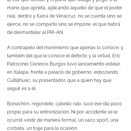
mano que aprieta, aplicando aquello de que el poder
real, dentro y fuera de Veracruz, no se cuenta sino se
ejerce, no se comparte sino se impone, el que habrá
de desmantelar al PRI-AN.
A contrapelo del morenismo que apenas lo conoce, y
también del que le conoce el defecto y la virtud, Eric
Patrocinio Cisneros Burgos tuvo lanzamiento estelar,
en Xalapa, frente a palacio de gobierno, esbozando
Cuitláhuac, su presentador, que a quien hay que
seguir es a él.
Bonachón, regordete, cabello ralo, luce ese día poco
propio para su entronización. Ni por accidente se le
ocurrió vestir de manera formal, un saco sport, una
corbata, un traje para la ocasión.