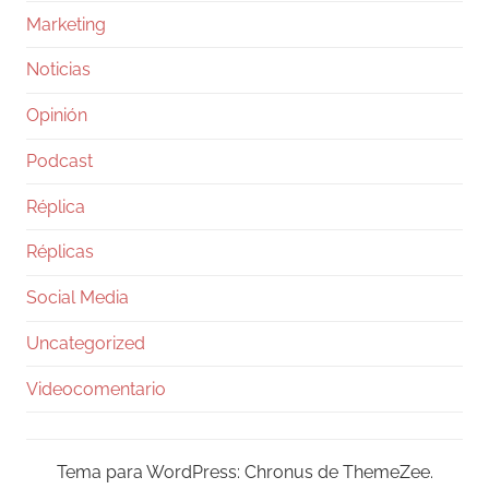
Marketing
Noticias
Opinión
Podcast
Réplica
Réplicas
Social Media
Uncategorized
Videocomentario
Tema para WordPress: Chronus de ThemeZee.