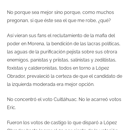
No porque sea mejor sino porque, como muchos
pregonan, si que éste sea el que me robe, ¿qué?
Así vieran sus fans el reclutamiento de la mafia del
poder en Morena, la bendición de las lacras políticas,
las aguas de la purificación pejista sobre sus otrora
enemigos, panistas y priistas, salinistas y zedillistas,
foxistas y calderonistas, todos en torno a López
Obrador, prevaleció la certeza de que el candidato de
la izquierda moderada era mejor opción.
No concentró el voto Cuitláhuac. No le acarreó votos
Eric.
Fueron los votos de castigo lo que disparó a López