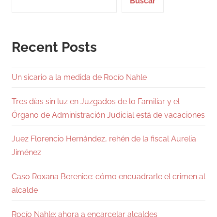
Buscar
Recent Posts
Un sicario a la medida de Rocío Nahle
Tres días sin luz en Juzgados de lo Familiar y el
Órgano de Administración Judicial está de vacaciones
Juez Florencio Hernández, rehén de la fiscal Aurelia
Jiménez
Caso Roxana Berenice: cómo encuadrarle el crimen al
alcalde
Rocío Nahle: ahora a encarcelar alcaldes