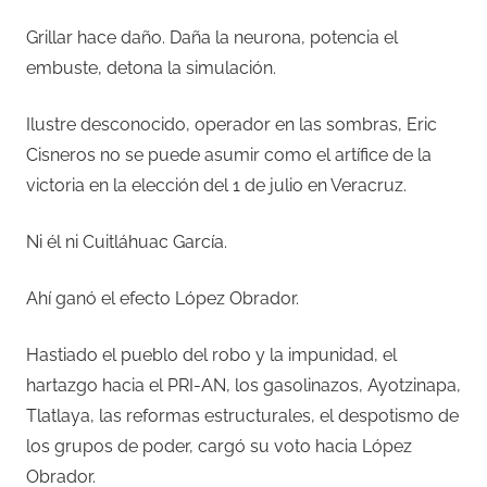
Grillar hace daño. Daña la neurona, potencia el
embuste, detona la simulación.
Ilustre desconocido, operador en las sombras, Eric
Cisneros no se puede asumir como el artífice de la
victoria en la elección del 1 de julio en Veracruz.
Ni él ni Cuitláhuac García.
Ahí ganó el efecto López Obrador.
Hastiado el pueblo del robo y la impunidad, el
hartazgo hacia el PRI-AN, los gasolinazos, Ayotzinapa,
Tlatlaya, las reformas estructurales, el despotismo de
los grupos de poder, cargó su voto hacia López
Obrador.