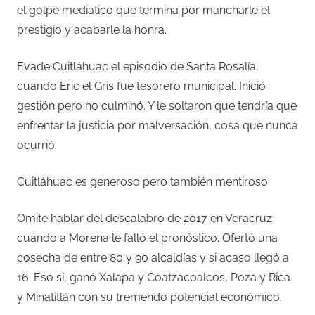
el golpe mediático que termina por mancharle el
prestigio y acabarle la honra.
Evade Cuitláhuac el episodio de Santa Rosalía,
cuando Eric el Gris fue tesorero municipal. Inició
gestión pero no culminó. Y le soltaron que tendría que
enfrentar la justicia por malversación, cosa que nunca
ocurrió.
Cuitláhuac es generoso pero también mentiroso.
Omite hablar del descalabro de 2017 en Veracruz
cuando a Morena le falló el pronóstico. Ofertó una
cosecha de entre 80 y 90 alcaldías y si acaso llegó a
16. Eso sí, ganó Xalapa y Coatzacoalcos, Poza y Rica
y Minatitlán con su tremendo potencial económico.