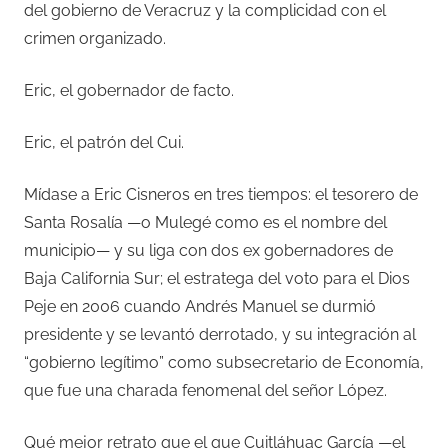
del gobierno de Veracruz y la complicidad con el
crimen organizado.
Eric, el gobernador de facto.
Eric, el patrón del Cui.
Mídase a Eric Cisneros en tres tiempos: el tesorero de
Santa Rosalía —o Mulegé como es el nombre del
municipio— y su liga con dos ex gobernadores de
Baja California Sur; el estratega del voto para el Dios
Peje en 2006 cuando Andrés Manuel se durmió
presidente y se levantó derrotado, y su integración al
“gobierno legítimo” como subsecretario de Economía,
que fue una charada fenomenal del señor López.
Qué mejor retrato que el que Cuitláhuac García —el