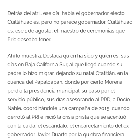
Detrás del atril, ese día, habla el gobernador electo.
Cuitláhuac es, pero no parece gobernador. Cuitláhuac
es, ese 1 de agosto, el maestro de ceremonias que
Eric deseaba tener.
Ahí lo muestra. Destaca quién ha sido y quién es, sus
días en Baja California Sur, al que llegó cuando su
padre lo hizo migrar, dejando su natal Otatitlán, en la
cuenca del Papaloapan, donde por cierto Morena
perdió la presidencia municipal; su paso por el
servicio público, sus días asesorando al PRD, a Rocío
Nahle, coordinándole una campaña de 2015, cuando
derrotó al PRI e inició la crisis priista que se acentuó
con la caída, el escándalo, el encarcelamiento del ex
gobernador Javier Duarte por la quiebra financiera