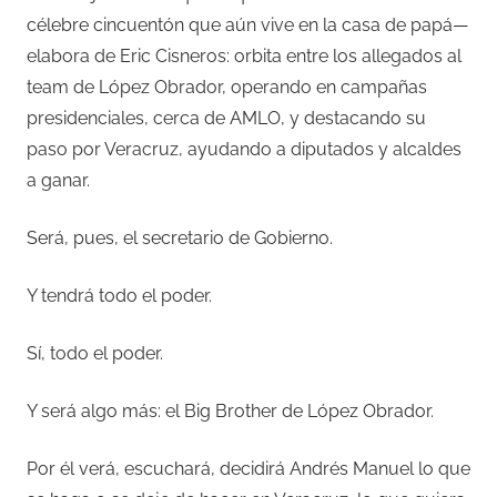
célebre cincuentón que aún vive en la casa de papá—
elabora de Eric Cisneros: orbita entre los allegados al
team de López Obrador, operando en campañas
presidenciales, cerca de AMLO, y destacando su
paso por Veracruz, ayudando a diputados y alcaldes
a ganar.
Será, pues, el secretario de Gobierno.
Y tendrá todo el poder.
Sí, todo el poder.
Y será algo más: el Big Brother de López Obrador.
Por él verá, escuchará, decidirá Andrés Manuel lo que