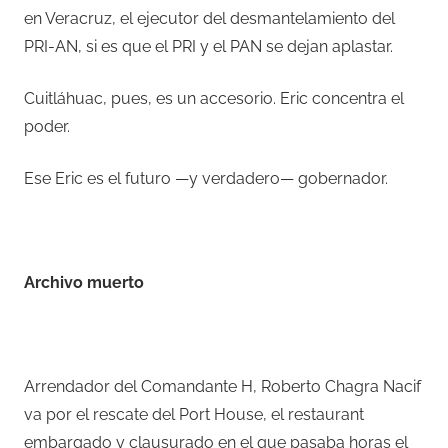
en Veracruz, el ejecutor del desmantelamiento del
PRI-AN, si es que el PRI y el PAN se dejan aplastar.
Cuitláhuac, pues, es un accesorio. Eric concentra el
poder.
Ese Eric es el futuro —y verdadero— gobernador.
–
Archivo muerto
–
Arrendador del Comandante H, Roberto Chagra Nacif
va por el rescate del Port House, el restaurant
embargado y clausurado en el que pasaba horas el