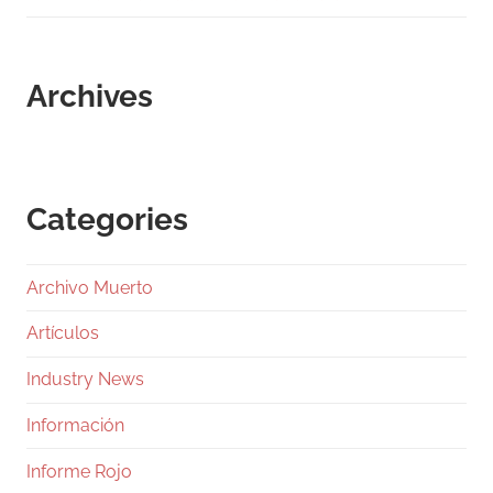
Archives
Categories
Archivo Muerto
Artículos
Industry News
Información
Informe Rojo