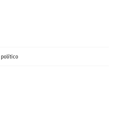
político