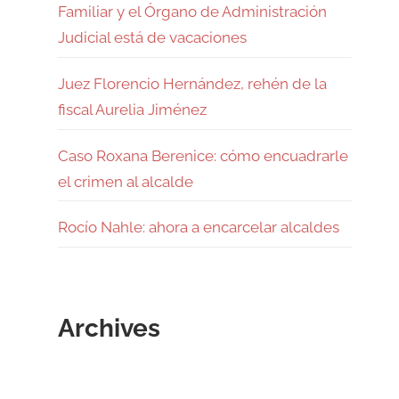
Familiar y el Órgano de Administración
Judicial está de vacaciones
Juez Florencio Hernández, rehén de la
fiscal Aurelia Jiménez
Caso Roxana Berenice: cómo encuadrarle
el crimen al alcalde
Rocío Nahle: ahora a encarcelar alcaldes
Archives