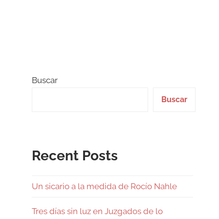
Buscar
Buscar
Recent Posts
Un sicario a la medida de Rocío Nahle
Tres días sin luz en Juzgados de lo