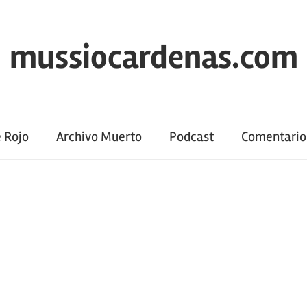
mussiocardenas.com
 Rojo
Archivo Muerto
Podcast
Comentario 