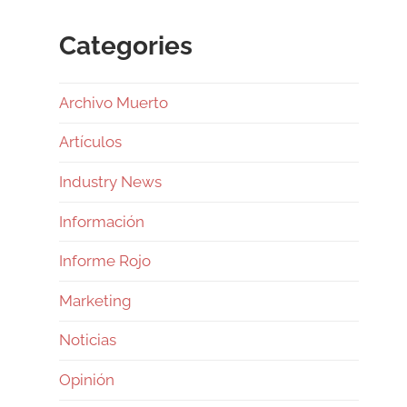
Categories
Archivo Muerto
Artículos
Industry News
Información
Informe Rojo
Marketing
Noticias
Opinión