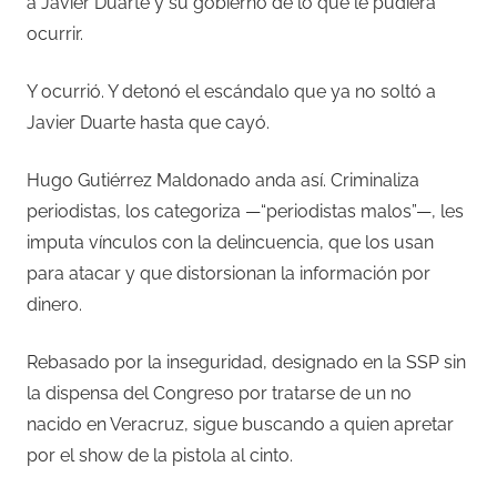
a Javier Duarte y su gobierno de lo que le pudiera
ocurrir.
Y ocurrió. Y detonó el escándalo que ya no soltó a
Javier Duarte hasta que cayó.
Hugo Gutiérrez Maldonado anda así. Criminaliza
periodistas, los categoriza —“periodistas malos”—, les
imputa vínculos con la delincuencia, que los usan
para atacar y que distorsionan la información por
dinero.
Rebasado por la inseguridad, designado en la SSP sin
la dispensa del Congreso por tratarse de un no
nacido en Veracruz, sigue buscando a quien apretar
por el show de la pistola al cinto.