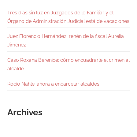
Tres días sin luz en Juzgados de lo Familiar y el
Órgano de Administración Judicial está de vacaciones
Juez Florencio Hernández, rehén de la fiscal Aurelia
Jiménez
Caso Roxana Berenice: cómo encuadrarle el crimen al
alcalde
Rocío Nahle: ahora a encarcelar alcaldes
Archives