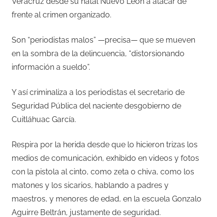
Veracruz desde su natal Nuevo León a atacar de
frente al crimen organizado.
Son “periodistas malos” —precisa— que se mueven
en la sombra de la delincuencia, “distorsionando
información a sueldo”.
Y así criminaliza a los periodistas el secretario de
Seguridad Pública del naciente desgobierno de
Cuitláhuac García.
Respira por la herida desde que lo hicieron trizas los
medios de comunicación, exhibido en videos y fotos
con la pistola al cinto, como zeta o chiva, como los
matones y los sicarios, hablando a padres y
maestros, y menores de edad, en la escuela Gonzalo
Aguirre Beltrán, justamente de seguridad.