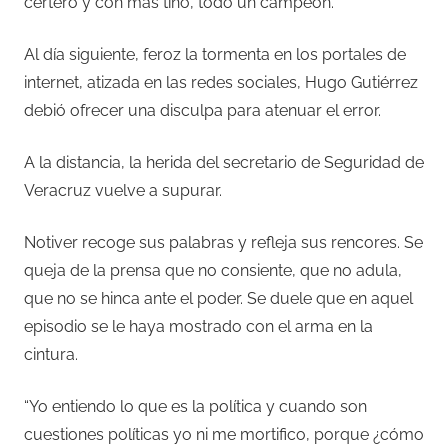
certero y con más tino, todo un campeón.
Al día siguiente, feroz la tormenta en los portales de
internet, atizada en las redes sociales, Hugo Gutiérrez
debió ofrecer una disculpa para atenuar el error.
A la distancia, la herida del secretario de Seguridad de
Veracruz vuelve a supurar.
Notiver recoge sus palabras y refleja sus rencores. Se
queja de la prensa que no consiente, que no adula,
que no se hinca ante el poder. Se duele que en aquel
episodio se le haya mostrado con el arma en la
cintura.
“Yo entiendo lo que es la política y cuando son
cuestiones políticas yo ni me mortifico, porque ¿cómo