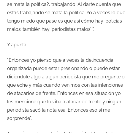
se mata la política?, trabajando. Al darte cuenta que
estás trabajando se mata la política. Yo a veces lo que
tengo miedo que pase es que así cómo hay ‘policías
malos’ también hay ‘periodistas malos’ ”.
Y apunta:
“Entonces yo pienso que a veces la delincuencia
organizada puede estar presionando o puede estar
diciéndole algo a algún periodista que me pregunte o
que eche y más cuando venimos con las intenciones
de atacarlos de frente. Entonces en esa situación yo
les mencioné que los iba a atacar de frente y ningún
periodista sacó la nota esa. Entonces eso sí me
sorprende”.