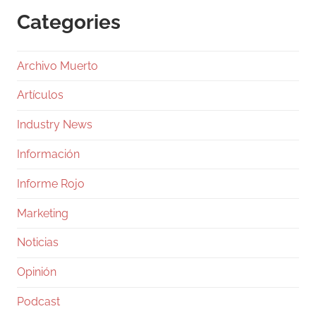
Categories
Archivo Muerto
Artículos
Industry News
Información
Informe Rojo
Marketing
Noticias
Opinión
Podcast