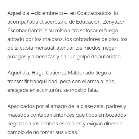
Aquel día —diciembre 11—, en Coatzacoalcos, lo
acompañaba el secretario de Educación, Zenyazen
Escobar García. Y su misión era sofocar el fuego
atizado por los malosos, los cobradores de piso, los
de la cuota mensual; atenuar los miedos, negar
amagos y amenazas y dar un golpe de autoridad.
Aquel día, Hugo Gutiérrez Maldonado llegó a
transmitir tranquilidad, pero con el arma al aire,
encajada en el cinturón, se mostró falaz.
Apanicados por el amago de la clase zeta, padres y
maestros contaban entonces que tipos embozados
llegaban a los centros escolares y exigían dinero a
cambio de no tomar sus vidas.