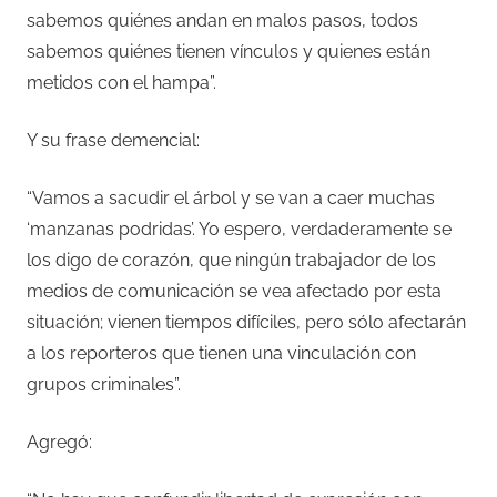
sabemos quiénes andan en malos pasos, todos
sabemos quiénes tienen vínculos y quienes están
metidos con el hampa”.
Y su frase demencial:
“Vamos a sacudir el árbol y se van a caer muchas
‘manzanas podridas’. Yo espero, verdaderamente se
los digo de corazón, que ningún trabajador de los
medios de comunicación se vea afectado por esta
situación; vienen tiempos difíciles, pero sólo afectarán
a los reporteros que tienen una vinculación con
grupos criminales”.
Agregó: