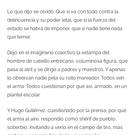
Lo que dijo se olvidó. Que si va con todo contra la
delincuencia y su poder letal, que si la fuerza del
estado se habrá de imponer, que si nadie tiene nada
que temer.
Dejó en el imaginario colectivo la estampa del
hombre de cabello entrecano, voluminosa figura, que
pasa al atril y se dirige a padres y maestros. Y apenas
lo observan nadie pela su rollo mareador. Todos ven
el arma. Todos cuestionan por qué así, armado, en un
plantel escolar.
Y Hugo Gutiérrez, cuestionado por la prensa, por qué
el arma al aire, respondió como shérif de pueblo,
soberbio, invitando a verlo en el campo de tiro, más