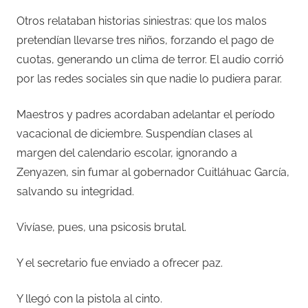
Otros relataban historias siniestras: que los malos
pretendían llevarse tres niños, forzando el pago de
cuotas, generando un clima de terror. El audio corrió
por las redes sociales sin que nadie lo pudiera parar.
Maestros y padres acordaban adelantar el período
vacacional de diciembre. Suspendían clases al
margen del calendario escolar, ignorando a
Zenyazen, sin fumar al gobernador Cuitláhuac García,
salvando su integridad.
Vivíase, pues, una psicosis brutal.
Y el secretario fue enviado a ofrecer paz.
Y llegó con la pistola al cinto.