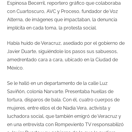
Espinosa Becerril, reportero gráfico que colaboraba
con Cuartoscuro, AVC y Proceso, fundador de Voz
Alterna, de imágenes que impactaban, la denuncia
implícita en cada toma, la protesta social.
Había huido de Veracruz, asediado por el gobierno de
Javier Duarte, siguiéndole los pasos sus sabuesos,
amedrentado cara a cara, ubicado en la Ciudad de
México.
Se le halló en un departamento de la calle Luz
Saviñón, colonia Narvarte. Presentaba huellas de
tortura, disparos de bala. Con él, cuatro cuerpos de
mujeres, entre ellos el de Nadia Vera, activista y
luchadora social, que también emigró de Veracruz y
en una entrevista con Rompeviento TV responsabilizó