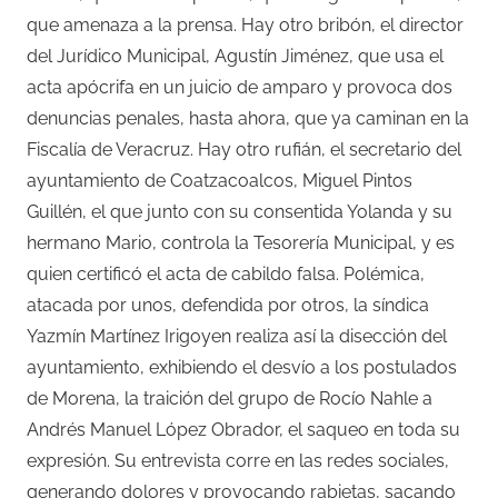
que amenaza a la prensa. Hay otro bribón, el director
del Jurídico Municipal, Agustín Jiménez, que usa el
acta apócrifa en un juicio de amparo y provoca dos
denuncias penales, hasta ahora, que ya caminan en la
Fiscalía de Veracruz. Hay otro rufián, el secretario del
ayuntamiento de Coatzacoalcos, Miguel Pintos
Guillén, el que junto con su consentida Yolanda y su
hermano Mario, controla la Tesorería Municipal, y es
quien certificó el acta de cabildo falsa. Polémica,
atacada por unos, defendida por otros, la síndica
Yazmín Martínez Irigoyen realiza así la disección del
ayuntamiento, exhibiendo el desvío a los postulados
de Morena, la traición del grupo de Rocío Nahle a
Andrés Manuel López Obrador, el saqueo en toda su
expresión. Su entrevista corre en las redes sociales,
generando dolores y provocando rabietas, sacando