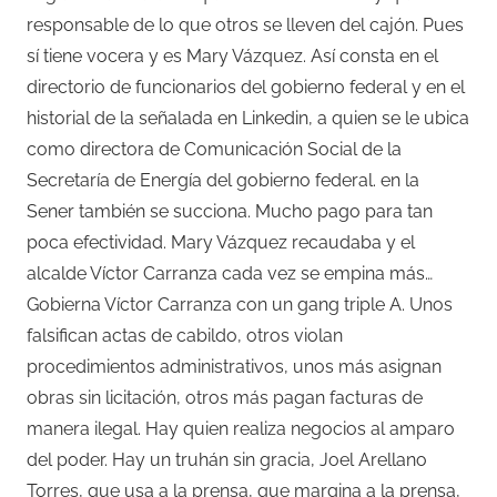
responsable de lo que otros se lleven del cajón. Pues
sí tiene vocera y es Mary Vázquez. Así consta en el
directorio de funcionarios del gobierno federal y en el
historial de la señalada en Linkedin, a quien se le ubica
como directora de Comunicación Social de la
Secretaría de Energía del gobierno federal. en la
Sener también se succiona. Mucho pago para tan
poca efectividad. Mary Vázquez recaudaba y el
alcalde Víctor Carranza cada vez se empina más…
Gobierna Víctor Carranza con un gang triple A. Unos
falsifican actas de cabildo, otros violan
procedimientos administrativos, unos más asignan
obras sin licitación, otros más pagan facturas de
manera ilegal. Hay quien realiza negocios al amparo
del poder. Hay un truhán sin gracia, Joel Arellano
Torres, que usa a la prensa, que margina a la prensa,