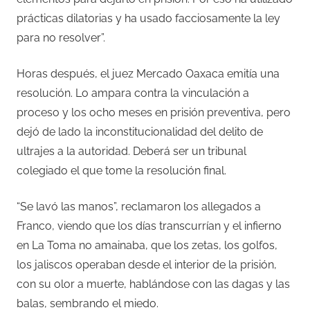
prácticas dilatorias y ha usado facciosamente la ley
para no resolver”.
Horas después, el juez Mercado Oaxaca emitía una
resolución. Lo ampara contra la vinculación a
proceso y los ocho meses en prisión preventiva, pero
dejó de lado la inconstitucionalidad del delito de
ultrajes a la autoridad. Deberá ser un tribunal
colegiado el que tome la resolución final.
“Se lavó las manos”, reclamaron los allegados a
Franco, viendo que los días transcurrían y el infierno
en La Toma no amainaba, que los zetas, los golfos,
los jaliscos operaban desde el interior de la prisión,
con su olor a muerte, hablándose con las dagas y las
balas, sembrando el miedo.