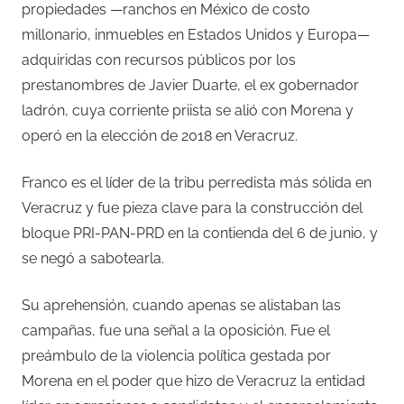
propiedades —ranchos en México de costo
millonario, inmuebles en Estados Unidos y Europa—
adquiridas con recursos públicos por los
prestanombres de Javier Duarte, el ex gobernador
ladrón, cuya corriente priista se alió con Morena y
operó en la elección de 2018 en Veracruz.
Franco es el líder de la tribu perredista más sólida en
Veracruz y fue pieza clave para la construcción del
bloque PRI-PAN-PRD en la contienda del 6 de junio, y
se negó a sabotearla.
Su aprehensión, cuando apenas se alistaban las
campañas, fue una señal a la oposición. Fue el
preámbulo de la violencia política gestada por
Morena en el poder que hizo de Veracruz la entidad