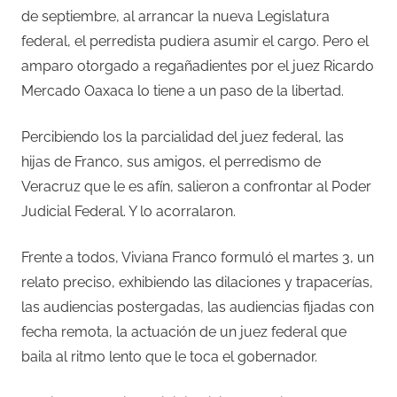
de septiembre, al arrancar la nueva Legislatura
federal, el perredista pudiera asumir el cargo. Pero el
amparo otorgado a regañadientes por el juez Ricardo
Mercado Oaxaca lo tiene a un paso de la libertad.
Percibiendo los la parcialidad del juez federal, las
hijas de Franco, sus amigos, el perredismo de
Veracruz que le es afín, salieron a confrontar al Poder
Judicial Federal. Y lo acorralaron.
Frente a todos, Viviana Franco formuló el martes 3, un
relato preciso, exhibiendo las dilaciones y trapacerías,
las audiencias postergadas, las audiencias fijadas con
fecha remota, la actuación de un juez federal que
baila al ritmo lento que le toca el gobernador.