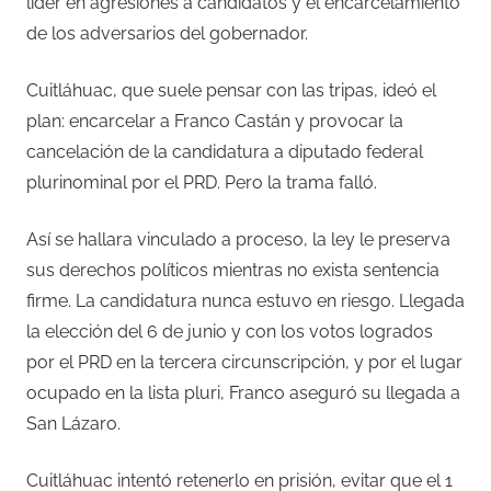
líder en agresiones a candidatos y el encarcelamiento
de los adversarios del gobernador.
Cuitláhuac, que suele pensar con las tripas, ideó el
plan: encarcelar a Franco Castán y provocar la
cancelación de la candidatura a diputado federal
plurinominal por el PRD. Pero la trama falló.
Así se hallara vinculado a proceso, la ley le preserva
sus derechos políticos mientras no exista sentencia
firme. La candidatura nunca estuvo en riesgo. Llegada
la elección del 6 de junio y con los votos logrados
por el PRD en la tercera circunscripción, y por el lugar
ocupado en la lista pluri, Franco aseguró su llegada a
San Lázaro.
Cuitláhuac intentó retenerlo en prisión, evitar que el 1