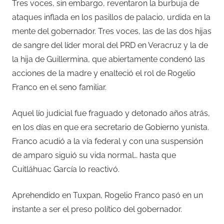
Tres voces, sin embargo, reventaron la burbuja de
ataques inflada en los pasillos de palacio, urdida en la
mente del gobernador. Tres voces, las de las dos hijas
de sangre del líder moral del PRD en Veracruz y la de
la hija de Guillermina, que abiertamente condenó las
acciones de la madre y enalteció el rol de Rogelio
Franco en el seno familiar.
Aquel lío judicial fue fraguado y detonado años atrás,
en los días en que era secretario de Gobierno yunista.
Franco acudió a la vía federal y con una suspensión
de amparo siguió su vida normal… hasta que
Cuitláhuac García lo reactivó.
Aprehendido en Tuxpan, Rogelio Franco pasó en un
instante a ser el preso político del gobernador.