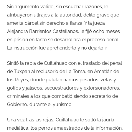
Sin argumento válido, sin escuchar razones, le
atribuyeron ultrajes a la autoridad, delito grave que
amerita cárcel sin derecho a fianza. Y la jueza
Alejandra Barrientos Castellanos, le fijó ocho meses
en prisión en tanto se desarrollara el proceso penal.
La instrucción fue aprehenderlo y no dejarlo ir.
Sintió la rabia de Cuitláhuac con el traslado del penal
de Tuxpan al reclusorio de La Toma, en Amatlán de
los Reyes, donde pululan narcos pesados, zetas y
golfos y jaliscos, secuestradores y extorsionadores,
criminales a los que combatió siendo secretario de
Gobierno, durante el yunismo.
Una vez tras las rejas, Cuitláhuac le soltó la jauría
mediática, los perros amaestrados de la información,