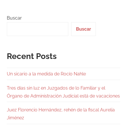
Buscar
Buscar
Recent Posts
Un sicario a la medida de Rocío Nahle
Tres días sin luz en Juzgados de lo Familiar y el
Órgano de Administración Judicial está de vacaciones
Juez Florencio Hernández, rehén de la fiscal Aurelia
Jiménez