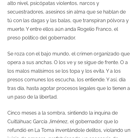
alto nivel, psicópatas violentos, narcos y
secuestradores, asesinos sin alma que se hablan de
tú con las dagas y las balas, que transpiran pólvora y
muerte. Y entre ellos aún anda Rogelio Franco, el
preso político del gobernador.
Se roza con el bajo mundo, el crimen organizado que
opera a sus anchas. O los ve y se sigue de frente. O a
los malos malísimos se los topa y los evita. Y a los
presos comunes los escucha, los entiende. Y así, día
tras día, hasta agotar procesos legales que lo tienen a
un paso de la libertad.
Cinco meses a la sombra, sintiendo la inquina de
Cuitláhuac García Jiménez, el gobernador que lo
refundió en La Toma inventándole delitos, violando un