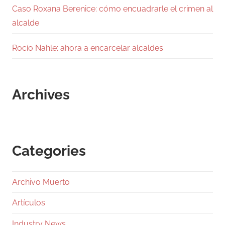
Caso Roxana Berenice: cómo encuadrarle el crimen al
alcalde
Rocío Nahle: ahora a encarcelar alcaldes
Archives
Categories
Archivo Muerto
Artículos
Industry News