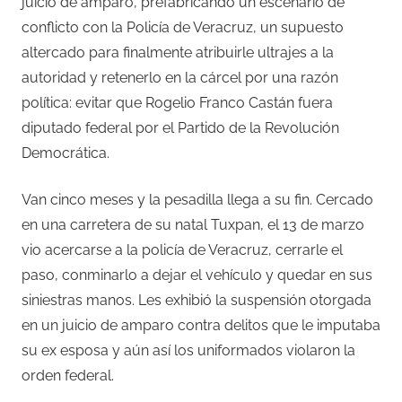
juicio de amparo, prefabricando un escenario de
conflicto con la Policía de Veracruz, un supuesto
altercado para finalmente atribuirle ultrajes a la
autoridad y retenerlo en la cárcel por una razón
política: evitar que Rogelio Franco Castán fuera
diputado federal por el Partido de la Revolución
Democrática.
Van cinco meses y la pesadilla llega a su fin. Cercado
en una carretera de su natal Tuxpan, el 13 de marzo
vio acercarse a la policía de Veracruz, cerrarle el
paso, conminarlo a dejar el vehículo y quedar en sus
siniestras manos. Les exhibió la suspensión otorgada
en un juicio de amparo contra delitos que le imputaba
su ex esposa y aún así los uniformados violaron la
orden federal.