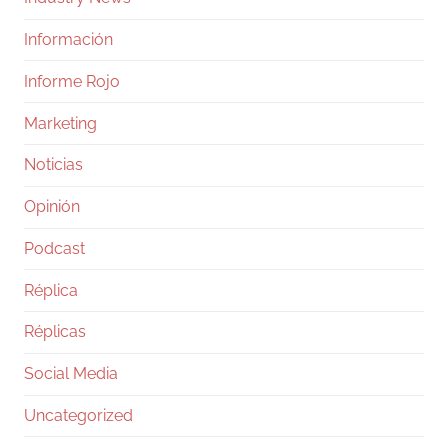
Información
Informe Rojo
Marketing
Noticias
Opinión
Podcast
Réplica
Réplicas
Social Media
Uncategorized