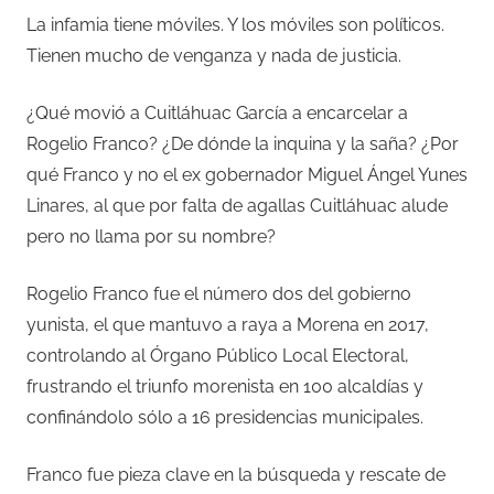
La infamia tiene móviles. Y los móviles son políticos.
Tienen mucho de venganza y nada de justicia.
¿Qué movió a Cuitláhuac García a encarcelar a
Rogelio Franco? ¿De dónde la inquina y la saña? ¿Por
qué Franco y no el ex gobernador Miguel Ángel Yunes
Linares, al que por falta de agallas Cuitláhuac alude
pero no llama por su nombre?
Rogelio Franco fue el número dos del gobierno
yunista, el que mantuvo a raya a Morena en 2017,
controlando al Órgano Público Local Electoral,
frustrando el triunfo morenista en 100 alcaldías y
confinándolo sólo a 16 presidencias municipales.
Franco fue pieza clave en la búsqueda y rescate de