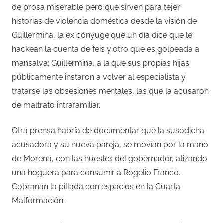
de prosa miserable pero que sirven para tejer
historias de violencia doméstica desde la visión de
Guillermina, la ex cónyuge que un día dice que le
hackean la cuenta de feis y otro que es golpeada a
mansalva; Guillermina, a la que sus propias hijas
públicamente instaron a volver al especialista y
tratarse las obsesiones mentales, las que la acusaron
de maltrato intrafamiliar.
Otra prensa habría de documentar que la susodicha
acusadora y su nueva pareja, se movían por la mano
de Morena, con las huestes del gobernador, atizando
una hoguera para consumir a Rogelio Franco.
Cobrarían la pillada con espacios en la Cuarta
Malformación.