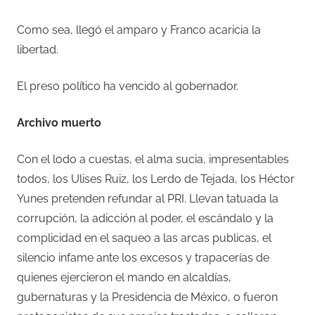
Como sea, llegó el amparo y Franco acaricia la
libertad.
El preso político ha vencido al gobernador.
Archivo muerto
Con el lodo a cuestas, el alma sucia, impresentables
todos, los Ulises Ruiz, los Lerdo de Tejada, los Héctor
Yunes pretenden refundar al PRI. Llevan tatuada la
corrupción, la adicción al poder, el escándalo y la
complicidad en el saqueo a las arcas publicas, el
silencio infame ante los excesos y trapacerías de
quienes ejercieron el mando en alcaldías,
gubernaturas y la Presidencia de México, o fueron