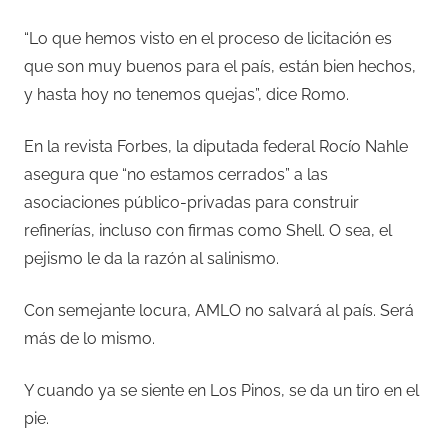
“Lo que hemos visto en el proceso de licitación es
que son muy buenos para el país, están bien hechos,
y hasta hoy no tenemos quejas”, dice Romo.
En la revista Forbes, la diputada federal Rocío Nahle
asegura que “no estamos cerrados” a las
asociaciones público-privadas para construir
refinerías, incluso con firmas como Shell. O sea, el
pejismo le da la razón al salinismo.
Con semejante locura, AMLO no salvará al país. Será
más de lo mismo.
Y cuando ya se siente en Los Pinos, se da un tiro en el
pie.