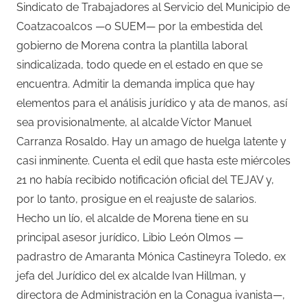
Sindicato de Trabajadores al Servicio del Municipio de
Coatzacoalcos —o SUEM— por la embestida del
gobierno de Morena contra la plantilla laboral
sindicalizada, todo quede en el estado en que se
encuentra. Admitir la demanda implica que hay
elementos para el análisis jurídico y ata de manos, así
sea provisionalmente, al alcalde Víctor Manuel
Carranza Rosaldo. Hay un amago de huelga latente y
casi inminente. Cuenta el edil que hasta este miércoles
21 no había recibido notificación oficial del TEJAV y,
por lo tanto, prosigue en el reajuste de salarios.
Hecho un lío, el alcalde de Morena tiene en su
principal asesor jurídico, Libio León Olmos —
padrastro de Amaranta Mónica Castineyra Toledo, ex
jefa del Jurídico del ex alcalde Ivan Hillman, y
directora de Administración en la Conagua ivanista—,