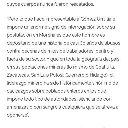
cuyos cuerpos nunca fueron rescatados.
“Pero lo que hace impresentable a Gómez Urrutia e
impone un enorme signo de interrogación sobre su
postulación en Morena es que este hombre es
depositario de una historia de casi 60 años de abusos
contra decenas de miles de trabajadores, dentro y
fuera de su sector. Y que en toda la geografía del país,
en sus poblaciones mineras (lo mismo de Coahuila,
Zacatecas, San Luis Potosí, Guerrero o Hidalgo), el
liderazgo minero ha sido históricamente sinónimo de
cacicazgos sobre poblados enteros en los que
impone todo tipo de autoridades, silenciando con
amenazas o con sangre a cualquiera que se atreva a
oponerse”.