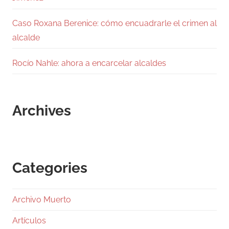
Caso Roxana Berenice: cómo encuadrarle el crimen al
alcalde
Rocío Nahle: ahora a encarcelar alcaldes
Archives
Categories
Archivo Muerto
Artículos