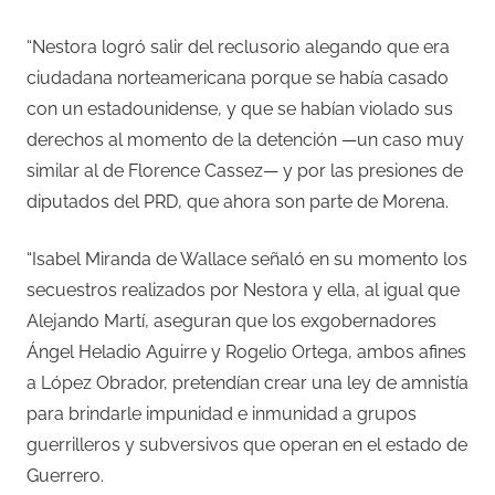
“Nestora logró salir del reclusorio alegando que era
ciudadana norteamericana porque se había casado
con un estadounidense, y que se habían violado sus
derechos al momento de la detención —un caso muy
similar al de Florence Cassez— y por las presiones de
diputados del PRD, que ahora son parte de Morena.
“Isabel Miranda de Wallace señaló en su momento los
secuestros realizados por Nestora y ella, al igual que
Alejando Martí, aseguran que los exgobernadores
Ángel Heladio Aguirre y Rogelio Ortega, ambos afines
a López Obrador, pretendían crear una ley de amnistía
para brindarle impunidad e inmunidad a grupos
guerrilleros y subversivos que operan en el estado de
Guerrero.