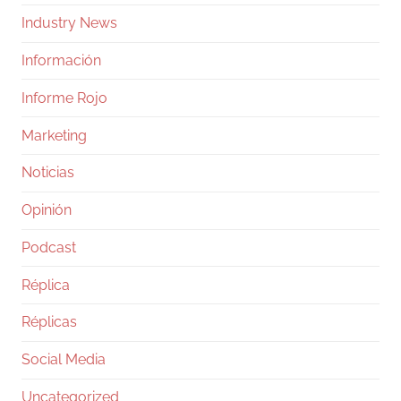
Industry News
Información
Informe Rojo
Marketing
Noticias
Opinión
Podcast
Réplica
Réplicas
Social Media
Uncategorized