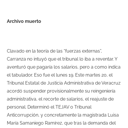
–
Archivo muerto
–
Clavado en la teoría de las “fuerzas externas”,
Carranza no intuyó que el tribunal lo iba a reventar. Y
aventuró que pagaría los salarios, pero a como indica
el tabulador. Eso fue el lunes 19. Este martes 20, el
Tribunal Estatal de Justicia Administrativa de Veracruz
acordó suspender provisionalmente su reingeniería
administrativa, el recorte de salarios, el reajuste de
personal. Determinó el TEJAV o Tribunal
Anticorrupción, y concretamente la magistrada Luisa
María Samaniego Ramírez, que tras la demanda del