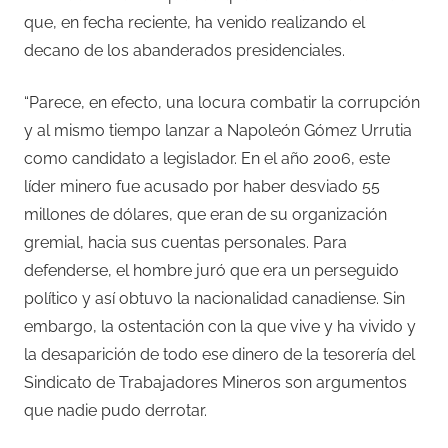
que, en fecha reciente, ha venido realizando el
decano de los abanderados presidenciales.
“Parece, en efecto, una locura combatir la corrupción
y al mismo tiempo lanzar a Napoleón Gómez Urrutia
como candidato a legislador. En el año 2006, este
líder minero fue acusado por haber desviado 55
millones de dólares, que eran de su organización
gremial, hacia sus cuentas personales. Para
defenderse, el hombre juró que era un perseguido
político y así obtuvo la nacionalidad canadiense. Sin
embargo, la ostentación con la que vive y ha vivido y
la desaparición de todo ese dinero de la tesorería del
Sindicato de Trabajadores Mineros son argumentos
que nadie pudo derrotar.