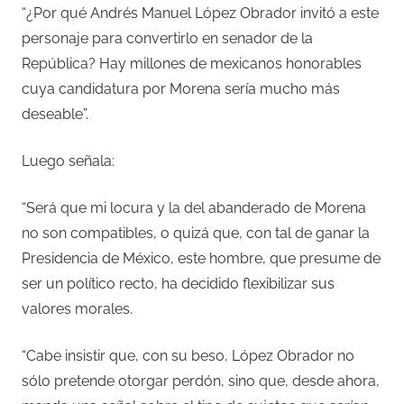
“¿Por qué Andrés Manuel López Obrador invitó a este
personaje para convertirlo en senador de la
República? Hay millones de mexicanos honorables
cuya candidatura por Morena sería mucho más
deseable”.
Luego señala:
“Será que mi locura y la del abanderado de Morena
no son compatibles, o quizá que, con tal de ganar la
Presidencia de México, este hombre, que presume de
ser un político recto, ha decidido flexibilizar sus
valores morales.
“Cabe insistir que, con su beso, López Obrador no
sólo pretende otorgar perdón, sino que, desde ahora,