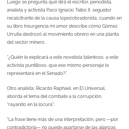
Luego se pregunta qué dirá el escritor, periodista,
analista y activista Paco Ignacio Taibo II, seguidor
recalcitrante de la causa lopezobradorista, cuando en
su libro Insurgencia mi amor describe cómo Gómez
Urrutia destrozó al movimiento obrero en una planta
del sector minero.
“¿Quién le explicará a este novelista talentoso, a este
activista puntilloso, que ese mismo personaje lo
representará en el Senado?”.
Otro analista, Ricardo Raphael, en El Universal,
aborda el tema del combate a la corrupción,
“rayando en la locura”:
“La frase tiene más de una interpretación, pero —por
contradictoria— no puede apartarse de las alianzas