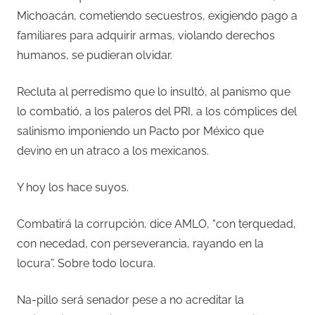
Michoacán, cometiendo secuestros, exigiendo pago a
familiares para adquirir armas, violando derechos
humanos, se pudieran olvidar.
Recluta al perredismo que lo insultó, al panismo que
lo combatió, a los paleros del PRI, a los cómplices del
salinismo imponiendo un Pacto por México que
devino en un atraco a los mexicanos.
Y hoy los hace suyos.
Combatirá la corrupción, dice AMLO, “con terquedad,
con necedad, con perseverancia, rayando en la
locura”. Sobre todo locura.
Na-pillo será senador pese a no acreditar la