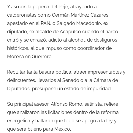
Y así con la pepena del Peje, atrayendo a
calderonistas como Germán Martínez Cázares,
apestado en el PAN, o Salgado Macedonio, ex
diputado, ex alcalde de Acapulco cuando el narco
entró y se enraizó, adicto al alcohol, de desfiguros
históricos, al que impuso como coordinador de
Morena en Guerrero.
Reclutar tanta basura política, atraer impresentables y
delincuentes, llevarlos al Senado o a la Cámara de
Diputados, presupone un estado de impunidad.
Su principal asesor, Alfonso Romo, salinista, refiere
que analizaron las licitaciones dentro de la reforma
energética y hallaron que todo se apegó a la ley y
que será bueno para México.