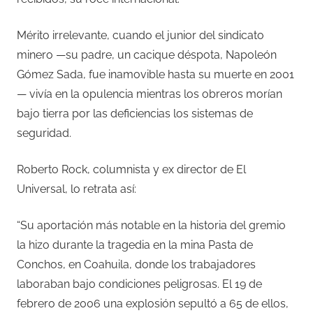
Mérito irrelevante, cuando el junior del sindicato
minero —su padre, un cacique déspota, Napoleón
Gómez Sada, fue inamovible hasta su muerte en 2001
— vivía en la opulencia mientras los obreros morían
bajo tierra por las deficiencias los sistemas de
seguridad.
Roberto Rock, columnista y ex director de El
Universal, lo retrata así:
“Su aportación más notable en la historia del gremio
la hizo durante la tragedia en la mina Pasta de
Conchos, en Coahuila, donde los trabajadores
laboraban bajo condiciones peligrosas. El 19 de
febrero de 2006 una explosión sepultó a 65 de ellos,