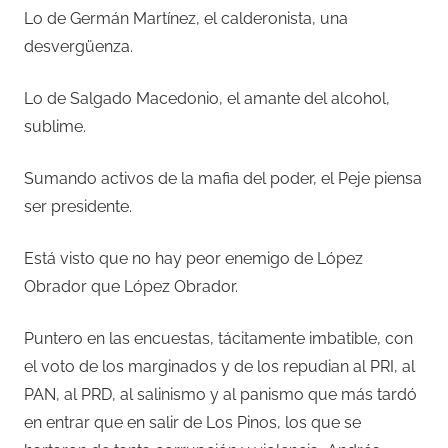
Lo de Germán Martínez, el calderonista, una
desvergüenza.
Lo de Salgado Macedonio, el amante del alcohol,
sublime.
Sumando activos de la mafia del poder, el Peje piensa
ser presidente.
Está visto que no hay peor enemigo de López
Obrador que López Obrador.
Puntero en las encuestas, tácitamente imbatible, con
el voto de los marginados y de los repudian al PRI, al
PAN, al PRD, al salinismo y al panismo que más tardó
en entrar que en salir de Los Pinos, los que se