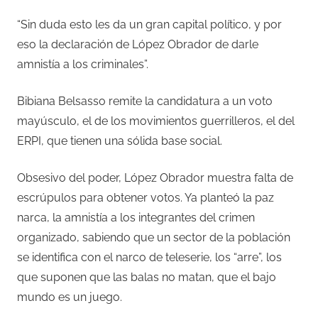
“Sin duda esto les da un gran capital político, y por
eso la declaración de López Obrador de darle
amnistía a los criminales”.
Bibiana Belsasso remite la candidatura a un voto
mayúsculo, el de los movimientos guerrilleros, el del
ERPI, que tienen una sólida base social.
Obsesivo del poder, López Obrador muestra falta de
escrúpulos para obtener votos. Ya planteó la paz
narca, la amnistía a los integrantes del crimen
organizado, sabiendo que un sector de la población
se identifica con el narco de teleserie, los “arre”, los
que suponen que las balas no matan, que el bajo
mundo es un juego.