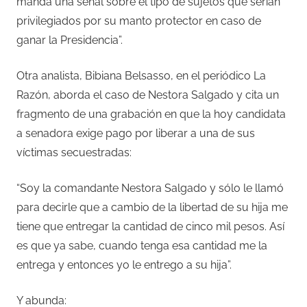
manda una señal sobre el tipo de sujetos que serían
privilegiados por su manto protector en caso de
ganar la Presidencia”.
Otra analista, Bibiana Belsasso, en el periódico La
Razón, aborda el caso de Nestora Salgado y cita un
fragmento de una grabación en que la hoy candidata
a senadora exige pago por liberar a una de sus
víctimas secuestradas:
“Soy la comandante Nestora Salgado y sólo le llamó
para decirle que a cambio de la libertad de su hija me
tiene que entregar la cantidad de cinco mil pesos. Así
es que ya sabe, cuando tenga esa cantidad me la
entrega y entonces yo le entrego a su hija”.
Y abunda: