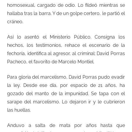
homosexual, cargado de odio. Lo fildeó mientras se
hallaba tras la barra. Y de un golpe certero, le partió el
cráneo.
Así lo asentó el Ministerio Público. Consigna los
hechos, los testimonios, rehace el escenario de la
fechoría, identifica al agresor, al criminal: David Porras
Pacheco, el favorito de Marcelo Montiel.
Para gloria del marcelismo, David Porras pudo evadir
la ley. Desde ese día, por espacio de 21 años, ha
gozado del manto de la impunidad. Se tapa con el
sarape del marcelismo. Lo dejaron ir y le cubrieron
las huellas.
Anduvo a salta de mata por años hasta que