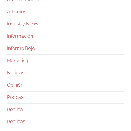
Artículos
Industry News
Información
Informe Rojo
Marketing
Noticias
Opinión
Podcast
Réplica
Réplicas