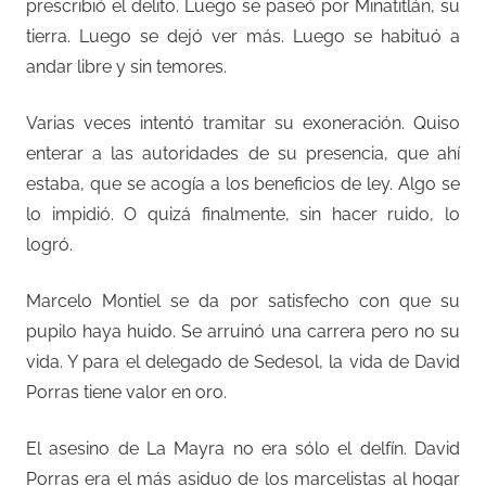
prescribió el delito. Luego se paseó por Minatitlán, su
tierra. Luego se dejó ver más. Luego se habituó a
andar libre y sin temores.
Varias veces intentó tramitar su exoneración. Quiso
enterar a las autoridades de su presencia, que ahí
estaba, que se acogía a los beneficios de ley. Algo se
lo impidió. O quizá finalmente, sin hacer ruido, lo
logró.
Marcelo Montiel se da por satisfecho con que su
pupilo haya huido. Se arruinó una carrera pero no su
vida. Y para el delegado de Sedesol, la vida de David
Porras tiene valor en oro.
El asesino de La Mayra no era sólo el delfín. David
Porras era el más asiduo de los marcelistas al hogar