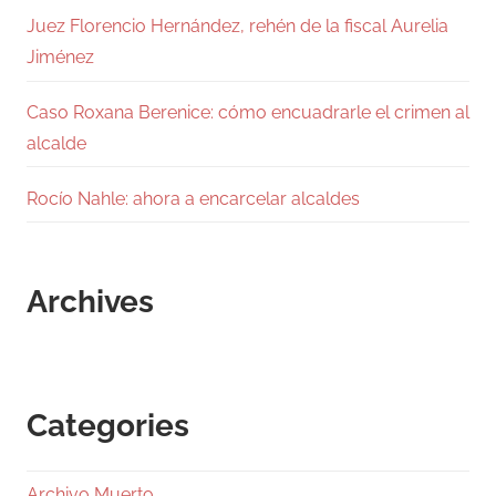
Juez Florencio Hernández, rehén de la fiscal Aurelia
Jiménez
Caso Roxana Berenice: cómo encuadrarle el crimen al
alcalde
Rocío Nahle: ahora a encarcelar alcaldes
Archives
Categories
Archivo Muerto