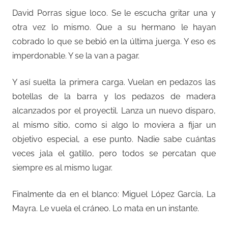
David Porras sigue loco. Se le escucha gritar una y
otra vez lo mismo. Que a su hermano le hayan
cobrado lo que se bebió en la última juerga. Y eso es
imperdonable. Y se la van a pagar.
Y así suelta la primera carga. Vuelan en pedazos las
botellas de la barra y los pedazos de madera
alcanzados por el proyectil. Lanza un nuevo disparo,
al mismo sitio, como si algo lo moviera a fijar un
objetivo especial, a ese punto. Nadie sabe cuántas
veces jala el gatillo, pero todos se percatan que
siempre es al mismo lugar.
Finalmente da en el blanco: Miguel López García, La
Mayra. Le vuela el cráneo. Lo mata en un instante.