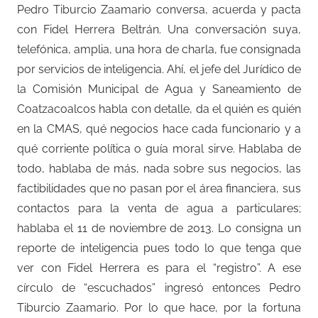
Pedro Tiburcio Zaamario conversa, acuerda y pacta
con Fidel Herrera Beltrán. Una conversación suya,
telefónica, amplia, una hora de charla, fue consignada
por servicios de inteligencia. Ahí, el jefe del Jurídico de
la Comisión Municipal de Agua y Saneamiento de
Coatzacoalcos habla con detalle, da el quién es quién
en la CMAS, qué negocios hace cada funcionario y a
qué corriente política o guía moral sirve. Hablaba de
todo, hablaba de más, nada sobre sus negocios, las
factibilidades que no pasan por el área financiera, sus
contactos para la venta de agua a particulares;
hablaba el 11 de noviembre de 2013. Lo consigna un
reporte de inteligencia pues todo lo que tenga que
ver con Fidel Herrera es para el “registro”. A ese
círculo de “escuchados” ingresó entonces Pedro
Tiburcio Zaamario. Por lo que hace, por la fortuna