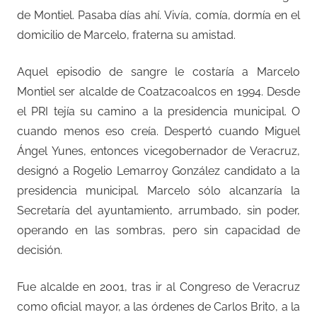
de Montiel. Pasaba días ahí. Vivía, comía, dormía en el
domicilio de Marcelo, fraterna su amistad.
Aquel episodio de sangre le costaría a Marcelo
Montiel ser alcalde de Coatzacoalcos en 1994. Desde
el PRI tejía su camino a la presidencia municipal. O
cuando menos eso creía. Despertó cuando Miguel
Ángel Yunes, entonces vicegobernador de Veracruz,
designó a Rogelio Lemarroy González candidato a la
presidencia municipal. Marcelo sólo alcanzaría la
Secretaría del ayuntamiento, arrumbado, sin poder,
operando en las sombras, pero sin capacidad de
decisión.
Fue alcalde en 2001, tras ir al Congreso de Veracruz
como oficial mayor, a las órdenes de Carlos Brito, a la