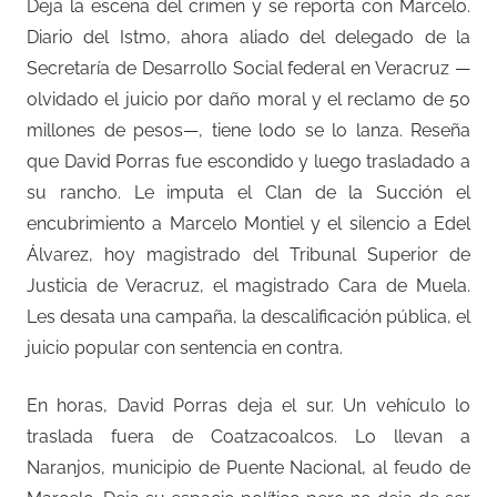
Deja la escena del crimen y se reporta con Marcelo.
Diario del Istmo, ahora aliado del delegado de la
Secretaría de Desarrollo Social federal en Veracruz —
olvidado el juicio por daño moral y el reclamo de 50
millones de pesos—, tiene lodo se lo lanza. Reseña
que David Porras fue escondido y luego trasladado a
su rancho. Le imputa el Clan de la Succión el
encubrimiento a Marcelo Montiel y el silencio a Edel
Álvarez, hoy magistrado del Tribunal Superior de
Justicia de Veracruz, el magistrado Cara de Muela.
Les desata una campaña, la descalificación pública, el
juicio popular con sentencia en contra.
En horas, David Porras deja el sur. Un vehículo lo
traslada fuera de Coatzacoalcos. Lo llevan a
Naranjos, municipio de Puente Nacional, al feudo de