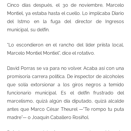
Cinco días después, el 30 de noviembre, Marcelo
Montiel, ya estaba hasta el cuello. Lo implicaba Diario
del Istmo en la fuga del director de Ingresos
municipal, su delfín.
“Lo escondieron en el rancho del líder priísta local,
Marcelo Montiel Montiel”, dice el rotativo.
David Porras se va para no volver. Acaba así con una
promisoria carrera política. De inspector de alcoholes
que solía extorsionar a los giros negros a temido
funcionario municipal. Es el delfín frustrado del
marcelismo, quizá algún día diputado, quizá alcalde
antes que Marco César Theurel —“Te rompo tu puta
madre”— o Joaquín Caballero Rosiñol.