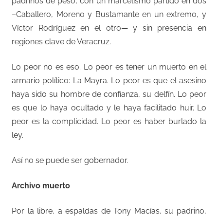
padrinos de peso, con un marcelismo partido en dos
–Caballero, Moreno y Bustamante en un extremo, y
Víctor Rodríguez en el otro— y sin presencia en
regiones clave de Veracruz.
Lo peor no es eso. Lo peor es tener un muerto en el
armario político: La Mayra. Lo peor es que el asesino
haya sido su hombre de confianza, su delfín. Lo peor
es que lo haya ocultado y le haya facilitado huir. Lo
peor es la complicidad. Lo peor es haber burlado la
ley.
Así no se puede ser gobernador.
Archivo muerto
Por la libre, a espaldas de Tony Macías, su padrino,