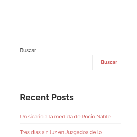
Buscar
Buscar
Recent Posts
Un sicario a la medida de Rocío Nahle
Tres días sin luz en Juzgados de lo