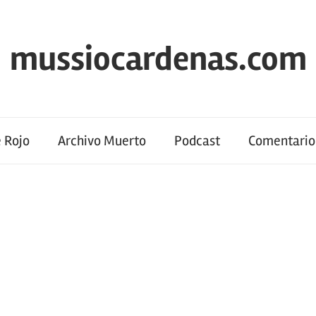
mussiocardenas.com
 Rojo
Archivo Muerto
Podcast
Comentario 