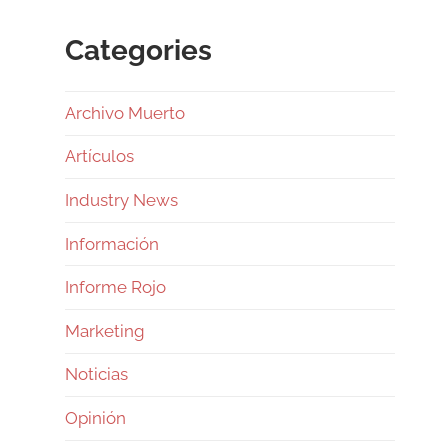
Categories
Archivo Muerto
Artículos
Industry News
Información
Informe Rojo
Marketing
Noticias
Opinión