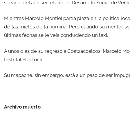
servicio del aún secretario de Desarrollo Social de Verac
Mientras Marcelo Montiel partía plaza en la política lo
de las mieles de la nómina. Pero cuando su mentor se 
últimas fechas se le veía conduciendo un taxi.
A unos días de su regreso a Coatzacoalcos, Marcelo Mont
Distrital Electoral.
Su mapache, sin embargo, está a un paso de ser impug
Archivo muerto