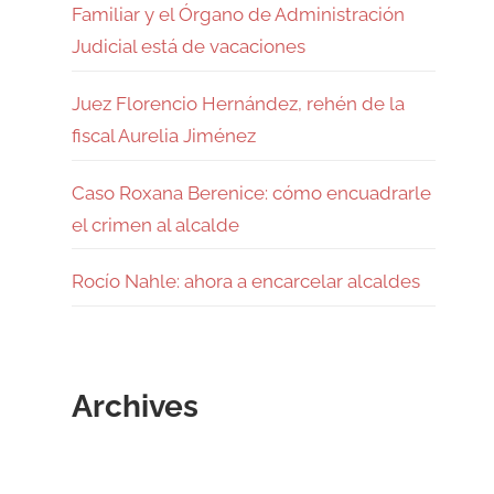
Familiar y el Órgano de Administración
Judicial está de vacaciones
Juez Florencio Hernández, rehén de la
fiscal Aurelia Jiménez
Caso Roxana Berenice: cómo encuadrarle
el crimen al alcalde
Rocío Nahle: ahora a encarcelar alcaldes
Archives