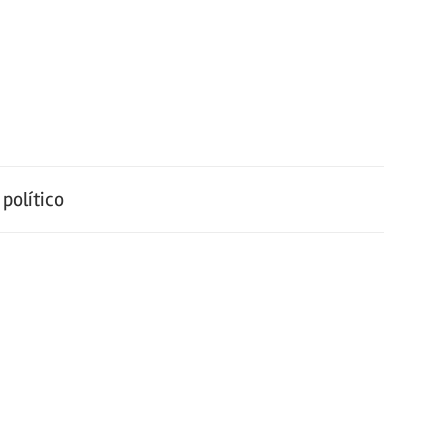
político