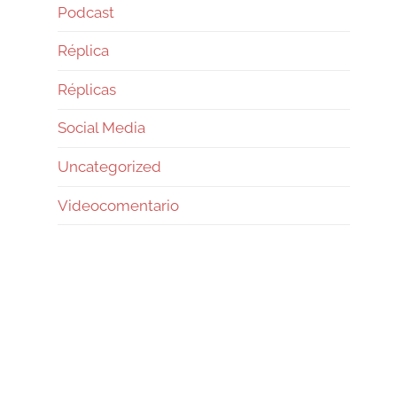
Podcast
Réplica
Réplicas
Social Media
Uncategorized
Videocomentario