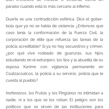
paraíso cuando está lo más cercano al infierno.
Duarte es una contradicción esférica. Dice el gober-
bola que ya no se habla de violencia. ¿Entonces qué
caso tenía la conformación de la Fuerza Civil, la
corporación de élite que refuerza las tareas de la
policía acreditable? Si ya no hay secuestros y crimen,
¿por qué vive rodeado de guaruras, sus hijos
estudiando en el extranjero, los tíos y la abuelita de su
esposa Karime con vigilancia permanente en
Coatzacoalcos, la policía a su servicio, policía que le
cuesta al pueblo?
Inofensivos, los Frutsis y los Pingüinos no intimidan a
nadie, ni a los que se los roban. El peligro son los
políticos que se sirven de las instituciones para