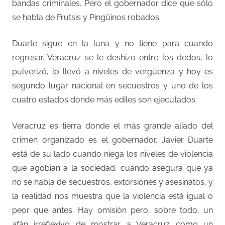
bandas criminales. Pero el gobernador dice que sólo
se habla de Frutsis y Pingüinos robados.
Duarte sigue en la luna y no tiene para cuando
regresar. Veracruz se le deshizo entre los dedos, lo
pulverizó, lo llevó a niveles de vergüenza y hoy es
segundo lugar nacional en secuestros y uno de los
cuatro estados donde más ediles son ejecutados.
Veracruz es tierra donde el más grande aliado del
crimen organizado es el gobernador. Javier Duarte
está de su lado cuando niega los niveles de violencia
que agobian a la sociedad, cuando asegura que ya
no se habla de secuestros, extorsiones y asesinatos, y
la realidad nos muestra que la violencia está igual o
peor que antes. Hay omisión pero, sobre todo, un
afán irreflexivo de mostrar a Veracruz como un