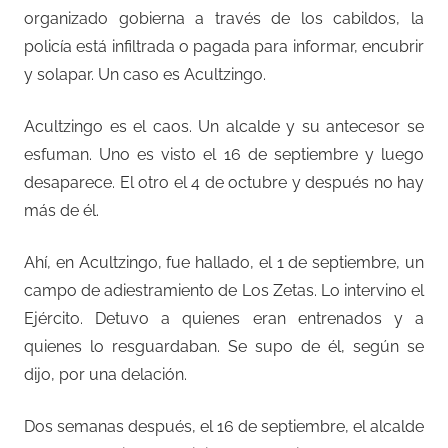
organizado gobierna a través de los cabildos, la
policía está infiltrada o pagada para informar, encubrir
y solapar. Un caso es Acultzingo.
Acultzingo es el caos. Un alcalde y su antecesor se
esfuman. Uno es visto el 16 de septiembre y luego
desaparece. El otro el 4 de octubre y después no hay
más de él.
Ahí, en Acultzingo, fue hallado, el 1 de septiembre, un
campo de adiestramiento de Los Zetas. Lo intervino el
Ejército. Detuvo a quienes eran entrenados y a
quienes lo resguardaban. Se supo de él, según se
dijo, por una delación.
Dos semanas después, el 16 de septiembre, el alcalde