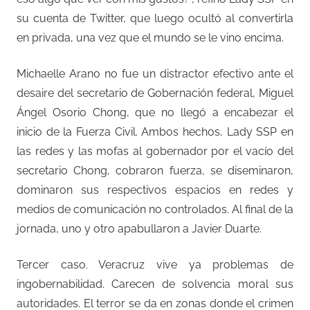
su cuenta de Twitter, que luego ocultó al convertirla
en privada, una vez que el mundo se le vino encima.
Michaelle Arano no fue un distractor efectivo ante el
desaire del secretario de Gobernación federal, Miguel
Ángel Osorio Chong, que no llegó a encabezar el
inicio de la Fuerza Civil. Ambos hechos, Lady SSP en
las redes y las mofas al gobernador por el vacío del
secretario Chong, cobraron fuerza, se diseminaron,
dominaron sus respectivos espacios en redes y
medios de comunicación no controlados. Al final de la
jornada, uno y otro apabullaron a Javier Duarte.
Tercer caso. Veracruz vive ya problemas de
ingobernabilidad. Carecen de solvencia moral sus
autoridades. El terror se da en zonas donde el crimen