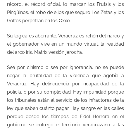
récord, el récord oficial, lo marcan los Frutsis y los
Pingüinos, el robo de ellos que seguro Los Zetas y los
Golfos perpetran en los Oxxo.
Su lógica es aberrante. Veracruz es rehén del narco y
el gobernador vive en un mundo virtual, la realidad
del arco iris, Matrix versión jarocha.
Sea por cinismo o sea por ignorancia, no se puede
negar la brutalidad de la violencia que agobia a
Veracruz. Hay delincuencia por incapacidad de la
policía, o por su complicidad. Hay impunidad porque
los tribunales están al servicio de los infractores de la
ley que saben cuánto pagar. Hay sangre en las calles
porque desde los tiempos de Fidel Herrera en el
gobierno se entregó el territorio veracruzano a las