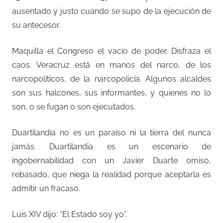
ausentado y justo cuando se supo de la ejecución de
su antecesor.
Maquilla el Congreso el vacío de poder. Disfraza el
caos. Veracruz está en manos del narco, de los
narcopolíticos, de la narcopolicía. Algunos alcaldes
son sus halcones, sus informantes, y quienes no lo
son, o se fugan o son ejecutados.
Duartilandia no es un paraíso ni la tierra del nunca
jamás. Duartilandia es un escenario de
ingobernabilidad con un Javier Duarte omiso,
rebasado, que niega la realidad porque aceptarla es
admitir un fracaso.
Luis XIV dijo: “El Estado soy yo”.