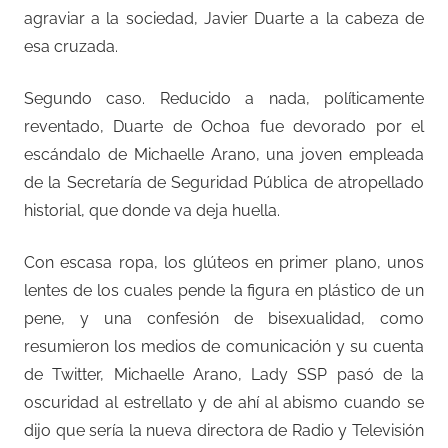
agraviar a la sociedad, Javier Duarte a la cabeza de
esa cruzada.
Segundo caso. Reducido a nada, políticamente
reventado, Duarte de Ochoa fue devorado por el
escándalo de Michaelle Arano, una joven empleada
de la Secretaría de Seguridad Pública de atropellado
historial, que donde va deja huella.
Con escasa ropa, los glúteos en primer plano, unos
lentes de los cuales pende la figura en plástico de un
pene, y una confesión de bisexualidad, como
resumieron los medios de comunicación y su cuenta
de Twitter, Michaelle Arano, Lady SSP pasó de la
oscuridad al estrellato y de ahí al abismo cuando se
dijo que sería la nueva directora de Radio y Televisión