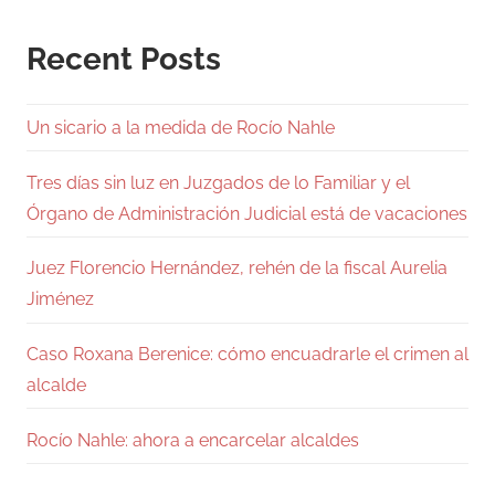
Recent Posts
Un sicario a la medida de Rocío Nahle
Tres días sin luz en Juzgados de lo Familiar y el
Órgano de Administración Judicial está de vacaciones
Juez Florencio Hernández, rehén de la fiscal Aurelia
Jiménez
Caso Roxana Berenice: cómo encuadrarle el crimen al
alcalde
Rocío Nahle: ahora a encarcelar alcaldes