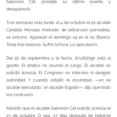
Salomón Cid, presidió su último evento y
desapareció.
Tres semanas más tarde, el 4 de octubre el ex alcalde
Cándido Morales Andrade, de extracción perredista,
se esfumó. Apareció el domingo 19 en el río Blanco.
Tenía tres balazos. Sufrió tortura. Lo ejecutaron.
Del 16 de septiembre a la fecha, Acultzingo está al
garete. El síndico no asumió el cargo. El alcalde no
solicitó licencia. El Congreso no intervino ni designó
autoridad. Y cuando estalló el escándalo —un ex
alcalde ejecutado, un alcalde fugado—, dijo que todo
era confusión.
Advirtió que el alcalde Salomón Cid solicitó licencia el
23 de octubre. O sea, 37 días después de haberse