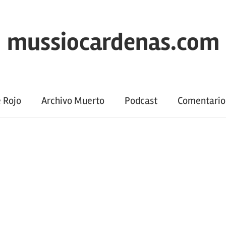
mussiocardenas.com
 Rojo
Archivo Muerto
Podcast
Comentario 