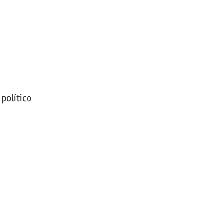
político