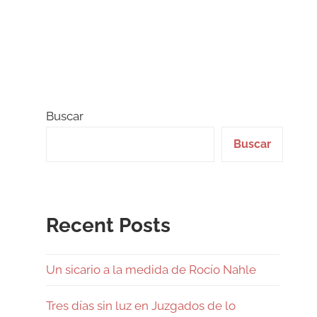
Buscar
Buscar
Recent Posts
Un sicario a la medida de Rocío Nahle
Tres días sin luz en Juzgados de lo