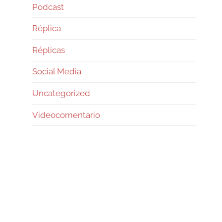
Podcast
Réplica
Réplicas
Social Media
Uncategorized
Videocomentario