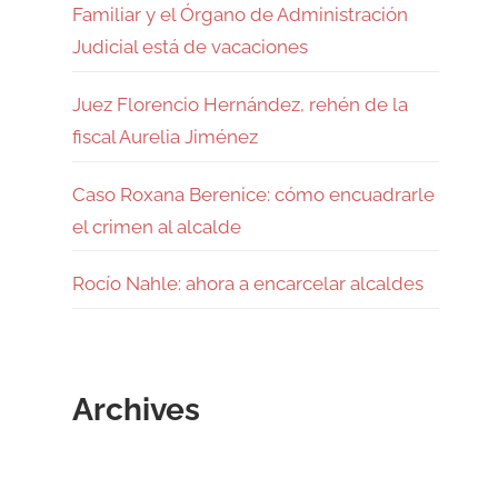
Familiar y el Órgano de Administración
Judicial está de vacaciones
Juez Florencio Hernández, rehén de la
fiscal Aurelia Jiménez
Caso Roxana Berenice: cómo encuadrarle
el crimen al alcalde
Rocío Nahle: ahora a encarcelar alcaldes
Archives