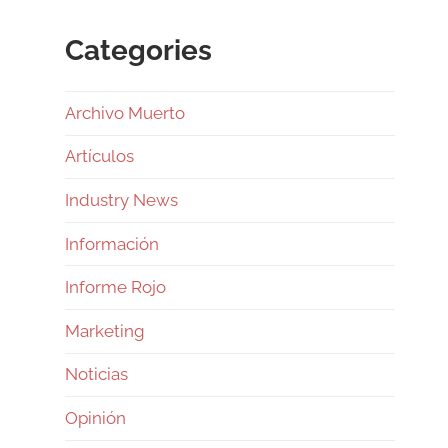
Categories
Archivo Muerto
Artículos
Industry News
Información
Informe Rojo
Marketing
Noticias
Opinión