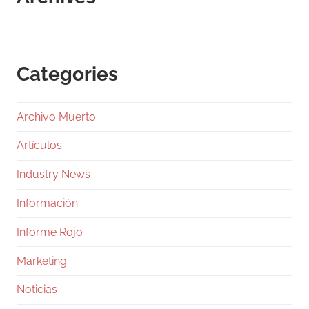
Categories
Archivo Muerto
Artículos
Industry News
Información
Informe Rojo
Marketing
Noticias