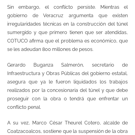
Sin embargo, el conflicto persiste. Mientras el
gobierno de Veracruz argumenta que existen
irregularidades técnicas en la construcción del túnel
sumergido y que primero tienen que ser atendidas,
COTUCO afirma que el problema es económico, que
se les adeudan 800 millones de pesos.
Gerardo Buganza Salmerón, secretario de
Infraestructura y Obras Públicas del gobierno estatal,
asegura que ya le fueron liquidados los trabajos
realizados por la concesionaria del túnel y que debe
proseguir con la obra o tendrá que enfrentar un
conflicto penal.
A su vez, Marco César Theurel Cotero, alcalde de
Coatzacoalcos, sostiene que la suspensión de la obra