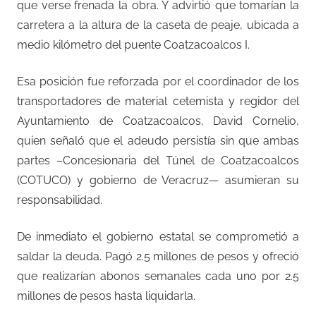
que verse frenada la obra. Y advirtió que tomarían la
carretera a la altura de la caseta de peaje, ubicada a
medio kilómetro del puente Coatzacoalcos I.
Esa posición fue reforzada por el coordinador de los
transportadores de material cetemista y regidor del
Ayuntamiento de Coatzacoalcos, David Cornelio,
quien señaló que el adeudo persistía sin que ambas
partes –Concesionaria del Túnel de Coatzacoalcos
(COTUCO) y gobierno de Veracruz— asumieran su
responsabilidad.
De inmediato el gobierno estatal se comprometió a
saldar la deuda. Pagó 2.5 millones de pesos y ofreció
que realizarían abonos semanales cada uno por 2.5
millones de pesos hasta liquidarla.