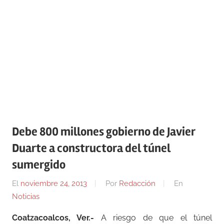
Debe 800 millones gobierno de Javier
Duarte a constructora del túnel
sumergido
El
noviembre 24, 2013
Por
Redacción
En
Noticias
Coatzacoalcos, Ver.-
A riesgo de que el túnel