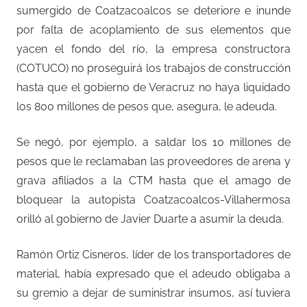
sumergido de Coatzacoalcos se deteriore e inunde
por falta de acoplamiento de sus elementos que
yacen el fondo del río, la empresa constructora
(COTUCO) no proseguirá los trabajos de construcción
hasta que el gobierno de Veracruz no haya liquidado
los 800 millones de pesos que, asegura, le adeuda.
Se negó, por ejemplo, a saldar los 10 millones de
pesos que le reclamaban las proveedores de arena y
grava afiliados a la CTM hasta que el amago de
bloquear la autopista Coatzacoalcos-Villahermosa
orilló al gobierno de Javier Duarte a asumir la deuda.
Ramón Ortiz Cisneros, líder de los transportadores de
material, había expresado que el adeudo obligaba a
su gremio a dejar de suministrar insumos, así tuviera