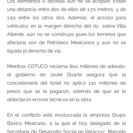
Los elementos o dovelas aún no se acoplan. Existe
una distancia entre dos de ellos de 1.70 metros, y de
1.50 entre los otros dos. Además, el acceso para
vehículos en la margen derecha del río, sobre Villa
Allende, aún no se construye pues los terrenos que
afectaría son de Petróleos Mexicanos y aún no se
liquida el derecho de vía.
Mientras COTUCO reclama 800 millones de adeudo,
el gobierno de Javier Duarte asegura que la
concesionaria del túnel no aplicó 130 millones de
pesos que se le pagaron, además de que se le
detectaron errores técnicos en la obra.
En el conflicto está involucrada la empresa Grupo
Básico Mexicano, a la que el hoy delegado de la
Secretaría de Desarrollo Social en Veracruz, Marcelo