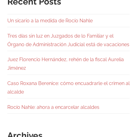
Recent Posts
Un sicario a la medida de Rocío Nahle
Tres días sin luz en Juzgados de lo Familiar y el
Órgano de Administración Judicial está de vacaciones
Juez Florencio Hernández, rehén de la fiscal Aurelia
Jiménez
Caso Roxana Berenice: cómo encuadrarle el crimen al
alcalde
Rocío Nahle: ahora a encarcelar alcaldes
Archives