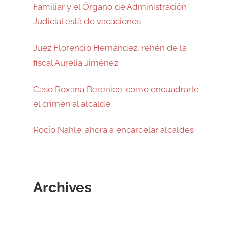
Familiar y el Órgano de Administración
Judicial está de vacaciones
Juez Florencio Hernández, rehén de la
fiscal Aurelia Jiménez
Caso Roxana Berenice: cómo encuadrarle
el crimen al alcalde
Rocío Nahle: ahora a encarcelar alcaldes
Archives