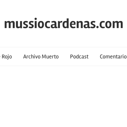
mussiocardenas.com
 Rojo
Archivo Muerto
Podcast
Comentario 