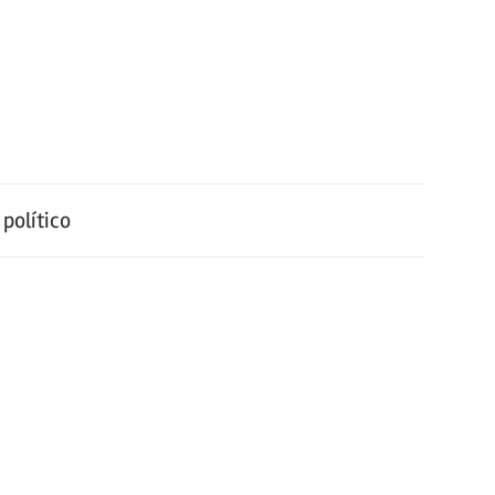
político