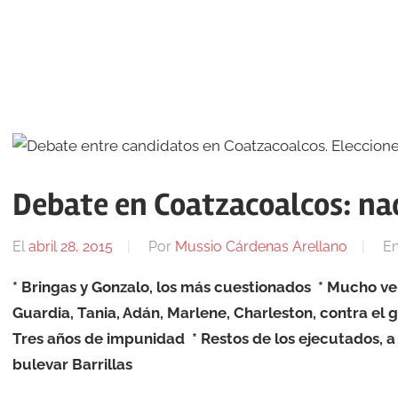
Debate en Coatzacoalcos: na
El
abril 28, 2015
Por
Mussio Cárdenas Arellano
E
* Bringas y Gonzalo, los más cuestionados * Mucho ver
Guardia, Tania, Adán, Marlene, Charleston, contra el g
Tres años de impunidad * Restos de los ejecutados, a
bulevar Barrillas