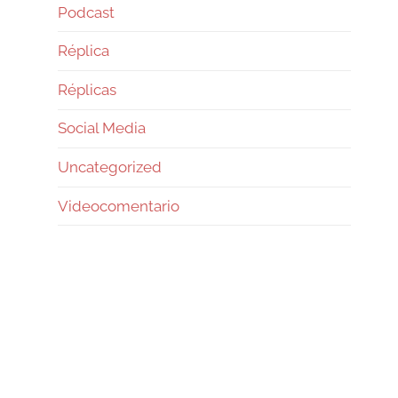
Podcast
Réplica
Réplicas
Social Media
Uncategorized
Videocomentario