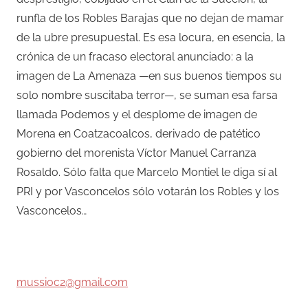
runfla de los Robles Barajas que no dejan de mamar
de la ubre presupuestal. Es esa locura, en esencia, la
crónica de un fracaso electoral anunciado: a la
imagen de La Amenaza —en sus buenos tiempos su
solo nombre suscitaba terror—, se suman esa farsa
llamada Podemos y el desplome de imagen de
Morena en Coatzacoalcos, derivado de patético
gobierno del morenista Víctor Manuel Carranza
Rosaldo. Sólo falta que Marcelo Montiel le diga sí al
PRI y por Vasconcelos sólo votarán los Robles y los
Vasconcelos…
mussioc2@gmail.com