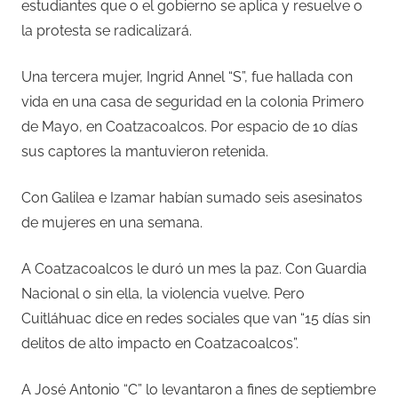
estudiantes que o el gobierno se aplica y resuelve o
la protesta se radicalizará.
Una tercera mujer, Ingrid Annel “S”, fue hallada con
vida en una casa de seguridad en la colonia Primero
de Mayo, en Coatzacoalcos. Por espacio de 10 días
sus captores la mantuvieron retenida.
Con Galilea e Izamar habían sumado seis asesinatos
de mujeres en una semana.
A Coatzacoalcos le duró un mes la paz. Con Guardia
Nacional o sin ella, la violencia vuelve. Pero
Cuitláhuac dice en redes sociales que van “15 días sin
delitos de alto impacto en Coatzacoalcos”.
A José Antonio “C” lo levantaron a fines de septiembre