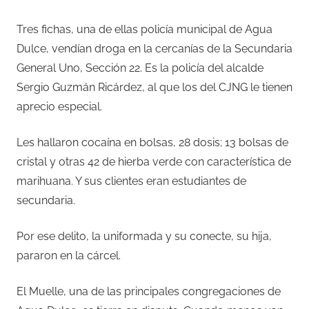
Tres fichas, una de ellas policía municipal de Agua
Dulce, vendían droga en la cercanías de la Secundaria
General Uno, Sección 22. Es la policía del alcalde
Sergio Guzmán Ricárdez, al que los del CJNG le tienen
aprecio especial.
Les hallaron cocaína en bolsas, 28 dosis; 13 bolsas de
cristal y otras 42 de hierba verde con característica de
marihuana. Y sus clientes eran estudiantes de
secundaria.
Por ese delito, la uniformada y su conecte, su hija,
pararon en la cárcel.
El Muelle, una de las principales congregaciones de