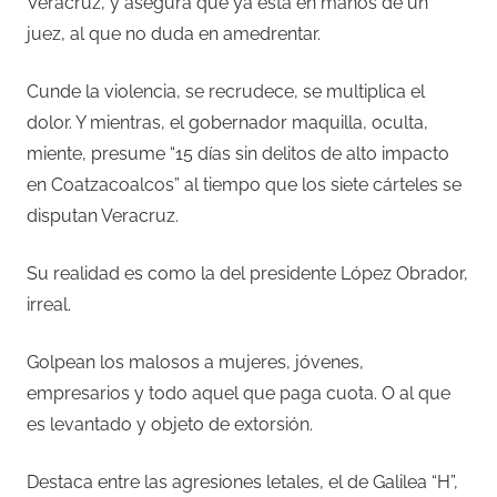
Veracruz, y asegura que ya está en manos de un
juez, al que no duda en amedrentar.
Cunde la violencia, se recrudece, se multiplica el
dolor. Y mientras, el gobernador maquilla, oculta,
miente, presume “15 días sin delitos de alto impacto
en Coatzacoalcos” al tiempo que los siete cárteles se
disputan Veracruz.
Su realidad es como la del presidente López Obrador,
irreal.
Golpean los malosos a mujeres, jóvenes,
empresarios y todo aquel que paga cuota. O al que
es levantado y objeto de extorsión.
Destaca entre las agresiones letales, el de Galilea “H”,