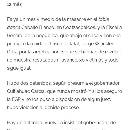
12 más.
Es ya un mes y medio de la masacre en el
table
dance
Caballo Blanco, en Coatzacoalcos, y la Fiscalía
General de la República, que atrajo el caso y con ello
precipitó la caída del fiscal estatal, Jorge Winckler
Ortiz, por las implicaciones que se habrían de revelar,
no muestra resultados ni avance. 30 víctimas y todo
sigue igual.
Hubo dos detenidos, según presumía el gobernador
Cuitláhuac García, que nunca mostró. Y si los aseguró
la FGR y no los puso a disposición de algún juez,
hubo violación al debido proceso.
Hay un detenido, vuelve a insistir el gobernador de