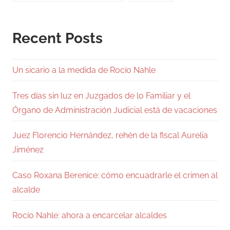
Recent Posts
Un sicario a la medida de Rocío Nahle
Tres días sin luz en Juzgados de lo Familiar y el
Órgano de Administración Judicial está de vacaciones
Juez Florencio Hernández, rehén de la fiscal Aurelia
Jiménez
Caso Roxana Berenice: cómo encuadrarle el crimen al
alcalde
Rocío Nahle: ahora a encarcelar alcaldes