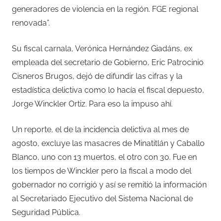
generadores de violencia en la región. FGE regional
renovada”.
Su fiscal carnala, Verónica Hernández Giadáns, ex
empleada del secretario de Gobierno, Eric Patrocinio
Cisneros Brugos, dejó de difundir las cifras y la
estadística delictiva como lo hacía el fiscal depuesto,
Jorge Winckler Ortiz. Para eso la impuso ahí.
Un reporte, el de la incidencia delictiva al mes de
agosto, excluye las masacres de Minatitlán y Caballo
Blanco, uno con 13 muertos, el otro con 30. Fue en
los tiempos de Winckler pero la fiscal a modo del
gobernador no corrigió y así se remitió la información
al Secretariado Ejecutivo del Sistema Nacional de
Seguridad Pública.