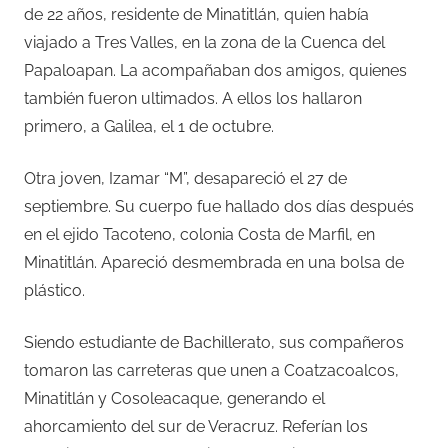
de 22 años, residente de Minatitlán, quien había
viajado a Tres Valles, en la zona de la Cuenca del
Papaloapan. La acompañaban dos amigos, quienes
también fueron ultimados. A ellos los hallaron
primero, a Galilea, el 1 de octubre.
Otra joven, Izamar “M”, desapareció el 27 de
septiembre. Su cuerpo fue hallado dos días después
en el ejido Tacoteno, colonia Costa de Marfil, en
Minatitlán. Apareció desmembrada en una bolsa de
plástico.
Siendo estudiante de Bachillerato, sus compañeros
tomaron las carreteras que unen a Coatzacoalcos,
Minatitlán y Cosoleacaque, generando el
ahorcamiento del sur de Veracruz. Referían los