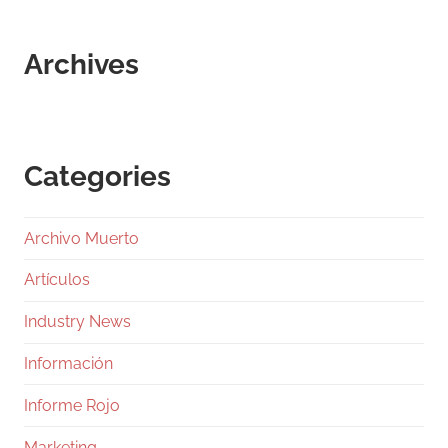
Archives
Categories
Archivo Muerto
Artículos
Industry News
Información
Informe Rojo
Marketing