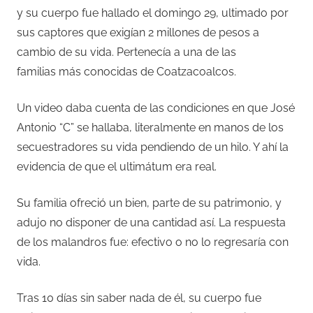
y su cuerpo fue hallado el domingo 29, ultimado por
sus captores que exigían 2 millones de pesos a
cambio de su vida. Pertenecía a una de las
familias más conocidas de Coatzacoalcos.
Un video daba cuenta de las condiciones en que José
Antonio “C” se hallaba, literalmente en manos de los
secuestradores su vida pendiendo de un hilo. Y ahí la
evidencia de que el ultimátum era real.
Su familia ofreció un bien, parte de su patrimonio, y
adujo no disponer de una cantidad así. La respuesta
de los malandros fue: efectivo o no lo regresaría con
vida.
Tras 10 días sin saber nada de él, su cuerpo fue