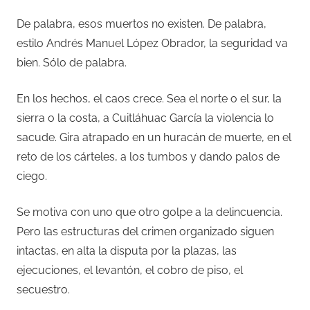
De palabra, esos muertos no existen. De palabra,
estilo Andrés Manuel López Obrador, la seguridad va
bien. Sólo de palabra.
En los hechos, el caos crece. Sea el norte o el sur, la
sierra o la costa, a Cuitláhuac García la violencia lo
sacude. Gira atrapado en un huracán de muerte, en el
reto de los cárteles, a los tumbos y dando palos de
ciego.
Se motiva con uno que otro golpe a la delincuencia.
Pero las estructuras del crimen organizado siguen
intactas, en alta la disputa por la plazas, las
ejecuciones, el levantón, el cobro de piso, el
secuestro.