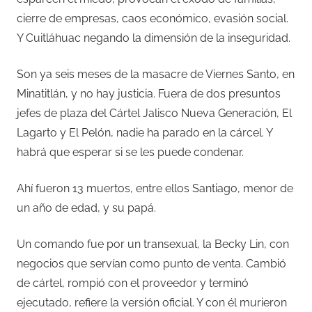
cierre de empresas, caos económico, evasión social.
Y Cuitláhuac negando la dimensión de la inseguridad.
Son ya seis meses de la masacre de Viernes Santo, en
Minatitlán, y no hay justicia. Fuera de dos presuntos
jefes de plaza del Cártel Jalisco Nueva Generación, El
Lagarto y El Pelón, nadie ha parado en la cárcel. Y
habrá que esperar si se les puede condenar.
Ahí fueron 13 muertos, entre ellos Santiago, menor de
un año de edad, y su papá.
Un comando fue por un transexual, la Becky Lin, con
negocios que servían como punto de venta. Cambió
de cártel, rompió con el proveedor y terminó
ejecutado, refiere la versión oficial. Y con él murieron