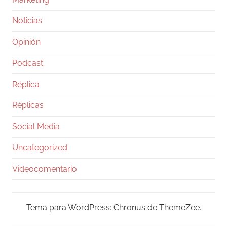
Noticias
Opinión
Podcast
Réplica
Réplicas
Social Media
Uncategorized
Videocomentario
Tema para WordPress: Chronus de ThemeZee.