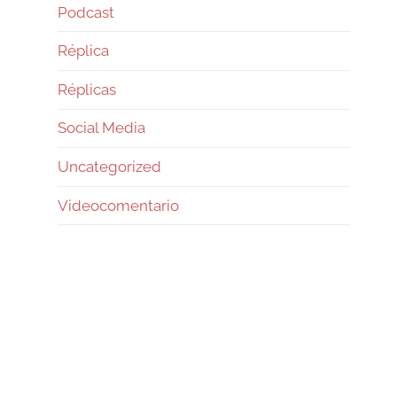
Podcast
Réplica
Réplicas
Social Media
Uncategorized
Videocomentario