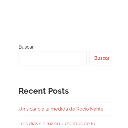
Buscar
Buscar
Recent Posts
Un sicario a la medida de Rocío Nahle
Tres días sin luz en Juzgados de lo