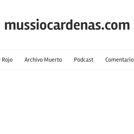
mussiocardenas.com
 Rojo
Archivo Muerto
Podcast
Comentario 