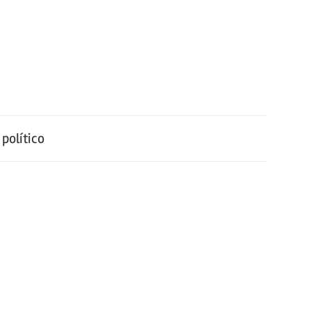
político