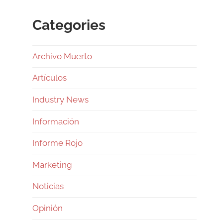
Categories
Archivo Muerto
Artículos
Industry News
Información
Informe Rojo
Marketing
Noticias
Opinión