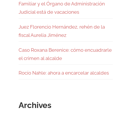
Familiar y el Órgano de Administración
Judicial está de vacaciones
Juez Florencio Hernández, rehén de la
fiscal Aurelia Jiménez
Caso Roxana Berenice: cómo encuadrarle
el crimen al alcalde
Rocío Nahle: ahora a encarcelar alcaldes
Archives