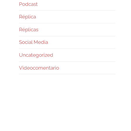
Podcast
Réplica
Réplicas
Social Media
Uncategorized
Videocomentario