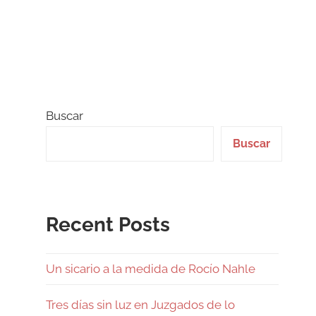
Buscar
Buscar
Recent Posts
Un sicario a la medida de Rocío Nahle
Tres días sin luz en Juzgados de lo