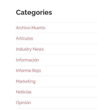
Categories
Archivo Muerto
Artículos
Industry News
Información
Informe Rojo
Marketing
Noticias
Opinión