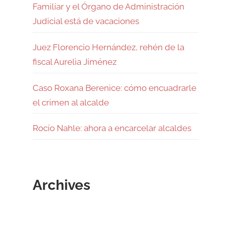
Familiar y el Órgano de Administración
Judicial está de vacaciones
Juez Florencio Hernández, rehén de la
fiscal Aurelia Jiménez
Caso Roxana Berenice: cómo encuadrarle
el crimen al alcalde
Rocío Nahle: ahora a encarcelar alcaldes
Archives