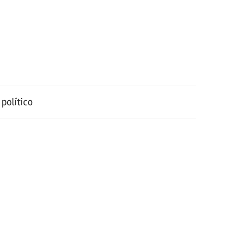
político