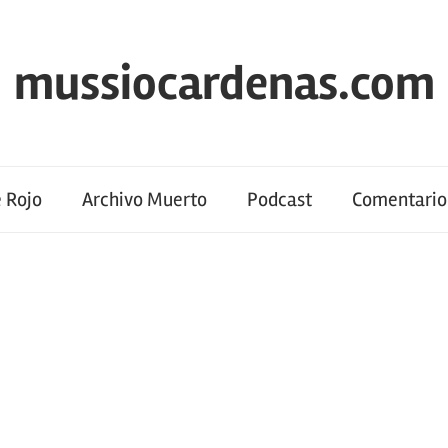
mussiocardenas.com
 Rojo
Archivo Muerto
Podcast
Comentario 