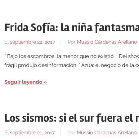
Frida Sofía: la niña fantasma
El
septiembre 22, 2017
Por
Mussio Cárdenas Arellano
* Bajo los escombros, la menor que no existió * Del sho
frágil produjo desinformación * Azúa: el negocio de la 
Seguir leyendo
Los sismos: si el sur fuera el
El
septiembre 21, 2017
Por
Mussio Cárdenas Arellano