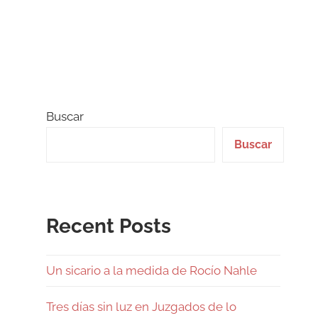
Buscar
Buscar
Recent Posts
Un sicario a la medida de Rocío Nahle
Tres días sin luz en Juzgados de lo