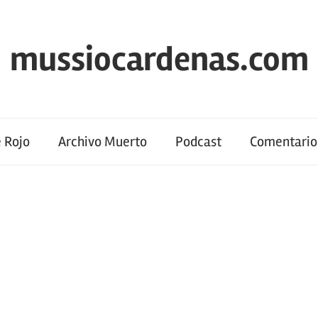
mussiocardenas.com
 Rojo
Archivo Muerto
Podcast
Comentario 