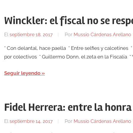
Winckler: el fiscal no se resp
El
septiembre 18, 2017
Por
Mussio Cárdenas Arellano
* Con delantal, hace paella * Entre selfies y calcetines
por colectivos * Guillermo Donn, el zeta en la Fiscalía 
Seguir leyendo
Fidel Herrera: entre la honra
El
septiembre 14, 2017
Por
Mussio Cárdenas Arellano