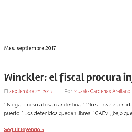
Mes:
septiembre 2017
Winckler: el fiscal procura in
El
septiembre 29, 2017
Por
Mussio Cárdenas Arellano
* Niega acceso a fosa clandestina * “No se avanza en ident
puerto * Los detenidos quedan libres * CAEV: ¿bajo qué 
Seguir leyendo