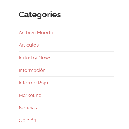
Categories
Archivo Muerto
Artículos
Industry News
Información
Informe Rojo
Marketing
Noticias
Opinión