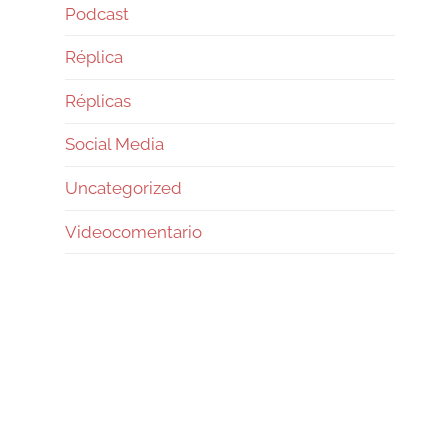
Podcast
Réplica
Réplicas
Social Media
Uncategorized
Videocomentario