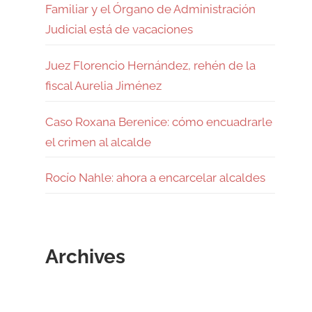
Familiar y el Órgano de Administración
Judicial está de vacaciones
Juez Florencio Hernández, rehén de la
fiscal Aurelia Jiménez
Caso Roxana Berenice: cómo encuadrarle
el crimen al alcalde
Rocío Nahle: ahora a encarcelar alcaldes
Archives