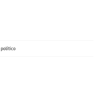
político