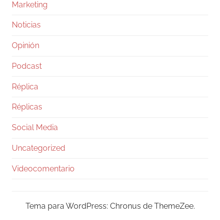
Marketing
Noticias
Opinión
Podcast
Réplica
Réplicas
Social Media
Uncategorized
Videocomentario
Tema para WordPress: Chronus de ThemeZee.