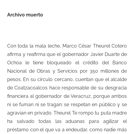
Archivo muerto
Con toda la mala leche, Marco César Theurel Cotero
afirma y reafirma que el gobernador Javier Duarte de
Ochoa le tiene bloqueado el crédito del Banco
Nacional de Obras y Servicios por 350 millones de
pesos. En su círculo cercano, cuentan que el alcalde
de Coatzacoalcos hace responsable de su desgracia
financiera al gobernador de Veracruz, porque ambos
ni se fuman ni se tragan; se respetan en público y se
agravian en privado. Theurel Te rompo tu puta madre
ha salvado todas las aduanas para agilizar el
préstamo con el que va a endeudar, como nadie más