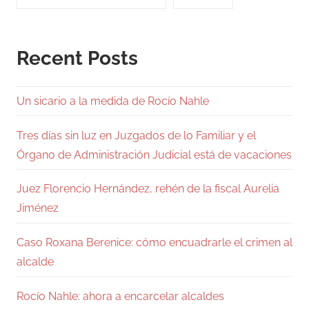
Recent Posts
Un sicario a la medida de Rocío Nahle
Tres días sin luz en Juzgados de lo Familiar y el
Órgano de Administración Judicial está de vacaciones
Juez Florencio Hernández, rehén de la fiscal Aurelia
Jiménez
Caso Roxana Berenice: cómo encuadrarle el crimen al
alcalde
Rocío Nahle: ahora a encarcelar alcaldes