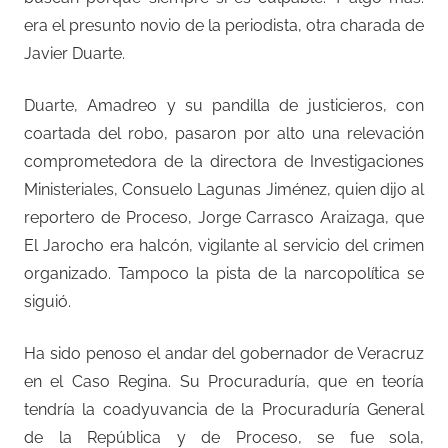
era el presunto novio de la periodista, otra charada de
Javier Duarte.
Duarte, Amadreo y su pandilla de justicieros, con
coartada del robo, pasaron por alto una relevación
comprometedora de la directora de Investigaciones
Ministeriales, Consuelo Lagunas Jiménez, quien dijo al
reportero de Proceso, Jorge Carrasco Araizaga, que
El Jarocho era halcón, vigilante al servicio del crimen
organizado. Tampoco la pista de la narcopolítica se
siguió.
Ha sido penoso el andar del gobernador de Veracruz
en el Caso Regina. Su Procuraduría, que en teoría
tendría la coadyuvancia de la Procuraduría General
de la República y de Proceso, se fue sola,