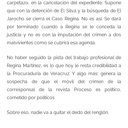
carpetazo, en la cancelación del expediente. Supone
que con la detención de El Silva y la búsqueda de El
Jarocho se cierra el Caso Regina. No es así. Se dará
por terminado cuando a Regina se le conceda la
justicia y no es con la imputación del crimen a dos
malvivientes como se cubrirá esa agenda.
No haber seguido la pista del trabajo profesional de
Regina Martínez, es lo que hoy le resta credibilidad a
la Procuraduría de Veracruz. Y algo más: genera la
sospecha de que el móvil del crimen de la
corresponsal de la revista Proceso es político,
cometido por políticos.
Sobre eso, nadie va a quitar el dedo del renglón.