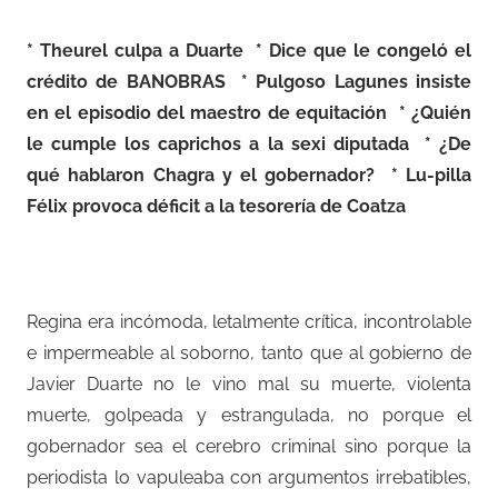
* Theurel culpa a Duarte * Dice que le congeló el
crédito de BANOBRAS * Pulgoso Lagunes insiste
en el episodio del maestro de equitación * ¿Quién
le cumple los caprichos a la sexi diputada * ¿De
qué hablaron Chagra y el gobernador? * Lu-pilla
Félix provoca déficit a la tesorería de Coatza
Regina era incómoda, letalmente crítica, incontrolable
e impermeable al soborno, tanto que al gobierno de
Javier Duarte no le vino mal su muerte, violenta
muerte, golpeada y estrangulada, no porque el
gobernador sea el cerebro criminal sino porque la
periodista lo vapuleaba con argumentos irrebatibles,