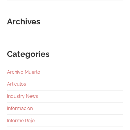
Archives
Categories
Archivo Muerto
Artículos
Industry News
Información
Informe Rojo