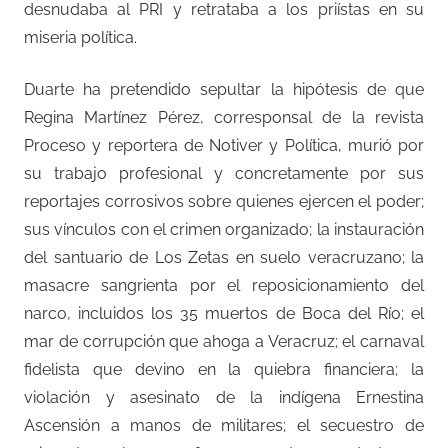
desnudaba al PRI y retrataba a los priístas en su
miseria política.
Duarte ha pretendido sepultar la hipótesis de que
Regina Martínez Pérez, corresponsal de la revista
Proceso y reportera de Notiver y Política, murió por
su trabajo profesional y concretamente por sus
reportajes corrosivos sobre quienes ejercen el poder;
sus vínculos con el crimen organizado; la instauración
del santuario de Los Zetas en suelo veracruzano; la
masacre sangrienta por el reposicionamiento del
narco, incluidos los 35 muertos de Boca del Río; el
mar de corrupción que ahoga a Veracruz; el carnaval
fidelista que devino en la quiebra financiera; la
violación y asesinato de la indígena Ernestina
Ascensión a manos de militares; el secuestro de