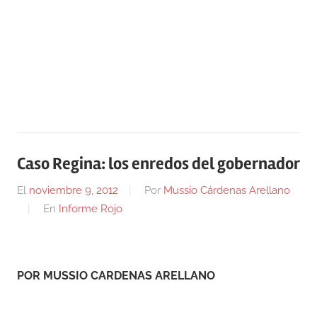
Caso Regina: los enredos del gobernador
El
noviembre 9, 2012
Por
Mussio Cárdenas Arellano
En
Informe Rojo
POR MUSSIO CARDENAS ARELLANO