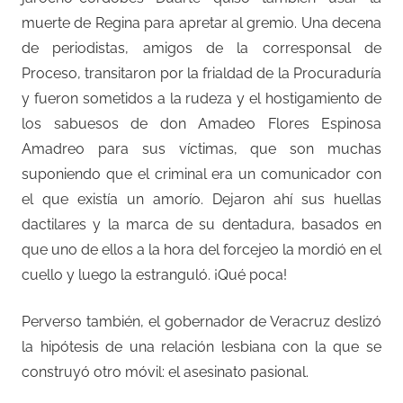
muerte de Regina para apretar al gremio. Una decena
de periodistas, amigos de la corresponsal de
Proceso, transitaron por la frialdad de la Procuraduría
y fueron sometidos a la rudeza y el hostigamiento de
los sabuesos de don Amadeo Flores Espinosa
Amadreo para sus víctimas, que son muchas
suponiendo que el criminal era un comunicador con
el que existía un amorío. Dejaron ahí sus huellas
dactilares y la marca de su dentadura, basados en
que uno de ellos a la hora del forcejeo la mordió en el
cuello y luego la estranguló. ¡Qué poca!
Perverso también, el gobernador de Veracruz deslizó
la hipótesis de una relación lesbiana con la que se
construyó otro móvil: el asesinato pasional.