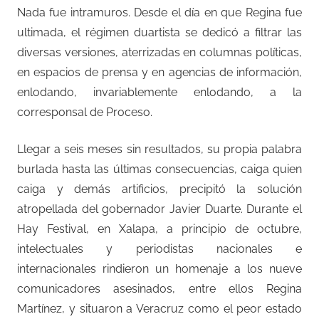
Nada fue intramuros. Desde el día en que Regina fue
ultimada, el régimen duartista se dedicó a filtrar las
diversas versiones, aterrizadas en columnas políticas,
en espacios de prensa y en agencias de información,
enlodando, invariablemente enlodando, a la
corresponsal de Proceso.
Llegar a seis meses sin resultados, su propia palabra
burlada hasta las últimas consecuencias, caiga quien
caiga y demás artificios, precipitó la solución
atropellada del gobernador Javier Duarte. Durante el
Hay Festival, en Xalapa, a principio de octubre,
intelectuales y periodistas nacionales e
internacionales rindieron un homenaje a los nueve
comunicadores asesinados, entre ellos Regina
Martínez, y situaron a Veracruz como el peor estado