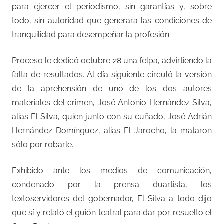
para ejercer el periodismo, sin garantías y, sobre
todo, sin autoridad que generara las condiciones de
tranquilidad para desempeñar la profesión.
Proceso le dedicó octubre 28 una felpa, advirtiendo la
falta de resultados. Al día siguiente circuló la versión
de la aprehensión de uno de los dos autores
materiales del crimen, José Antonio Hernández Silva,
alias El Silva, quien junto con su cuñado, José Adrián
Hernández Domínguez, alias El Jarocho, la mataron
sólo por robarle.
Exhibido ante los medios de comunicación,
condenado por la prensa duartista, los
textoservidores del gobernador, El Silva a todo dijo
que sí y relató el guión teatral para dar por resuelto el