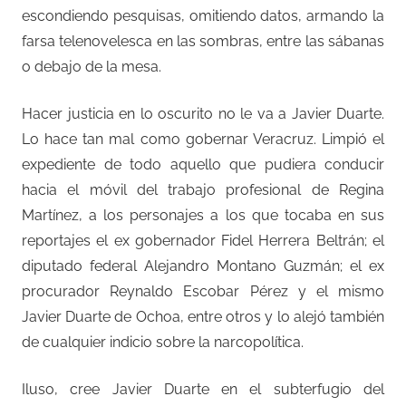
escondiendo pesquisas, omitiendo datos, armando la
farsa telenovelesca en las sombras, entre las sábanas
o debajo de la mesa.
Hacer justicia en lo oscurito no le va a Javier Duarte.
Lo hace tan mal como gobernar Veracruz. Limpió el
expediente de todo aquello que pudiera conducir
hacia el móvil del trabajo profesional de Regina
Martínez, a los personajes a los que tocaba en sus
reportajes el ex gobernador Fidel Herrera Beltrán; el
diputado federal Alejandro Montano Guzmán; el ex
procurador Reynaldo Escobar Pérez y el mismo
Javier Duarte de Ochoa, entre otros y lo alejó también
de cualquier indicio sobre la narcopolítica.
Iluso, cree Javier Duarte en el subterfugio del