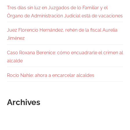
Tres días sin luz en Juzgados de lo Familiar y el
Órgano de Administración Judicial está de vacaciones
Juez Florencio Hernández, rehén de la fiscal Aurelia
Jiménez
Caso Roxana Berenice: cómo encuadrarle el crimen al
alcalde
Rocío Nahle: ahora a encarcelar alcaldes
Archives