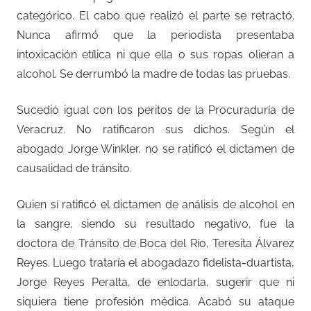
categórico. El cabo que realizó el parte se retractó.
Nunca afirmó que la periodista presentaba
intoxicación etílica ni que ella o sus ropas olieran a
alcohol. Se derrumbó la madre de todas las pruebas.
Sucedió igual con los peritos de la Procuraduría de
Veracruz. No ratificaron sus dichos. Según el
abogado Jorge Winkler, no se ratificó el dictamen de
causalidad de tránsito.
Quien sí ratificó el dictamen de análisis de alcohol en
la sangre, siendo su resultado negativo, fue la
doctora de Tránsito de Boca del Río, Teresita Álvarez
Reyes. Luego trataría el abogadazo fidelista-duartista,
Jorge Reyes Peralta, de enlodarla, sugerir que ni
siquiera tiene profesión médica. Acabó su ataque