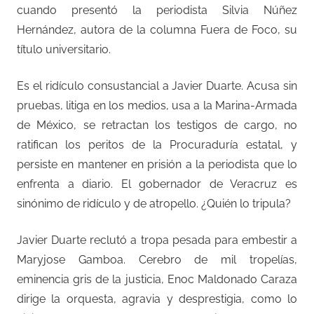
cuando presentó la periodista Silvia Núñez
Hernández, autora de la columna Fuera de Foco, su
título universitario.
Es el ridículo consustancial a Javier Duarte. Acusa sin
pruebas, litiga en los medios, usa a la Marina-Armada
de México, se retractan los testigos de cargo, no
ratifican los peritos de la Procuraduría estatal, y
persiste en mantener en prisión a la periodista que lo
enfrenta a diario. El gobernador de Veracruz es
sinónimo de ridículo y de atropello. ¿Quién lo tripula?
Javier Duarte reclutó a tropa pesada para embestir a
Maryjose Gamboa. Cerebro de mil tropelías,
eminencia gris de la justicia, Enoc Maldonado Caraza
dirige la orquesta, agravia y desprestigia, como lo