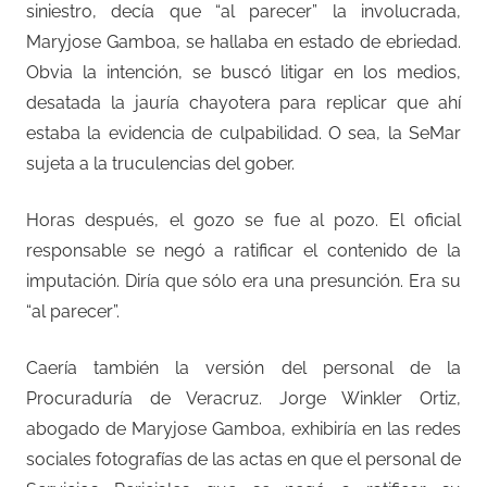
siniestro, decía que “al parecer” la involucrada,
Maryjose Gamboa, se hallaba en estado de ebriedad.
Obvia la intención, se buscó litigar en los medios,
desatada la jauría chayotera para replicar que ahí
estaba la evidencia de culpabilidad. O sea, la SeMar
sujeta a la truculencias del gober.
Horas después, el gozo se fue al pozo. El oficial
responsable se negó a ratificar el contenido de la
imputación. Diría que sólo era una presunción. Era su
“al parecer”.
Caería también la versión del personal de la
Procuraduría de Veracruz. Jorge Winkler Ortiz,
abogado de Maryjose Gamboa, exhibiría en las redes
sociales fotografías de las actas en que el personal de