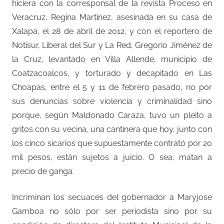
hiciera con la corresponsal de la revista Proceso en
Veracruz, Regina Martínez, asesinada en su casa de
Xalapa, el 28 de abril de 2012, y con el reportero de
Notisur, Liberal del Sur y La Red, Gregorio Jiménez de
la Cruz, levantado en Villa Allende, municipio de
Coatzacoalcos, y torturado y decapitado en Las
Choapas, entre el 5 y 11 de febrero pasado, no por
sus denuncias sobre violencia y criminalidad sino
porque, según Maldonado Caraza, tuvo un pleito a
gritos con su vecina, una cantinera que hoy, junto con
los cinco sicarios que supuestamente contrató por 20
mil pesos, están sujetos a juicio. O sea, matan a
precio de ganga.
Incriminan los secuaces del gobernador a Maryjose
Gamboa no sólo por ser periodista sino por su