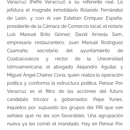
Veracruz (PePe Veracruz) a su referente real. Lo
jefatura el magnate inmobiliario Rolando Fernández
de León, y con él van Esteban Enríquez España,
presidente de la Cámara de Comercio local; el notario
Luis Manuel Brito Gómez; David Arreola Sam,
empresario restaurantero; Juan Manuel Rodríguez
Caamaño, secretario del ayuntamiento de
Coatzacoalcos y rector de la Universidad
Istmoamericana; el abogado Alejandro Aguilar, y
Miguel Ángel Chaires Coria, quien realiza la operación
política y conforma la estructura política. Pensar Por
Veracruz es el filtro de las acciones del futuro
candidato tricolor a gobernador, Pepe Yunes,
inquietos por supuesto los grupos del PRI que ven
señales que no les son favorables. Una agrupación
nueva ya les comió el mandado. Hay en Pensar Por