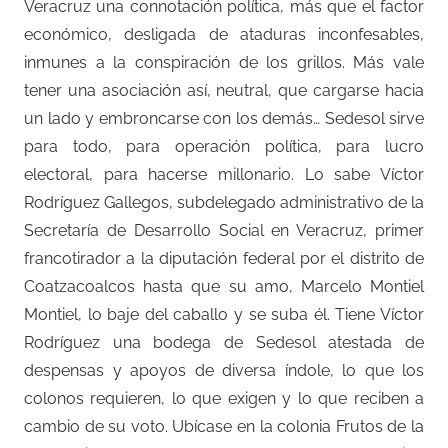
Veracruz una connotación política, más que el factor
económico, desligada de ataduras inconfesables,
inmunes a la conspiración de los grillos. Más vale
tener una asociación así, neutral, que cargarse hacia
un lado y embroncarse con los demás… Sedesol sirve
para todo, para operación política, para lucro
electoral, para hacerse millonario. Lo sabe Víctor
Rodríguez Gallegos, subdelegado administrativo de la
Secretaría de Desarrollo Social en Veracruz, primer
francotirador a la diputación federal por el distrito de
Coatzacoalcos hasta que su amo, Marcelo Montiel
Montiel, lo baje del caballo y se suba él. Tiene Víctor
Rodríguez una bodega de Sedesol atestada de
despensas y apoyos de diversa índole, lo que los
colonos requieren, lo que exigen y lo que reciben a
cambio de su voto. Ubícase en la colonia Frutos de la