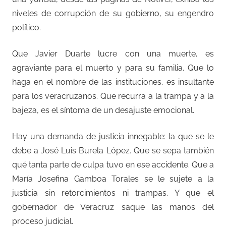
niveles de corrupción de su gobierno, su engendro
político.
Que Javier Duarte lucre con una muerte, es
agraviante para el muerto y para su familia. Que lo
haga en el nombre de las instituciones, es insultante
para los veracruzanos. Que recurra a la trampa y a la
bajeza, es el síntoma de un desajuste emocional.
Hay una demanda de justicia innegable: la que se le
debe a José Luis Burela López. Que se sepa también
qué tanta parte de culpa tuvo en ese accidente. Que a
María Josefina Gamboa Torales se le sujete a la
justicia sin retorcimientos ni trampas. Y que el
gobernador de Veracruz saque las manos del
proceso judicial.