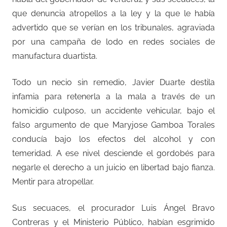
que denuncia atropellos a la ley y la que le había
advertido que se verían en los tribunales, agraviada
por una campaña de lodo en redes sociales de
manufactura duartista.
Todo un necio sin remedio, Javier Duarte destila
infamia para retenerla a la mala a través de un
homicidio culposo, un accidente vehicular, bajo el
falso argumento de que Maryjose Gamboa Torales
conducía bajo los efectos del alcohol y con
temeridad. A ese nivel desciende el gordobés para
negarle el derecho a un juicio en libertad bajo fianza.
Mentir para atropellar.
Sus secuaces, el procurador Luis Ángel Bravo
Contreras y el Ministerio Público, habían esgrimido