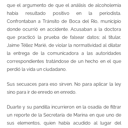
que el argumento de que el análisis de alcoholemia
había resultado positivo en la periodista.
Confrontaban a Tránsito de Boca del Río, municipio
donde ocurrió en accidente. Acusaban a la doctora
que practicó la prueba de falsear datos; al titular,
Jaime Téllez Marié, de violar la normatividad al dilatar
la entrega de la comunicadora a las autoridades
correspondientes tratándose de un hecho en el que
perdió la vida un ciudadano.
Sus secuaces para eso sirven. No para aplicar la ley
sino para ir de enredo en enredo.
Duarte y su pandilla incurrieron en la osadía de filtrar
un reporte de la Secretaría de Marina en que uno de
sus elementos, quien había acudido al lugar del