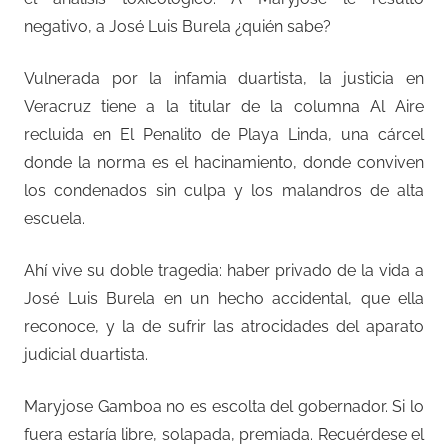
negativo, a José Luis Burela ¿quién sabe?
Vulnerada por la infamia duartista, la justicia en
Veracruz tiene a la titular de la columna Al Aire
recluida en El Penalito de Playa Linda, una cárcel
donde la norma es el hacinamiento, donde conviven
los condenados sin culpa y los malandros de alta
escuela.
Ahí vive su doble tragedia: haber privado de la vida a
José Luis Burela en un hecho accidental, que ella
reconoce, y la de sufrir las atrocidades del aparato
judicial duartista.
Maryjose Gamboa no es escolta del gobernador. Si lo
fuera estaría libre, solapada, premiada. Recuérdese el