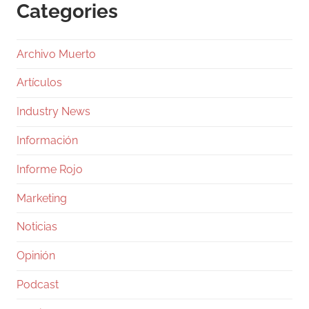
Categories
Archivo Muerto
Artículos
Industry News
Información
Informe Rojo
Marketing
Noticias
Opinión
Podcast