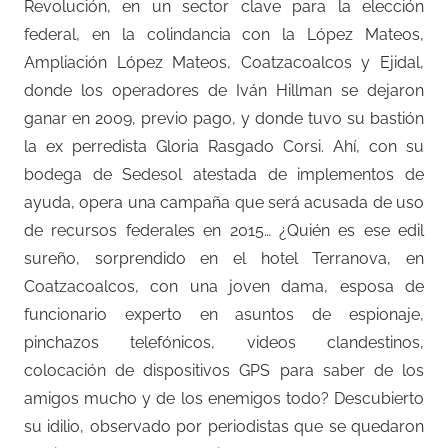
Revolución, en un sector clave para la elección
federal, en la colindancia con la López Mateos,
Ampliación López Mateos, Coatzacoalcos y Ejidal,
donde los operadores de Iván Hillman se dejaron
ganar en 2009, previo pago, y donde tuvo su bastión
la ex perredista Gloria Rasgado Corsi. Ahí, con su
bodega de Sedesol atestada de implementos de
ayuda, opera una campaña que será acusada de uso
de recursos federales en 2015… ¿Quién es ese edil
sureño, sorprendido en el hotel Terranova, en
Coatzacoalcos, con una joven dama, esposa de
funcionario experto en asuntos de espionaje,
pinchazos telefónicos, videos clandestinos,
colocación de dispositivos GPS para saber de los
amigos mucho y de los enemigos todo? Descubierto
su idilio, observado por periodistas que se quedaron