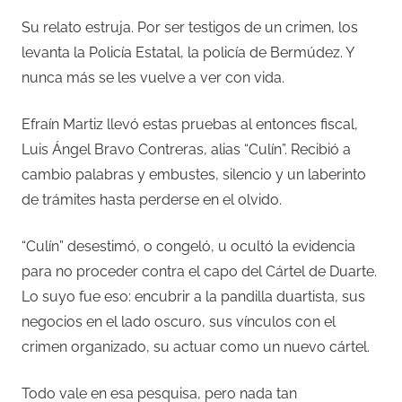
Su relato estruja. Por ser testigos de un crimen, los
levanta la Policía Estatal, la policía de Bermúdez. Y
nunca más se les vuelve a ver con vida.
Efraín Martiz llevó estas pruebas al entonces fiscal,
Luis Ángel Bravo Contreras, alias “Culín”. Recibió a
cambio palabras y embustes, silencio y un laberinto
de trámites hasta perderse en el olvido.
“Culín” desestimó, o congeló, u ocultó la evidencia
para no proceder contra el capo del Cártel de Duarte.
Lo suyo fue eso: encubrir a la pandilla duartista, sus
negocios en el lado oscuro, sus vínculos con el
crimen organizado, su actuar como un nuevo cártel.
Todo vale en esa pesquisa, pero nada tan