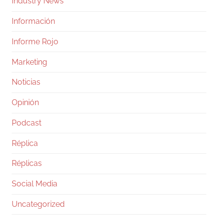
Industry News
Información
Informe Rojo
Marketing
Noticias
Opinión
Podcast
Réplica
Réplicas
Social Media
Uncategorized