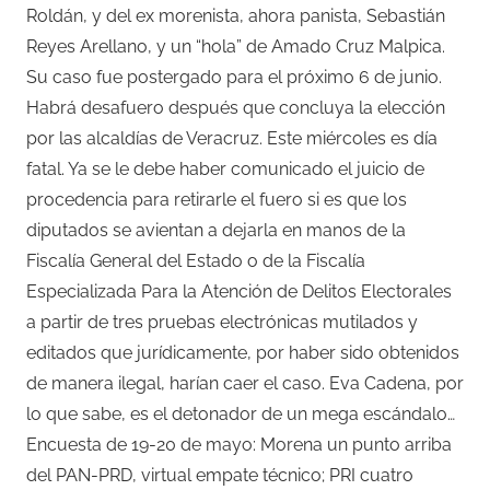
Roldán, y del ex morenista, ahora panista, Sebastián
Reyes Arellano, y un “hola” de Amado Cruz Malpica.
Su caso fue postergado para el próximo 6 de junio.
Habrá desafuero después que concluya la elección
por las alcaldías de Veracruz. Este miércoles es día
fatal. Ya se le debe haber comunicado el juicio de
procedencia para retirarle el fuero si es que los
diputados se avientan a dejarla en manos de la
Fiscalía General del Estado o de la Fiscalía
Especializada Para la Atención de Delitos Electorales
a partir de tres pruebas electrónicas mutilados y
editados que jurídicamente, por haber sido obtenidos
de manera ilegal, harían caer el caso. Eva Cadena, por
lo que sabe, es el detonador de un mega escándalo…
Encuesta de 19-20 de mayo: Morena un punto arriba
del PAN-PRD, virtual empate técnico; PRI cuatro