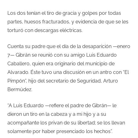
Los dos tenían el tiro de gracia y golpes por todas
partes, huesos fracturados, y evidencia de que se les
torturó con descargas eléctricas.
Cuenta su padre que el día de la desaparición —enero
7— Gibrán se reunió con su amigo Luis Eduardo
Caballero, quien era originario del municipio de
Alvarado. Éste tuvo una discusión en un antro con “El
Pimpón”, hijo del secretario de Seguridad, Arturo
Bermúdez.
“A Luis Eduardo —refiere el padre de Gibrán— le
dieron un tiro en la cabeza y a mi hijo y a su
acompañante los privan de su libertad; se los llevan
solamente por haber presenciado los hechos”.