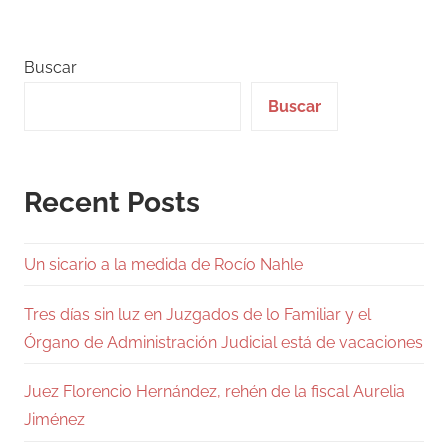
Buscar
Buscar
Recent Posts
Un sicario a la medida de Rocío Nahle
Tres días sin luz en Juzgados de lo Familiar y el
Órgano de Administración Judicial está de vacaciones
Juez Florencio Hernández, rehén de la fiscal Aurelia
Jiménez