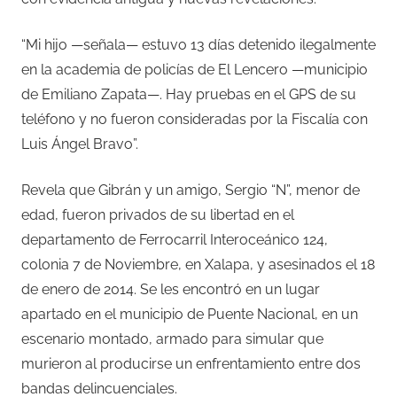
“Mi hijo —señala— estuvo 13 días detenido ilegalmente
en la academia de policías de El Lencero —municipio
de Emiliano Zapata—. Hay pruebas en el GPS de su
teléfono y no fueron consideradas por la Fiscalía con
Luis Ángel Bravo”.
Revela que Gibrán y un amigo, Sergio “N”, menor de
edad, fueron privados de su libertad en el
departamento de Ferrocarril Interoceánico 124,
colonia 7 de Noviembre, en Xalapa, y asesinados el 18
de enero de 2014. Se les encontró en un lugar
apartado en el municipio de Puente Nacional, en un
escenario montado, armado para simular que
murieron al producirse un enfrentamiento entre dos
bandas delincuenciales.