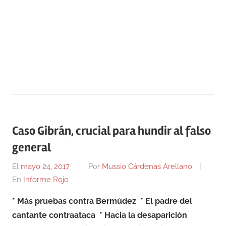
Caso Gibrán, crucial para hundir al falso
general
El
mayo 24, 2017
Por
Mussio Cárdenas Arellano
En
Informe Rojo
* Más pruebas contra Bermúdez
* El padre del
cantante contraataca * Hacia la desaparición