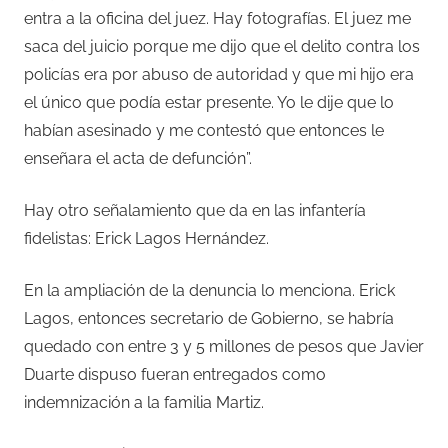
entra a la oficina del juez. Hay fotografías. El juez me
saca del juicio porque me dijo que el delito contra los
policías era por abuso de autoridad y que mi hijo era
el único que podía estar presente. Yo le dije que lo
habían asesinado y me contestó que entonces le
enseñara el acta de defunción”.
Hay otro señalamiento que da en las infantería
fidelistas: Erick Lagos Hernández.
En la ampliación de la denuncia lo menciona. Erick
Lagos, entonces secretario de Gobierno, se habría
quedado con entre 3 y 5 millones de pesos que Javier
Duarte dispuso fueran entregados como
indemnización a la familia Martiz.