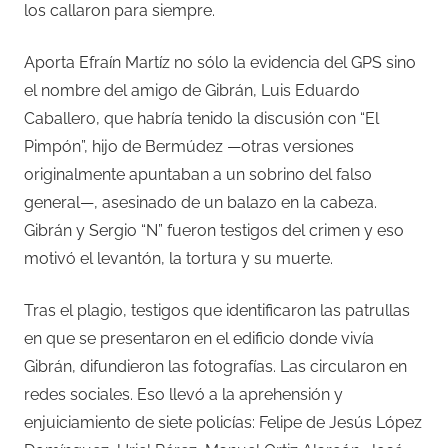
los callaron para siempre.
Aporta Efraín Martíz no sólo la evidencia del GPS sino
el nombre del amigo de Gibrán, Luis Eduardo
Caballero, que habría tenido la discusión con “El
Pimpón”, hijo de Bermúdez —otras versiones
originalmente apuntaban a un sobrino del falso
general—, asesinado de un balazo en la cabeza.
Gibrán y Sergio “N” fueron testigos del crimen y eso
motivó el levantón, la tortura y su muerte.
Tras el plagio, testigos que identificaron las patrullas
en que se presentaron en el edificio donde vivía
Gibrán, difundieron las fotografías. Las circularon en
redes sociales. Eso llevó a la aprehensión y
enjuiciamiento de siete policías: Felipe de Jesús López