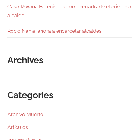
Caso Roxana Berenice: cómo encuadrarle el crimen al
alcalde
Rocío Nahle: ahora a encarcelar alcaldes
Archives
Categories
Archivo Muerto
Artículos