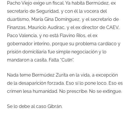
Pacho Viejo exige un fiscal. Ya habita Bermúdez, ex
secretario de Seguridad, y con él la vocera del
duartismo, María Gina Domínguez, y el secretario de
Finanzas, Mauricio Audirac, y el ex director de CAEV,
Paco Valencia, y no está Flavino Ríos, el ex
gobernador interino, porque su problema cardíaco y
prisión domiciliaria fue simple negociación y lo
mandaron a casita. Falta “Culín”.
Nada teme Bermúdez Zurita en la vida, a excepción
de la desaparición forzada. Eso sí lo pone loco. Eso es
crimen lesa humanidad. No prescribe. No se extingue.
Se lo debe al caso Gibrán.
–