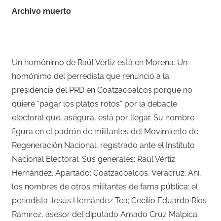
Archivo muerto
–
Un homónimo de Raúl Vértiz está en Morena. Un
homónimo del perredista que renunció a la
presidencia del PRD en Coatzacoalcos porque no
quiere “pagar los platos rotos” por la debacle
electoral que, asegura, está por llegar. Su nombre
figura en el padrón de militantes del Movimiento de
Regeneración Nacional, registrado ante el Instituto
Nacional Electoral. Sus generales: Raúl Vértiz
Hernández. Apartado: Coatzacoalcos, Veracruz. Ahí,
los nombres de otros militantes de fama pública: el
periodista Jesús Hernández Tea; Cecilio Eduardo Ríos
Ramírez, asesor del diputado Amado Cruz Malpica;