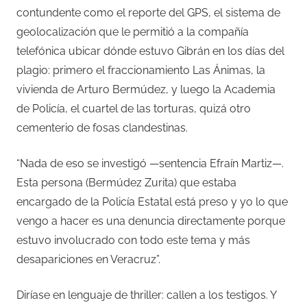
contundente como el reporte del GPS, el sistema de
geolocalización que le permitió a la compañía
telefónica ubicar dónde estuvo Gibrán en los días del
plagio: primero el fraccionamiento Las Ánimas, la
vivienda de Arturo Bermúdez, y luego la Academia
de Policía, el cuartel de las torturas, quizá otro
cementerio de fosas clandestinas.
“Nada de eso se investigó —sentencia Efraín Martiz—.
Esta persona (Bermúdez Zurita) que estaba
encargado de la Policía Estatal está preso y yo lo que
vengo a hacer es una denuncia directamente porque
estuvo involucrado con todo este tema y más
desapariciones en Veracruz”.
Diríase en lenguaje de thriller: callen a los testigos. Y