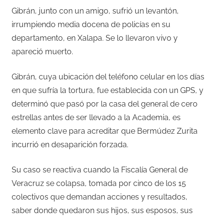
Gibrán, junto con un amigo, sufrió un levantón,
irrumpiendo media docena de policías en su
departamento, en Xalapa. Se lo llevaron vivo y
apareció muerto.
Gibrán, cuya ubicación del teléfono celular en los días
en que sufría la tortura, fue establecida con un GPS, y
determinó que pasó por la casa del general de cero
estrellas antes de ser llevado a la Academia, es
elemento clave para acreditar que Bermúdez Zurita
incurrió en desaparición forzada.
Su caso se reactiva cuando la Fiscalía General de
Veracruz se colapsa, tomada por cinco de los 15
colectivos que demandan acciones y resultados,
saber donde quedaron sus hijos, sus esposos, sus