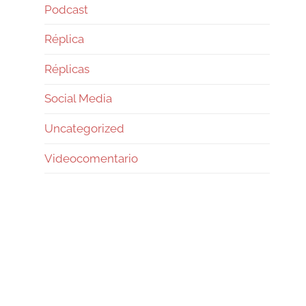
Podcast
Réplica
Réplicas
Social Media
Uncategorized
Videocomentario