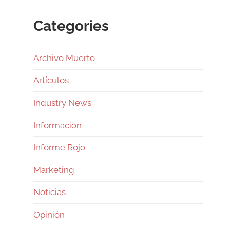
Categories
Archivo Muerto
Artículos
Industry News
Información
Informe Rojo
Marketing
Noticias
Opinión