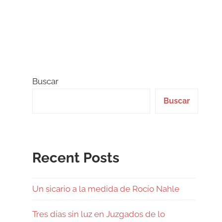
Buscar
Buscar
Recent Posts
Un sicario a la medida de Rocío Nahle
Tres días sin luz en Juzgados de lo