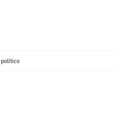
político