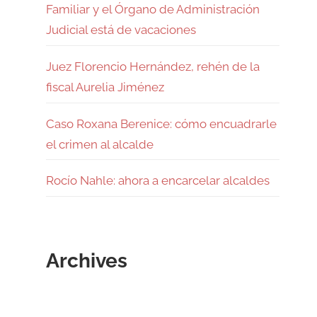
Familiar y el Órgano de Administración
Judicial está de vacaciones
Juez Florencio Hernández, rehén de la
fiscal Aurelia Jiménez
Caso Roxana Berenice: cómo encuadrarle
el crimen al alcalde
Rocío Nahle: ahora a encarcelar alcaldes
Archives