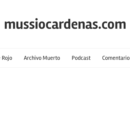
mussiocardenas.com
 Rojo
Archivo Muerto
Podcast
Comentario 