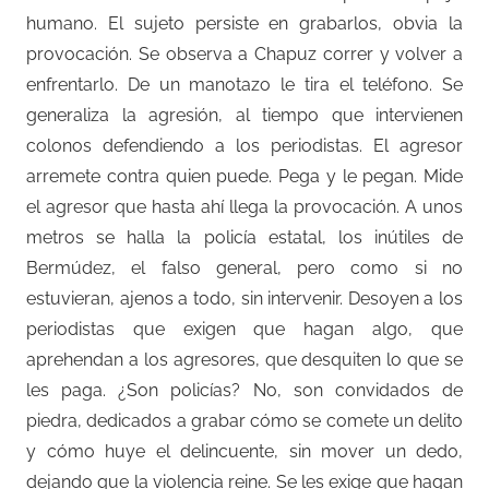
humano. El sujeto persiste en grabarlos, obvia la
provocación. Se observa a Chapuz correr y volver a
enfrentarlo. De un manotazo le tira el teléfono. Se
generaliza la agresión, al tiempo que intervienen
colonos defendiendo a los periodistas. El agresor
arremete contra quien puede. Pega y le pegan. Mide
el agresor que hasta ahí llega la provocación. A unos
metros se halla la policía estatal, los inútiles de
Bermúdez, el falso general, pero como si no
estuvieran, ajenos a todo, sin intervenir. Desoyen a los
periodistas que exigen que hagan algo, que
aprehendan a los agresores, que desquiten lo que se
les paga. ¿Son policías? No, son convidados de
piedra, dedicados a grabar cómo se comete un delito
y cómo huye el delincuente, sin mover un dedo,
dejando que la violencia reine. Se les exige que hagan