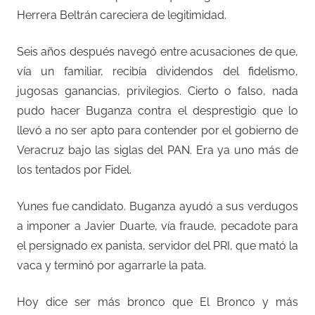
Herrera Beltrán careciera de legitimidad.
Seis años después navegó entre acusaciones de que,
vía un familiar, recibía dividendos del fidelismo,
jugosas ganancias, privilegios. Cierto o falso, nada
pudo hacer Buganza contra el desprestigio que lo
llevó a no ser apto para contender por el gobierno de
Veracruz bajo las siglas del PAN. Era ya uno más de
los tentados por Fidel.
Yunes fue candidato. Buganza ayudó a sus verdugos
a imponer a Javier Duarte, vía fraude, pecadote para
el persignado ex panista, servidor del PRI, que mató la
vaca y terminó por agarrarle la pata.
Hoy dice ser más bronco que El Bronco y más