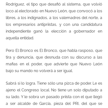
Rodríguez, el tipo que desafió al sistema, que volvió
loco al electorado en Nuevo León, que convocó a los
libres, a los indignados, a los valemadres del norte, a
los empresarios antipriístas, y con una candidatura
independiente ganó la elección a gobernador en
aquella entidad.
Pero El Bronco es El Bronco, que habla rasposo, que
tira y denuncia, que desnuda con su discurso a las
mafias en el poder, que advierte que Nuevo León
bajo su mando no volverá a ser igual.
Sabrá si lo logra. Tiene sólo una pizca de poder. Le es
ajeno el Congreso local. No tiene un solo diputado a
su lado. Y le sobra un pasado priísta con el que llegó
a ser alcalde de García, pieza del PRI, del que se