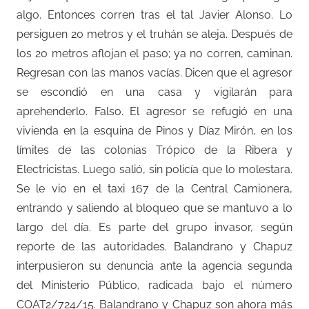
algo. Entonces corren tras el tal Javier Alonso. Lo
persiguen 20 metros y el truhán se aleja. Después de
los 20 metros aflojan el paso; ya no corren, caminan.
Regresan con las manos vacías. Dicen que el agresor
se escondió en una casa y vigilarán para
aprehenderlo. Falso. El agresor se refugió en una
vivienda en la esquina de Pinos y Díaz Mirón, en los
límites de las colonias Trópico de la Ribera y
Electricistas. Luego salió, sin policía que lo molestara.
Se le vio en el taxi 167 de la Central Camionera,
entrando y saliendo al bloqueo que se mantuvo a lo
largo del día. Es parte del grupo invasor, según
reporte de las autoridades. Balandrano y Chapuz
interpusieron su denuncia ante la agencia segunda
del Ministerio Público, radicada bajo el número
COAT2/724/15. Balandrano y Chapuz son ahora más