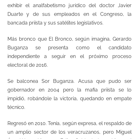
exhibir el analfabetismo jurídico del doctor Javier
Duarte y de sus empleados en el Congreso, la
bancada priísta y sus satélites legislativos.
Más bronco que El Bronco, según imagina, Gerardo
Buganza se presenta como el candidato
independiente a seguir en el próximo proceso
electoral de 2016.
Se balconea Sor Buganza. Acusa que pudo ser
gobernador en 2004 pero la mafia priísta se lo
impidió, robándole la victoria, quedando en empate
técnico.
Regresó en 2010. Tenía, según expresa, el respaldo de
un amplio sector de los veracruzanos, pero Miguel