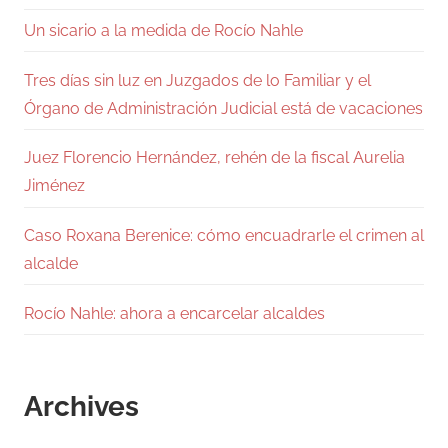
Un sicario a la medida de Rocío Nahle
Tres días sin luz en Juzgados de lo Familiar y el
Órgano de Administración Judicial está de vacaciones
Juez Florencio Hernández, rehén de la fiscal Aurelia
Jiménez
Caso Roxana Berenice: cómo encuadrarle el crimen al
alcalde
Rocío Nahle: ahora a encarcelar alcaldes
Archives