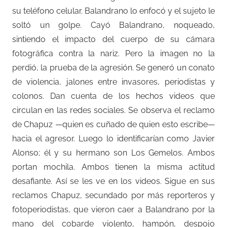
su teléfono celular. Balandrano lo enfocó y el sujeto le
soltó un golpe. Cayó Balandrano, noqueado,
sintiendo el impacto del cuerpo de su cámara
fotográfica contra la nariz. Pero la imagen no la
perdió, la prueba de la agresión. Se generó un conato
de violencia, jalones entre invasores, periodistas y
colonos. Dan cuenta de los hechos videos que
circulan en las redes sociales. Se observa el reclamo
de Chapuz —quien es cuñado de quien esto escribe—
hacia el agresor. Luego lo identificarían como Javier
Alonso; él y su hermano son Los Gemelos. Ambos
portan mochila. Ambos tienen la misma actitud
desafiante. Así se les ve en los videos. Sigue en sus
reclamos Chapuz, secundado por más reporteros y
fotoperiodistas, que vieron caer a Balandrano por la
mano del cobarde violento, hampón, despojo