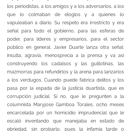
los periodistas, a los amigos y a los adversarios, a los
que lo colmaban de elogios y a quienes lo
vapuleaban a diario. Su respeto era irrestricto y era
señal para todo el gobierno, para las esferas de
poder, para líderes y empresarios, para el sector
público en general. Javier Duarte lanza otra señal:
insulta, agravia, menosprecia a la prensa y va así
construyendo los cadalsos y las guillotinas, las
mazmorras para refundirlos y la arena para lanzarlos
a los verdugos. Cuando puede fabrica delitos y los
pasa por la espada de la justicia duartista, que es
corrupción judicial. Si no, que le pregunten a la
columnista Maryjose Gamboa Torales, ocho meses
encarcelada por un homicidio imprudencial que le
escaló inventando que manejaba en estado de
ebriedad, sin probarlo, pues la infamia tarde o