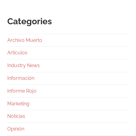
Categories
Archivo Muerto
Artículos
Industry News
Información
Informe Rojo
Marketing
Noticias
Opinión