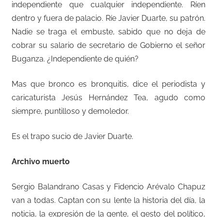
independiente que cualquier independiente. Ríen
dentro y fuera de palacio. Ríe Javier Duarte, su patrón.
Nadie se traga el embuste, sabido que no deja de
cobrar su salario de secretario de Gobierno el señor
Buganza. ¿Independiente de quién?
Mas que bronco es bronquitis, dice el periodista y
caricaturista Jesús Hernández Tea, agudo como
siempre, puntilloso y demoledor.
Es el trapo sucio de Javier Duarte.
Archivo muerto
Sergio Balandrano Casas y Fidencio Arévalo Chapuz
van a todas. Captan con su lente la historia del día, la
noticia, la expresión de la gente, el gesto del político,