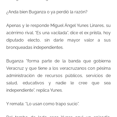
¿Anda bien Buganza o ya perdió la razón?
Apenas y le responde Miguel Ángel Yunes Linares, su
acérrimo rival. “Es una vacilada”, dice el ex priísta, hoy
diputado electo, sin darle mayor valor a sus
bronqueadas independientes.
Buganza “forma parte de la banda que gobierna
Veracruz y que tiene a los veracruzanos con pésima
administración de recursos públicos, servicios de
salud, educativos y nadie le cree que sea
independiente”, replica Yunes.
Y remata: “Lo usan como trapo sucio”.