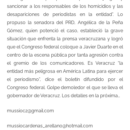
sancionar a los responsables de los homicidios y las
desapariciones de periodistas en la entidad”. Lo
propuso la senadora del PRD, Angélica de la Peña
Gómez, quien potenció el caso, estableció la grave
situación que enfrenta la prensa veracruzana y logró
que el Congreso federal coloque a Javier Duarte en el
centro de la escena pública por tanta agresión contra
el gremio de los comunicadores. Es Veracruz “la
entidad más peligrosa en América Latina para ejercer
el periodismo”, dice el boletín difundido por el
Congreso federal. Golpe demoledor el que se lleva el
gobernador de Veracruz. Los detalles en la próxima…
mussioc2@gmail.com
mussiocardenas_arellano@hotmail.com