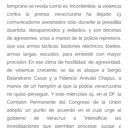
temprano se revela como es. Incontenible, la violencia
contra la prensa veracruzana ha dejado 13
comunicadores asesinados sólo durante la pesadilla
duartista, desaparecidos y exiliados, y son decenas
de agresiones, unas a manos de la policía represora,
que usa armas tácticas, bastones eléctricos, toletes,
armas largas, escudos, para embestir con mayor
precisión. En ese clima de hostilidad, de agresividad,
de violencia creciente, se da el ataque a Sergio
Balandrano Casas y a Fidencio Arévalo Chapuz, a
manos de un hampón al que la policía veracruzana
no quiso perseguir… Y este miércoles 15, en el DF, la
Comisión Permanente del Congreso de la Unión
adoptó un punto de acuerdo en el cual urge al
gobierno de Veracruz a “intensificar las
investigaciones que permitan procesar, juzgar y