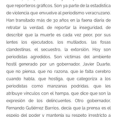
que reporteros gráficos. Son ya parte de la estadística
de violencia que envuelve al periodismo veracruzano.
Han transitado más de 30 años en la faena diaria de
retratar la verdad, de reportar la inseguridad, de
describir que la muerte es cada vez peor, por sus
lentes los ejecutados, los mutilados, las fosas
clandestinas, el secuestro, la extorsión. Hoy son
periodistas agredidos. Son víctimas del ambiente
hostil generado por un gobernador, Javier Duarte,
que no piensa, que no razona, que le falta cerebro
cuando habla, que hostiga, que categoriza a los
periodistas como manzanas podridas, que les
atribuye vínculos con el hampa, que dice que son la
expresión de los delincuentes. Otro gobernador,
Fernando Gutiérrez Barrios, decía que la prensa es el
espejo del poder y mantenía su respeto irrestricto a