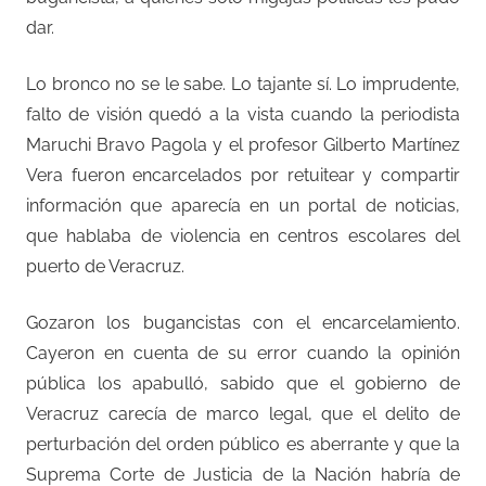
dar.
Lo bronco no se le sabe. Lo tajante sí. Lo imprudente,
falto de visión quedó a la vista cuando la periodista
Maruchi Bravo Pagola y el profesor Gilberto Martínez
Vera fueron encarcelados por retuitear y compartir
información que aparecía en un portal de noticias,
que hablaba de violencia en centros escolares del
puerto de Veracruz.
Gozaron los bugancistas con el encarcelamiento.
Cayeron en cuenta de su error cuando la opinión
pública los apabulló, sabido que el gobierno de
Veracruz carecía de marco legal, que el delito de
perturbación del orden público es aberrante y que la
Suprema Corte de Justicia de la Nación habría de