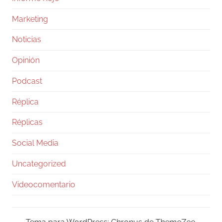
Marketing
Noticias
Opinión
Podcast
Réplica
Réplicas
Social Media
Uncategorized
Videocomentario