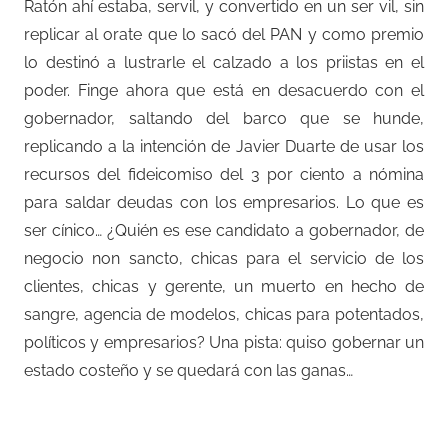
Ratón ahí estaba, servil, y convertido en un ser vil, sin
replicar al orate que lo sacó del PAN y como premio
lo destinó a lustrarle el calzado a los priistas en el
poder. Finge ahora que está en desacuerdo con el
gobernador, saltando del barco que se hunde,
replicando a la intención de Javier Duarte de usar los
recursos del fideicomiso del 3 por ciento a nómina
para saldar deudas con los empresarios. Lo que es
ser cínico… ¿Quién es ese candidato a gobernador, de
negocio non sancto, chicas para el servicio de los
clientes, chicas y gerente, un muerto en hecho de
sangre, agencia de modelos, chicas para potentados,
políticos y empresarios? Una pista: quiso gobernar un
estado costeño y se quedará con las ganas…
–