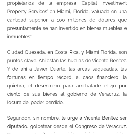
propietarios de la empresa ‘Capital Investiment
Property Services’ en Miami, Florida, valuada en una
cantidad superior a 100 millones de dólares que
presuntamente se han invertido en bienes muebles e
inmuebles”.
Ciudad Quesada, en Costa Rica, y Miami Florida, son
puntos clave. Ahí están las huellas de Vicente Benítez.
Y de ahí a Javier Duarte, las arcas saqueadas, las
fortunas en tiempo récord, el caos financiero, la
quiebra, el desenfreno para arrebatarle el 40 por
ciento de sus bienes al gobierno de Veracruz, la
locura del poder perdido.
Segundón, sin nombre, le urge a Vicente Benítez ser
diputado, golpetear desde el Congreso de Veracruz.