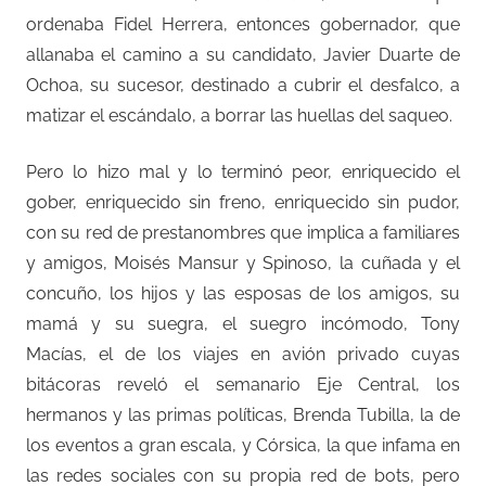
ordenaba Fidel Herrera, entonces gobernador, que
allanaba el camino a su candidato, Javier Duarte de
Ochoa, su sucesor, destinado a cubrir el desfalco, a
matizar el escándalo, a borrar las huellas del saqueo.
Pero lo hizo mal y lo terminó peor, enriquecido el
gober, enriquecido sin freno, enriquecido sin pudor,
con su red de prestanombres que implica a familiares
y amigos, Moisés Mansur y Spinoso, la cuñada y el
concuño, los hijos y las esposas de los amigos, su
mamá y su suegra, el suegro incómodo, Tony
Macías, el de los viajes en avión privado cuyas
bitácoras reveló el semanario Eje Central, los
hermanos y las primas políticas, Brenda Tubilla, la de
los eventos a gran escala, y Córsica, la que infama en
las redes sociales con su propia red de bots, pero