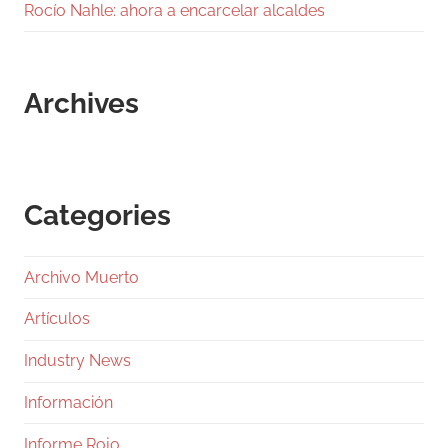
Rocío Nahle: ahora a encarcelar alcaldes
Archives
Categories
Archivo Muerto
Artículos
Industry News
Información
Informe Rojo