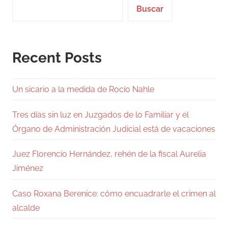
Buscar
Recent Posts
Un sicario a la medida de Rocío Nahle
Tres días sin luz en Juzgados de lo Familiar y el
Órgano de Administración Judicial está de vacaciones
Juez Florencio Hernández, rehén de la fiscal Aurelia
Jiménez
Caso Roxana Berenice: cómo encuadrarle el crimen al
alcalde