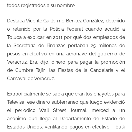
todos registrados a su nombre.
Destaca Vicente Guillermo Benítez González, detenido
o retenido por la Policía Federal cuando acudió a
Toluca a explicar en 2011 por qué dos empleados de
la Secretaría de Finanzas portaban 25 millones de
pesos en efectivo en una aeronave del gobierno de
Veracruz. Era, dijo, dinero para pagar la promoción
de Cumbre Tajín, las Fiestas de la Candelaria y el
Carnaval de Veracruz.
Extraoficialmente se sabía que eran los chayotes para
Televisa, ese dinero subterráneo que luego evidenció
el periódico Wall Street Journal, merced a un
anónimo que llegó al Departamento de Estado de
Estados Unidos, ventilando pagos en efectivo —bulk