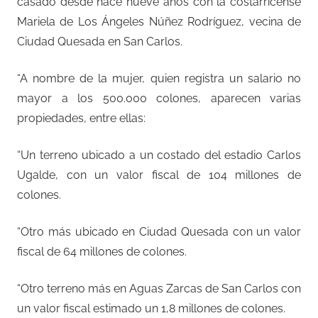
casado desde hace nueve años con la costarricense
Mariela de Los Ángeles Núñez Rodríguez, vecina de
Ciudad Quesada en San Carlos.
“A nombre de la mujer, quien registra un salario no
mayor a los 500.000 colones, aparecen varias
propiedades, entre ellas:
“Un terreno ubicado a un costado del estadio Carlos
Ugalde, con un valor fiscal de 104 millones de
colones.
“Otro más ubicado en Ciudad Quesada con un valor
fiscal de 64 millones de colones.
“Otro terreno más en Aguas Zarcas de San Carlos con
un valor fiscal estimado un 1,8 millones de colones.