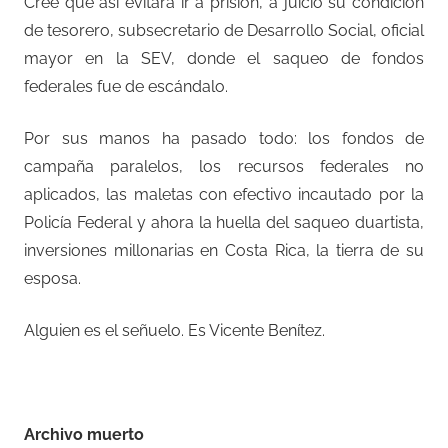
Cree que así evitará ir a prisión, a juicio su condición
de tesorero, subsecretario de Desarrollo Social, oficial
mayor en la SEV, donde el saqueo de fondos
federales fue de escándalo.
Por sus manos ha pasado todo: los fondos de
campaña paralelos, los recursos federales no
aplicados, las maletas con efectivo incautado por la
Policía Federal y ahora la huella del saqueo duartista,
inversiones millonarias en Costa Rica, la tierra de su
esposa.
Alguien es el señuelo. Es Vicente Benítez.
–
Archivo muerto