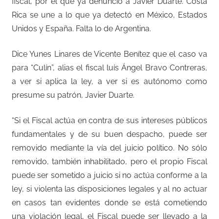
fiscal, por el que ya denunció a Javier Duarte. Costa
Rica se une a lo que ya detectó en México, Estados
Unidos y España. Falta lo de Argentina.
Dice Yunes Linares de Vicente Benítez que el caso va
para “Culín”, alias el fiscal luís Ángel Bravo Contreras,
a ver si aplica la ley, a ver si es autónomo como
presume su patrón, Javier Duarte.
“Si el Fiscal actúa en contra de sus intereses públicos
fundamentales y de su buen despacho, puede ser
removido mediante la vía del juicio político. No sólo
removido, también inhabilitado, pero el propio Fiscal
puede ser sometido a juicio si no actúa conforme a la
ley, si violenta las disposiciones legales y al no actuar
en casos tan evidentes donde se está cometiendo
una violación legal, el Fiscal puede ser llevado a la