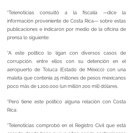
“Telenoticias consultó a la fiscalía —dice la
información proveniente de Costa Rica— sobre estas
publicaciones e indicaron por medio de la oficina de
prensa lo siguiente:
“A este político lo ligan con diversos casos de
corrupción, entre ellos con su detención en el
aeropuerto de Toluca (Estado de México) con una
maleta que contenía 25 millones de pesos mexicanos
poco más de 1.200.000 (un millón 200 mil) dólares.
“Pero tiene este político alguna relación con Costa
Rica:
“Telenoticias comprobó en el Registro Civil que está