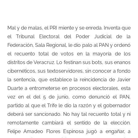
–
Mal y de malas, el PRI miente y se enreda. Inventa que
el Tribunal Electoral del Poder Judicial de la
Federación, Sala Regional, le dio palo al PAN y ordenó
el recuento total de votos en la mayoría de los
distritos de Veracruz. Lo festinan sus bots, sus enanos
cibernéticos, sus textoservidores, sin conocer a fondo
la sentencia, que establece la reincidencia de Javier
Duarte a entrometerse en procesos electorales, esta
vez en el del 5 de junio, como denunció el PAN,
partido al que el Trife le dio la razón y el gobernador
deberá ser sancionado. No hay tal recuento total y ni
remotamente cambiará el sentido de la elección.
Felipe Amadeo Flores Espinosa jugó a engañar, a