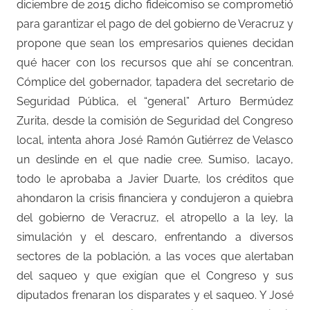
diciembre de 2015 dicho fideicomiso se comprometió
para garantizar el pago de del gobierno de Veracruz y
propone que sean los empresarios quienes decidan
qué hacer con los recursos que ahí se concentran.
Cómplice del gobernador, tapadera del secretario de
Seguridad Pública, el “general” Arturo Bermúdez
Zurita, desde la comisión de Seguridad del Congreso
local, intenta ahora José Ramón Gutiérrez de Velasco
un deslinde en el que nadie cree. Sumiso, lacayo,
todo le aprobaba a Javier Duarte, los créditos que
ahondaron la crisis financiera y condujeron a quiebra
del gobierno de Veracruz, el atropello a la ley, la
simulación y el descaro, enfrentando a diversos
sectores de la población, a las voces que alertaban
del saqueo y que exigían que el Congreso y sus
diputados frenaran los disparates y el saqueo. Y José