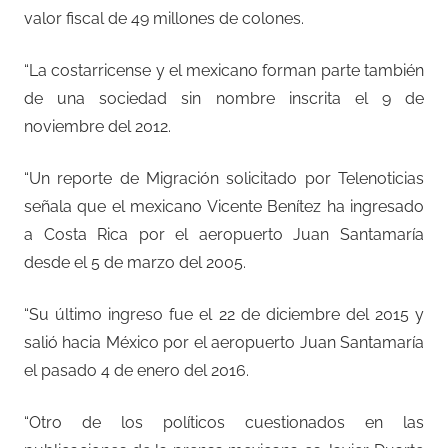
valor fiscal de 49 millones de colones.
“La costarricense y el mexicano forman parte también
de una sociedad sin nombre inscrita el 9 de
noviembre del 2012.
“Un reporte de Migración solicitado por Telenoticias
señala que el mexicano Vicente Benítez ha ingresado
a Costa Rica por el aeropuerto Juan Santamaría
desde el 5 de marzo del 2005.
“Su último ingreso fue el 22 de diciembre del 2015 y
salió hacia México por el aeropuerto Juan Santamaría
el pasado 4 de enero del 2016.
“Otro de los políticos cuestionados en las