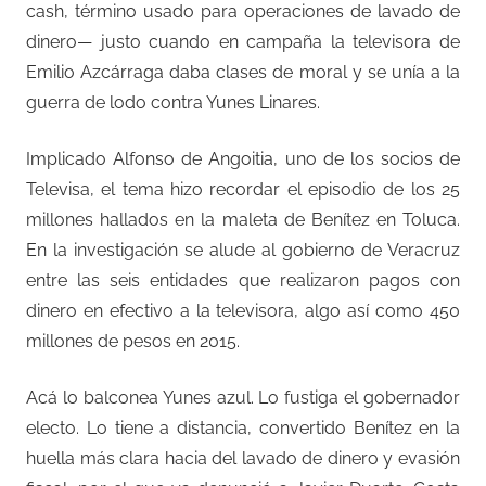
cash, término usado para operaciones de lavado de
dinero— justo cuando en campaña la televisora de
Emilio Azcárraga daba clases de moral y se unía a la
guerra de lodo contra Yunes Linares.
Implicado Alfonso de Angoitia, uno de los socios de
Televisa, el tema hizo recordar el episodio de los 25
millones hallados en la maleta de Benítez en Toluca.
En la investigación se alude al gobierno de Veracruz
entre las seis entidades que realizaron pagos con
dinero en efectivo a la televisora, algo así como 450
millones de pesos en 2015.
Acá lo balconea Yunes azul. Lo fustiga el gobernador
electo. Lo tiene a distancia, convertido Benítez en la
huella más clara hacia del lavado de dinero y evasión