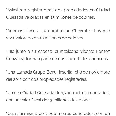
“Asimismo registra otras dos propiedades en Ciudad
Quesada valoradas en 15 millones de colones.
“Además, tiene a su nombre un Chevrolet Traverse
2011 valorado en 18 millones de colones.
“Ella junto a su esposo, el mexicano Vicente Benítez
González, forman parte de dos sociedades anónimas.
“Una llamada Grupo Benu, inscrita
el 8 de noviembre
del 2012 con dos propiedades registradas.
“Una en Ciudad Quesada de 1,700 metros cuadrados,
con un valor fiscal de 13 millones de colones.
“Otra ahí mismo de 7,000 metros cuadrados, con un