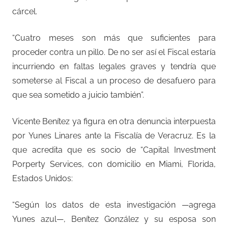
cárcel.
“Cuatro meses son más que suficientes para
proceder contra un pillo. De no ser así el Fiscal estaría
incurriendo en faltas legales graves y tendría que
someterse al Fiscal a un proceso de desafuero para
que sea sometido a juicio también”.
Vicente Benítez ya figura en otra denuncia interpuesta
por Yunes Linares ante la Fiscalía de Veracruz. Es la
que acredita que es socio de “Capital Investment
Porperty Services, con domicilio en Miami, Florida,
Estados Unidos:
“Según los datos de esta investigación —agrega
Yunes azul—, Benítez González y su esposa son