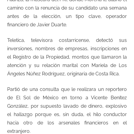
camino con la renuncia de su candidato una semana
antes de la elección, un tipo clave, operador
financiero de Javier Duarte.
Teletica, televisora costarricense, detectó sus
inversiones, nombres de empresas, inscripciones en
el Registro de la Propiedad, montos que llamaron la
atención y su relación marital con Mariela de Los
Ángeles Núñez Rodríguez, originaria de Costa Rica.
Partió de una consulta que le realizara un reportero
de El Sol de México en torno a Vicente Benítez
González, por supuesto lavado de dinero, explosivo
el hallazgo porque es, sin duda, el hilo conductor
hacia otro de los arsenales financieros en el
extranjero.