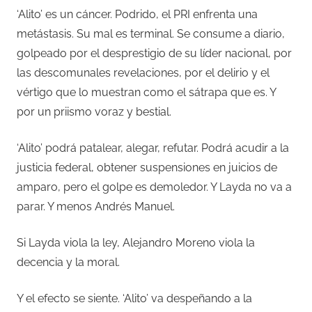
‘Alito’ es un cáncer. Podrido, el PRI enfrenta una
metástasis. Su mal es terminal. Se consume a diario,
golpeado por el desprestigio de su líder nacional, por
las descomunales revelaciones, por el delirio y el
vértigo que lo muestran como el sátrapa que es. Y
por un priismo voraz y bestial.
‘Alito’ podrá patalear, alegar, refutar. Podrá acudir a la
justicia federal, obtener suspensiones en juicios de
amparo, pero el golpe es demoledor. Y Layda no va a
parar. Y menos Andrés Manuel.
Si Layda viola la ley, Alejandro Moreno viola la
decencia y la moral.
Y el efecto se siente. ‘Alito’ va despeñando a la