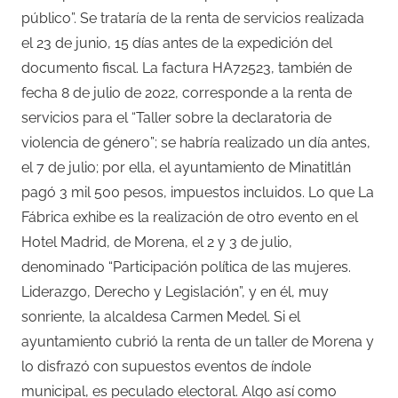
público”. Se trataría de la renta de servicios realizada
el 23 de junio, 15 días antes de la expedición del
documento fiscal. La factura HA72523, también de
fecha 8 de julio de 2022, corresponde a la renta de
servicios para el “Taller sobre la declaratoria de
violencia de género”; se habría realizado un día antes,
el 7 de julio; por ella, el ayuntamiento de Minatitlán
pagó 3 mil 500 pesos, impuestos incluidos. Lo que La
Fábrica exhibe es la realización de otro evento en el
Hotel Madrid, de Morena, el 2 y 3 de julio,
denominado “Participación política de las mujeres.
Liderazgo, Derecho y Legislación”, y en él, muy
sonriente, la alcaldesa Carmen Medel. Si el
ayuntamiento cubrió la renta de un taller de Morena y
lo disfrazó con supuestos eventos de índole
municipal, es peculado electoral. Algo así como