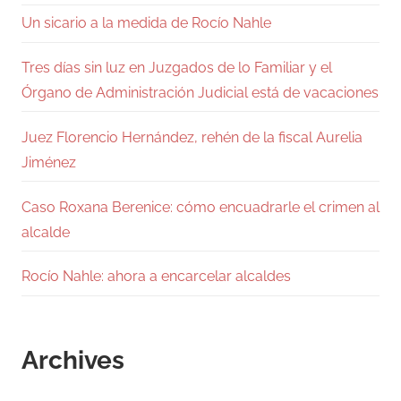
Un sicario a la medida de Rocío Nahle
Tres días sin luz en Juzgados de lo Familiar y el
Órgano de Administración Judicial está de vacaciones
Juez Florencio Hernández, rehén de la fiscal Aurelia
Jiménez
Caso Roxana Berenice: cómo encuadrarle el crimen al
alcalde
Rocío Nahle: ahora a encarcelar alcaldes
Archives