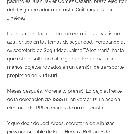
padrino es Juan Javier Gómez Cazarín, brazo ejecutor
del desgobernador morenista, Cuitláhuac García
Jiménez.
Fue diputado local, acérrimo enemigo del yunismo
azul, crítico en los temas de seguridad, increpando al
ex secretario de Seguridad, Jaime Téllez Marié, hasta
que éste le soltó un hallazgo que le quemaba las
manos: objetos robados en un camión de transporte,
propiedad de Kuri Kuri.
Meses después, Morena lo premió. Lo dejó al frente
de la delegación del ISSSTE en Veracruz. La acción
electoral del PRI en manos de un morenista.
Y qué decir de Joel Arcos, secretario de Alianzas,
pieza indiscutible de Fidel Herrera Beltrán. Y de