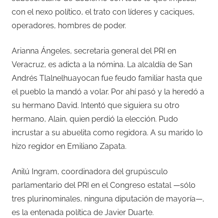
con el nexo político, el trato con líderes y caciques,
operadores, hombres de poder.
Arianna Ángeles, secretaria general del PRI en
Veracruz, es adicta a la nómina. La alcaldía de San
Andrés Tlalnelhuayocan fue feudo familiar hasta que
el pueblo la mandó a volar. Por ahí pasó y la heredó a
su hermano David. Intentó que siguiera su otro
hermano, Alain, quien perdió la elección. Pudo
incrustar a su abuelita como regidora. A su marido lo
hizo regidor en Emiliano Zapata.
Anilú Ingram, coordinadora del grupúsculo
parlamentario del PRI en el Congreso estatal —sólo
tres plurinominales, ninguna diputación de mayoría—,
es la entenada política de Javier Duarte.