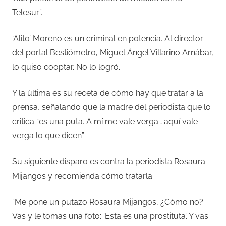
Telesur”.
‘Alito’ Moreno es un criminal en potencia. Al director
del portal Bestiómetro, Miguel Ángel Villarino Arnábar,
lo quiso cooptar. No lo logró.
Y la última es su receta de cómo hay que tratar a la
prensa, señalando que la madre del periodista que lo
critica “es una puta. A mí me vale verga… aquí vale
verga lo que dicen”.
Su siguiente disparo es contra la periodista Rosaura
Mijangos y recomienda cómo tratarla:
“Me pone un putazo Rosaura Mijangos, ¿Cómo no?
Vas y le tomas una foto: ‘Esta es una prostituta’. Y vas