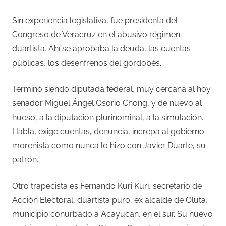
Sin experiencia legislativa, fue presidenta del
Congreso de Veracruz en el abusivo régimen
duartista. Ahí se aprobaba la deuda, las cuentas
públicas, los desenfrenos del gordobés.
Terminó siendo diputada federal, muy cercana al hoy
senador Miguel Ángel Osorio Chong, y de nuevo al
hueso, a la diputación plurinominal, a la simulación.
Habla, exige cuentas, denuncia, increpa al gobierno
morenista como nunca lo hizo con Javier Duarte, su
patrón.
Otro trapecista es Fernando Kuri Kuri, secretario de
Acción Electoral, duartista puro, ex alcalde de Oluta,
municipio conurbado a Acayucan, en el sur. Su nuevo