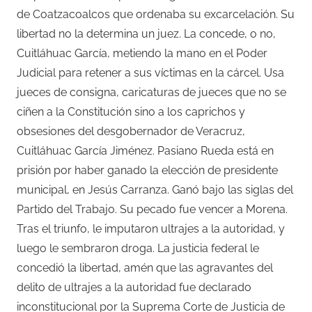
de Coatzacoalcos que ordenaba su excarcelación. Su
libertad no la determina un juez. La concede, o no,
Cuitláhuac García, metiendo la mano en el Poder
Judicial para retener a sus víctimas en la cárcel. Usa
jueces de consigna, caricaturas de jueces que no se
ciñen a la Constitución sino a los caprichos y
obsesiones del desgobernador de Veracruz,
Cuitláhuac García Jiménez. Pasiano Rueda está en
prisión por haber ganado la elección de presidente
municipal, en Jesús Carranza. Ganó bajo las siglas del
Partido del Trabajo. Su pecado fue vencer a Morena.
Tras el triunfo, le imputaron ultrajes a la autoridad, y
luego le sembraron droga. La justicia federal le
concedió la libertad, amén que las agravantes del
delito de ultrajes a la autoridad fue declarado
inconstitucional por la Suprema Corte de Justicia de