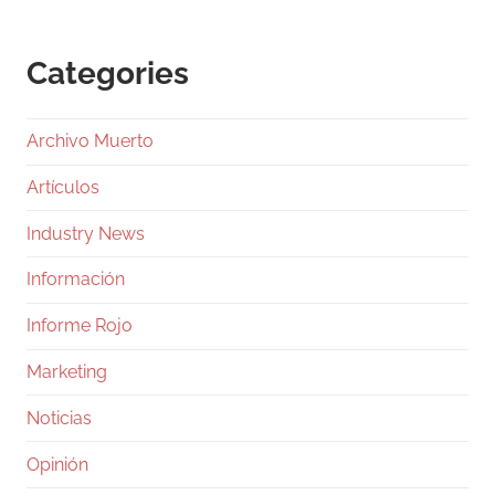
Categories
Archivo Muerto
Artículos
Industry News
Información
Informe Rojo
Marketing
Noticias
Opinión