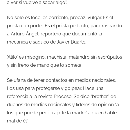
a ver si vuelve a sacar algo”.
No sólo es loco; es corriente, procaz, vulgar. Es el
priista con poder. Es el priista perfecto, parafraseando
a Arturo Ángel, reportero que documentó la
mecánica e saqueo de Javier Duarte.
‘Alito’ es misógino, machista, malandro sin escrúpulos
y sin freno de mano que lo someta.
Se ufana de tener contactos en medios nacionales.
Los usa para protegerse y golpear. Hace una
referencia a la revista Proceso. Se dice “brother” de
dueños de medios nacionales y líderes de opinión “a
los que puede pedir ‘rajarle la madre’ a quien hable
mal de él”.