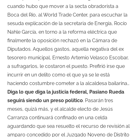
cuando hubo que mover a la secta obradorista a
Boca del Río, al World Trade Center, para escuchar la
sesuda explicación de la secretaria de Energía, Rocío
Nahle García, en torno a la reforma eléctrica que
finalmente la oposición rechazó en la Cámara de
Diputados. Aquellos gastos, aquella negativa del ex
tesorero municipal, Ernesto Artemio Velasco Escobar,
a sufragarlos, le costaron el puesto. Prefirió irse que
incurrir en un delito como el que ya se le está
haciendo costumbre cometer a la alcaldesa bailarina…
Diga lo que diga la justicia federal, Pasiano Rueda
seguirá siendo un preso político
. Pasarán tres
meses, quizá más, y el alcalde electo de Jesús
Carranza continuará confinado en una celda
aguardando que sea resuelto el recurso de revisión al
amparo concedido por el Juzgado Noveno de Distrito