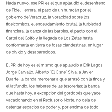
Nada nuevo, ese PRI es el que aplaudió el desenfreno
de Fidel Herrera, el paso de un huracán por el
gobierno de Veracruz, la voracidad sobre los
fideicomisos, el endeudamiento brutal, la turbiedad
financiera, la danza de las barbies, el pacto con el
Cártel del Golfo y la llegada de Los Zetas hasta
conformarla en tierra de fosas clandestinas, en lugar
de olvido y desaparecidos.
El PRI de hoy es el mismo que aplaudió a Erik Lagos,
Jorge Carvallo, Alberto “El Cisne” Silva, a Javier
Duarte, la banda mercenaria que arrasó con la finca y
el latifundio, los haberes de las tesorerías; la banda
que hasta hoy, a excepción del gordobés que yace
vacacionando en el Reclusorio Norte, no deja de
detentar espacios de poder y, por encima de todo,