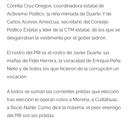
Corintia Cruz Oregon, coordinadora estatal de
Activismo Político, la niña mimada de Duarte. Y de
Carlos Aceves Amezcua, secretario del Consejo
Político Estatal y líder de la CTM estatal, de los que se
desgarraban la vestimenta por el gober ladrón.
El rostro del PRI es el rostro de Javier Duarte, las
mañas de Fidel Herrera, la voracidad de Enrique Peña
Nieto y de todos los que hicieron de la corrupción un
vocación.
A todos se suman las corrientes priistas que elección
tras elección le operan votos a Morena, a Cuitláhuac,
a Rocío Nahle. Como dice la máxima, el peor enemigo
del PRI son los priistas.