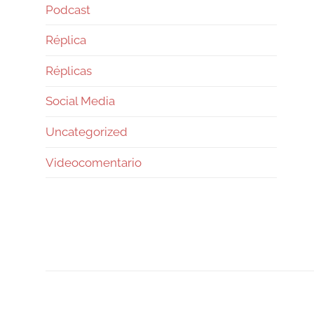
Podcast
Réplica
Réplicas
Social Media
Uncategorized
Videocomentario