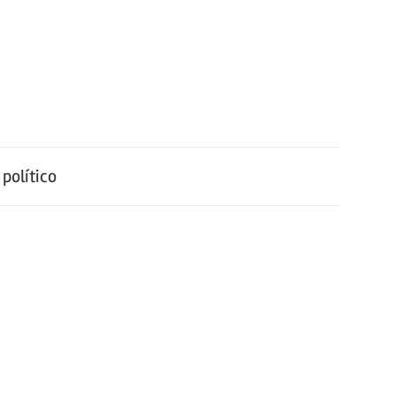
político