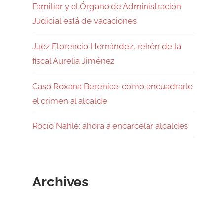
Familiar y el Órgano de Administración
Judicial está de vacaciones
Juez Florencio Hernández, rehén de la
fiscal Aurelia Jiménez
Caso Roxana Berenice: cómo encuadrarle
el crimen al alcalde
Rocío Nahle: ahora a encarcelar alcaldes
Archives