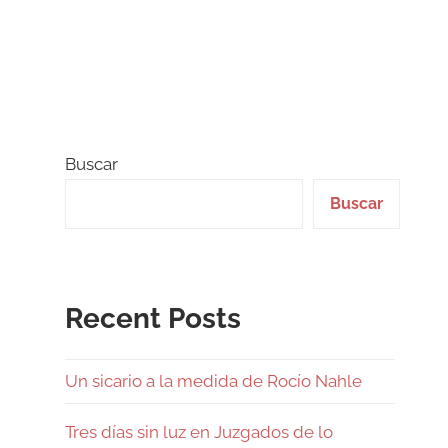
Buscar
Buscar
Recent Posts
Un sicario a la medida de Rocío Nahle
Tres días sin luz en Juzgados de lo