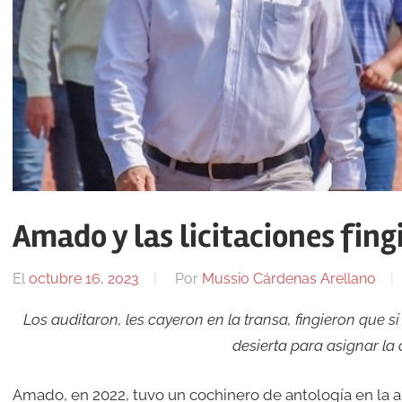
Amado y las licitaciones fing
El
octubre 16, 2023
Por
Mussio Cárdenas Arellano
Los auditaron, les cayeron en la transa, fingieron que s
desierta para asignar la
Amado, en 2022, tuvo un cochinero de antología en la a