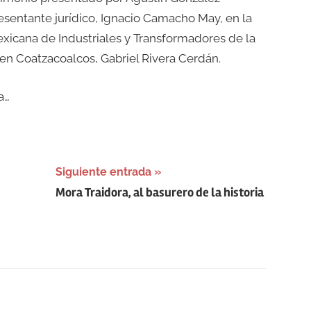
resentante jurídico, Ignacio Camacho May, en la
xicana de Industriales y Transformadores de la
en Coatzacoalcos, Gabriel Rivera Cerdán.
a…
Siguiente entrada
Mora Traidora, al basurero de la historia