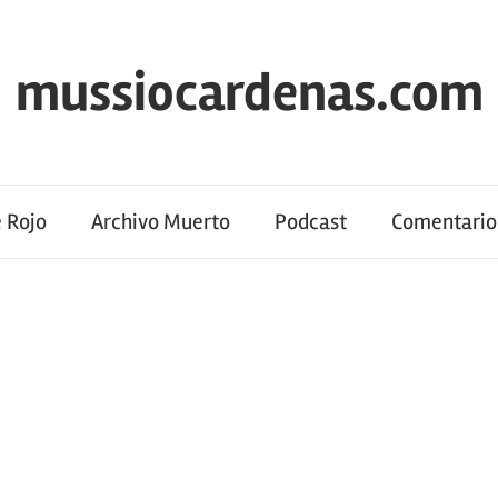
mussiocardenas.com
 Rojo
Archivo Muerto
Podcast
Comentario 