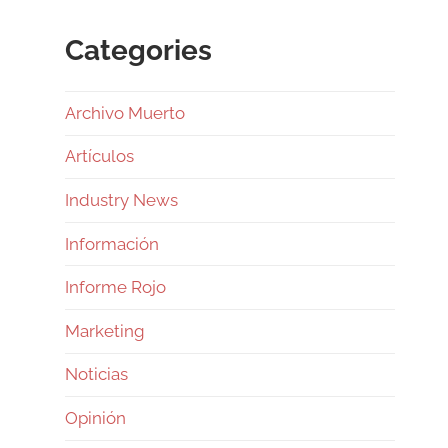
Categories
Archivo Muerto
Artículos
Industry News
Información
Informe Rojo
Marketing
Noticias
Opinión