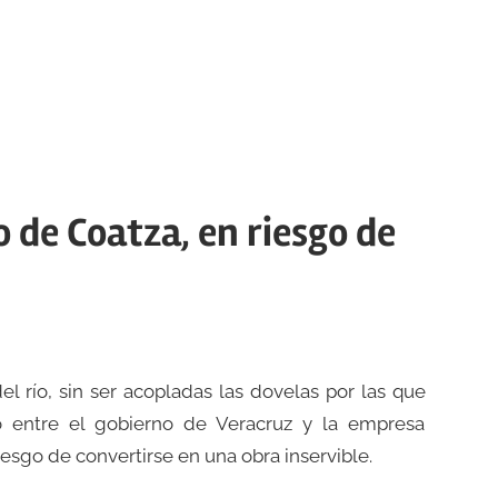
 de Coatza, en riesgo de
 río, sin ser acopladas las dovelas por las que
co entre el gobierno de Veracruz y la empresa
esgo de convertirse en una obra inservible.