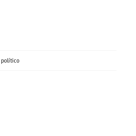
político