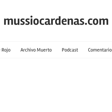
mussiocardenas.com
 Rojo
Archivo Muerto
Podcast
Comentario 