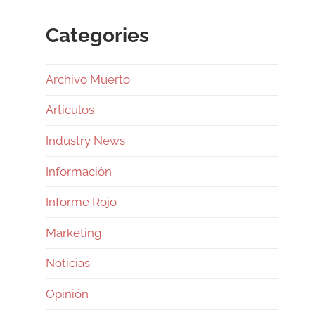
Categories
Archivo Muerto
Artículos
Industry News
Información
Informe Rojo
Marketing
Noticias
Opinión