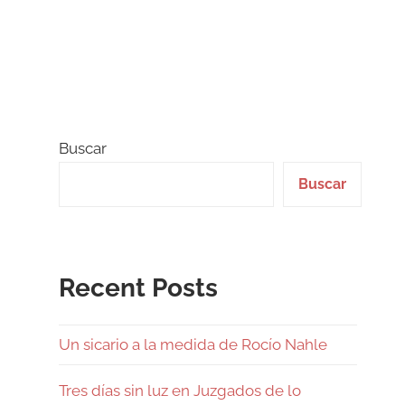
Buscar
Buscar
Recent Posts
Un sicario a la medida de Rocío Nahle
Tres días sin luz en Juzgados de lo