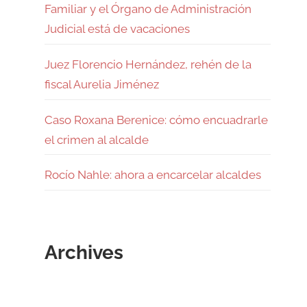
Familiar y el Órgano de Administración
Judicial está de vacaciones
Juez Florencio Hernández, rehén de la
fiscal Aurelia Jiménez
Caso Roxana Berenice: cómo encuadrarle
el crimen al alcalde
Rocío Nahle: ahora a encarcelar alcaldes
Archives