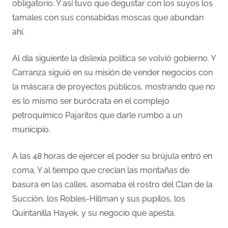
obligatorio. Y así tuvo que degustar con los suyos los
tamales con sus consabidas moscas que abundan
ahí.
Al día siguiente la dislexia política se volvió gobierno. Y
Carranza siguió en su misión de vender negocios con
la máscara de proyectos públicos, mostrando que no
es lo mismo ser burócrata en el complejo
petroquímico Pajaritos que darle rumbo a un
municipio.
A las 48 horas de ejercer el poder su brújula entró en
coma. Y al tiempo que crecían las montañas de
basura en las calles, asomaba el rostro del Clan de la
Succión, los Robles-Hillman y sus pupilos, los
Quintanilla Hayek, y su negocio que apesta.