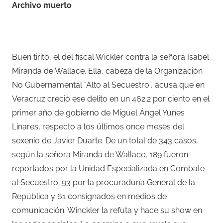
Archivo muerto
–
Buen tirito, el del fiscal Wickler contra la señora Isabel
Miranda de Wallace. Ella, cabeza de la Organización
No Gubernamental “Alto al Secuestro”, acusa que en
Veracruz creció ese delito en un 462.2 por ciento en el
primer año de gobierno de Miguel Ángel Yunes
Linares, respecto a los últimos once meses del
sexenio de Javier Duarte. De un total de 343 casos,
según la señora Miranda de Wallace, 189 fueron
reportados por la Unidad Especializada en Combate
al Secuestro; 93 por la procuraduría General de la
República y 61 consignados en medios de
comunicación. Winckler la refuta y hace su show en