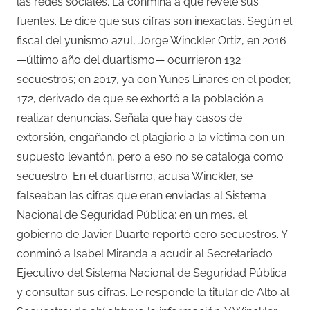
las redes sociales. La conmina a que revele sus
fuentes. Le dice que sus cifras son inexactas. Según el
fiscal del yunismo azul, Jorge Winckler Ortiz, en 2016
—último año del duartismo— ocurrieron 132
secuestros; en 2017, ya con Yunes Linares en el poder,
172, derivado de que se exhortó a la población a
realizar denuncias. Señala que hay casos de
extorsión, engañando el plagiario a la víctima con un
supuesto levantón, pero a eso no se cataloga como
secuestro. En el duartismo, acusa Winckler, se
falseaban las cifras que eran enviadas al Sistema
Nacional de Seguridad Pública; en un mes, el
gobierno de Javier Duarte reportó cero secuestros. Y
conminó a Isabel Miranda a acudir al Secretariado
Ejecutivo del Sistema Nacional de Seguridad Pública
y consultar sus cifras. Le responde la titular de Alto al