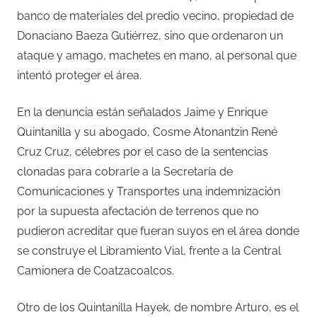
banco de materiales del predio vecino, propiedad de
Donaciano Baeza Gutiérrez, sino que ordenaron un
ataque y amago, machetes en mano, al personal que
intentó proteger el área.
En la denuncia están señalados Jaime y Enrique
Quintanilla y su abogado, Cosme Atonantzin René
Cruz Cruz, célebres por el caso de la sentencias
clonadas para cobrarle a la Secretaría de
Comunicaciones y Transportes una indemnización
por la supuesta afectación de terrenos que no
pudieron acreditar que fueran suyos en el área donde
se construye el Libramiento Vial, frente a la Central
Camionera de Coatzacoalcos.
Otro de los Quintanilla Hayek, de nombre Arturo, es el