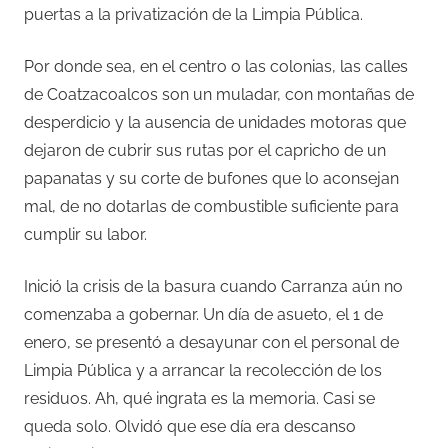
puertas a la privatización de la Limpia Pública.
Por donde sea, en el centro o las colonias, las calles
de Coatzacoalcos son un muladar, con montañas de
desperdicio y la ausencia de unidades motoras que
dejaron de cubrir sus rutas por el capricho de un
papanatas y su corte de bufones que lo aconsejan
mal, de no dotarlas de combustible suficiente para
cumplir su labor.
Inició la crisis de la basura cuando Carranza aún no
comenzaba a gobernar. Un día de asueto, el 1 de
enero, se presentó a desayunar con el personal de
Limpia Pública y a arrancar la recolección de los
residuos. Ah, qué ingrata es la memoria. Casi se
queda solo. Olvidó que ese día era descanso