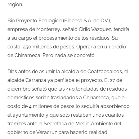
región.
Bio Proyecto Ecológico (Biocesa S.A. de C.V.),
empresa de Monterrey, señaló Cirilo Vázquez, tendría
a su cargo el procesamiento de los residuos. Su
costo, 250 millones de pesos. Operaría en un predio
de Chinameca. Pero nada se concretó.
Días antes de asumir la alcaldía de Coatzacoalcos, el
alcalde Carranza ya perfilaba el proyecto. El 27 de
diciembre señaló que las 450 toneladas de residuos
domésticos serían trasladados a Chinameca, que el
costo de 4 millones de pesos lo seguiría absorbiendo
el ayuntamiento y que sólo restaban unos cuantos
trámites ante la Secretaría de Medio Ambiente del
gobierno de Veracruz para hacerlo realidad.