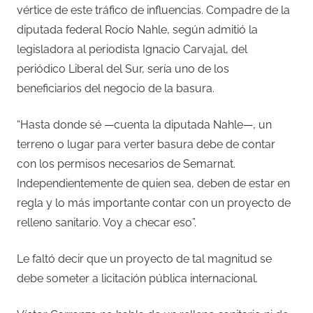
vértice de este tráfico de influencias. Compadre de la
diputada federal Rocío Nahle, según admitió la
legisladora al periodista Ignacio Carvajal, del
periódico Liberal del Sur, sería uno de los
beneficiarios del negocio de la basura.
“Hasta donde sé —cuenta la diputada Nahle—, un
terreno o lugar para verter basura debe de contar
con los permisos necesarios de Semarnat.
Independientemente de quien sea, deben de estar en
regla y lo más importante contar con un proyecto de
relleno sanitario. Voy a checar eso”.
Le faltó decir que un proyecto de tal magnitud se
debe someter a licitación pública internacional.