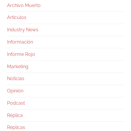
Archivo Muerto
Artículos
Industry News
Información
Informe Rojo
Marketing
Noticias
Opinión
Podcast
Réplica
Réplicas