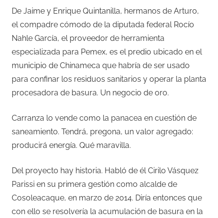
De Jaime y Enrique Quintanilla, hermanos de Arturo,
el compadre cómodo de la diputada federal Rocío
Nahle García, el proveedor de herramienta
especializada para Pemex, es el predio ubicado en el
municipio de Chinameca que habría de ser usado
para confinar los residuos sanitarios y operar la planta
procesadora de basura. Un negocio de oro.
Carranza lo vende como la panacea en cuestión de
saneamiento. Tendrá, pregona, un valor agregado:
producirá energía. Qué maravilla.
Del proyecto hay historia. Habló de él Cirilo Vásquez
Parissi en su primera gestión como alcalde de
Cosoleacaque, en marzo de 2014. Diría entonces que
con ello se resolvería la acumulación de basura en la