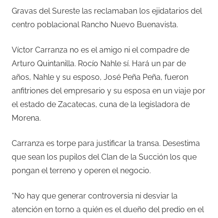
Gravas del Sureste las reclamaban los ejidatarios del
centro poblacional Rancho Nuevo Buenavista.
Víctor Carranza no es el amigo ni el compadre de
Arturo Quintanilla. Rocío Nahle sí. Hará un par de
años, Nahle y su esposo, José Peña Peña, fueron
anfitriones del empresario y su esposa en un viaje por
el estado de Zacatecas, cuna de la legisladora de
Morena.
Carranza es torpe para justificar la transa. Desestima
que sean los pupilos del Clan de la Succión los que
pongan el terreno y operen el negocio.
“No hay que generar controversia ni desviar la
atención en torno a quién es el dueño del predio en el