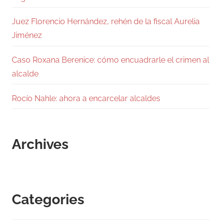
Juez Florencio Hernández, rehén de la fiscal Aurelia
Jiménez
Caso Roxana Berenice: cómo encuadrarle el crimen al
alcalde
Rocío Nahle: ahora a encarcelar alcaldes
Archives
Categories