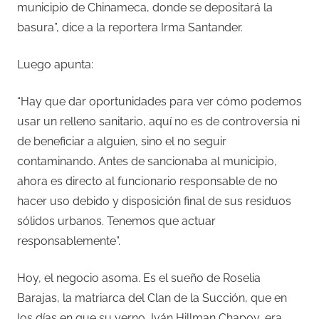
municipio de Chinameca, donde se depositará la
basura”, dice a la reportera Irma Santander.
Luego apunta:
“Hay que dar oportunidades para ver cómo podemos
usar un relleno sanitario, aquí no es de controversia ni
de beneficiar a alguien, sino el no seguir
contaminando. Antes de sancionaba al municipio,
ahora es directo al funcionario responsable de no
hacer uso debido y disposición final de sus residuos
sólidos urbanos. Tenemos que actuar
responsablemente”.
Hoy, el negocio asoma. Es el sueño de Roselia
Barajas, la matriarca del Clan de la Succión, que en
los días en que su yerno, Iván Hillman Chapoy, era