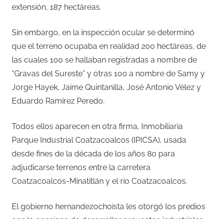
extensión, 187 hectáreas.
Sin embargo, en la inspección ocular se determinó
que el terreno ocupaba en realidad 200 hectáreas, de
las cuales 100 se hallaban registradas a nombre de
“Gravas del Sureste” y otras 100 a nombre de Samy y
Jorge Hayek, Jaime Quintanilla, José Antonio Vélez y
Eduardo Ramírez Peredo.
Todos ellos aparecen en otra firma, Inmobiliaria
Parque Industrial Coatzacoalcos (IPICSA), usada
desde fines de la década de los años 80 para
adjudicarse terrenos entre la carretera
Coatzacoalcos-Minatitlán y el río Coatzacoalcos.
El gobierno hernandezochoísta les otorgó los predios