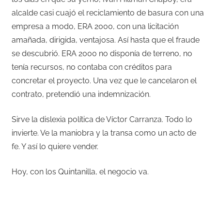
alcalde casi cuajó el reciclamiento de basura con una
empresa a modo, ERA 2000, con una licitación
amañada, dirigida, ventajosa. Así hasta que el fraude
se descubrió. ERA 2000 no disponía de terreno, no
tenía recursos, no contaba con créditos para
concretar el proyecto. Una vez que le cancelaron el
contrato, pretendió una indemnización.
Sirve la dislexia política de Víctor Carranza. Todo lo
invierte. Ve la maniobra y la transa como un acto de
fe. Y así lo quiere vender.
Hoy, con los Quintanilla, el negocio va.
–