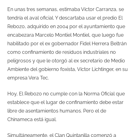
En unas tres semanas, estimaba Víctor Carranza, se
tendría el aval oficial. Y descartaba usar el predio El
Rebozo, adquirido en 2004 por el ayuntamiento que
encabezara Marcelo Montiel Montiel, que luego fue
habilitado por el ex gobernador Fidel Herrera Beltrán
como confinamiento de residuos industriales no
peligrosos y que le otorgó al ex secretario de Medio
Ambiente del gobierno foxista, Víctor Lichtinger, en su
empresa Vera Tec.
Hoy, El Rebozo no cumple con la Norma Oficial que
establece que el lugar de confinamiento debe estar
libre de asentamientos humanos. Pero el de
Chinameca está igual.
Simultáneamente, el Clan Quintanilla comenzó a