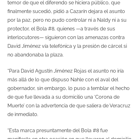
temor de que el diferendo se hiciera público, que
finalmente sucedió, pidió a Cazarín dejara el asunto
por la paz, pero no pudo controlar ni a Naldy ni a su
protector, el Bola #8, quienes —a través de sus
interlocutores— siguieron con las amenazas contra
David Jiménez vía telefónica y la presión de cárcel si
no abandonaba la plaza.
“Para David Agustín Jiménez Rojas el asunto no iría
más allá de lo que dispuso Nahle con el aval del
gobernador, sin embargo, lo puso a temblar el hecho
de que fue llevada a su domicilio una ‘Corona de
Muerte’ con la advertencia de que saliera de Veracruz
de inmediato.
“Esta marca presuntamente del Bola #8 fue