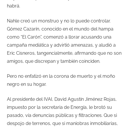
habrá.
Nahle creó un monstruo y no lo puede controlar.
Gómez Cazarín, conocido en el mundo del hampa
como “El Carón”, comenzó a llorar acusando una
campaña mediática y advirtió amenazas, y aludió a
Eric Cisneros, tangencialmente, afirmando que no son
amigos, que discrepan y también coinciden.
Pero no enfatizó en la corona de muerto y el moño
negro en su hogar.
Al presidente del IVAI, David Agustín Jiménez Rojas,
impuesto por la secretaria de Energía, le brotó su
pasado, vía denuncias públicas y filtraciones. Que si
despojo de terrenos, que si maniobras inmobiliarias,