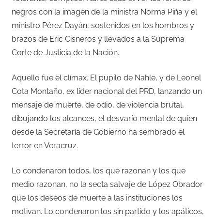
negros con la imagen de la ministra Norma Piña y el
ministro Pérez Dayán, sostenidos en los hombros y
brazos de Eric Cisneros y llevados a la Suprema
Corte de Justicia de la Nación.
Aquello fue el clímax. El pupilo de Nahle, y de Leonel
Cota Montaño, ex líder nacional del PRD, lanzando un
mensaje de muerte, de odio, de violencia brutal,
dibujando los alcances, el desvarío mental de quien
desde la Secretaría de Gobierno ha sembrado el
terror en Veracruz.
Lo condenaron todos, los que razonan y los que
medio razonan, no la secta salvaje de López Obrador
que los deseos de muerte a las instituciones los
motivan. Lo condenaron los sin partido y los apáticos,