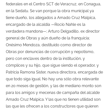
federales en el Centro SCT de Veracruz, en Conagua,
en la Sedatu. Se van porque la obra municipal ya
tiene dueño, los allegados a Amado Cruz Malpica,
encargado de la alcaldía —Rocío Nahle es la
verdadera mandona—; Arturo Delgadillo, ex director
general de Obras y aún dueño de la franquicia;
Onésimo Mendoza, destituido como director de
Obras por denuncias de corrupción y nepotismo,
pero con enclaves dentro de la institución, y
cómplices y su hijo, que sigue siendo el operador, y
Patricia Ramona Sister, nueva directora, encargada de
que todo siga igual. No hay una sólo obra relevante
en 20 meses de gestión, y las de mediano monto son
para los amigos y mecenas de campaña del alcalde
Amado Cruz Malpica. Y las que no tienen utilidad son
las que les ofrecen a los constructores que quieren