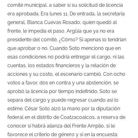
comité municipal, a saber si su solicitud de licencia
era aprobada. Era lunes 11. De entrada, la secretaria
general, Blanca Cuevas Rosado, quien quedó al
frente, le impedía el paso. Argüía que ya no era
presidente del comité. ¿Cómo? Si apenas lo tendrían
que aprobar o no. Cuando Soto mencionó que en
esas condiciones no podría entregar el cargo, ni las
cuentas, los estados financieros y la relación de
acciones y su costo, el escenario cambió. Con ocho
votos a favor, dos en contra y una abstención, se
aprobó la licencia por tiempo indefinido. Soto se
separa del cargo y puede regresar cuando así lo
estime. César Soto alzó la mano por la diputación
federal en el distrito de Coatzacoalcos, a reserva de
conocer si habrá alianza del Frente Amplio, si le
favorece el criterio de género y si en la encuesta