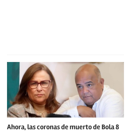
Ahora, las coronas de muerto de Bola 8