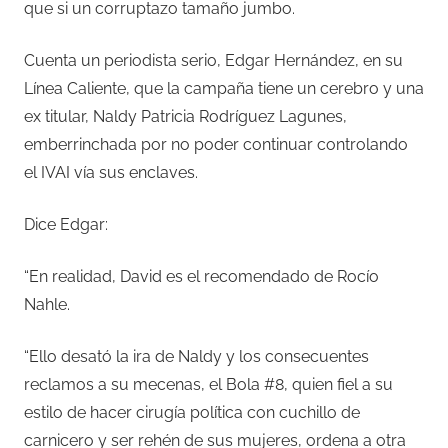
que si un corruptazo tamaño jumbo.
Cuenta un periodista serio, Edgar Hernández, en su
Línea Caliente, que la campaña tiene un cerebro y una
ex titular, Naldy Patricia Rodríguez Lagunes,
emberrinchada por no poder continuar controlando
el IVAI vía sus enclaves.
Dice Edgar:
“En realidad, David es el recomendado de Rocío
Nahle.
“Ello desató la ira de Naldy y los consecuentes
reclamos a su mecenas, el Bola #8, quien fiel a su
estilo de hacer cirugía política con cuchillo de
carnicero y ser rehén de sus mujeres, ordena a otra