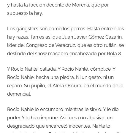
y hasta la facción decente de Morena, que por
supuesto la hay.
Los gángsters son como los perros. Hasta entre ellos
hay razas. Tan es así que Juan Javier Gómez Cazarín,
líder del Congreso de Veracruz, que es otro rufián, se
deslindó del show macabro encabezado por Bola 8.
Y Rocío Nahle, callada. Y Rocío Nahle, cómplice. Y
Rocío Nahle, hecha una piedra. Ni un gesto, ni un
reparo. Su pupilo, el Alma Oscura, en el mundo de lo
demencial.
Rocío Nahle lo encumbró mientras le sirvió. Y le dio
poder. Y lo hizo impune. Así fuera un abusivo, un
desgraciado que encarceló inocentes, Nahle lo