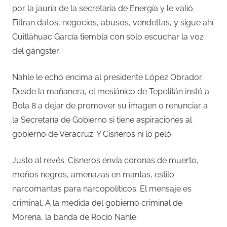
por la jauría de la secretaria de Energía y le valió.
Filtran datos, negocios, abusos, vendettas, y sigue ahí.
Cuitláhuac García tiembla con sólo escuchar la voz
del gángster.
Nahle le echó encima al presidente López Obrador.
Desde la mañanera, el mesiánico de Tepetitán instó a
Bola 8 a dejar de promover su imagen o renunciar a
la Secretaría de Gobierno si tiene aspiraciones al
gobierno de Veracruz. Y Cisneros ni lo peló.
Justo al revés. Cisneros envía coronas de muerto,
moños negros, amenazas en mantas, estilo
narcomantas para narcopolíticos. El mensaje es
criminal. A la medida del gobierno criminal de
Morena, la banda de Rocío Nahle.