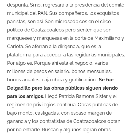
despunta. Si no, regresará a la presidencia del comité
municipal del PAN. Sus compañeros, los exquisitos
panistas, son así. Son microscópicos en el circo
político de Coatzacoalcos pero sienten que son
marqueses y marquesas en la corte de Maximiliano y
Carlota. Se aferran a la dirigencia, que es la
plataforma para acceder a las regidurías municipales.
Por algo es. Porque ahí está el negocio, varios
millones de pesos en salario, bonos mensuales,
bonos anuales, caja chica y gratificación…
Se fue
Delgadillo pero las obras públicas siguen siendo
para los amigos
. Llegó Patricia Ramona Sister y el
régimen de privilegios continúa. Obras públicas de
bajo monto, castigadas, con escaso margen de
ganancia y los contratistas de Coatzacoalcos optan
por no entrarle. Buscan y algunos logran obras