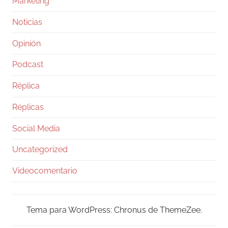
Marketing
Noticias
Opinión
Podcast
Réplica
Réplicas
Social Media
Uncategorized
Videocomentario
Tema para WordPress: Chronus de ThemeZee.