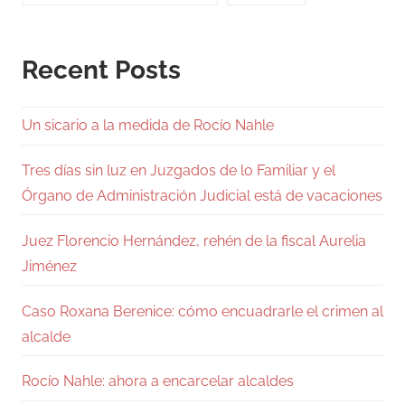
Recent Posts
Un sicario a la medida de Rocío Nahle
Tres días sin luz en Juzgados de lo Familiar y el
Órgano de Administración Judicial está de vacaciones
Juez Florencio Hernández, rehén de la fiscal Aurelia
Jiménez
Caso Roxana Berenice: cómo encuadrarle el crimen al
alcalde
Rocío Nahle: ahora a encarcelar alcaldes