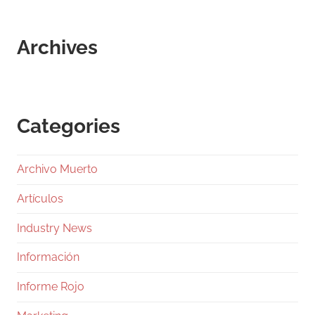
Archives
Categories
Archivo Muerto
Artículos
Industry News
Información
Informe Rojo