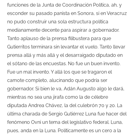
funciones de la Junta de Coordinación Política, ah, y
esconder su pasado panista en Sonora, si en Veracruz
no pudo construir una sola estructura política
medianamente decente para aspirar a gobernador.
Tanto aplauso de la prensa filibustera para que
Gutierritos terminara sin levantar el vuelo. Tanto llevar
prensa allá y más allá y el desarraigado diputado en
el sótano de las encuestas. No fue un buen invento.
Fue un mal invento. Y allá los que se tragaron el
camote completo, alucinando que podría ser
gobernador. Si bien le va, Adán Augusto algo le dará,
mientras no sea una jirafa como la de célebre
diputada Andrea Chávez, la del culebrón 70 y 20. La
última charada de Sergio Gutiérrez Luna fue hacer del
fenómeno Ovni un tema del legislativo federal. Luna,
pues, anda en la Luna. Políticamente es un cero a la