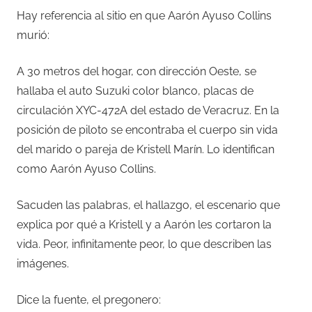
Hay referencia al sitio en que Aarón Ayuso Collins
murió:
A 30 metros del hogar, con dirección Oeste, se
hallaba el auto Suzuki color blanco, placas de
circulación XYC-472A del estado de Veracruz. En la
posición de piloto se encontraba el cuerpo sin vida
del marido o pareja de Kristell Marín. Lo identifican
como Aarón Ayuso Collins.
Sacuden las palabras, el hallazgo, el escenario que
explica por qué a Kristell y a Aarón les cortaron la
vida. Peor, infinitamente peor, lo que describen las
imágenes.
Dice la fuente, el pregonero: