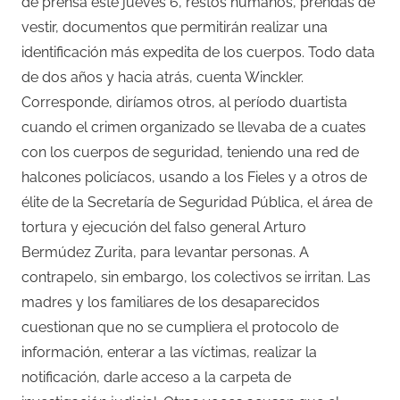
de prensa este jueves 6, restos humanos, prendas de
vestir, documentos que permitirán realizar una
identificación más expedita de los cuerpos. Todo data
de dos años y hacia atrás, cuenta Winckler.
Corresponde, diríamos otros, al período duartista
cuando el crimen organizado se llevaba de a cuates
con los cuerpos de seguridad, teniendo una red de
halcones policíacos, usando a los Fieles y a otros de
élite de la Secretaría de Seguridad Pública, el área de
tortura y ejecución del falso general Arturo
Bermúdez Zurita, para levantar personas. A
contrapelo, sin embargo, los colectivos se irritan. Las
madres y los familiares de los desaparecidos
cuestionan que no se cumpliera el protocolo de
información, enterar a las víctimas, realizar la
notificación, darle acceso a la carpeta de