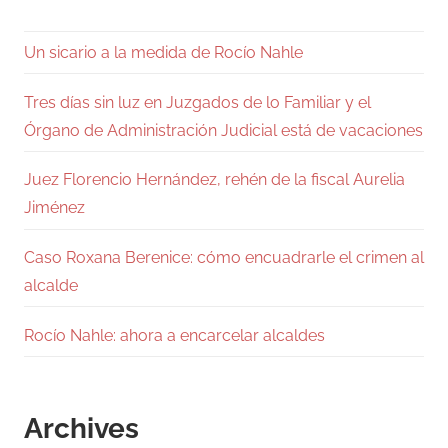
Un sicario a la medida de Rocío Nahle
Tres días sin luz en Juzgados de lo Familiar y el
Órgano de Administración Judicial está de vacaciones
Juez Florencio Hernández, rehén de la fiscal Aurelia
Jiménez
Caso Roxana Berenice: cómo encuadrarle el crimen al
alcalde
Rocío Nahle: ahora a encarcelar alcaldes
Archives