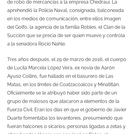
de robo de mercancías a la empresa Chedraui. La
aprehendió la Policía Naval, consignada, balconeada
en los medios de comunicación, entre ellos Imagen
del Golfo, la agencia de la familia Robles, el Clan de la
Succión que se precia de ser quien mueve y controla
a la senadora Rocío Nahle.
Tres años después, el 29 de marzo de 2016, el cuerpo
de Lucila Marcela López Vera, ex novia de Aarón
Ayuso Collins, fue hallado en el basurero de Las
Matas, en los límites de Coatzacoalcos y Minatitlán.
Oficialmente se le atribuyó haber sido parte de un
grupo de malosos que atacaron a elementos de la
Fuerza Civil. Eran los días en que el gobierno de Javier
Duarte fomentaba los levantones, presumiendo que
fueran halcones o sicarios, personas ligadas a zetas y