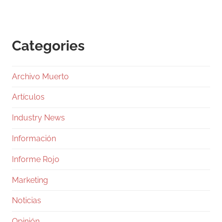
Categories
Archivo Muerto
Artículos
Industry News
Información
Informe Rojo
Marketing
Noticias
Opinión