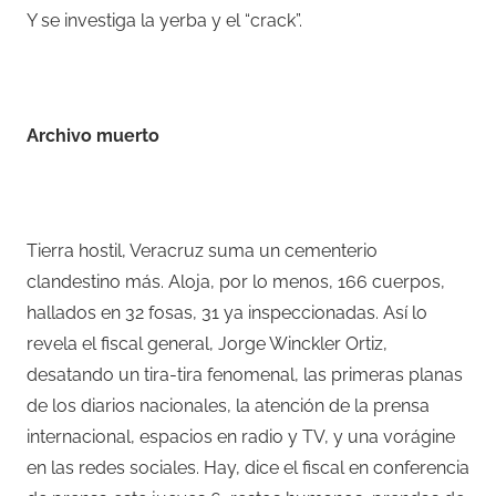
Y se investiga la yerba y el “crack”.
–
Archivo muerto
–
Tierra hostil, Veracruz suma un cementerio
clandestino más. Aloja, por lo menos, 166 cuerpos,
hallados en 32 fosas, 31 ya inspeccionadas. Así lo
revela el fiscal general, Jorge Winckler Ortiz,
desatando un tira-tira fenomenal, las primeras planas
de los diarios nacionales, la atención de la prensa
internacional, espacios en radio y TV, y una vorágine
en las redes sociales. Hay, dice el fiscal en conferencia