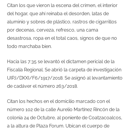
Citan los que vieron la escena del crimen, el interior
del hogar, que ahí reinaba el desorden, latas de
aluminio y sobres de plástico, rastros de cigarrillos
por decenas, cerveza, refresco, una cama
desastrosa, ropa en el total caos, signos de que no
todo marchaba bien.
Hacia las 7:35 se levantó el dictamen pericial de la
Fiscalía Regional. Se abrió la carpeta de investigación
UIPJ/DXXI/F6/1917/2018. Se asignó al levantamiento
de cadáver el número 263/2018.
Citan los hechos en el domicilio marcado con el
número 102 de la calle Aurelio Martínez Rincón de la
colonia 24 de Octubre, al poniente de Coatzacoalcos,
a la altura de Plaza Forum. Ubican el cuerpo de