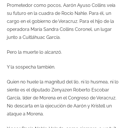
Prometedor como pocos, Aarón Ayuso Collins veía
su futuro en la cuadra de Rocío Nahle. Para él, un
cargo en el gobierno de Veracruz. Para el hijo de la
operadora María Sandra Collins Coronel, un lugar
junto a Cuitláhuac García.
Pero la muerte lo alcanzó.
Y la sospecha también.
Quien no huele la magnitud del lío, ni lo husmea, ni lo
siente es el diputado Zenyazen Roberto Escobar
García, líder de Morena en el Congreso de Veracruz.
No descarta en la ejecución de Aarón y Kristell un
ataque a Morena.