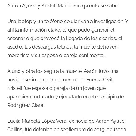
Aarón Ayuso y Kristell Marín. Pero pronto se sabrá.
Una laptop y un teléfono celular van a investigación. Y
ahí la información clave, lo que pudo generar el
escenario que provocó la llegada de los sicarios, el
asedio, las descargas letales, la muerte del joven
morenista y su esposa o pareja sentimental.
A uno y otra los seguía la muerte. Aarón tuvo una
novia, asesinada por elementos de Fuerza Civil.
Kristell fue esposa o pareja de un joven que
apareciera torturado y ejecutado en el municipio de
Rodríguez Clara.
Lucila Marcela López Vera, ex novia de Aarón Ayuso
Collins, fue detenida en septiembre de 2013, acusada