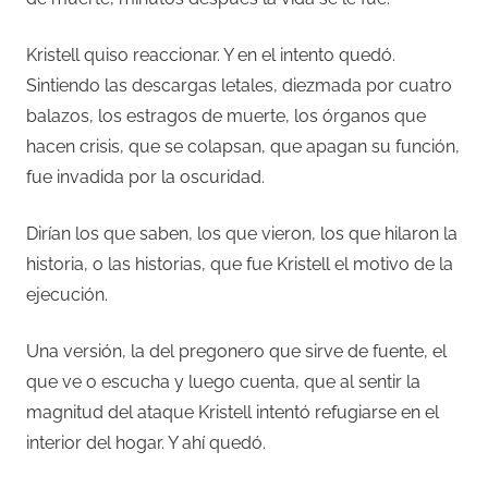
Kristell quiso reaccionar. Y en el intento quedó.
Sintiendo las descargas letales, diezmada por cuatro
balazos, los estragos de muerte, los órganos que
hacen crisis, que se colapsan, que apagan su función,
fue invadida por la oscuridad.
Dirían los que saben, los que vieron, los que hilaron la
historia, o las historias, que fue Kristell el motivo de la
ejecución.
Una versión, la del pregonero que sirve de fuente, el
que ve o escucha y luego cuenta, que al sentir la
magnitud del ataque Kristell intentó refugiarse en el
interior del hogar. Y ahí quedó.