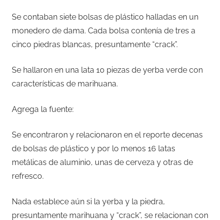
Se contaban siete bolsas de plástico halladas en un
monedero de dama. Cada bolsa contenía de tres a
cinco piedras blancas, presuntamente “crack”.
Se hallaron en una lata 10 piezas de yerba verde con
características de marihuana.
Agrega la fuente:
Se encontraron y relacionaron en el reporte decenas
de bolsas de plástico y por lo menos 16 latas
metálicas de aluminio, unas de cerveza y otras de
refresco.
Nada establece aún si la yerba y la piedra,
presuntamente marihuana y “crack”, se relacionan con