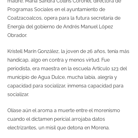
madre, María Sandra Collins Coronel, directora de
Programas Sociales en el ayuntamiento de
Coatzacoalcos, opera para la futura secretaria de
Energía del gobierno de Andrés Manuel López
Obrador.
Kristell Marín González, la joven de 26 años, tenía más
handicap, algo en contra y menos virtud. Fue
periodista, era maestra en la escuela Artículo 123 del
municipio de Agua Dulce, mucha labia, alegría y
capacidad para socializar, inmensa capacidad para
socializar.
Olíase aún el aroma a muerte entre el morenismo
cuando el dictamen pericial arrojaba datos
electrizantes, un misil que detona en Morena.