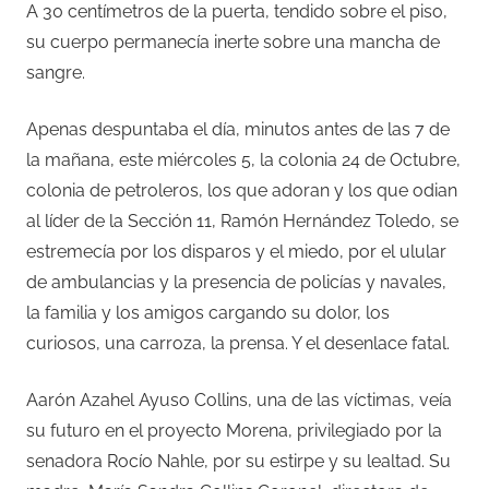
A 30 centímetros de la puerta, tendido sobre el piso,
su cuerpo permanecía inerte sobre una mancha de
sangre.
Apenas despuntaba el día, minutos antes de las 7 de
la mañana, este miércoles 5, la colonia 24 de Octubre,
colonia de petroleros, los que adoran y los que odian
al líder de la Sección 11, Ramón Hernández Toledo, se
estremecía por los disparos y el miedo, por el ulular
de ambulancias y la presencia de policías y navales,
la familia y los amigos cargando su dolor, los
curiosos, una carroza, la prensa. Y el desenlace fatal.
Aarón Azahel Ayuso Collins, una de las víctimas, veía
su futuro en el proyecto Morena, privilegiado por la
senadora Rocío Nahle, por su estirpe y su lealtad. Su