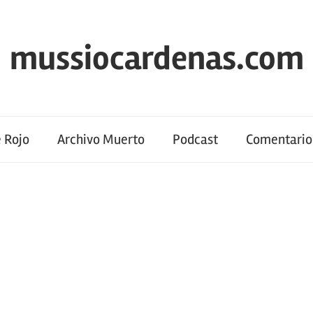
mussiocardenas.com
 Rojo
Archivo Muerto
Podcast
Comentario 