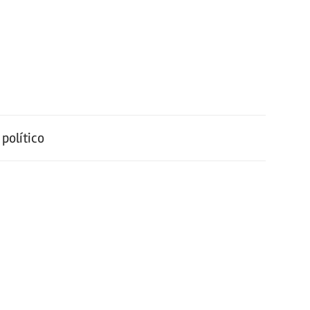
político