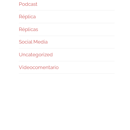
Podcast
Réplica
Réplicas
Social Media
Uncategorized
Videocomentario