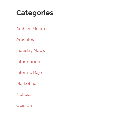
Categories
Archivo Muerto
Artículos
Industry News
Información
Informe Rojo
Marketing
Noticias
Opinión