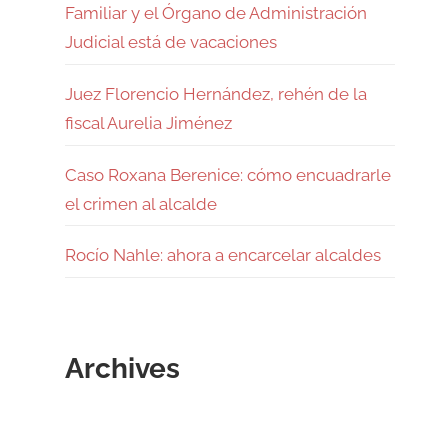
Familiar y el Órgano de Administración
Judicial está de vacaciones
Juez Florencio Hernández, rehén de la
fiscal Aurelia Jiménez
Caso Roxana Berenice: cómo encuadrarle
el crimen al alcalde
Rocío Nahle: ahora a encarcelar alcaldes
Archives