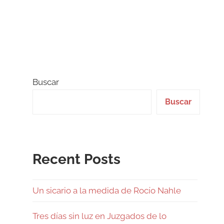
Buscar
Buscar
Recent Posts
Un sicario a la medida de Rocío Nahle
Tres días sin luz en Juzgados de lo